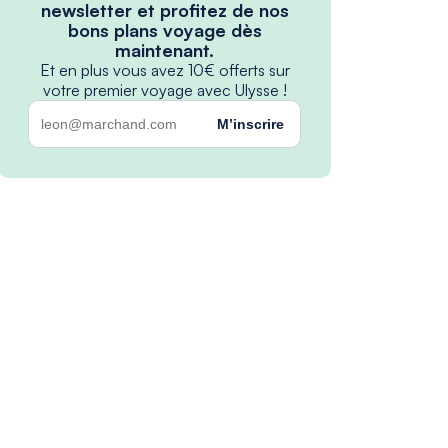
newsletter et profitez de nos
bons plans voyage dès
maintenant.
Et en plus vous avez 10€ offerts sur
votre premier voyage avec Ulysse !
M’inscrire