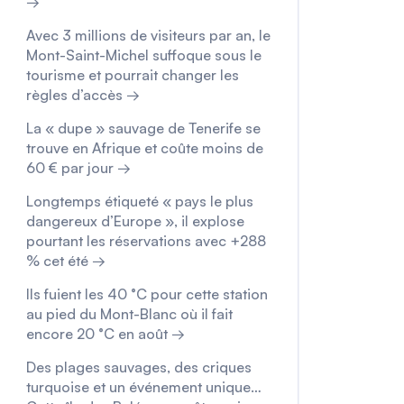
→
Avec 3 millions de visiteurs par an, le
Mont-Saint-Michel suffoque sous le
tourisme et pourrait changer les
règles d’accès →
La « dupe » sauvage de Tenerife se
trouve en Afrique et coûte moins de
60 € par jour →
Longtemps étiqueté « pays le plus
dangereux d’Europe », il explose
pourtant les réservations avec +288
% cet été →
Ils fuient les 40 °C pour cette station
au pied du Mont-Blanc où il fait
encore 20 °C en août →
Des plages sauvages, des criques
turquoise et un événement unique…