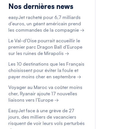
Nos dernières news
easyJet racheté pour 6,7 milliards
d’euros, un géant américain prend
les commandes de la compagnie →
Le Val-d’Oise pourrait accueillir le
premier parc Dragon Ball d’Europe
sur les ruines de Mirapolis →
Les 10 destinations que les Français
choisissent pour éviter la foule et
payer moins cher en septembre →
Voyager au Maroc va coûter moins
cher, Ryanair ajoute 17 nouvelles
liaisons vers l’Europe →
EasyJet face à une grève de 27
jours, des milliers de vacanciers
risquent de voir leurs vols perturbés