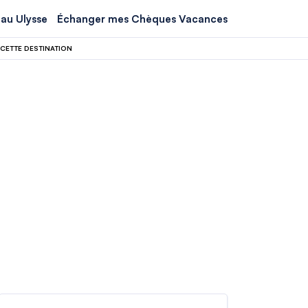
au Ulysse
Échanger mes Chèques Vacances
 CETTE DESTINATION