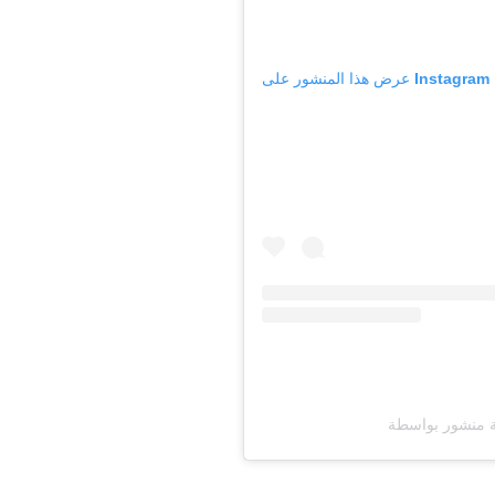
عرض هذا المنشور على Instagram