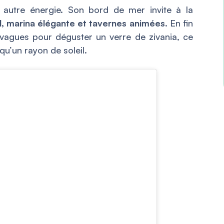
 autre énergie. Son bord de mer invite à la
, marina élégante et tavernes animées
. En fin
 vagues pour déguster un verre de zivania, ce
qu’un rayon de soleil.