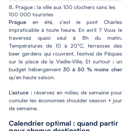
8. Prague : la ville aux 100 clochers sans les
100 000 touristes
Prague
en été, c’est le pont Charles
impraticable à toute heure. En avril ? Vous le
traversez quasi seul à 8h du matin.
Températures de 10 à 20°C, terrasses des
beer gardens qui rouvrent, festival de Pâques
sur la place de la Vieille-Ville. Et surtout : un
budget hébergement
30 à 50 % moins cher
qu’en haute saison.
L’astuce
: réservez en milieu de semaine pour
cumuler les économies shoulder season + jour
de semaine.
Calendrier optimal : quand partir
pour chaque destination