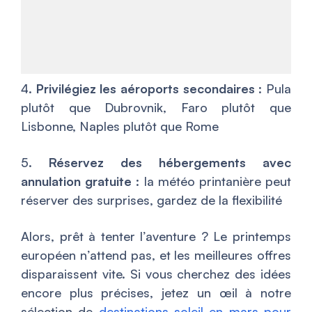
4.
Privilégiez les aéroports secondaires
: Pula
plutôt que Dubrovnik, Faro plutôt que
Lisbonne, Naples plutôt que Rome
5.
Réservez des hébergements avec
annulation gratuite
: la météo printanière peut
réserver des surprises, gardez de la flexibilité
Alors, prêt à tenter l’aventure ? Le printemps
européen n’attend pas, et les meilleures offres
disparaissent vite. Si vous cherchez des idées
encore plus précises, jetez un œil à notre
sélection de
destinations soleil en mars pour