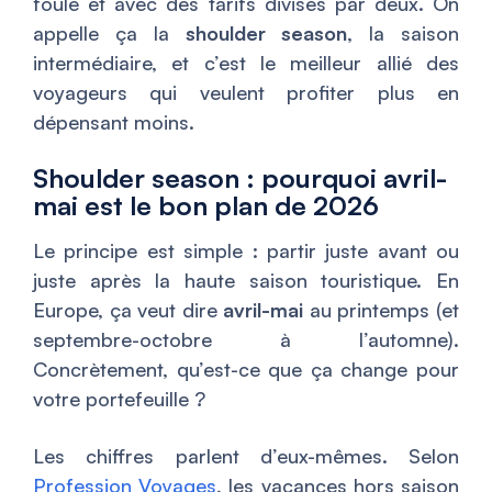
foule et avec des tarifs divisés par deux. On
appelle ça la
shoulder season
, la saison
intermédiaire, et c’est le meilleur allié des
voyageurs qui veulent profiter plus en
dépensant moins.
Shoulder season : pourquoi avril-
mai est le bon plan de 2026
Le principe est simple : partir juste avant ou
juste après la haute saison touristique. En
Europe, ça veut dire
avril-mai
au printemps (et
septembre-octobre à l’automne).
Concrètement, qu’est-ce que ça change pour
votre portefeuille ?
Les chiffres parlent d’eux-mêmes. Selon
Profession Voyages
, les vacances hors saison