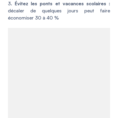
3.
Évitez les ponts et vacances scolaires
:
décaler de quelques jours peut faire
économiser 30 à 40 %