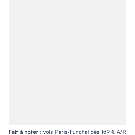
Fait à noter
: vols Paris-Funchal dès 159 € A/R