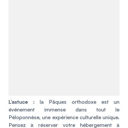
L’astuce
: la Pâques orthodoxe est un
événement immense dans tout le
Péloponnèse, une expérience culturelle unique.
Pensez à réserver votre hébergement à