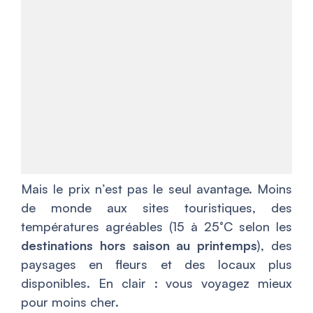
Mais le prix n’est pas le seul avantage. Moins
de monde aux sites touristiques, des
températures agréables (15 à 25°C selon les
destinations hors saison au printemps
), des
paysages en fleurs et des locaux plus
disponibles. En clair : vous voyagez mieux
pour moins cher.