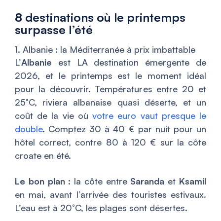
8 destinations où le printemps
surpasse l’été
1. Albanie : la Méditerranée à prix imbattable
L’
Albanie
est LA destination émergente de
2026, et le printemps est le moment idéal
pour la découvrir. Températures entre 20 et
25°C, riviera albanaise quasi déserte, et un
coût de la vie où
votre euro vaut presque le
double
. Comptez 30 à 40 € par nuit pour un
hôtel correct, contre 80 à 120 € sur la côte
croate en été.
Le bon plan
: la côte entre
Saranda
et
Ksamil
en mai, avant l’arrivée des touristes estivaux.
L’eau est à 20°C, les plages sont désertes.