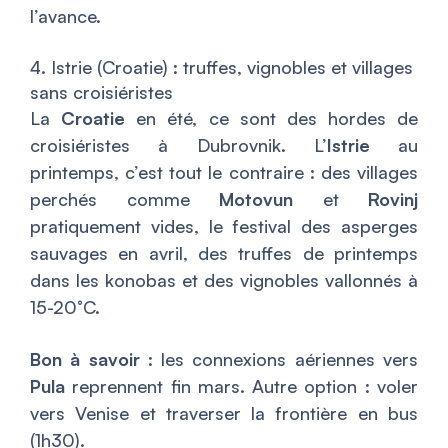
l’avance.
4. Istrie (Croatie) : truffes, vignobles et villages
sans croisiéristes
La
Croatie
en été, ce sont des hordes de
croisiéristes à Dubrovnik. L’
Istrie
au
printemps, c’est tout le contraire : des villages
perchés comme
Motovun
et
Rovinj
pratiquement vides, le festival des asperges
sauvages en avril, des truffes de printemps
dans les konobas et des vignobles vallonnés à
15-20°C.
Bon à savoir
: les connexions aériennes vers
Pula
reprennent fin mars. Autre option : voler
vers Venise et traverser la frontière en bus
(1h30).