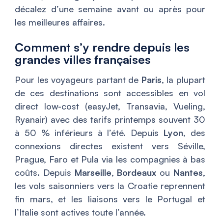
décalez d’une semaine avant ou après pour
les meilleures affaires.
Comment s’y rendre depuis les
grandes villes françaises
Pour les voyageurs partant de
Paris
, la plupart
de ces destinations sont accessibles en vol
direct low-cost (easyJet, Transavia, Vueling,
Ryanair) avec des tarifs printemps souvent 30
à 50 % inférieurs à l’été. Depuis
Lyon
, des
connexions directes existent vers Séville,
Prague, Faro et Pula via les compagnies à bas
coûts. Depuis
Marseille
,
Bordeaux
ou
Nantes
,
les vols saisonniers vers la Croatie reprennent
fin mars, et les liaisons vers le Portugal et
l’Italie sont actives toute l’année.