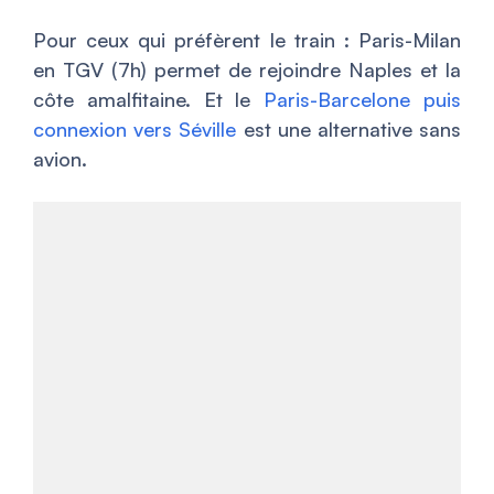
Pour ceux qui préfèrent le train : Paris-Milan
en TGV (7h) permet de rejoindre Naples et la
côte amalfitaine. Et le
Paris-Barcelone puis
connexion vers Séville
est une alternative sans
avion.