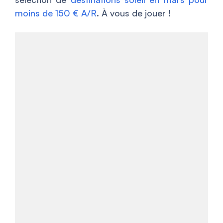
moins de 150 € A/R
. À vous de jouer !