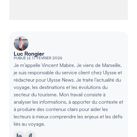
Luc Rongier
PUBLIÉ LE 17 FÉVRIER 2026
Je m’appelle Vincent Mabire. Je viens de Marseille,
je suis responsable du service client chez Ulysse et
rédacteur pour Ulysse News. Je traite l’actualité du
voyage, les destinations et les évolutions du
secteur du tourisme. Mon travail consiste à
analyser les informations, à apporter du contexte et
à produire des contenus clairs pour aider les
lecteurs à mieux comprendre les enjeux et les défis
liés au voyage.