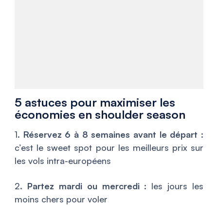
5 astuces pour maximiser les
économies en shoulder season
1.
Réservez 6 à 8 semaines avant le départ
:
c’est le sweet spot pour les meilleurs prix sur
les vols intra-européens
2.
Partez mardi ou mercredi
: les jours les
moins chers pour voler