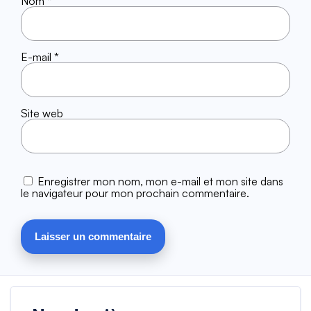
Nom
*
E-mail
*
Site web
Enregistrer mon nom, mon e-mail et mon site dans
le navigateur pour mon prochain commentaire.