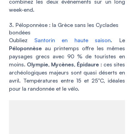
combinez les deux événements sur un long
week-end.
3. Péloponnèse : la Grèce sans les Cyclades
bondées
Oubliez
Santorin en haute saison
. Le
Péloponnèse
au printemps offre les mêmes
paysages grecs avec 90 % de touristes en
moins.
Olympie
,
Mycènes
,
Épidaure
: ces sites
archéologiques majeurs sont quasi déserts en
avril. Températures entre 15 et 25°C, idéales
pour la randonnée et le vélo.