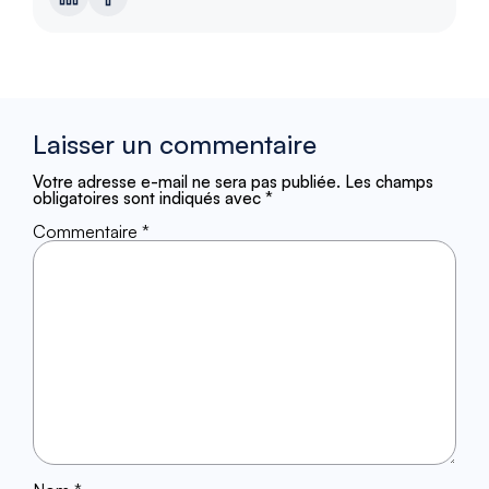
Laisser un commentaire
Votre adresse e-mail ne sera pas publiée.
Les champs
obligatoires sont indiqués avec
*
Commentaire
*