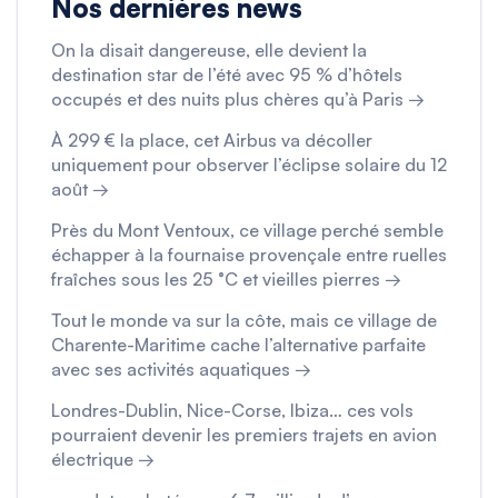
Nos dernières news
On la disait dangereuse, elle devient la
destination star de l’été avec 95 % d’hôtels
occupés et des nuits plus chères qu’à Paris →
À 299 € la place, cet Airbus va décoller
uniquement pour observer l’éclipse solaire du 12
août →
Près du Mont Ventoux, ce village perché semble
échapper à la fournaise provençale entre ruelles
fraîches sous les 25 °C et vieilles pierres →
Tout le monde va sur la côte, mais ce village de
Charente-Maritime cache l’alternative parfaite
avec ses activités aquatiques →
Londres-Dublin, Nice-Corse, Ibiza… ces vols
pourraient devenir les premiers trajets en avion
électrique →