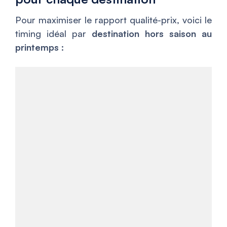
Pour maximiser le rapport qualité-prix, voici le
timing idéal par
destination hors saison au
printemps
: