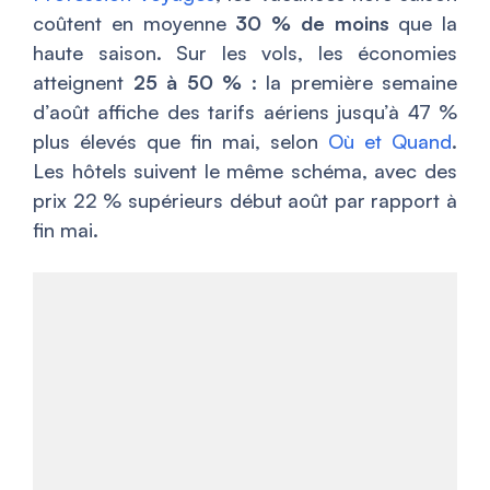
coûtent en moyenne
30 % de moins
que la
haute saison. Sur les vols, les économies
atteignent
25 à 50 %
: la première semaine
d’août affiche des tarifs aériens jusqu’à 47 %
plus élevés que fin mai, selon
Où et Quand
.
Les hôtels suivent le même schéma, avec des
prix 22 % supérieurs début août par rapport à
fin mai.