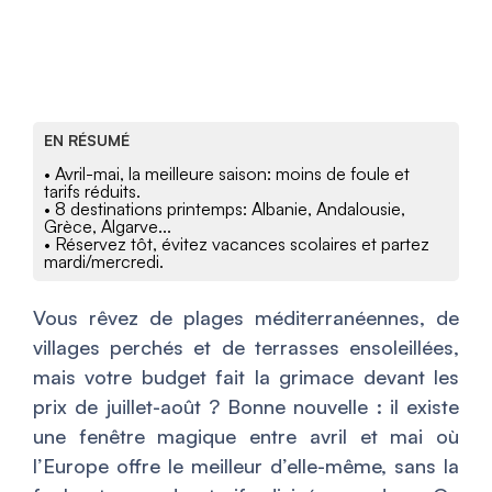
EN RÉSUMÉ
• Avril-mai, la meilleure saison: moins de foule et
tarifs réduits.
• 8 destinations printemps: Albanie, Andalousie,
Grèce, Algarve...
• Réservez tôt, évitez vacances scolaires et partez
mardi/mercredi.
Vous rêvez de plages méditerranéennes, de
villages perchés et de terrasses ensoleillées,
mais votre budget fait la grimace devant les
prix de juillet-août ? Bonne nouvelle : il existe
une fenêtre magique entre avril et mai où
l’Europe offre le meilleur d’elle-même, sans la