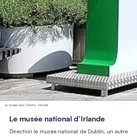
Le musée Epic, Dublin, Irlande
Le musée national d’Irlande
Direction le musée national de Dublin, un autre