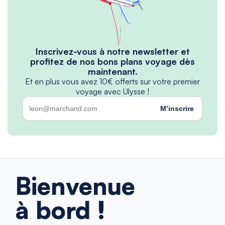
Inscrivez-vous à notre newsletter et
profitez de nos bons plans voyage dès
maintenant.
Et en plus vous avez 10€ offerts sur votre premier
voyage avec Ulysse !
M’inscrire
Bienvenue
à bord !