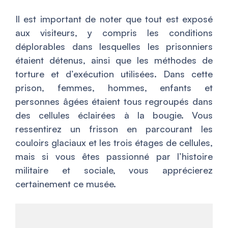
Il est important de noter que tout est exposé
aux visiteurs, y compris les conditions
déplorables dans lesquelles les prisonniers
étaient détenus, ainsi que les méthodes de
torture et d’exécution utilisées. Dans cette
prison, femmes, hommes, enfants et
personnes âgées étaient tous regroupés dans
des cellules éclairées à la bougie. Vous
ressentirez un frisson en parcourant les
couloirs glaciaux et les trois étages de cellules,
mais si vous êtes passionné par l’histoire
militaire et sociale, vous apprécierez
certainement ce musée.