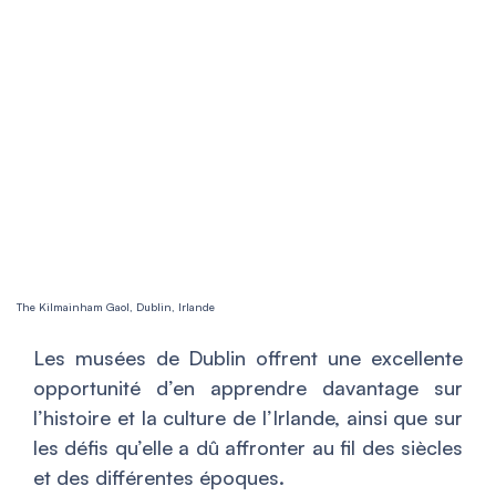
The Kilmainham Gaol, Dublin, Irlande
Les musées de Dublin offrent une excellente
opportunité d’en apprendre davantage sur
l’histoire et la culture de l’Irlande, ainsi que sur
les défis qu’elle a dû affronter au fil des siècles
et des différentes époques.