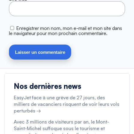
Enregistrer mon nom, mon e-mail et mon site dans
le navigateur pour mon prochain commentaire.
Nos dernières news
EasyJet face à une grève de 27 jours, des
milliers de vacanciers risquent de voir leurs vols
perturbés →
Avec 3 millions de visiteurs par an, le Mont-
Saint-Michel suffoque sous le tourisme et