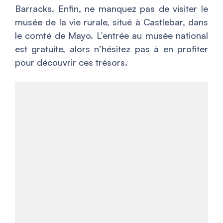
Barracks. Enfin, ne manquez pas de visiter le
musée de la vie rurale, situé à Castlebar, dans
le comté de Mayo. L’entrée au musée national
est gratuite, alors n’hésitez pas à en profiter
pour découvrir ces trésors.