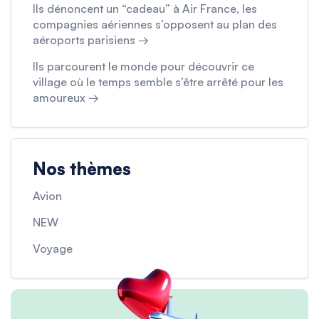
Ils dénoncent un “cadeau” à Air France, les
compagnies aériennes s’opposent au plan des
aéroports parisiens →
Ils parcourent le monde pour découvrir ce
village où le temps semble s’être arrêté pour les
amoureux →
Nos thèmes
Avion
NEW
Voyage