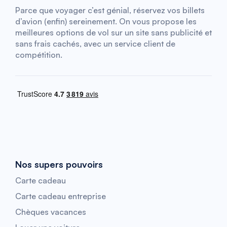
Parce que voyager c’est génial, réservez vos billets
d’avion (enfin) sereinement. On vous propose les
meilleures options de vol sur un site sans publicité et
sans frais cachés, avec un service client de
compétition.
Nos supers pouvoirs
Carte cadeau
Carte cadeau entreprise
Chèques vacances