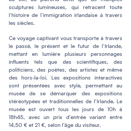
sculptures lumineuses, qui retracent toute
l’histoire de l’immigration irlandaise à travers
les siècles.
Ce voyage captivant vous transporte à travers
le passé, le présent et le futur de l’Irlande,
mettant en lumière plusieurs personnages
influents tels que des scientifiques, des
politiciens, des poètes, des artistes et même
des hors-la-loi. Les expositions interactives
sont présentées avec style, permettant au
musée de se démarquer des expositions
stéréotypées et traditionnelles de l’Irlande. Le
musée est ouvert tous les jours de 10h à
18h45, avec un prix d’entrée variant entre
14,50 € et 21 €, selon l’âge du visiteur.