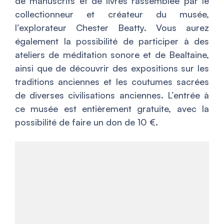
de manuscrits et de livres rassemblée par le
collectionneur et créateur du musée,
l’explorateur Chester Beatty. Vous aurez
également la possibilité de participer à des
ateliers de méditation sonore et de Bealtaine,
ainsi que de découvrir des expositions sur les
traditions anciennes et les coutumes sacrées
de diverses civilisations anciennes. L’entrée à
ce musée est entièrement gratuite, avec la
possibilité de faire un don de 10 €.