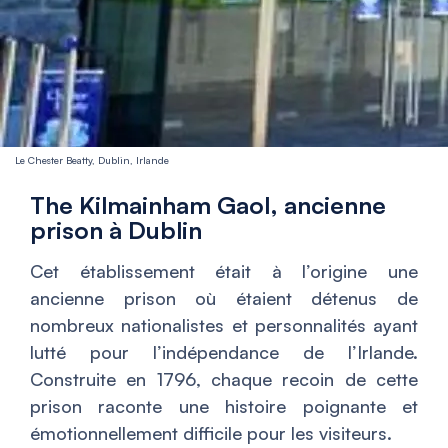
Le Chester Beatty, Dublin, Irlande
The Kilmainham Gaol, ancienne
prison à Dublin
Cet établissement était à l’origine une
ancienne prison où étaient détenus de
nombreux nationalistes et personnalités ayant
lutté pour l’indépendance de l’Irlande.
Construite en 1796, chaque recoin de cette
prison raconte une histoire poignante et
émotionnellement difficile pour les visiteurs.