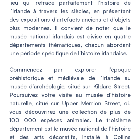
lieu qui retrace parfaitement l’histoire de
l’Irlande à travers les siècles, en présentant
des expositions d’artefacts anciens et d’objets
plus modernes. Il convient de noter que le
musée national irlandais est divisé en quatre
départements thématiques, chacun abordant
une période spécifique de l’histoire irlandaise.
Commencez par explorer l’époque
préhistorique et médiévale de l’Irlande au
musée d’archéologie, situé sur Kildare Street.
Poursuivez votre visite au musée d’histoire
naturelle, situé sur Upper Merrion Street, où
vous découvrirez une collection de plus de
100 000 espèces animales. Le troisième
département est le musée national de l’histoire
et des arts décoratifs, installé à Collins