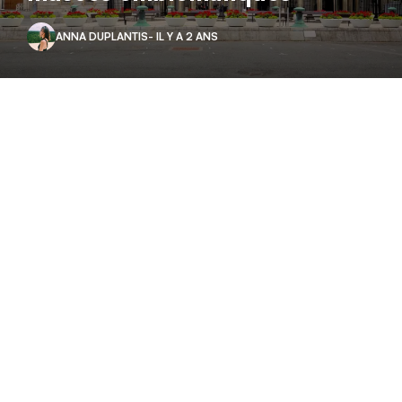
ANNA DUPLANTIS
- IL Y A 2 ANS