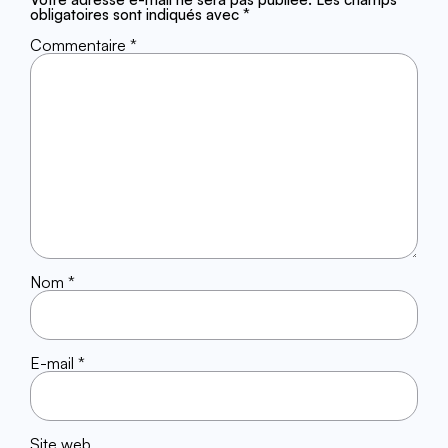
obligatoires sont indiqués avec
*
Commentaire
*
Nom
*
E-mail
*
Site web