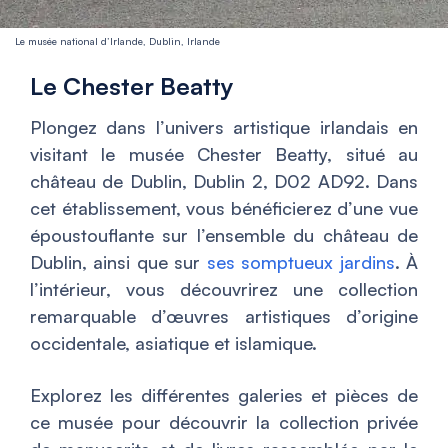
Le musée national d’Irlande, Dublin, Irlande
Le Chester Beatty
Plongez dans l’univers artistique irlandais en
visitant le musée Chester Beatty, situé au
château de Dublin, Dublin 2, D02 AD92. Dans
cet établissement, vous bénéficierez d’une vue
époustouflante sur l’ensemble du château de
Dublin, ainsi que sur
ses somptueux jardins
. À
l’intérieur, vous découvrirez une collection
remarquable d’œuvres artistiques d’origine
occidentale, asiatique et islamique.
Explorez les différentes galeries et pièces de
ce musée pour découvrir la collection privée