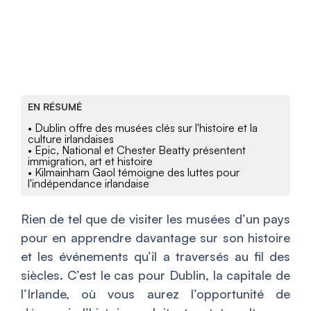
EN RÉSUMÉ
• Dublin offre des musées clés sur l'histoire et la
culture irlandaises
• Epic, National et Chester Beatty présentent
immigration, art et histoire
• Kilmainham Gaol témoigne des luttes pour
l'indépendance irlandaise
Rien de tel que de visiter les musées d’un pays
pour en apprendre davantage sur son histoire
et les événements qu’il a traversés au fil des
siècles. C’est le cas pour Dublin, la capitale de
l’Irlande, où vous aurez l’opportunité de