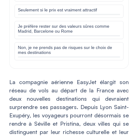
Seulement si le prix est vraiment attractif
Je préfère rester sur des valeurs sûres comme
Madrid, Barcelone ou Rome
Non, je ne prends pas de risques sur le choix de
mes destinations
La compagnie aérienne EasyJet élargit son
réseau de vols au départ de la France avec
deux nouvelles destinations qui devraient
surprendre ses passagers. Depuis Lyon Saint-
Exupéry, les voyageurs pourront désormais se
rendre à Séville et Pristina, deux villes qui se
distinguent par leur richesse culturelle et leur