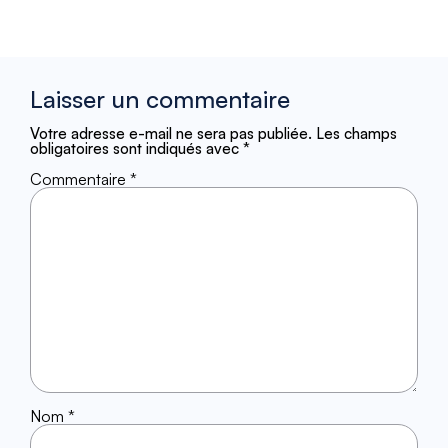
Laisser un commentaire
Votre adresse e-mail ne sera pas publiée.
Les champs
obligatoires sont indiqués avec
*
Commentaire
*
Nom
*