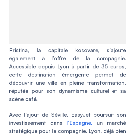
Pristina, la capitale kosovare, s’ajoute
également à l’offre de la compagnie.
Accessible depuis Lyon à partir de 35 euros,
cette destination émergente permet de
découvrir une ville en pleine transformation,
réputée pour son dynamisme culturel et sa
scène café.
Avec l’ajout de Séville, EasyJet poursuit son
investissement dans
l’Espagne,
un marché
stratégique pour la compagnie. Lyon, déjà bien