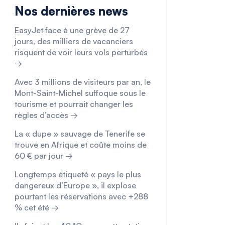
Nos dernières news
EasyJet face à une grève de 27
jours, des milliers de vacanciers
risquent de voir leurs vols perturbés
→
Avec 3 millions de visiteurs par an, le
Mont-Saint-Michel suffoque sous le
tourisme et pourrait changer les
règles d’accès →
La « dupe » sauvage de Tenerife se
trouve en Afrique et coûte moins de
60 € par jour →
Longtemps étiqueté « pays le plus
dangereux d’Europe », il explose
pourtant les réservations avec +288
% cet été →