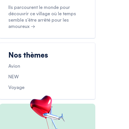
Ils parcourent le monde pour
découvrir ce village où le temps
semble s’être arrêté pour les
amoureux →
Nos thèmes
Avion
NEW
Voyage