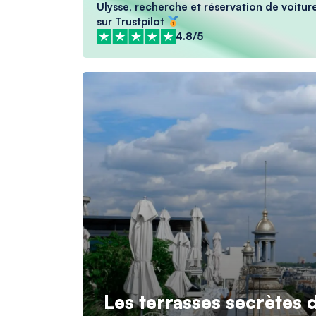
Ulysse, recherche et réservation de voiture
sur Trustpilot
4.8/5
Les terrasses secrètes 