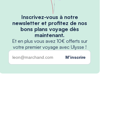
Inscrivez-vous à notre
newsletter et profitez de nos
bons plans voyage dès
maintenant.
Et en plus vous avez 10€ offerts sur
votre premier voyage avec Ulysse !
M’inscrire