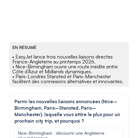
EN RÉSUMÉ
• EasyJet lance trois nouvelles liaisons directes
France-Angleterre au printemps 2026.
• Nice-Birmingham ouvre une route inédite entre
Côte d’Azur et Midlands dynamiques.
• Paris-Londres Stansted et Paris-Manchester
facilitent des connexions alternatives et innovantes.
Parmi les nouvelles liaisons annoncées (Nice–
Birmingham, Paris–Stansted, Paris–
Manchester), laquelle vous attire le plus pour un
prochain city trip, et pourquoi ?
Nice–Birmingham : découvrir une Angleterre