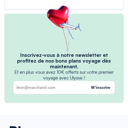
Inscrivez-vous à notre newsletter et
profitez de nos bons plans voyage dès
maintenant.
Et en plus vous avez 10€ offerts sur votre premier
voyage avec Ulysse !
M’inscrire