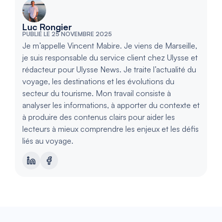
Luc Rongier
PUBLIÉ LE 25 NOVEMBRE 2025
Je m’appelle Vincent Mabire. Je viens de Marseille,
je suis responsable du service client chez Ulysse et
rédacteur pour Ulysse News. Je traite l’actualité du
voyage, les destinations et les évolutions du
secteur du tourisme. Mon travail consiste à
analyser les informations, à apporter du contexte et
à produire des contenus clairs pour aider les
lecteurs à mieux comprendre les enjeux et les défis
liés au voyage.