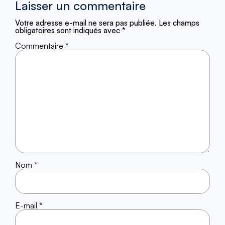
Laisser un commentaire
Votre adresse e-mail ne sera pas publiée.
Les champs
obligatoires sont indiqués avec
*
Commentaire
*
Nom
*
E-mail
*