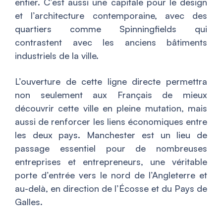
entier. C’est aussi une capitale pour le design
et l’architecture contemporaine, avec des
quartiers comme Spinningfields qui
contrastent avec les anciens bâtiments
industriels de la ville.
L’ouverture de cette ligne directe permettra
non seulement aux Français de mieux
découvrir cette ville en pleine mutation, mais
aussi de renforcer les liens économiques entre
les deux pays. Manchester est un lieu de
passage essentiel pour de nombreuses
entreprises et entrepreneurs, une véritable
porte d’entrée vers le nord de l’Angleterre et
au-delà, en direction de l’Écosse et du Pays de
Galles.