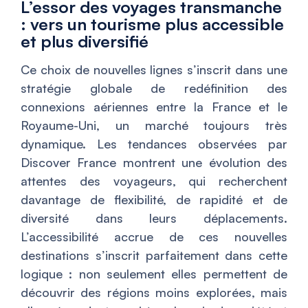
L’essor des voyages transmanche
: vers un tourisme plus accessible
et plus diversifié
Ce choix de nouvelles lignes s’inscrit dans une
stratégie globale de redéfinition des
connexions aériennes entre la France et le
Royaume-Uni, un marché toujours très
dynamique. Les tendances observées par
Discover France
montrent une évolution des
attentes des voyageurs, qui recherchent
davantage de flexibilité, de rapidité et de
diversité dans leurs déplacements.
L’accessibilité accrue de ces nouvelles
destinations s’inscrit parfaitement dans cette
logique : non seulement elles permettent de
découvrir des régions moins explorées, mais