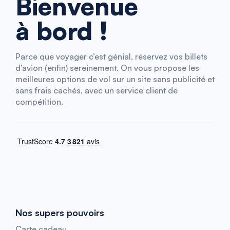
Bienvenue
à bord !
Parce que voyager c’est génial, réservez vos billets
d’avion (enfin) sereinement. On vous propose les
meilleures options de vol sur un site sans publicité et
sans frais cachés, avec un service client de
compétition.
Nos supers pouvoirs
Carte cadeau