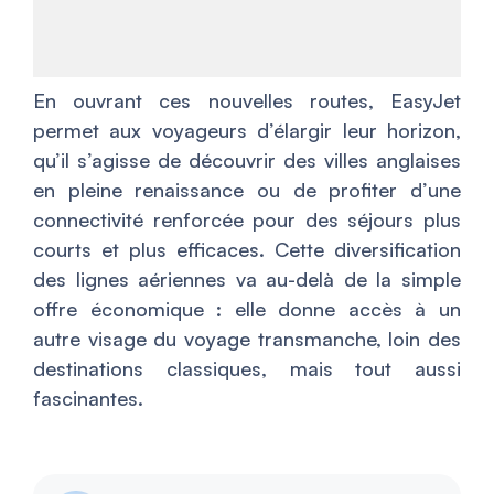
En ouvrant ces nouvelles routes, EasyJet
permet aux voyageurs d’élargir leur horizon,
qu’il s’agisse de découvrir des villes anglaises
en pleine renaissance ou de profiter d’une
connectivité renforcée pour des séjours plus
courts et plus efficaces. Cette diversification
des lignes aériennes va au-delà de la simple
offre économique : elle donne accès à un
autre visage du voyage transmanche, loin des
destinations classiques, mais tout aussi
fascinantes.