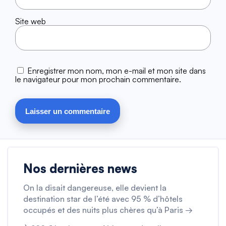
Site web
Enregistrer mon nom, mon e-mail et mon site dans
le navigateur pour mon prochain commentaire.
Nos dernières news
On la disait dangereuse, elle devient la
destination star de l’été avec 95 % d’hôtels
occupés et des nuits plus chères qu’à Paris →