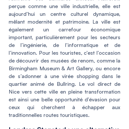
perçue comme une ville industrielle, elle est
aujourd’hui un centre culturel dynamique,
mêlant modernité et patrimoine. La ville est
également un carrefour économique
important, particulièrement pour les secteurs
de l’ingénierie, de l’informatique et de
l’innovation. Pour les touristes, c’est l’occasion
de découvrir des musées de renom, comme la
Birmingham Museum & Art Gallery, ou encore
de s’adonner à une virée shopping dans le
quartier animé de Bullring. Le vol direct de
Nice vers cette ville en pleine transformation
est ainsi une belle opportunité d’évasion pour
ceux qui cherchent à échapper aux
traditionnelles routes touristiques.