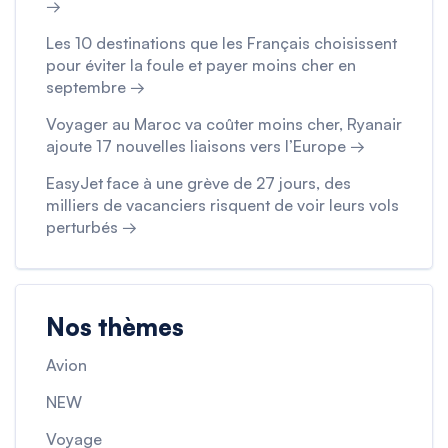
→
Les 10 destinations que les Français choisissent
pour éviter la foule et payer moins cher en
septembre →
Voyager au Maroc va coûter moins cher, Ryanair
ajoute 17 nouvelles liaisons vers l’Europe →
EasyJet face à une grève de 27 jours, des
milliers de vacanciers risquent de voir leurs vols
perturbés →
Nos thèmes
Avion
NEW
Voyage