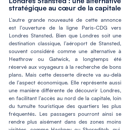
Londres Stansted : une alternative
stratégique au cœur de la capitale
L’autre grande nouveauté de cette annonce
est l’ouverture de la ligne Paris-CDG vers
Londres Stansted. Bien que Londres soit une
destination classique, l’aéroport de Stansted,
souvent considéré comme une alternative à
Heathrow ou Gatwick, a longtemps été
réservé aux voyageurs à la recherche de bons
plans. Mais cette desserte directe va au-delà
de l’aspect économique. Elle représente aussi
une manière différente de découvrir Londres,
en facilitant l’accès au nord de la capitale, loin
du tumulte touristique des quartiers les plus
fréquentés. Les passagers pourront ainsi se
rendre plus aisément dans des zones moins
visitées, comme Hackney ou Shoreditch, qui,