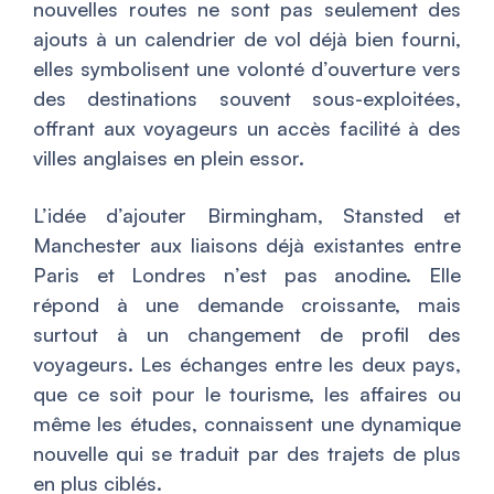
nouvelles routes ne sont pas seulement des
ajouts à un calendrier de vol déjà bien fourni,
elles symbolisent une volonté d’ouverture vers
des destinations souvent sous-exploitées,
offrant aux voyageurs un accès facilité à des
villes anglaises en plein essor.
L’idée d’ajouter Birmingham, Stansted et
Manchester aux liaisons déjà existantes entre
Paris et Londres n’est pas anodine. Elle
répond à une demande croissante, mais
surtout à un changement de profil des
voyageurs. Les échanges entre les deux pays,
que ce soit pour le tourisme, les affaires ou
même les études, connaissent une dynamique
nouvelle qui se traduit par des trajets de plus
en plus ciblés.