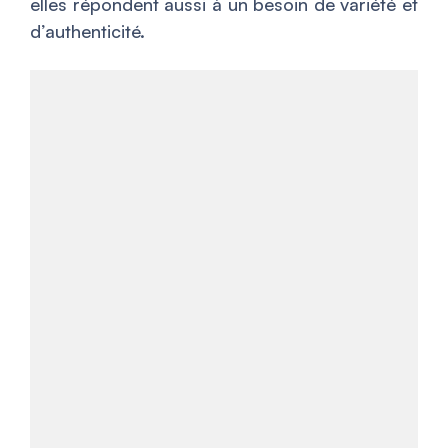
elles répondent aussi à un besoin de variété et
d’authenticité.