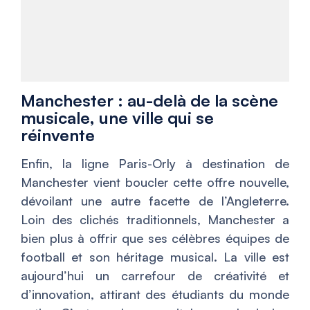
Manchester : au-delà de la scène
musicale, une ville qui se
réinvente
Enfin, la ligne Paris-Orly à destination de
Manchester vient boucler cette offre nouvelle,
dévoilant une autre facette de l’Angleterre.
Loin des clichés traditionnels, Manchester a
bien plus à offrir que ses célèbres équipes de
football et son héritage musical. La ville est
aujourd’hui un carrefour de créativité et
d’innovation, attirant des étudiants du monde