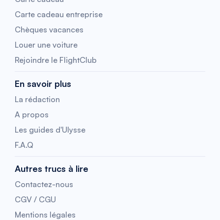
Carte cadeau entreprise
Chèques vacances
Louer une voiture
Rejoindre le FlightClub
En savoir plus
La rédaction
A propos
Les guides d'Ulysse
F.A.Q
Autres trucs à lire
Contactez-nous
CGV / CGU
Mentions légales