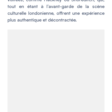
tout en étant à l’avant-garde de la scène
culturelle londonienne, offrent une expérience
plus authentique et décontractée.