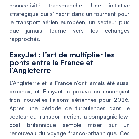
connectivité transmanche. Une initiative
stratégique qui s’inscrit dans un tournant pour
le transport aérien européen, un secteur plus
que jamais tourné vers les échanges
rapprochés.
EasyJet : l’art de multiplier les
ponts entre la France et
l’Angleterre
L’Angleterre et la France n’ont jamais été aussi
proches, et EasyJet le prouve en annonçant
trois nouvelles liaisons aériennes pour 2026.
Après une période de turbulences dans le
secteur du transport aérien, la compagnie low-
cost britannique semble miser sur un
renouveau du voyage franco-britannique. Ces