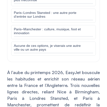
plus méconnue
Paris–Londres Stansted : une autre porte
d’entrée sur Londres
Paris–Manchester : culture, musique, foot et
innovation
Aucune de ces options, je viserais une autre
ville ou un autre pays
À l’aube du printemps 2026, EasyJet bouscule
les habitudes et enrichit son réseau aérien
entre la France et l’Angleterre. Trois nouvelles
lignes directes, reliant Nice à Birmingham,
Paris à Londres Stansted, et Paris à
Manchester, promettent de redéfinir la