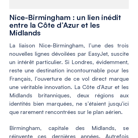
Nice-Birmingham : un lien inédit
entre la Côte d’Azur et les
Midlands
La liaison Nice-Birmingham, l’une des trois
nouvelles lignes dévoilées par EasyJet, suscite
un intérêt particulier. Si Londres, évidemment,
reste une destination incontournable pour les
Français, l’ouverture de ce vol direct marque
une véritable innovation. La Côte d’Azur et les
Midlands britanniques, deux régions aux
identités bien marquées, ne s’étaient jusqu’ici
que rarement rencontrées sur le plan aérien.
Birmingham, capitale des Midlands, se
réinvente ces dernières années. Autrefois