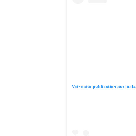
Voir cette publication sur Inst