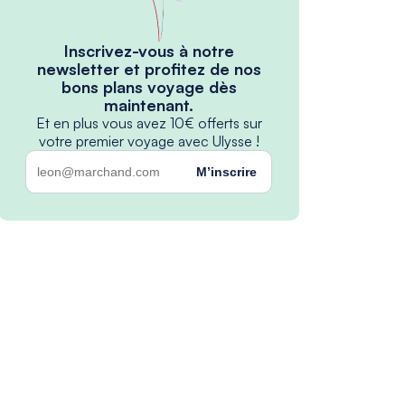
Inscrivez-vous à notre
newsletter et profitez de nos
bons plans voyage dès
maintenant.
Et en plus vous avez 10€ offerts sur
votre premier voyage avec Ulysse !
M’inscrire