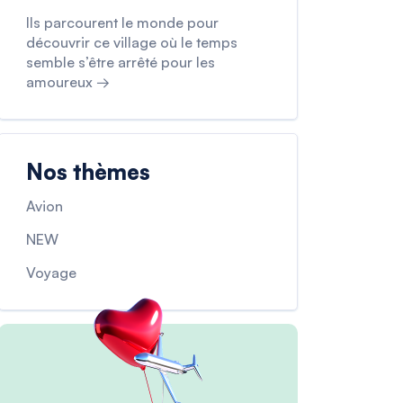
Ils parcourent le monde pour
découvrir ce village où le temps
semble s’être arrêté pour les
amoureux →
Nos thèmes
Avion
NEW
Voyage