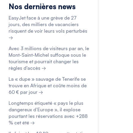
Nos dernières news
EasyJet face à une grève de 27
jours, des milliers de vacanciers
risquent de voir leurs vols perturbés
→
Avec 3 millions de visiteurs par an, le
Mont-Saint-Michel suffoque sous le
tourisme et pourrait changer les
règles d’accès →
La « dupe » sauvage de Tenerife se
trouve en Afrique et coûte moins de
60 € par jour →
Longtemps étiqueté « pays le plus
dangereux d’Europe », il explose
pourtant les réservations avec +288
% cet été →