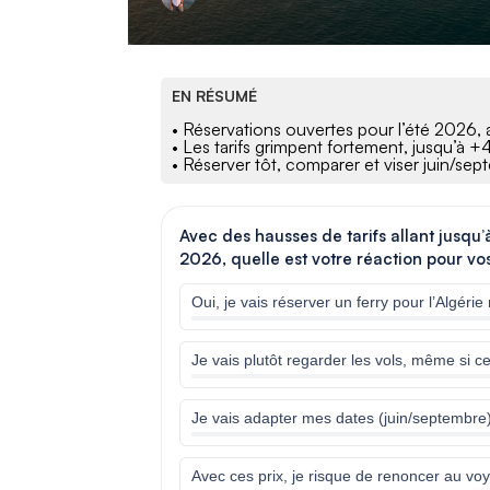
EN RÉSUMÉ
• Réservations ouvertes pour l’été 2026,
• Les tarifs grimpent fortement, jusqu’à +
• Réserver tôt, comparer et viser juin/sep
Avec des hausses de tarifs allant jusqu
2026, quelle est votre réaction pour v
Oui, je vais réserver un ferry pour l’Algérie
Je vais plutôt regarder les vols, même si c
Je vais adapter mes dates (juin/septembre
Avec ces prix, je risque de renoncer au vo