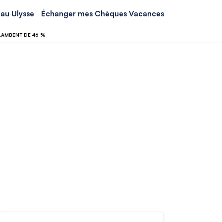
au Ulysse
Échanger mes Chèques Vacances
FLAMBENT DE 46 %