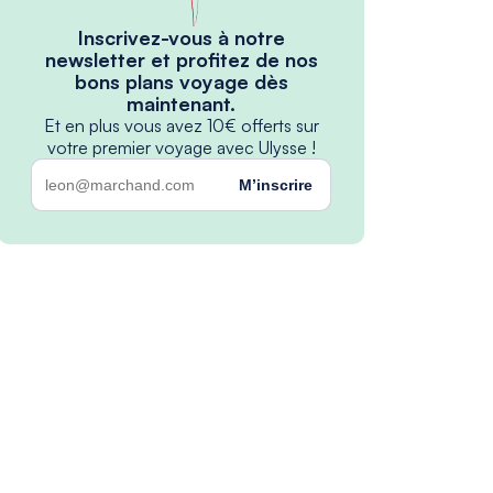
Inscrivez-vous à notre
newsletter et profitez de nos
bons plans voyage dès
maintenant.
Et en plus vous avez 10€ offerts sur
votre premier voyage avec Ulysse !
M’inscrire