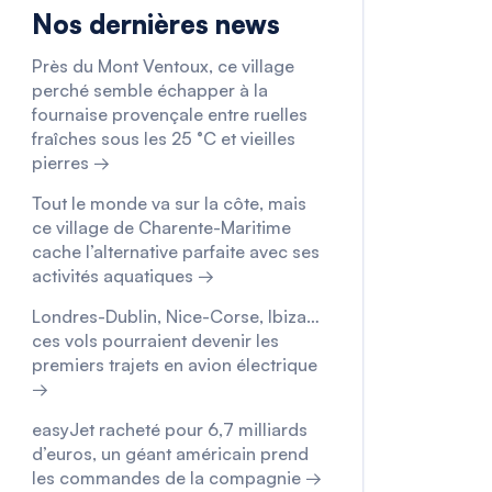
Nos dernières news
Près du Mont Ventoux, ce village
perché semble échapper à la
fournaise provençale entre ruelles
fraîches sous les 25 °C et vieilles
pierres →
Tout le monde va sur la côte, mais
ce village de Charente-Maritime
cache l’alternative parfaite avec ses
activités aquatiques →
Londres-Dublin, Nice-Corse, Ibiza…
ces vols pourraient devenir les
premiers trajets en avion électrique
→
easyJet racheté pour 6,7 milliards
d’euros, un géant américain prend
les commandes de la compagnie →