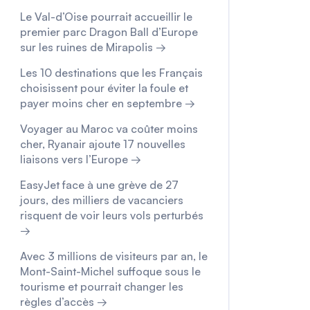
Le Val-d’Oise pourrait accueillir le
premier parc Dragon Ball d’Europe
sur les ruines de Mirapolis →
Les 10 destinations que les Français
choisissent pour éviter la foule et
payer moins cher en septembre →
Voyager au Maroc va coûter moins
cher, Ryanair ajoute 17 nouvelles
liaisons vers l’Europe →
EasyJet face à une grève de 27
jours, des milliers de vacanciers
risquent de voir leurs vols perturbés
→
Avec 3 millions de visiteurs par an, le
Mont-Saint-Michel suffoque sous le
tourisme et pourrait changer les
règles d’accès →