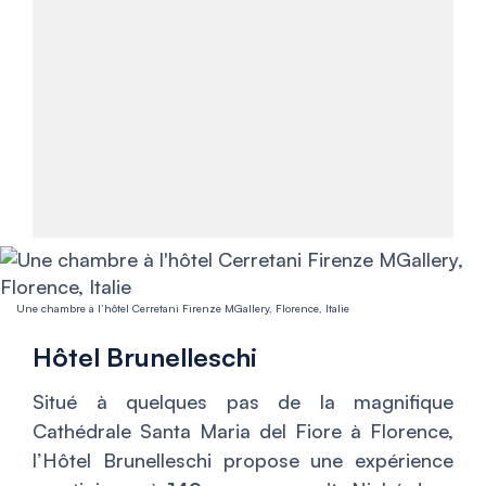
Une chambre à l’hôtel Cerretani Firenze MGallery, Florence, Italie
Hôtel Brunelleschi
Situé à quelques pas de la magnifique
Cathédrale Santa Maria del Fiore à Florence,
l’Hôtel Brunelleschi propose une expérience