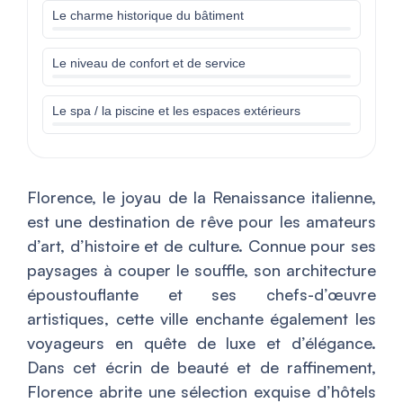
Le charme historique du bâtiment
Le niveau de confort et de service
Le spa / la piscine et les espaces extérieurs
Florence, le joyau de la Renaissance italienne,
est une destination de rêve pour les amateurs
d’art, d’histoire et de culture. Connue pour ses
paysages à couper le souffle, son architecture
époustouflante et ses chefs-d’œuvre
artistiques, cette ville enchante également les
voyageurs en quête de luxe et d’élégance.
Dans cet écrin de beauté et de raffinement,
Florence abrite une sélection exquise d’hôtels