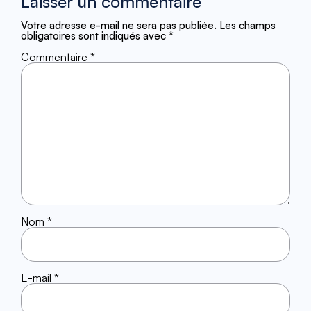
Laisser un commentaire
Votre adresse e-mail ne sera pas publiée.
Les champs
obligatoires sont indiqués avec
*
Commentaire
*
Nom
*
E-mail
*