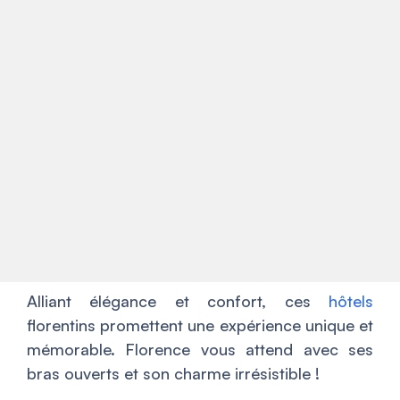
Alliant élégance et confort, ces
hôtels
florentins promettent une expérience unique et
mémorable. Florence vous attend avec ses
bras ouverts et son charme irrésistible !