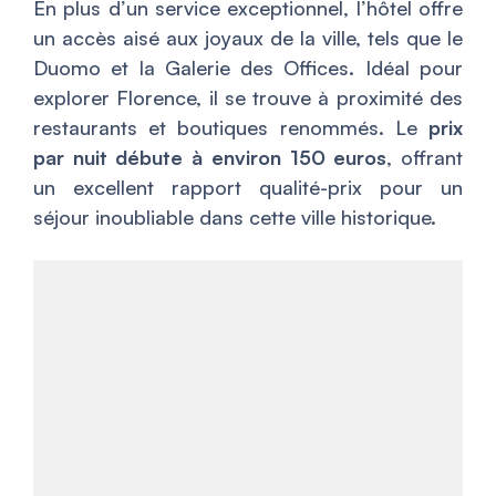
En plus d’un service exceptionnel, l’hôtel offre
un accès aisé aux joyaux de la ville, tels que le
Duomo et la Galerie des Offices. Idéal pour
explorer Florence, il se trouve à proximité des
restaurants et boutiques renommés. Le
prix
par nuit débute à environ 150 euros
, offrant
un excellent rapport qualité-prix pour un
séjour inoubliable dans cette ville historique.