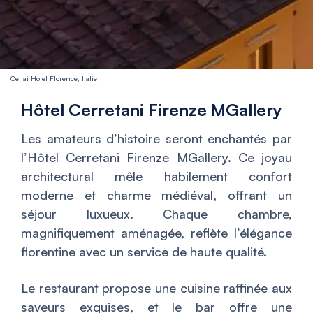
Cellai Hotel Florence, Italie
Hôtel Cerretani Firenze MGallery
Les amateurs d’histoire seront enchantés par
l’Hôtel Cerretani Firenze MGallery. Ce joyau
architectural mêle habilement confort
moderne et charme médiéval, offrant un
séjour luxueux. Chaque chambre,
magnifiquement aménagée, reflète l’élégance
florentine avec un service de haute qualité.
Le restaurant propose une cuisine raffinée aux
saveurs exquises, et le bar offre une