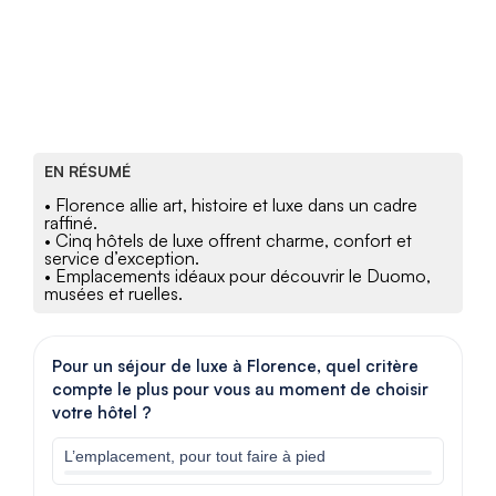
EN RÉSUMÉ
• Florence allie art, histoire et luxe dans un cadre
raffiné.
• Cinq hôtels de luxe offrent charme, confort et
service d’exception.
• Emplacements idéaux pour découvrir le Duomo,
musées et ruelles.
Pour un séjour de luxe à Florence, quel critère
compte le plus pour vous au moment de choisir
votre hôtel ?
L’emplacement, pour tout faire à pied