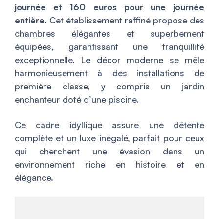
journée et 160 euros pour une journée
entière
. Cet établissement raffiné propose des
chambres élégantes et superbement
équipées, garantissant une tranquillité
exceptionnelle. Le décor moderne se mêle
harmonieusement à des installations de
première classe, y compris un jardin
enchanteur doté d’une piscine.
Ce cadre idyllique assure une détente
complète et un luxe inégalé, parfait pour ceux
qui cherchent une évasion dans un
environnement riche en histoire et en
élégance.