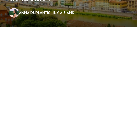
ANNA DUPLANTIS
- IL Y A 3 ANS