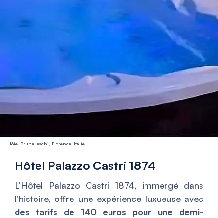
Hôtel Brunelleschi, Florence, Italie
Hôtel Palazzo Castri 1874
L’Hôtel Palazzo Castri 1874, immergé dans
l’histoire, offre une expérience luxueuse avec
des tarifs de 140 euros pour une demi-