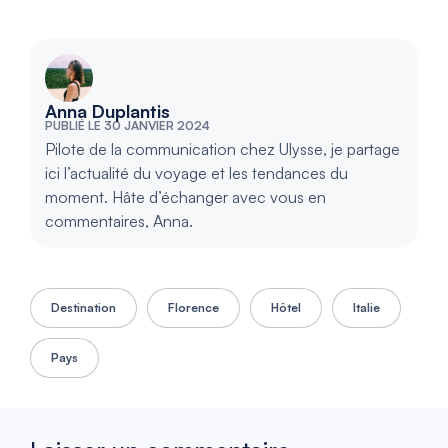
Anna Duplantis
PUBLIÉ LE 30 JANVIER 2024
Pilote de la communication chez Ulysse, je partage
ici l’actualité du voyage et les tendances du
moment. Hâte d’échanger avec vous en
commentaires, Anna.
Destination
Florence
Hôtel
Italie
Pays