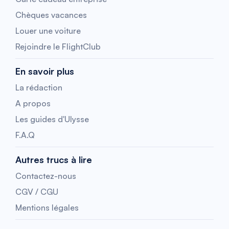
Chèques vacances
Louer une voiture
Rejoindre le FlightClub
En savoir plus
La rédaction
A propos
Les guides d'Ulysse
F.A.Q
Autres trucs à lire
Contactez-nous
CGV / CGU
Mentions légales