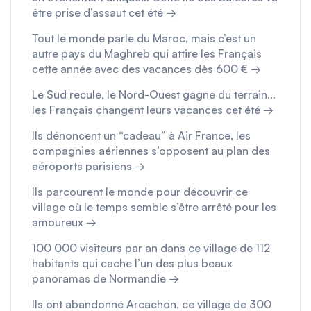
être prise d’assaut cet été →
Tout le monde parle du Maroc, mais c’est un
autre pays du Maghreb qui attire les Français
cette année avec des vacances dès 600 € →
Le Sud recule, le Nord-Ouest gagne du terrain…
les Français changent leurs vacances cet été →
Ils dénoncent un “cadeau” à Air France, les
compagnies aériennes s’opposent au plan des
aéroports parisiens →
Ils parcourent le monde pour découvrir ce
village où le temps semble s’être arrêté pour les
amoureux →
100 000 visiteurs par an dans ce village de 112
habitants qui cache l’un des plus beaux
panoramas de Normandie →
Ils ont abandonné Arcachon, ce village de 300