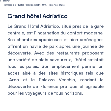
Terrasse de l’hôtel Palazzo Castri 1874, Florence, Italie
Grand hôtel Adriatico
Le Grand Hôtel Adriatico, situé près de la gare
centrale, est l’incarnation du confort moderne.
Ses chambres spacieuses et bien aménagées
offrent un havre de paix après une journée de
découverte. Avec des restaurants proposant
une variété de plats savoureux, l’hôtel satisfait
tous les palais. Son emplacement permet un
accès aisé à des sites historiques tels que
l’Arno et le Palazzo Vecchio, rendant la
découverte de Florence pratique et agréable
pour les voyageurs de tous horizons.