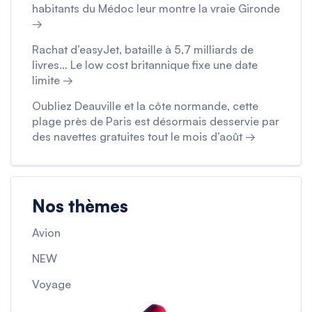
habitants du Médoc leur montre la vraie Gironde
→
Rachat d’easyJet, bataille à 5,7 milliards de
livres… Le low cost britannique fixe une date
limite →
Oubliez Deauville et la côte normande, cette
plage près de Paris est désormais desservie par
des navettes gratuites tout le mois d’août →
Nos thèmes
Avion
NEW
Voyage