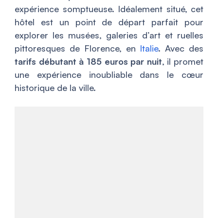
expérience somptueuse. Idéalement situé, cet
hôtel est un point de départ parfait pour
explorer les musées, galeries d’art et ruelles
pittoresques de Florence, en
Italie
. Avec des
tarifs débutant à 185 euros par nuit
, il promet
une expérience inoubliable dans le cœur
historique de la ville.