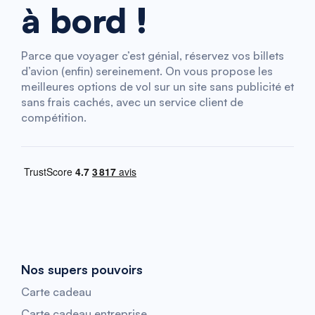
à bord !
Parce que voyager c’est génial, réservez vos billets
d’avion (enfin) sereinement. On vous propose les
meilleures options de vol sur un site sans publicité et
sans frais cachés, avec un service client de
compétition.
Nos supers pouvoirs
Carte cadeau
Carte cadeau entreprise