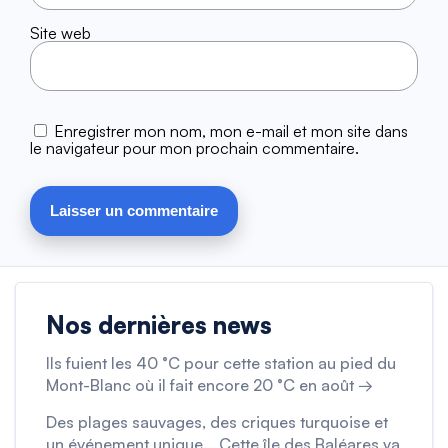
Site web
Enregistrer mon nom, mon e-mail et mon site dans
le navigateur pour mon prochain commentaire.
Nos dernières news
Ils fuient les 40 °C pour cette station au pied du
Mont-Blanc où il fait encore 20 °C en août →
Des plages sauvages, des criques turquoise et
un événement unique… Cette île des Baléares va