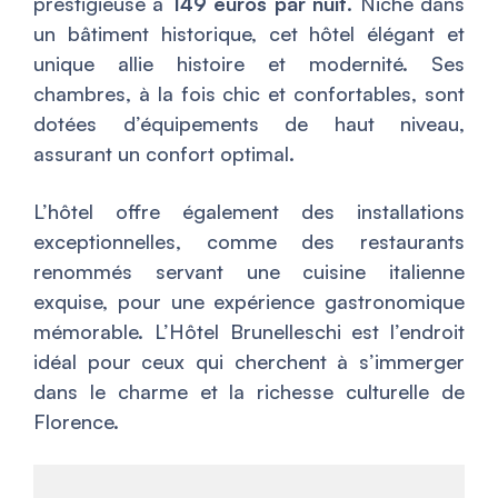
prestigieuse à
149 euros par nuit
. Niché dans
un bâtiment historique, cet hôtel élégant et
unique allie histoire et modernité. Ses
chambres, à la fois chic et confortables, sont
dotées d’équipements de haut niveau,
assurant un confort optimal.
L’hôtel offre également des installations
exceptionnelles, comme des restaurants
renommés servant une cuisine italienne
exquise, pour une expérience gastronomique
mémorable. L’Hôtel Brunelleschi est l’endroit
idéal pour ceux qui cherchent à s’immerger
dans le charme et la richesse culturelle de
Florence.