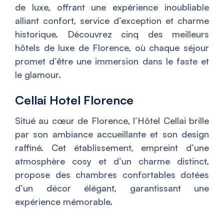
de luxe, offrant une expérience inoubliable
alliant confort, service d’exception et charme
historique. Découvrez cinq des meilleurs
hôtels de luxe de Florence, où chaque séjour
promet d’être une immersion dans le faste et
le glamour.
Cellai Hotel Florence
Situé au cœur de Florence, l’Hôtel Cellai brille
par son ambiance accueillante et son design
raffiné. Cet établissement, empreint d’une
atmosphère cosy et d’un charme distinct,
propose des chambres confortables dotées
d’un décor élégant, garantissant une
expérience mémorable.