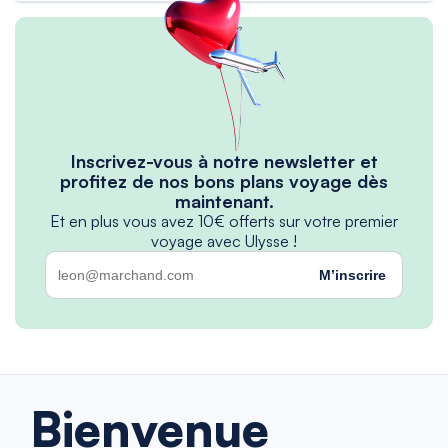
Inscrivez-vous à notre newsletter et
profitez de nos bons plans voyage dès
maintenant.
Et en plus vous avez 10€ offerts sur votre premier
voyage avec Ulysse !
M’inscrire
Bienvenue