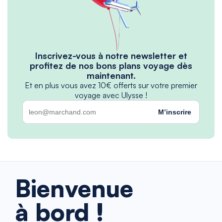
Inscrivez-vous à notre newsletter et
profitez de nos bons plans voyage dès
maintenant.
Et en plus vous avez 10€ offerts sur votre premier
voyage avec Ulysse !
M’inscrire
Bienvenue
à bord !