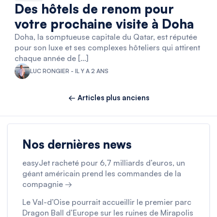
Des hôtels de renom pour
votre prochaine visite à Doha
Doha, la somptueuse capitale du Qatar, est réputée
pour son luxe et ses complexes hôteliers qui attirent
chaque année de […]
LUC RONGIER - IL Y A 2 ANS
← Articles plus anciens
Nos dernières news
easyJet racheté pour 6,7 milliards d’euros, un
géant américain prend les commandes de la
compagnie →
Le Val-d’Oise pourrait accueillir le premier parc
Dragon Ball d’Europe sur les ruines de Mirapolis