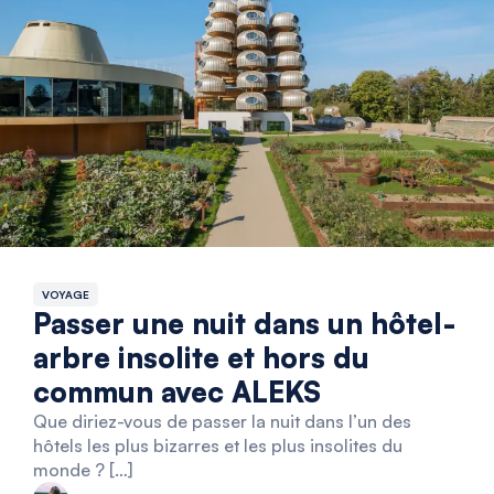
VOYAGE
Passer une nuit dans un hôtel-
arbre insolite et hors du
commun avec ALEKS
Que diriez-vous de passer la nuit dans l’un des
hôtels les plus bizarres et les plus insolites du
monde ? […]