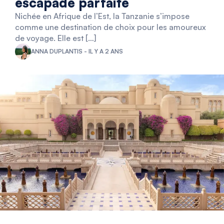
escapade parfaite
Nichée en Afrique de l’Est, la Tanzanie s’impose
comme une destination de choix pour les amoureux
de voyage. Elle est […]
ANNA DUPLANTIS - IL Y A 2 ANS