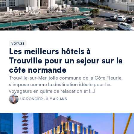
VOYAGE
Les meilleurs hôtels à
Trouville pour un sejour sur la
côte normande
Trouville-sur-Mer, jolie commune de la Côte Fleurie,
s’impose comme la destination idéale pour les
voyageurs en quête de relaxation et […]
LUC RONGIER - IL Y A 2 ANS