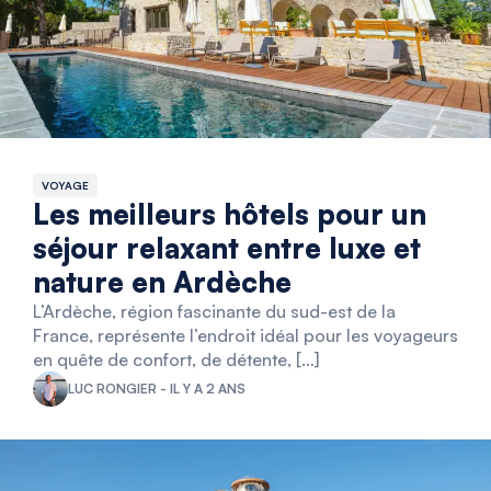
VOYAGE
Les meilleurs hôtels pour un
séjour relaxant entre luxe et
nature en Ardèche
L’Ardèche, région fascinante du sud-est de la
France, représente l’endroit idéal pour les voyageurs
en quête de confort, de détente, […]
LUC RONGIER - IL Y A 2 ANS