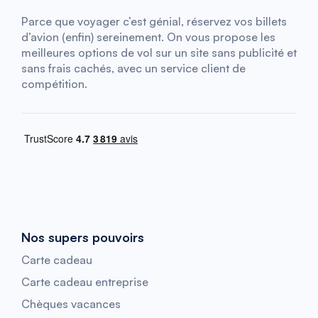
Parce que voyager c’est génial, réservez vos billets
d’avion (enfin) sereinement. On vous propose les
meilleures options de vol sur un site sans publicité et
sans frais cachés, avec un service client de
compétition.
Nos supers pouvoirs
Carte cadeau
Carte cadeau entreprise
Chèques vacances