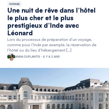
VOYAGE
Une nuit de rêve dans l’hôtel
le plus cher et le plus
prestigieux d’Inde avec
Léonard
Lors du processus de préparation d’un voyage,
comme pour l’Inde par exemple, la réservation de
l’hôtel ou du lieu d’hébergement […]
ANNA DUPLANTIS - IL Y A 2 ANS