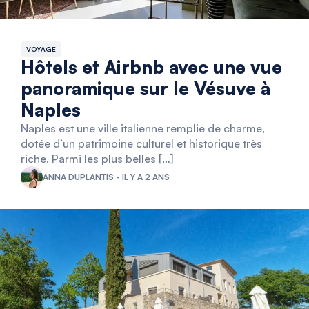
VOYAGE
Hôtels et Airbnb avec une vue
panoramique sur le Vésuve à
Naples
Naples est une ville italienne remplie de charme,
dotée d’un patrimoine culturel et historique très
riche. Parmi les plus belles […]
ANNA DUPLANTIS - IL Y A 2 ANS