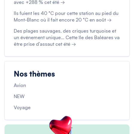
avec +288 % cet été →
Ils fuient les 40 °C pour cette station au pied du
Mont-Blanc où il fait encore 20 °C en août →
Des plages sauvages, des criques turquoise et
un événement unique… Cette île des Baléares va
être prise d’assaut cet été →
Nos thèmes
Avion
NEW
Voyage