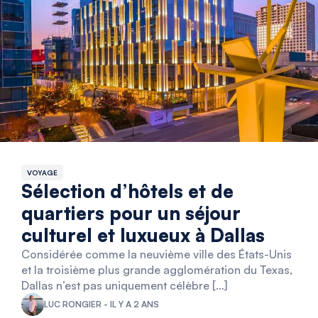
VOYAGE
Sélection d’hôtels et de
quartiers pour un séjour
culturel et luxueux à Dallas
Considérée comme la neuvième ville des États-Unis
et la troisième plus grande agglomération du Texas,
Dallas n’est pas uniquement célèbre […]
LUC RONGIER - IL Y A 2 ANS