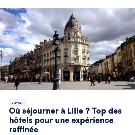
VOYAGE
Où séjourner à Lille ? Top des
hôtels pour une expérience
raffinée