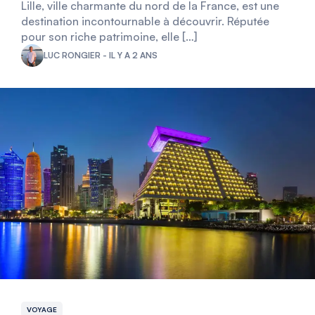
Lille, ville charmante du nord de la France, est une
destination incontournable à découvrir. Réputée
pour son riche patrimoine, elle […]
LUC RONGIER - IL Y A 2 ANS
VOYAGE