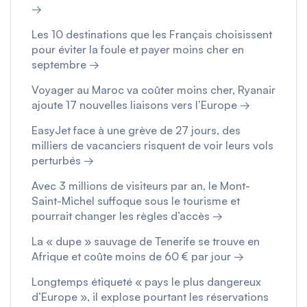
→
Les 10 destinations que les Français choisissent
pour éviter la foule et payer moins cher en
septembre →
Voyager au Maroc va coûter moins cher, Ryanair
ajoute 17 nouvelles liaisons vers l’Europe →
EasyJet face à une grève de 27 jours, des
milliers de vacanciers risquent de voir leurs vols
perturbés →
Avec 3 millions de visiteurs par an, le Mont-
Saint-Michel suffoque sous le tourisme et
pourrait changer les règles d’accès →
La « dupe » sauvage de Tenerife se trouve en
Afrique et coûte moins de 60 € par jour →
Longtemps étiqueté « pays le plus dangereux
d’Europe », il explose pourtant les réservations