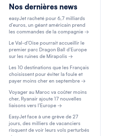
Nos dernières news
easyJet racheté pour 6,7 milliards
d’euros, un géant américain prend
les commandes de la compagnie →
Le Val-d’Oise pourrait accueillir le
premier parc Dragon Ball d’Europe
sur les ruines de Mirapolis →
Les 10 destinations que les Français
choisissent pour éviter la foule et
payer moins cher en septembre →
Voyager au Maroc va coûter moins
cher, Ryanair ajoute 17 nouvelles
liaisons vers l’Europe →
EasyJet face à une grève de 27
jours, des milliers de vacanciers
risquent de voir leurs vols perturbés