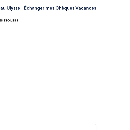
au Ulysse
Échanger mes Chèques Vacances
S ÉTOILES !