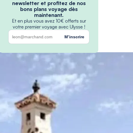
newsletter et profitez de nos
bons plans voyage dès
maintenant.
Et en plus vous avez 10€ offerts sur
votre premier voyage avec Ulysse !
M’inscrire