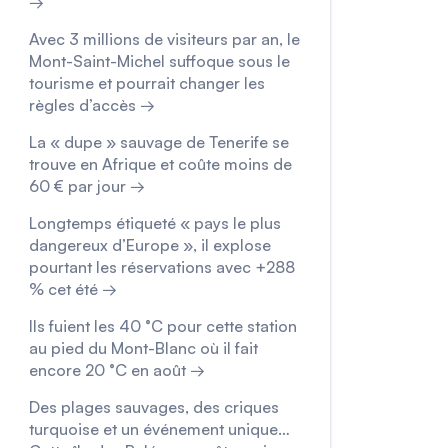
→
Avec 3 millions de visiteurs par an, le
Mont-Saint-Michel suffoque sous le
tourisme et pourrait changer les
règles d’accès →
La « dupe » sauvage de Tenerife se
trouve en Afrique et coûte moins de
60 € par jour →
Longtemps étiqueté « pays le plus
dangereux d’Europe », il explose
pourtant les réservations avec +288
% cet été →
Ils fuient les 40 °C pour cette station
au pied du Mont-Blanc où il fait
encore 20 °C en août →
Des plages sauvages, des criques
turquoise et un événement unique…