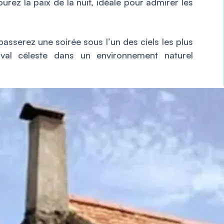
urez la paix de la nuit, idéale pour admirer les
asserez une soirée sous l’un des ciels les plus
tival céleste dans un environnement naturel