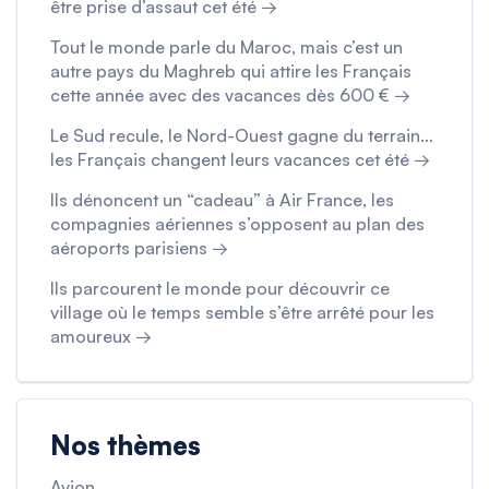
être prise d’assaut cet été →
Tout le monde parle du Maroc, mais c’est un
autre pays du Maghreb qui attire les Français
cette année avec des vacances dès 600 € →
Le Sud recule, le Nord-Ouest gagne du terrain…
les Français changent leurs vacances cet été →
Ils dénoncent un “cadeau” à Air France, les
compagnies aériennes s’opposent au plan des
aéroports parisiens →
Ils parcourent le monde pour découvrir ce
village où le temps semble s’être arrêté pour les
amoureux →
Nos thèmes
Avion