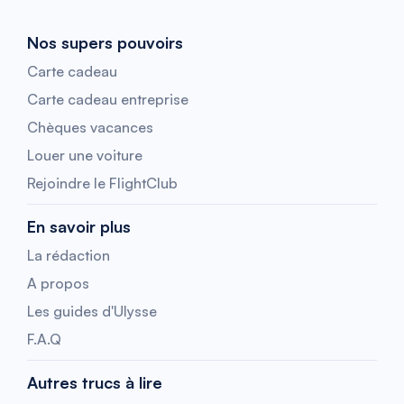
Nos supers pouvoirs
Carte cadeau
Carte cadeau entreprise
Chèques vacances
Louer une voiture
Rejoindre le FlightClub
En savoir plus
La rédaction
A propos
Les guides d'Ulysse
F.A.Q
Autres trucs à lire