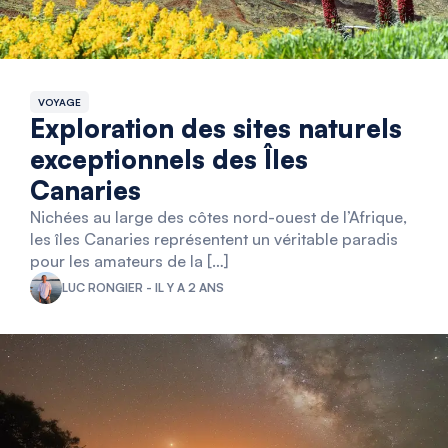
VOYAGE
Exploration des sites naturels
exceptionnels des Îles
Canaries
Nichées au large des côtes nord-ouest de l’Afrique,
les îles Canaries représentent un véritable paradis
pour les amateurs de la […]
LUC RONGIER - IL Y A 2 ANS