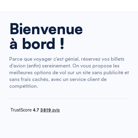
Bienvenue
à bord !
Parce que voyager c’est génial, réservez vos billets
d’avion (enfin) sereinement. On vous propose les
meilleures options de vol sur un site sans publicité et
sans frais cachés, avec un service client de
compétition.