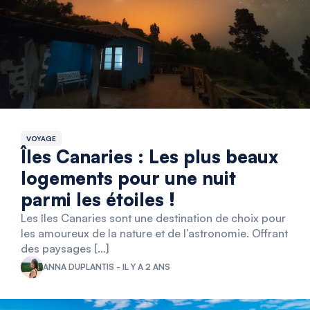
VOYAGE
Îles Canaries : Les plus beaux
logements pour une nuit
parmi les étoiles !
Les îles Canaries sont une destination de choix pour
les amoureux de la nature et de l’astronomie. Offrant
des paysages […]
ANNA DUPLANTIS - IL Y A 2 ANS