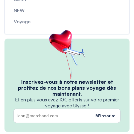
NEW
Voyage
Inscrivez-vous à notre newsletter et
profitez de nos bons plans voyage dès
maintenant.
Et en plus vous avez 10€ offerts sur votre premier
voyage avec Ulysse !
M’inscrire