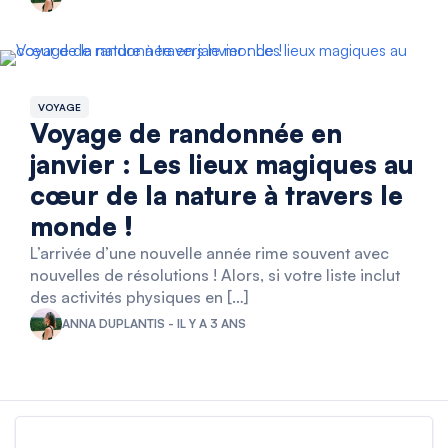
VOYAGE
Voyage de randonnée en
janvier : Les lieux magiques au
cœur de la nature à travers le
monde !
L’arrivée d’une nouvelle année rime souvent avec
nouvelles de résolutions ! Alors, si votre liste inclut
des activités physiques en […]
ANNA DUPLANTIS - IL Y A 3 ANS