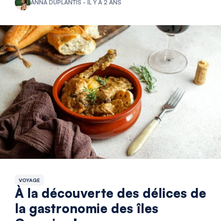
ANNA DUPLANTIS - IL Y A 2 ANS
VOYAGE
À la découverte des délices de
la gastronomie des îles