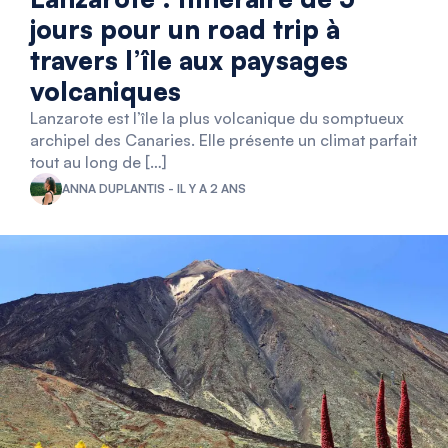
jours pour un road trip à
travers l’île aux paysages
volcaniques
Lanzarote est l’île la plus volcanique du somptueux
archipel des Canaries. Elle présente un climat parfait
tout au long de […]
ANNA DUPLANTIS - IL Y A 2 ANS