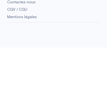
Contactez-nous
CGV / CGU
Mentions légales