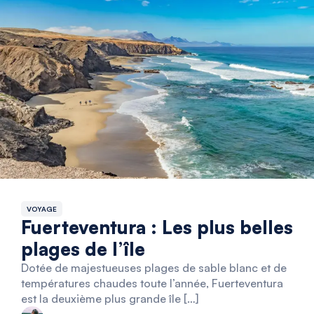
VOYAGE
Fuerteventura : Les plus belles
plages de l’île
Dotée de majestueuses plages de sable blanc et de
températures chaudes toute l’année, Fuerteventura
est la deuxième plus grande île […]