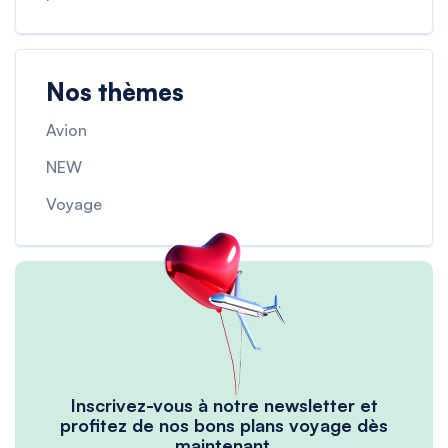
Nos thèmes
Avion
NEW
Voyage
Inscrivez-vous à notre newsletter et
profitez de nos bons plans voyage dès
maintenant.