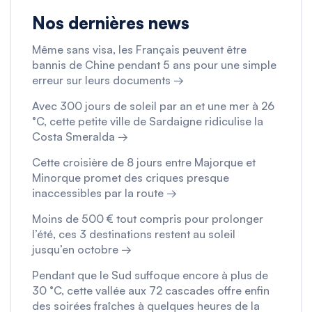
Nos dernières news
Même sans visa, les Français peuvent être
bannis de Chine pendant 5 ans pour une simple
erreur sur leurs documents →
Avec 300 jours de soleil par an et une mer à 26
°C, cette petite ville de Sardaigne ridiculise la
Costa Smeralda →
Cette croisière de 8 jours entre Majorque et
Minorque promet des criques presque
inaccessibles par la route →
Moins de 500 € tout compris pour prolonger
l’été, ces 3 destinations restent au soleil
jusqu’en octobre →
Pendant que le Sud suffoque encore à plus de
30 °C, cette vallée aux 72 cascades offre enfin
des soirées fraîches à quelques heures de la