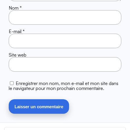
Nom
*
E-mail
*
Site web
Enregistrer mon nom, mon e-mail et mon site dans
le navigateur pour mon prochain commentaire.