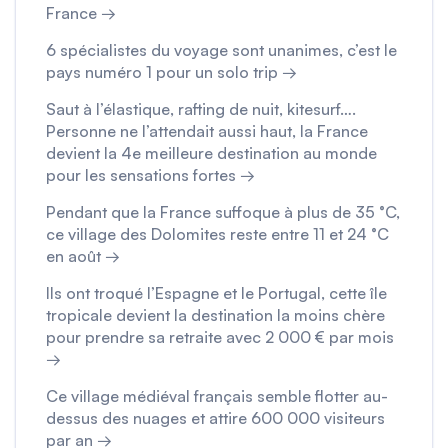
France →
6 spécialistes du voyage sont unanimes, c’est le
pays numéro 1 pour un solo trip →
Saut à l’élastique, rafting de nuit, kitesurf….
Personne ne l’attendait aussi haut, la France
devient la 4e meilleure destination au monde
pour les sensations fortes →
Pendant que la France suffoque à plus de 35 °C,
ce village des Dolomites reste entre 11 et 24 °C
en août →
Ils ont troqué l’Espagne et le Portugal, cette île
tropicale devient la destination la moins chère
pour prendre sa retraite avec 2 000 € par mois
→
Ce village médiéval français semble flotter au-
dessus des nuages et attire 600 000 visiteurs
par an →