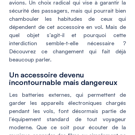
avions. Un choix radical qui vise à garantir la
sécurité des passagers, mais qui pourrait bien
chambouler les habitudes de ceux qui
dépendent de cet accessoire en vol. Mais de
quel objet s’agit-il et pourquoi cette
interdiction semble-t-elle nécessaire ?
Découvrez ce changement qui fait déjà
beaucoup parler.
Un accessoire devenu
incontournable mais dangereux
Les batteries externes, qui permettent de
garder les appareils électroniques chargés
pendant les vols, font désormais partie de
l’équipement standard de tout voyageur
moderne. Que ce soit pour écouter de la