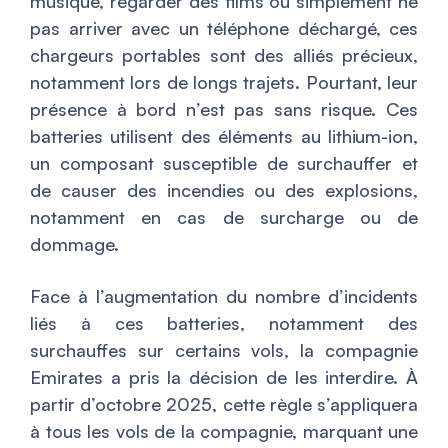
musique, regarder des films ou simplement ne
pas arriver avec un téléphone déchargé, ces
chargeurs portables sont des alliés précieux,
notamment lors de longs trajets. Pourtant, leur
présence à bord n’est pas sans risque. Ces
batteries utilisent des éléments au lithium-ion,
un composant susceptible de surchauffer et
de causer des incendies ou des explosions,
notamment en cas de surcharge ou de
dommage.
Face à l’augmentation du nombre d’incidents
liés à ces batteries, notamment des
surchauffes sur certains vols, la compagnie
Emirates a pris la décision de les interdire. À
partir d’octobre 2025, cette règle s’appliquera
à tous les vols de la compagnie, marquant une