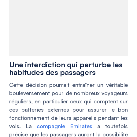
Une interdiction qui perturbe les
habitudes des passagers
Cette décision pourrait entraîner un véritable
bouleversement pour de nombreux voyageurs
réguliers, en particulier ceux qui comptent sur
ces batteries externes pour assurer le bon
fonctionnement de leurs appareils pendant les
vols. La
compagnie Emirates
a toutefois
précisé que les passagers auront la possibilité