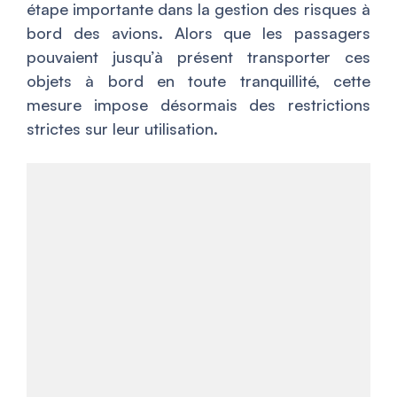
étape importante dans la gestion des risques à
bord des avions. Alors que les passagers
pouvaient jusqu’à présent transporter ces
objets à bord en toute tranquillité, cette
mesure impose désormais des restrictions
strictes sur leur utilisation.