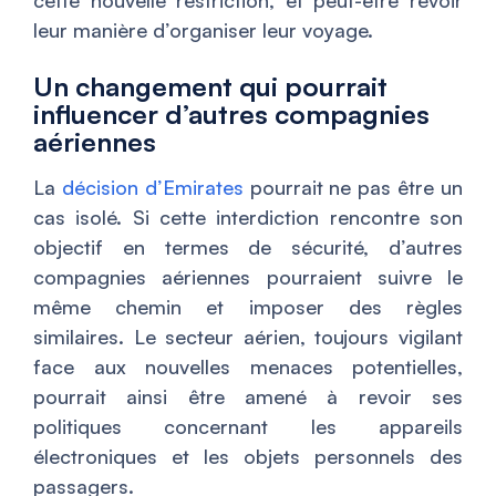
cette nouvelle restriction, et peut-être revoir
leur manière d’organiser leur voyage.
Un changement qui pourrait
influencer d’autres compagnies
aériennes
La
décision d’Emirates
pourrait ne pas être un
cas isolé. Si cette interdiction rencontre son
objectif en termes de sécurité, d’autres
compagnies aériennes pourraient suivre le
même chemin et imposer des règles
similaires. Le secteur aérien, toujours vigilant
face aux nouvelles menaces potentielles,
pourrait ainsi être amené à revoir ses
politiques concernant les appareils
électroniques et les objets personnels des
passagers.