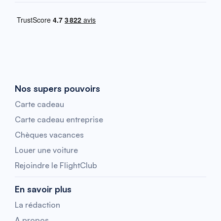
Nos supers pouvoirs
Carte cadeau
Carte cadeau entreprise
Chèques vacances
Louer une voiture
Rejoindre le FlightClub
En savoir plus
La rédaction
A propos