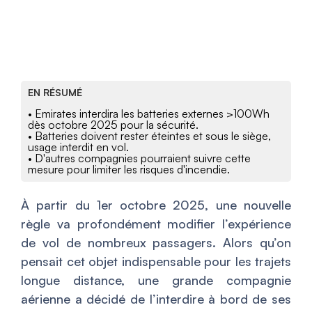
EN RÉSUMÉ
• Emirates interdira les batteries externes >100Wh
dès octobre 2025 pour la sécurité.
• Batteries doivent rester éteintes et sous le siège,
usage interdit en vol.
• D'autres compagnies pourraient suivre cette
mesure pour limiter les risques d'incendie.
À partir du 1er octobre 2025, une nouvelle
règle va profondément modifier l’expérience
de vol de nombreux passagers. Alors qu’on
pensait cet objet indispensable pour les trajets
longue distance, une grande compagnie
aérienne a décidé de l’interdire à bord de ses