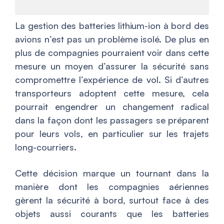
La gestion des batteries lithium-ion à bord des
avions n’est pas un problème isolé. De plus en
plus de compagnies pourraient voir dans cette
mesure un moyen d’assurer la sécurité sans
compromettre l’expérience de vol. Si d’autres
transporteurs adoptent cette mesure, cela
pourrait engendrer un changement radical
dans la façon dont les passagers se préparent
pour leurs vols, en particulier sur les trajets
long-courriers.
Cette décision marque un tournant dans la
manière dont les compagnies aériennes
gèrent la sécurité à bord, surtout face à des
objets aussi courants que les batteries