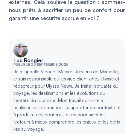
externes. Cela soulève la question : sommes-
nous prêts à sacrifier un peu de confort pour
garantir une sécurité accrue en vol ?
Luc Rongier
PUBLIÉ LE 23 SEPTEMBRE 2025
Je m’appelle Vincent Mabire. Je viens de Marseille,
je suis responsable du service client chez Ulysse et
rédacteur pour Ulysse News. Je traite l’actualité du
voyage, les destinations et les évolutions du
secteur du tourisme. Mon travail consiste à
analyser les informations, à apporter du contexte et
à produire des contenus clairs pour aider les
lecteurs à mieux comprendre les enjeux et les défis
liés au voyage.