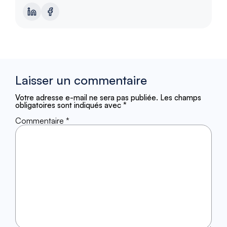
Laisser un commentaire
Votre adresse e-mail ne sera pas publiée.
Les champs
obligatoires sont indiqués avec
*
Commentaire
*