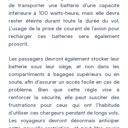
de transporter une batterie d’une capacité
inférieure à 100 watts-heure, mais elle devra
rester éteinte durant toute la durée du vol.
L’usage de la prise de courant de l’avion pour
recharger ces batteries sera également
proscrit.
Les passagers devront également stocker leur
batterie sous leur siège, et non dans les
compartiments à bagages supérieurs ou en
soute, afin d’assurer un accès facile en cas de
problème. Bien que cette règle vise à
renforcer la sécurité, elle peut susciter des
frustrations pour ceux qui ont l’habitude
d’utiliser ces chargeurs pendant de longs vols.
Les voyageurs devront désormais anticiper