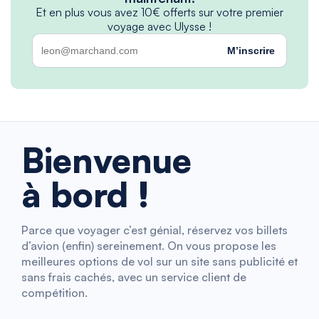
Et en plus vous avez 10€ offerts sur votre premier
voyage avec Ulysse !
M’inscrire
Bienvenue
à bord !
Parce que voyager c’est génial, réservez vos billets
d’avion (enfin) sereinement. On vous propose les
meilleures options de vol sur un site sans publicité et
sans frais cachés, avec un service client de
compétition.