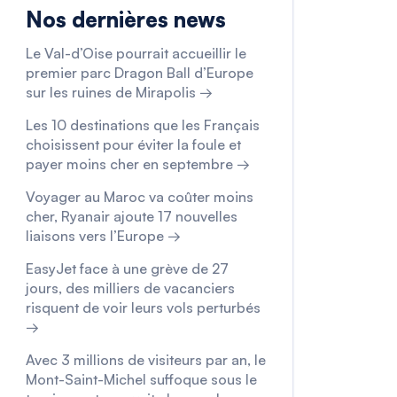
Nos dernières news
Le Val-d’Oise pourrait accueillir le
premier parc Dragon Ball d’Europe
sur les ruines de Mirapolis →
Les 10 destinations que les Français
choisissent pour éviter la foule et
payer moins cher en septembre →
Voyager au Maroc va coûter moins
cher, Ryanair ajoute 17 nouvelles
liaisons vers l’Europe →
EasyJet face à une grève de 27
jours, des milliers de vacanciers
risquent de voir leurs vols perturbés
→
Avec 3 millions de visiteurs par an, le
Mont-Saint-Michel suffoque sous le