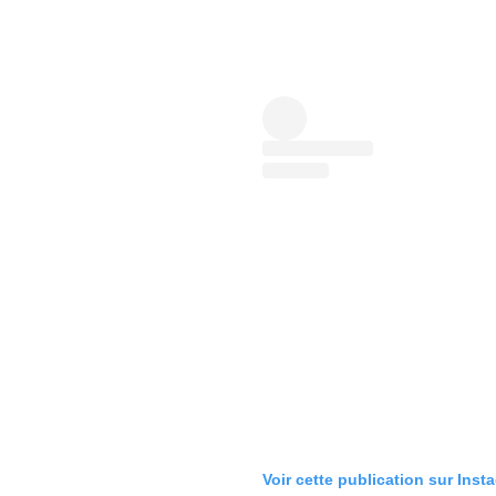
Voir cette publication sur Inst