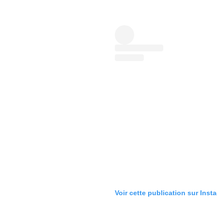
Voir cette publication sur Inst