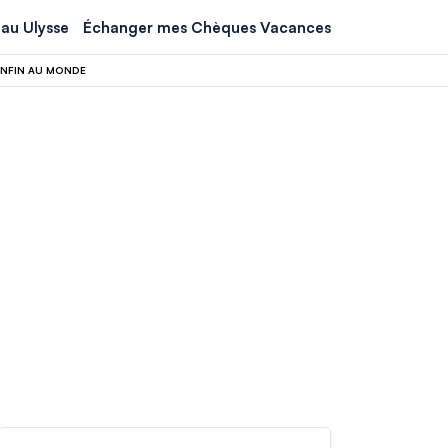
au Ulysse
Échanger mes Chèques Vacances
 ENFIN AU MONDE