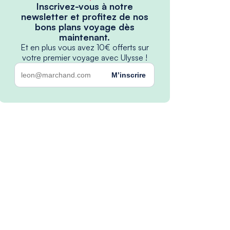
Inscrivez-vous à notre
newsletter et profitez de nos
bons plans voyage dès
maintenant.
Et en plus vous avez 10€ offerts sur
votre premier voyage avec Ulysse !
M’inscrire