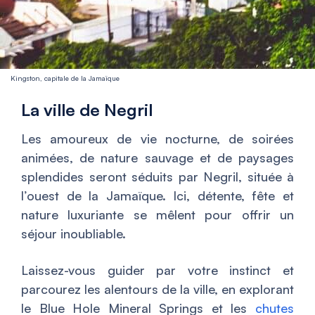
Kingston, capitale de la Jamaïque
La ville de Negril
Les amoureux de vie nocturne, de soirées
animées, de nature sauvage et de paysages
splendides seront séduits par Negril, située à
l’ouest de la Jamaïque. Ici, détente, fête et
nature luxuriante se mêlent pour offrir un
séjour inoubliable.
Laissez-vous guider par votre instinct et
parcourez les alentours de la ville, en explorant
le Blue Hole Mineral Springs et les
chutes