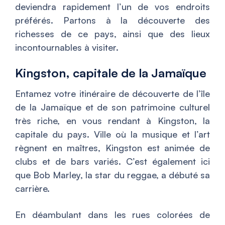
deviendra rapidement l’un de vos endroits
préférés. Partons à la découverte des
richesses de ce pays, ainsi que des lieux
incontournables à visiter.
Kingston, capitale de la Jamaïque
Entamez votre itinéraire de découverte de l’île
de la Jamaïque et de son patrimoine culturel
très riche, en vous rendant à Kingston, la
capitale du pays. Ville où la musique et l’art
règnent en maîtres, Kingston est animée de
clubs et de bars variés. C’est également ici
que Bob Marley, la star du reggae, a débuté sa
carrière.
En déambulant dans les rues colorées de