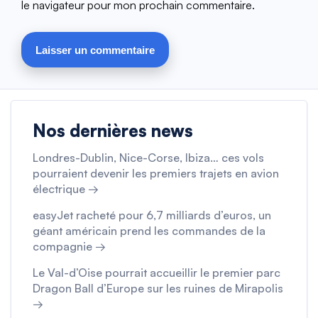
le navigateur pour mon prochain commentaire.
Nos dernières news
Londres-Dublin, Nice-Corse, Ibiza… ces vols
pourraient devenir les premiers trajets en avion
électrique →
easyJet racheté pour 6,7 milliards d’euros, un
géant américain prend les commandes de la
compagnie →
Le Val-d’Oise pourrait accueillir le premier parc
Dragon Ball d’Europe sur les ruines de Mirapolis
→