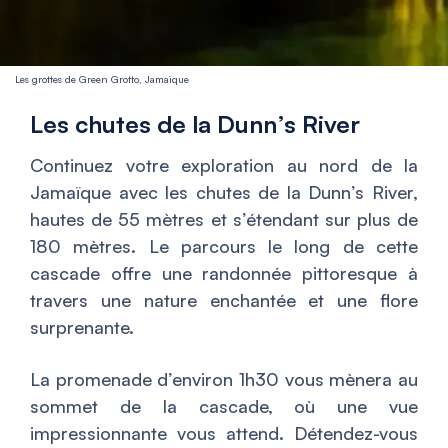
Les grottes de Green Grotto, Jamaïque
Les chutes de la Dunn’s River
Continuez votre exploration au nord de la
Jamaïque avec les chutes de la Dunn’s River,
hautes de 55 mètres et s’étendant sur plus de
180 mètres. Le parcours le long de cette
cascade offre une randonnée pittoresque à
travers une nature enchantée et une flore
surprenante.
La promenade d’environ 1h30 vous mènera au
sommet de la cascade, où une vue
impressionnante vous attend. Détendez-vous