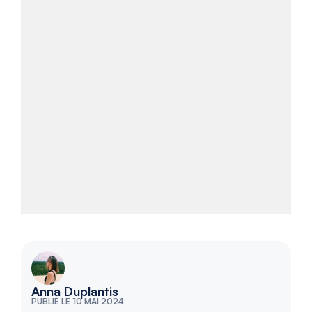
Anna Duplantis
PUBLIÉ LE 10 MAI 2024