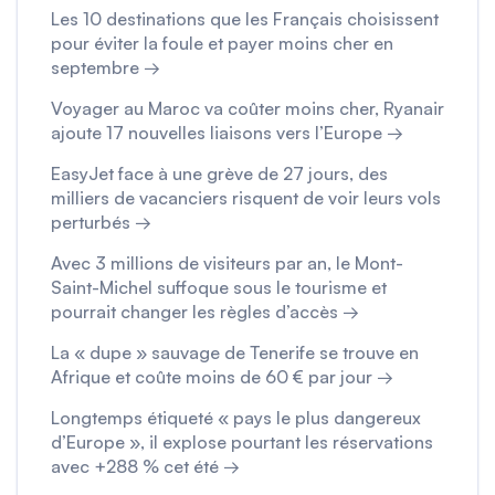
Les 10 destinations que les Français choisissent
pour éviter la foule et payer moins cher en
septembre →
Voyager au Maroc va coûter moins cher, Ryanair
ajoute 17 nouvelles liaisons vers l’Europe →
EasyJet face à une grève de 27 jours, des
milliers de vacanciers risquent de voir leurs vols
perturbés →
Avec 3 millions de visiteurs par an, le Mont-
Saint-Michel suffoque sous le tourisme et
pourrait changer les règles d’accès →
La « dupe » sauvage de Tenerife se trouve en
Afrique et coûte moins de 60 € par jour →
Longtemps étiqueté « pays le plus dangereux
d’Europe », il explose pourtant les réservations
avec +288 % cet été →