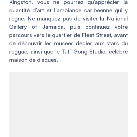
Kingston, vous ne pourrez qu’apprécier la
quantité d’art et l’ambiance caribéenne qui y
règne. Ne manquez pas de visiter la National
Gallery of Jamaica, puis continuez votre
parcours vers le quartier de Fleet Street, avant
de découvrir les musées dédiés aux stars du
reggae, ainsi que le Tuff Gong Studio, célèbre
maison de disques.