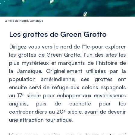
La ville de Negril, Jamaïque
Les grottes de Green Grotto
Dirigez-vous vers le nord de l’île pour explorer
les grottes de Green Grotto, l’un des sites les
plus mystérieux et marquants de l’histoire de
la Jamaïque. Originellement utilisées par la
population amérindienne, ces grottes ont
ensuite servi de refuge aux colons espagnols
au 17ᵉ siècle pour échapper aux envahisseurs
anglais, puis de cachette pour les
contrebandiers au 20ᵉ siècle, avant de devenir
une attraction touristique.