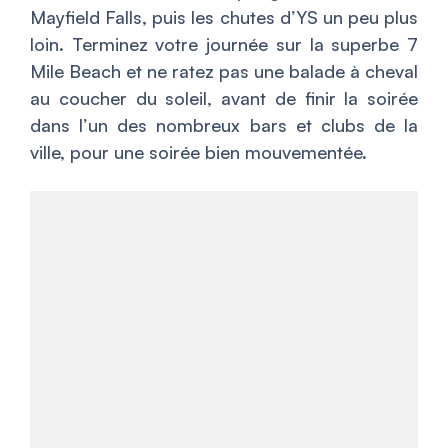
Mayfield Falls, puis les chutes d’YS un peu plus
loin. Terminez votre journée sur la superbe 7
Mile Beach et ne ratez pas une balade à cheval
au coucher du soleil, avant de finir la soirée
dans l’un des nombreux bars et clubs de la
ville, pour une soirée bien mouvementée.