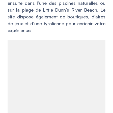
ensuite dans l’une des piscines naturelles ou
sur la plage de Little Dunn’s River Beach. Le
site dispose également de boutiques, d’aires
de jeux et d’une tyrolienne pour enrichir votre
expérience.