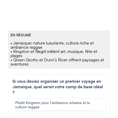
EN RÉSUMÉ
• Jamaïque: nature luxuriante, culture riche et
ambiance reggae
• Kingston et Negril mêlent art, musique, fête et
plages
• Green Grotto et Dunn’s River offrent paysages et
aventures
Si vous deviez organiser un premier voyage en
Jamaïque, quel serait votre camp de base idéal
?
Plutôt Kingston pour l’ambiance urbaine et la
culture reggae