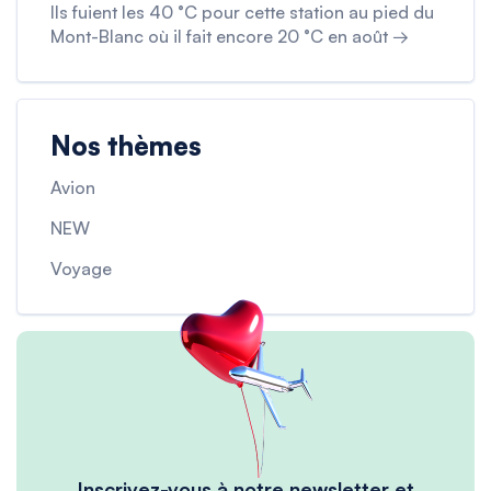
Ils fuient les 40 °C pour cette station au pied du
Mont-Blanc où il fait encore 20 °C en août →
Nos thèmes
Avion
NEW
Voyage
Inscrivez-vous à notre newsletter et