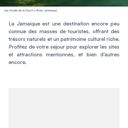
Les chutes de la Dunn’s River, Jamaïque
La Jamaïque est une destination encore peu
connue des masses de touristes, offrant des
trésors naturels et un patrimoine culturel riche.
Profitez de votre séjour pour explorer les sites
et attractions mentionnés, et bien d’autres
encore.