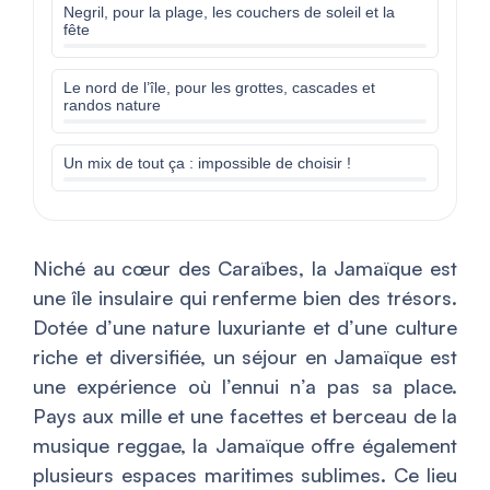
Negril, pour la plage, les couchers de soleil et la
fête
Le nord de l’île, pour les grottes, cascades et
randos nature
Un mix de tout ça : impossible de choisir !
Niché au cœur des Caraïbes, la Jamaïque est
une île insulaire qui renferme bien des trésors.
Dotée d’une nature luxuriante et d’une culture
riche et diversifiée, un séjour en Jamaïque est
une expérience où l’ennui n’a pas sa place.
Pays aux mille et une facettes et berceau de la
musique reggae, la Jamaïque offre également
plusieurs espaces maritimes sublimes. Ce lieu