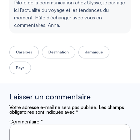
Pilote de la communication chez Ulysse, je partage
ici l’actualité du voyage et les tendances du
moment. Hâte d’échanger avec vous en
commentaires, Anna.
Caraïbes
Destination
Jamaïque
Pays
Laisser un commentaire
Votre adresse e-mail ne sera pas publiée.
Les champs
obligatoires sont indiqués avec
*
Commentaire
*