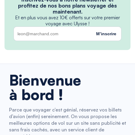
profitez de nos bons plans voyage dès
maintenant.
Et en plus vous avez 10€ offerts sur votre premier
voyage avec Ulysse !
M’inscrire
Bienvenue
à bord !
Parce que voyager c’est génial, réservez vos billets
d’avion (enfin) sereinement. On vous propose les
meilleures options de vol sur un site sans publicité et
sans frais cachés, avec un service client de