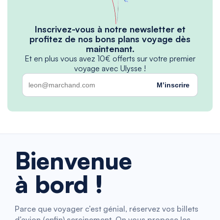
Inscrivez-vous à notre newsletter et
profitez de nos bons plans voyage dès
maintenant.
Et en plus vous avez 10€ offerts sur votre premier
voyage avec Ulysse !
M’inscrire
Bienvenue
à bord !
Parce que voyager c’est génial, réservez vos billets
d’avion (enfin) sereinement. On vous propose les