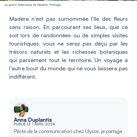
Le jardin botanique de Madère, Portugal
Madère n’est pas surnommée l’île des fleurs
sans raison. En parcourant ses lieux, que ce
soit lors de randonnées ou de simples visites
touristiques, vous ne serez pas déçu par les
trésors naturels et les richesses botaniques
qui parsèment tout le territoire. Un voyage à
l’autre bout du monde qui ne vous laissera pas
indifférent.
Anna Duplantis
PUBLIÉ LE 1 AVRIL 2024
Pilote de la communication chez Ulysse, je partage