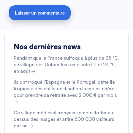
Nos dernières news
Pendant que la France suffoque à plus de 35 °C,
ce village des Dolomites reste entre 11 et 24 °C
en août →
Ils ont troqué l’Espagne et le Portugal, cette île
tropicale devient la destination la moins chère
pour prendre sa retraite avec 2 000 € par mois
→
Ce village médiéval français semble flotter au-
dessus des nuages et attire 600 000 visiteurs
par an →