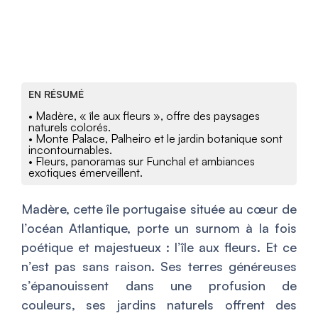
EN RÉSUMÉ
• Madère, « île aux fleurs », offre des paysages
naturels colorés.
• Monte Palace, Palheiro et le jardin botanique sont
incontournables.
• Fleurs, panoramas sur Funchal et ambiances
exotiques émerveillent.
Madère, cette île portugaise située au cœur de
l’océan Atlantique, porte un surnom à la fois
poétique et majestueux : l’île aux fleurs. Et ce
n’est pas sans raison. Ses terres généreuses
s’épanouissent dans une profusion de
couleurs, ses jardins naturels offrent des