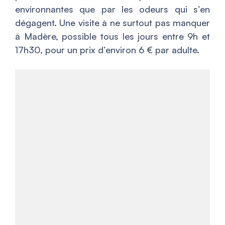
environnantes que par les odeurs qui s’en
dégagent. Une visite à ne surtout pas manquer
à Madère, possible tous les jours entre 9h et
17h30, pour un prix d’environ 6 € par adulte.