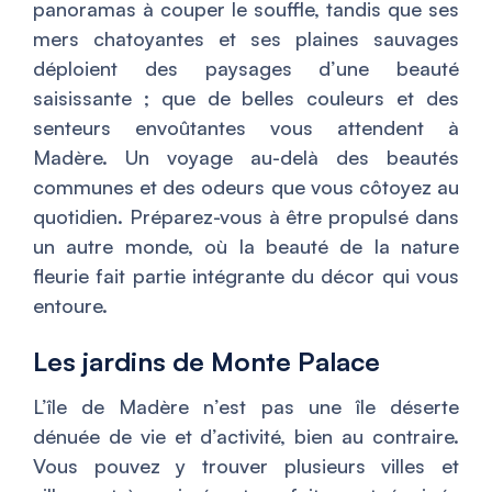
panoramas à couper le souffle, tandis que ses
mers chatoyantes et ses plaines sauvages
déploient des paysages d’une beauté
saisissante ; que de belles couleurs et des
senteurs envoûtantes vous attendent à
Madère. Un voyage au-delà des beautés
communes et des odeurs que vous côtoyez au
quotidien. Préparez-vous à être propulsé dans
un autre monde, où la beauté de la nature
fleurie fait partie intégrante du décor qui vous
entoure.
Les jardins de Monte Palace
L’île de Madère n’est pas une île déserte
dénuée de vie et d’activité, bien au contraire.
Vous pouvez y trouver plusieurs villes et