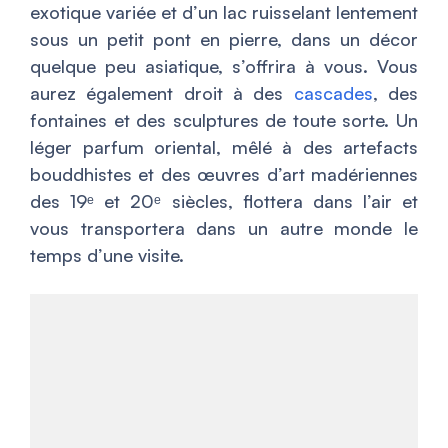
exotique variée et d’un lac ruisselant lentement
sous un petit pont en pierre, dans un décor
quelque peu asiatique, s’offrira à vous. Vous
aurez également droit à des
cascades
, des
fontaines et des sculptures de toute sorte. Un
léger parfum oriental, mêlé à des artefacts
bouddhistes et des œuvres d’art madériennes
des 19ᵉ et 20ᵉ siècles, flottera dans l’air et
vous transportera dans un autre monde le
temps d’une visite.