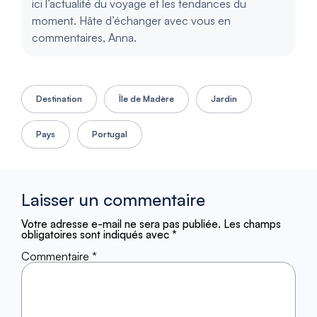
ici l’actualité du voyage et les tendances du
moment. Hâte d’échanger avec vous en
commentaires, Anna.
Destination
Île de Madère
Jardin
Pays
Portugal
Laisser un commentaire
Votre adresse e-mail ne sera pas publiée.
Les champs
obligatoires sont indiqués avec
*
Commentaire
*