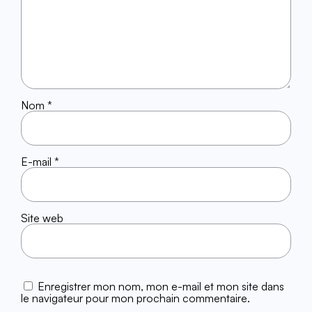
Nom
*
E-mail
*
Site web
Enregistrer mon nom, mon e-mail et mon site dans
le navigateur pour mon prochain commentaire.