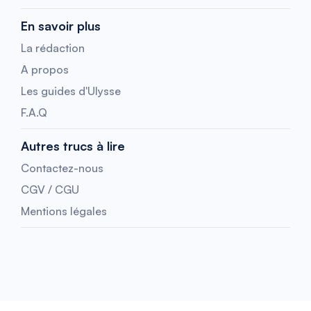
En savoir plus
La rédaction
A propos
Les guides d'Ulysse
F.A.Q
Autres trucs à lire
Contactez-nous
CGV / CGU
Mentions légales