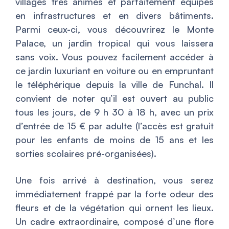
villages très animés et parfaitement équipés
en infrastructures et en divers bâtiments.
Parmi ceux-ci, vous découvrirez le Monte
Palace, un jardin tropical qui vous laissera
sans voix. Vous pouvez facilement accéder à
ce jardin luxuriant en voiture ou en empruntant
le téléphérique depuis la ville de Funchal. Il
convient de noter qu’il est ouvert au public
tous les jours, de 9 h 30 à 18 h, avec un prix
d’entrée de 15 € par adulte (l’accès est gratuit
pour les enfants de moins de 15 ans et les
sorties scolaires pré-organisées).
Une fois arrivé à destination, vous serez
immédiatement frappé par la forte odeur des
fleurs et de la végétation qui ornent les lieux.
Un cadre extraordinaire, composé d’une flore