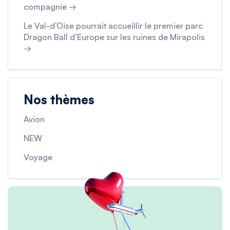
compagnie →
Le Val-d’Oise pourrait accueillir le premier parc
Dragon Ball d’Europe sur les ruines de Mirapolis
→
Nos thèmes
Avion
NEW
Voyage