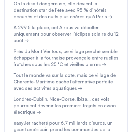
On la disait dangereuse, elle devient la
destination star de l’été avec 95 % d’hôtels
occupés et des nuits plus chères qu’à Paris →
À 299 € la place, cet Airbus va décoller
uniquement pour observer l’éclipse solaire du 12
août →
Près du Mont Ventoux, ce village perché semble
échapper à la fournaise provençale entre ruelles
fraîches sous les 25 °C et vieilles pierres →
Tout le monde va sur la côte, mais ce village de
Charente-Maritime cache l’alternative parfaite
avec ses activités aquatiques →
Londres-Dublin, Nice-Corse, Ibiza… ces vols
pourraient devenir les premiers trajets en avion
électrique →
easyJet racheté pour 6,7 milliards d’euros, un
géant américain prend les commandes de la