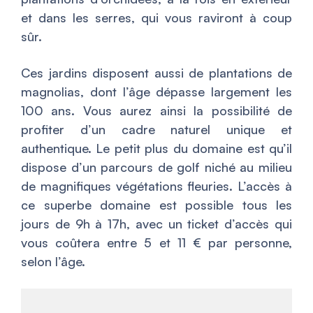
et dans les serres, qui vous raviront à coup
sûr.
Ces jardins disposent aussi de plantations de
magnolias, dont l’âge dépasse largement les
100 ans. Vous aurez ainsi la possibilité de
profiter d’un cadre naturel unique et
authentique. Le petit plus du domaine est qu’il
dispose d’un parcours de golf niché au milieu
de magnifiques végétations fleuries. L’accès à
ce superbe domaine est possible tous les
jours de 9h à 17h, avec un ticket d’accès qui
vous coûtera entre 5 et 11 € par personne,
selon l’âge.