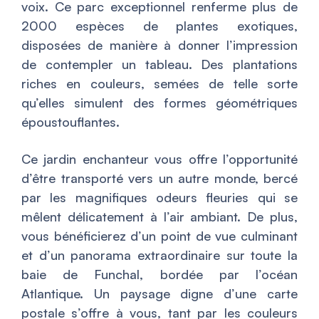
voix. Ce parc exceptionnel renferme plus de
2000 espèces de plantes exotiques,
disposées de manière à donner l’impression
de contempler un tableau. Des plantations
riches en couleurs, semées de telle sorte
qu’elles simulent des formes géométriques
époustouflantes.
Ce jardin enchanteur vous offre l’opportunité
d’être transporté vers un autre monde, bercé
par les magnifiques odeurs fleuries qui se
mêlent délicatement à l’air ambiant. De plus,
vous bénéficierez d’un point de vue culminant
et d’un panorama extraordinaire sur toute la
baie de Funchal, bordée par l’océan
Atlantique. Un paysage digne d’une carte
postale s’offre à vous, tant par les couleurs