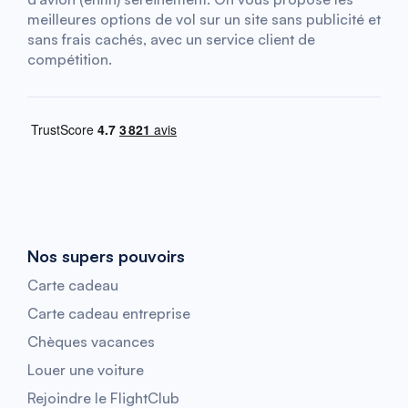
meilleures options de vol sur un site sans publicité et
sans frais cachés, avec un service client de
compétition.
Nos supers pouvoirs
Carte cadeau
Carte cadeau entreprise
Chèques vacances
Louer une voiture
Rejoindre le FlightClub