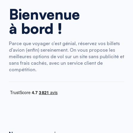
Bienvenue
à bord !
Parce que voyager c’est génial, réservez vos billets
d’avion (enfin) sereinement. On vous propose les
meilleures options de vol sur un site sans publicité et
sans frais cachés, avec un service client de
compétition.