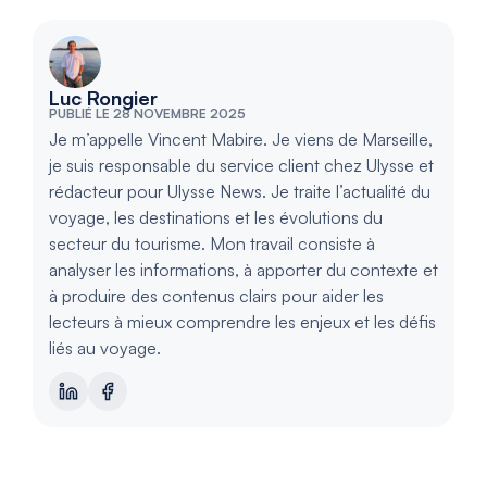
Luc Rongier
PUBLIÉ LE 28 NOVEMBRE 2025
Je m’appelle Vincent Mabire. Je viens de Marseille,
je suis responsable du service client chez Ulysse et
rédacteur pour Ulysse News. Je traite l’actualité du
voyage, les destinations et les évolutions du
secteur du tourisme. Mon travail consiste à
analyser les informations, à apporter du contexte et
à produire des contenus clairs pour aider les
lecteurs à mieux comprendre les enjeux et les défis
liés au voyage.