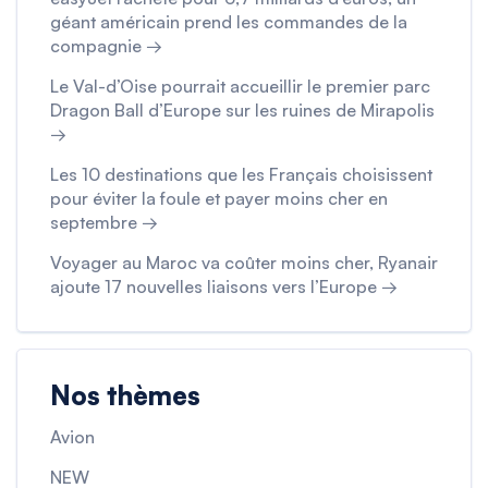
géant américain prend les commandes de la
compagnie →
Le Val-d’Oise pourrait accueillir le premier parc
Dragon Ball d’Europe sur les ruines de Mirapolis
→
Les 10 destinations que les Français choisissent
pour éviter la foule et payer moins cher en
septembre →
Voyager au Maroc va coûter moins cher, Ryanair
ajoute 17 nouvelles liaisons vers l’Europe →
Nos thèmes
Avion
NEW