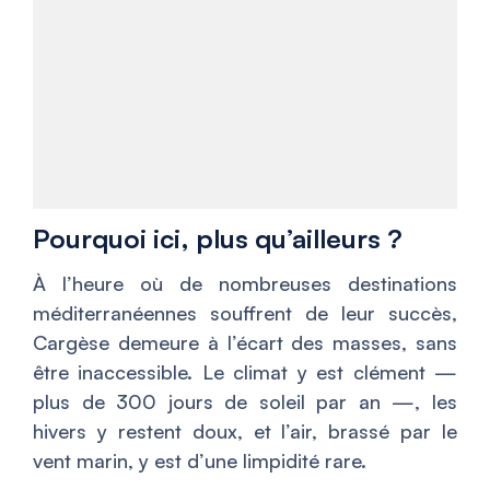
Pourquoi ici, plus qu’ailleurs ?
À l’heure où de nombreuses destinations
méditerranéennes souffrent de leur succès,
Cargèse demeure à l’écart des masses, sans
être inaccessible. Le climat y est clément —
plus de 300 jours de soleil par an —, les
hivers y restent doux, et l’air, brassé par le
vent marin, y est d’une limpidité rare.