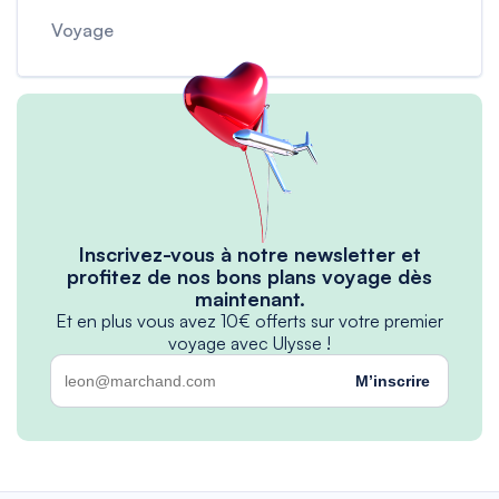
Voyage
Inscrivez-vous à notre newsletter et
profitez de nos bons plans voyage dès
maintenant.
Et en plus vous avez 10€ offerts sur votre premier
voyage avec Ulysse !
M’inscrire