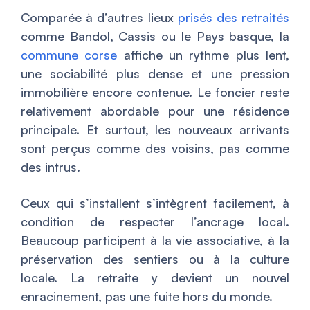
Comparée à d’autres lieux
prisés des retraités
comme Bandol, Cassis ou le Pays basque, la
commune corse
affiche un rythme plus lent,
une sociabilité plus dense et une pression
immobilière encore contenue. Le foncier reste
relativement abordable pour une résidence
principale. Et surtout, les nouveaux arrivants
sont perçus comme des voisins, pas comme
des intrus.
Ceux qui s’installent s’intègrent facilement, à
condition de respecter l’ancrage local.
Beaucoup participent à la vie associative, à la
préservation des sentiers ou à la culture
locale. La retraite y devient un nouvel
enracinement, pas une fuite hors du monde.