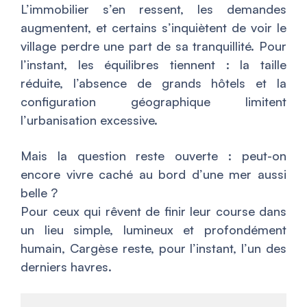
L’immobilier s’en ressent, les demandes
augmentent, et certains s’inquiètent de voir le
village perdre une part de sa tranquillité. Pour
l’instant, les équilibres tiennent : la taille
réduite, l’absence de grands hôtels et la
configuration géographique limitent
l’urbanisation excessive.
Mais la question reste ouverte : peut-on
encore vivre caché au bord d’une mer aussi
belle ?
Pour ceux qui rêvent de finir leur course dans
un lieu simple, lumineux et profondément
humain, Cargèse reste, pour l’instant, l’un des
derniers havres.