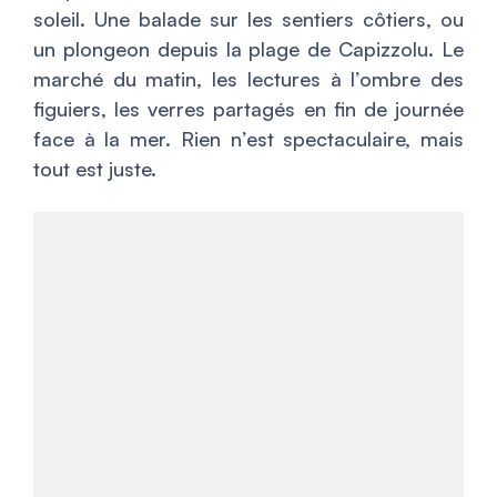
soleil. Une balade sur les sentiers côtiers, ou
un plongeon depuis la plage de Capizzolu. Le
marché du matin, les lectures à l’ombre des
figuiers, les verres partagés en fin de journée
face à la mer. Rien n’est spectaculaire, mais
tout est juste.