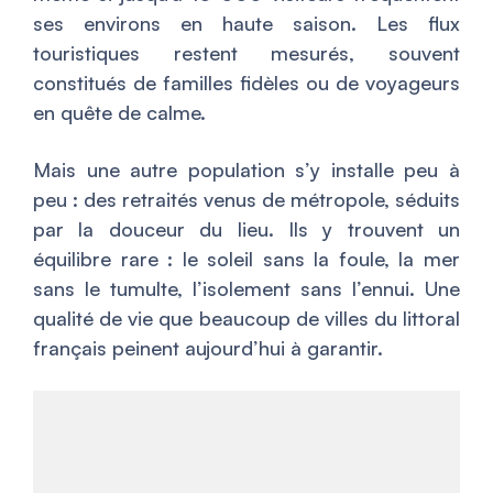
ses environs en haute saison. Les flux
touristiques restent mesurés, souvent
constitués de familles fidèles ou de voyageurs
en quête de calme.
Mais une autre population s’y installe peu à
peu : des retraités venus de métropole, séduits
par la douceur du lieu. Ils y trouvent un
équilibre rare : le soleil sans la foule, la mer
sans le tumulte, l’isolement sans l’ennui. Une
qualité de vie que beaucoup de villes du littoral
français peinent aujourd’hui à garantir.