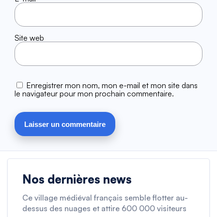
Site web
Enregistrer mon nom, mon e-mail et mon site dans
le navigateur pour mon prochain commentaire.
Nos dernières news
Ce village médiéval français semble flotter au-
dessus des nuages et attire 600 000 visiteurs