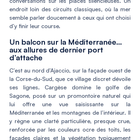
conversations sur les places silencieuses. Un
endroit loin des circuits classiques, où la mer
semble parler doucement à ceux qui ont choisi
d’y finir leur course.
Un balcon sur la Méditerranée…
aux allures de dernier port
d’attache
C’est au nord d’Ajaccio, sur la façade ouest de
la Corse-du-Sud, que ce village discret dévoile
ses lignes. Cargèse domine le golfe de
Sagone, posé sur un promontoire naturel qui
lui offre une vue saisissante sur la
Méditerranée et les montagnes de l’intérieur. Il
y règne une clarté particulière, presque crue,
renforcée par les couleurs ocre des toits, les
façades claires et la végétation typiquement