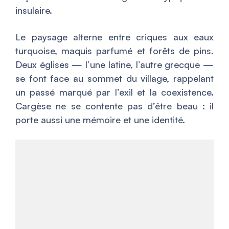
insulaire.
Le paysage alterne entre criques aux eaux
turquoise, maquis parfumé et forêts de pins.
Deux églises — l’une latine, l’autre grecque —
se font face au sommet du village, rappelant
un passé marqué par l’exil et la coexistence.
Cargèse ne se contente pas d’être beau : il
porte aussi une mémoire et une identité.