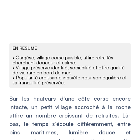
EN RÉSUMÉ
• Cargèse, village corse paisible, attire retraités
cherchant douceur et calme.
• Village préserve identité, sociabilité et offre qualité
de vie rare en bord de mer.
• Popularité croissante inquiète pour son équilibre et
sa tranquillité préservée.
Sur les hauteurs d’une côte corse encore
intacte, un petit village accroché à la roche
attire un nombre croissant de retraités. Là-
bas, le temps s’écoule différemment, entre
pins maritimes, lumière douce et