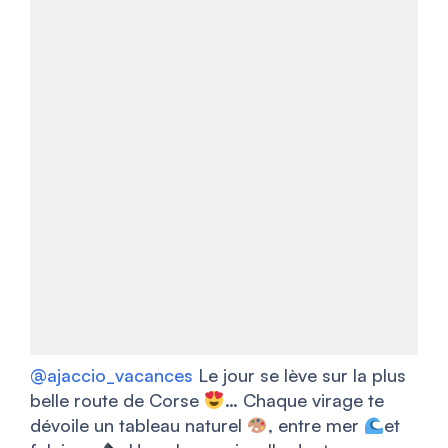
@ajaccio_vacances
Le jour se lève sur la plus
belle route de Corse
… Chaque virage te
dévoile un tableau naturel
, entre mer
et