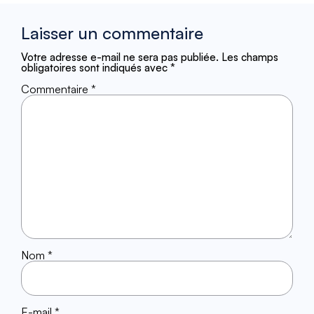
Laisser un commentaire
Votre adresse e-mail ne sera pas publiée.
Les champs
obligatoires sont indiqués avec
*
Commentaire
*
Nom
*
E-mail
*