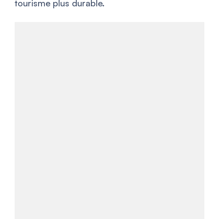
tourisme plus durable.