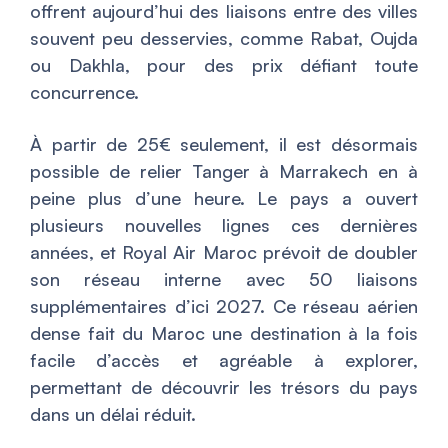
offrent aujourd’hui des liaisons entre des villes
souvent peu desservies, comme Rabat, Oujda
ou Dakhla, pour des prix défiant toute
concurrence.
À partir de 25€ seulement, il est désormais
possible de relier Tanger à Marrakech en à
peine plus d’une heure. Le pays a ouvert
plusieurs nouvelles lignes ces dernières
années, et Royal Air Maroc prévoit de doubler
son réseau interne avec 50 liaisons
supplémentaires d’ici 2027. Ce réseau aérien
dense fait du Maroc une destination à la fois
facile d’accès et agréable à explorer,
permettant de découvrir les trésors du pays
dans un délai réduit.