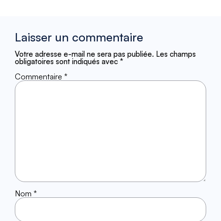
Laisser un commentaire
Votre adresse e-mail ne sera pas publiée.
Les champs
obligatoires sont indiqués avec
*
Commentaire
*
Nom
*