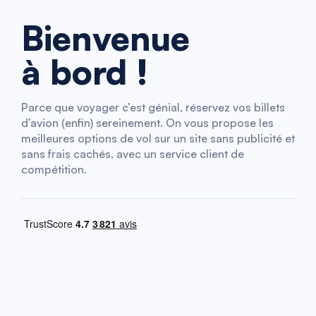
Bienvenue
à bord !
Parce que voyager c’est génial, réservez vos billets
d’avion (enfin) sereinement. On vous propose les
meilleures options de vol sur un site sans publicité et
sans frais cachés, avec un service client de
compétition.