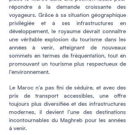
répondre à la demande croissante des
voyageurs. Grâce à sa situation géographique
privilégiée et à ses infrastructures en
développement, le royaume devrait connaître
une véritable explosion du tourisme dans les
années à venir, atteignant de nouveaux
sommets en termes de fréquentation, tout en
promouvant un tourisme plus respectueux de
l’environnement.
Le Maroc n’a pas fini de séduire, et avec des
prix de transport accessibles, une offre
toujours plus diversifiée et des infrastructures
modernes, il devient l’une des destinations
incontournables du Maghreb pour les années
à venir.