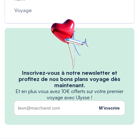
Voyage
Inscrivez-vous à notre newsletter et
profitez de nos bons plans voyage dès
maintenant.
Et en plus vous avez 10€ offerts sur votre premier
voyage avec Ulysse !
M’inscrire