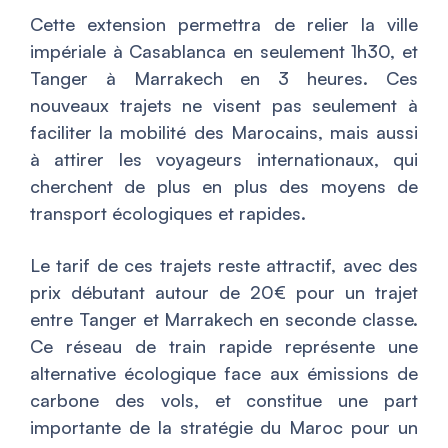
Cette extension permettra de relier la ville
impériale à Casablanca en seulement 1h30, et
Tanger à Marrakech en 3 heures. Ces
nouveaux trajets ne visent pas seulement à
faciliter la mobilité des Marocains, mais aussi
à attirer les voyageurs internationaux, qui
cherchent de plus en plus des moyens de
transport écologiques et rapides.
Le tarif de ces trajets reste attractif, avec des
prix débutant autour de 20€ pour un trajet
entre Tanger et Marrakech en seconde classe.
Ce réseau de train rapide représente une
alternative écologique face aux émissions de
carbone des vols, et constitue une part
importante de la stratégie du Maroc pour un