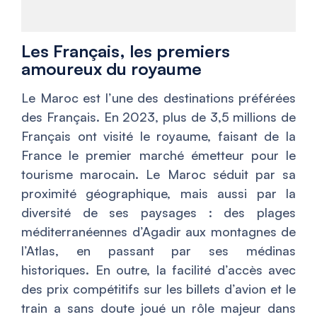
Les Français, les premiers
amoureux du royaume
Le Maroc est l’une des destinations préférées
des Français. En 2023, plus de 3,5 millions de
Français ont visité le royaume, faisant de la
France le premier marché émetteur pour le
tourisme marocain. Le Maroc séduit par sa
proximité géographique, mais aussi par la
diversité de ses paysages : des plages
méditerranéennes d’Agadir aux montagnes de
l’Atlas, en passant par ses médinas
historiques. En outre, la facilité d’accès avec
des prix compétitifs sur les billets d’avion et le
train a sans doute joué un rôle majeur dans