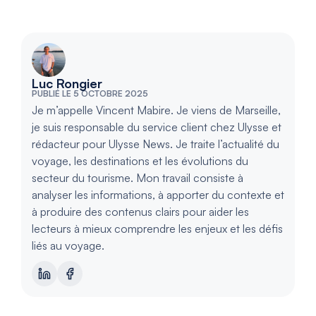
Luc Rongier
PUBLIÉ LE 5 OCTOBRE 2025
Je m’appelle Vincent Mabire. Je viens de Marseille,
je suis responsable du service client chez Ulysse et
rédacteur pour Ulysse News. Je traite l’actualité du
voyage, les destinations et les évolutions du
secteur du tourisme. Mon travail consiste à
analyser les informations, à apporter du contexte et
à produire des contenus clairs pour aider les
lecteurs à mieux comprendre les enjeux et les défis
liés au voyage.