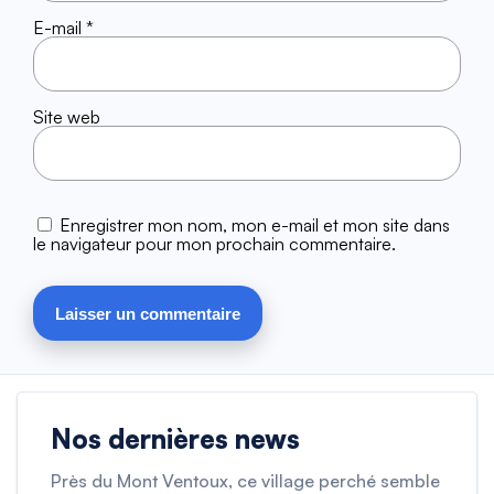
E-mail
*
Site web
Enregistrer mon nom, mon e-mail et mon site dans
le navigateur pour mon prochain commentaire.
Nos dernières news
Près du Mont Ventoux, ce village perché semble