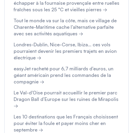
échapper à la fournaise provençale entre ruelles
fraîches sous les 25 °C et vieilles pierres →
Tout le monde va sur la côte, mais ce village de
Charente-Maritime cache l’alternative parfaite
avec ses activités aquatiques →
Londres-Dublin, Nice-Corse, Ibiza… ces vols
pourraient devenir les premiers trajets en avion
électrique →
easyJet racheté pour 6,7 milliards d’euros, un
géant américain prend les commandes de la
compagnie →
Le Val-d’Oise pourrait accueillir le premier parc
Dragon Ball d’Europe sur les ruines de Mirapolis
→
Les 10 destinations que les Français choisissent
pour éviter la foule et payer moins cher en
septembre →