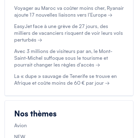
Voyager au Maroc va coûter moins cher, Ryanair
ajoute 17 nouvelles liaisons vers l’Europe →
EasyJet face à une grève de 27 jours, des
milliers de vacanciers risquent de voir leurs vols
perturbés →
Avec 3 millions de visiteurs par an, le Mont-
Saint-Michel suffoque sous le tourisme et
pourrait changer les règles d’accès →
La « dupe » sauvage de Tenerife se trouve en
Afrique et coûte moins de 60 € par jour →
Nos thèmes
Avion
NEW