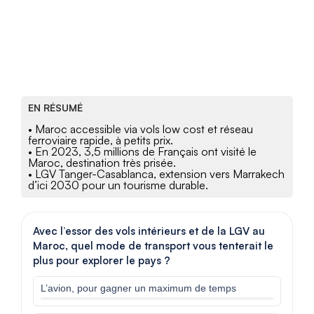
EN RÉSUMÉ
• Maroc accessible via vols low cost et réseau
ferroviaire rapide, à petits prix.
• En 2023, 3,5 millions de Français ont visité le
Maroc, destination très prisée.
• LGV Tanger-Casablanca, extension vers Marrakech
d’ici 2030 pour un tourisme durable.
Avec l’essor des vols intérieurs et de la LGV au
Maroc, quel mode de transport vous tenterait le
plus pour explorer le pays ?
L’avion, pour gagner un maximum de temps