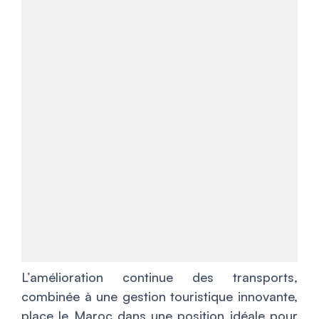
L’amélioration continue des transports,
combinée à une gestion touristique innovante,
place le Maroc dans une position idéale pour