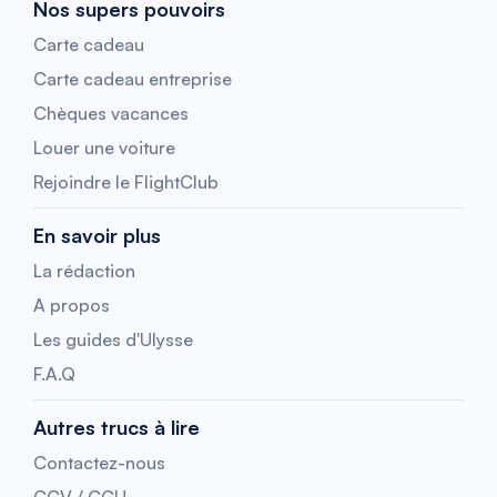
Nos supers pouvoirs
Carte cadeau
Carte cadeau entreprise
Chèques vacances
Louer une voiture
Rejoindre le FlightClub
En savoir plus
La rédaction
A propos
Les guides d'Ulysse
F.A.Q
Autres trucs à lire
Contactez-nous