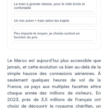
Le train à grande vitesse, pour le côté écolo et
confortable
Un mix avion + train selon les trajets
Peu importe le moyen, je choisis surtout en
fonction du prix
Le Maroc est aujourd’hui plus accessible que
jamais, et cette évolution va bien au-delà de la
simple hausse des connexions aériennes. À
seulement quelques heures de vol de la
France, ce pays aux multiples facettes attire
chaque année des millions de visiteurs. En
2023, près de 3,5 millions de Français ont
choisi de découvrir le royaume chérifien, un