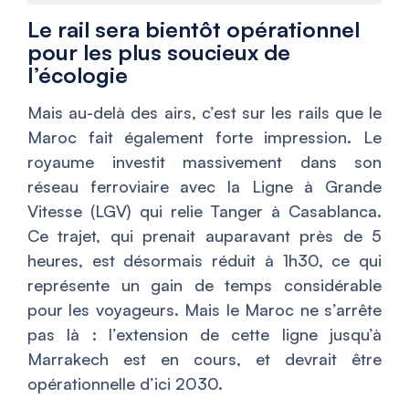
Le rail sera bientôt opérationnel
pour les plus soucieux de
l’écologie
Mais au-delà des airs, c’est sur les rails que le
Maroc fait également forte impression. Le
royaume investit massivement dans son
réseau ferroviaire avec la Ligne à Grande
Vitesse (LGV) qui relie Tanger à Casablanca.
Ce trajet, qui prenait auparavant près de 5
heures, est désormais réduit à 1h30, ce qui
représente un gain de temps considérable
pour les voyageurs. Mais le Maroc ne s’arrête
pas là : l’extension de cette ligne jusqu’à
Marrakech est en cours, et devrait être
opérationnelle d’ici 2030.