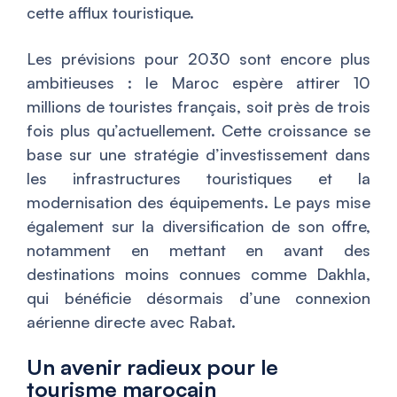
cette afflux touristique.
Les prévisions pour 2030 sont encore plus
ambitieuses : le Maroc espère attirer 10
millions de touristes français, soit près de trois
fois plus qu’actuellement. Cette croissance se
base sur une stratégie d’investissement dans
les infrastructures touristiques et la
modernisation des équipements. Le pays mise
également sur la diversification de son offre,
notamment en mettant en avant des
destinations moins connues comme Dakhla,
qui bénéficie désormais d’une connexion
aérienne directe avec Rabat.
Un avenir radieux pour le
tourisme marocain