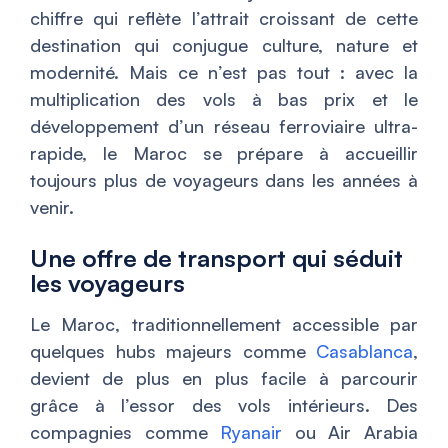
chiffre qui reflète l’attrait croissant de cette
destination qui conjugue culture, nature et
modernité. Mais ce n’est pas tout : avec la
multiplication des vols à bas prix et le
développement d’un réseau ferroviaire ultra-
rapide, le Maroc se prépare à accueillir
toujours plus de voyageurs dans les années à
venir.
Une offre de transport qui séduit
les voyageurs
Le Maroc, traditionnellement accessible par
quelques hubs majeurs comme
Casablanca
,
devient de plus en plus facile à parcourir
grâce à l’essor des vols intérieurs. Des
compagnies comme
Ryanair
ou Air Arabia