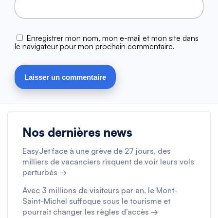
Enregistrer mon nom, mon e-mail et mon site dans
le navigateur pour mon prochain commentaire.
Nos dernières news
EasyJet face à une grève de 27 jours, des
milliers de vacanciers risquent de voir leurs vols
perturbés →
Avec 3 millions de visiteurs par an, le Mont-
Saint-Michel suffoque sous le tourisme et
pourrait changer les règles d’accès →