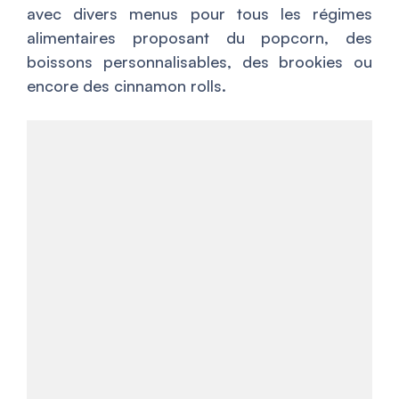
avec divers menus pour tous les régimes
alimentaires proposant du popcorn, des
boissons personnalisables, des brookies ou
encore des cinnamon rolls.