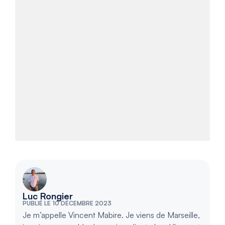
Luc Rongier
PUBLIÉ LE 10 DÉCEMBRE 2023
Je m’appelle Vincent Mabire. Je viens de Marseille,