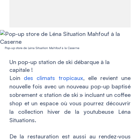
Pop-up store de Léna Situation Mahfouf à la Caserne
Un pop-up station de ski débarque à la
capitale !
Loin
des climats tropicaux
, elle revient une
nouvelle fois avec un nouveau pop-up baptisé
sobrement « station de ski » incluant un coffee
shop et un espace où vous pourrez découvrir
la collection hiver de la youtubeuse Léna
Situations.
De la restauration est aussi au rendez-vous