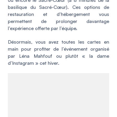
ou encore le Sacré-Cœur (à 8 minutes de la
basilique du Sacré-Cœur). Ces options de
restauration et d’hébergement vous
permettent de prolonger davantage
l’expérience offerte par l’équipe.
Désormais, vous avez toutes les cartes en
main pour profiter de l’événement organisé
par Léna Mahfouf ou plutôt « la dame
d’Instagram » cet hiver.