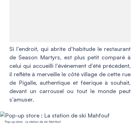
Si l’endroit, qui abrite d’habitude le restaurant
de Season Martyrs, est plus petit comparé à
celui qui accueilli l’événement d’été précédent,
il reflète à merveille le côté village de cette rue
de Pigalle, authentique et féerique à souhait,
devant un carrousel ou tout le monde peut
s’amuser.
Pop-up store : La station de ski Mahfouf