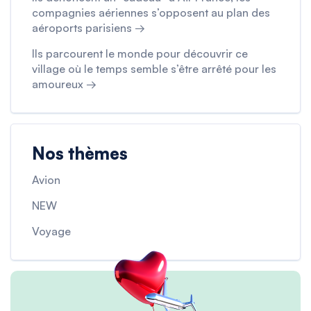
compagnies aériennes s’opposent au plan des
aéroports parisiens →
Ils parcourent le monde pour découvrir ce
village où le temps semble s’être arrêté pour les
amoureux →
Nos thèmes
Avion
NEW
Voyage