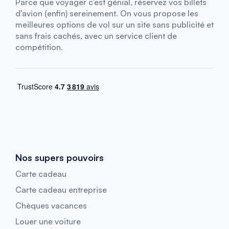
Parce que voyager c’est génial, réservez vos billets
d’avion (enfin) sereinement. On vous propose les
meilleures options de vol sur un site sans publicité et
sans frais cachés, avec un service client de
compétition.
Nos supers pouvoirs
Carte cadeau
Carte cadeau entreprise
Chèques vacances
Louer une voiture