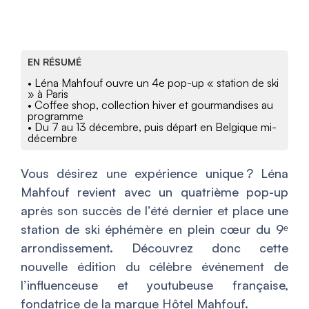
EN RÉSUMÉ
• Léna Mahfouf ouvre un 4e pop-up « station de ski
» à Paris
• Coffee shop, collection hiver et gourmandises au
programme
• Du 7 au 13 décembre, puis départ en Belgique mi-
décembre
Vous désirez une expérience unique ? Léna
Mahfouf revient avec un quatrième pop-up
après son succès de l’été dernier et place une
station de ski éphémère en plein cœur du 9ᵉ
arrondissement. Découvrez donc cette
nouvelle édition du célèbre événement de
l’influenceuse et youtubeuse française,
fondatrice de la marque Hôtel Mahfouf.