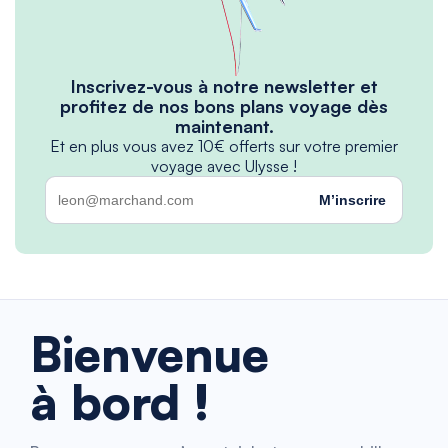
Inscrivez-vous à notre newsletter et
profitez de nos bons plans voyage dès
maintenant.
Et en plus vous avez 10€ offerts sur votre premier
voyage avec Ulysse !
M’inscrire
Bienvenue
à bord !