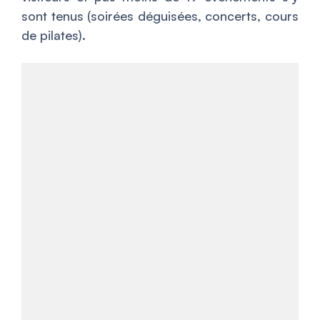
sont tenus (soirées déguisées, concerts, cours
de pilates).