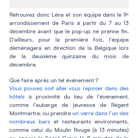
Retrouvez donc Léna et son équipe dans le 9ᵉ
arrondissement de Paris à partir du 7 au 13
décembre avant que le pop-up ne prenne fin.
D’ailleurs, pour la première fois, l’équipe
déménagera en direction de la Belgique lors
de la deuxième quinzaine du mois de
décembre.
Que faire après un tel événement ?
Vous pouvez soit aller vous reposer dans des
hôtels
à proximité du lieu de l’événement,
comme l’auberge de jeunesse de Régent
Montmartre, ou prendre
un verre dans l’un des
nombreux bars
et restaurants environnants,
comme celui du Moulin Rouge (à 13 minutes)