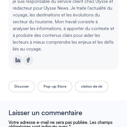
je suis responsable du service client chez Ulysse et
rédacteur pour Ulysse News. Je traite l’actualité du
voyage, les destinations et les évolutions du
secteur du tourisme. Mon travail consiste à
analyser les informations, à apporter du contexte et
à produire des contenus clairs pour aider les
lecteurs à mieux comprendre les enjeux et les défis
liés au voyage.
Discover
Pop-up Store
station de ski
Laisser un commentaire
Votre adresse e-mail ne sera pas publiée.
Les champs
obligatoires sont indiqués avec
*