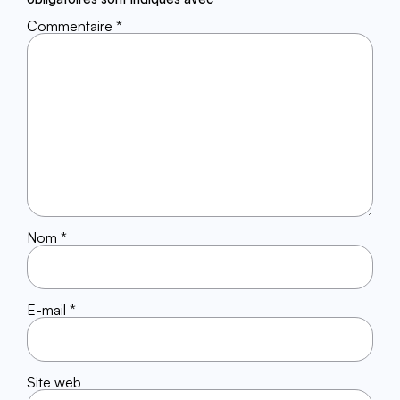
Commentaire
*
Nom
*
E-mail
*
Site web