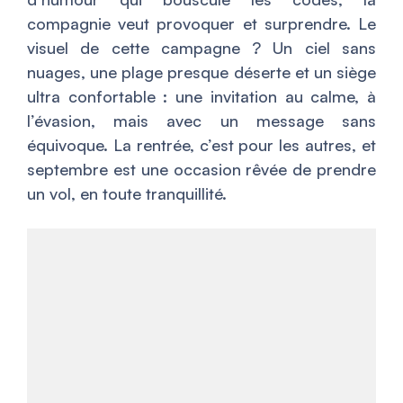
compagnie veut provoquer et surprendre. Le
visuel de cette campagne ? Un ciel sans
nuages, une plage presque déserte et un siège
ultra confortable : une invitation au calme, à
l’évasion, mais avec un message sans
équivoque. La rentrée, c’est pour les autres, et
septembre est une occasion rêvée de prendre
un vol, en toute tranquillité.