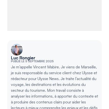
Luc Rongier
PUBLIÉ LE 5 SEPTEMBRE 2025
Je m’appelle Vincent Mabire. Je viens de Marseille,
je suis responsable du service client chez Ulysse et
rédacteur pour Ulysse News. Je traite l’actualité du
voyage, les destinations et les évolutions du
secteur du tourisme. Mon travail consiste à
analyser les informations, à apporter du contexte et
à produire des contenus clairs pour aider les
lecteurs à mieux comprendre les enjeux et les défis