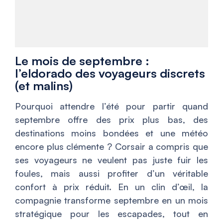
Le mois de septembre :
l’eldorado des voyageurs discrets
(et malins)
Pourquoi attendre l’été pour partir quand
septembre offre des prix plus bas, des
destinations moins bondées et une météo
encore plus clémente ? Corsair a compris que
ses voyageurs ne veulent pas juste fuir les
foules, mais aussi profiter d’un véritable
confort à prix réduit. En un clin d’œil, la
compagnie transforme septembre en un mois
stratégique pour les escapades, tout en