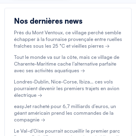
Nos dernières news
Près du Mont Ventoux, ce village perché semble
échapper à la fournaise provençale entre ruelles
fraîches sous les 25 °C et vieilles pierres →
Tout le monde va sur la côte, mais ce village de
Charente-Maritime cache l’alternative parfaite
avec ses activités aquatiques →
Londres-Dublin, Nice-Corse, Ibiza… ces vols
pourraient devenir les premiers trajets en avion
électrique →
easyJet racheté pour 6,7 milliards d’euros, un
géant américain prend les commandes de la
compagnie →
Le Val-d’Oise pourrait accueillir le premier parc