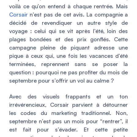
voilà ce qu’on entend à chaque rentrée. Mais
Corsair
n’est pas de cet avis. La compagnie a
décidé de revendiquer un autre style de
voyage : celui qui se vit après l’été, loin des
plages bondées et des prix gonflés. Cette
campagne pleine de piquant adresse une
pique à ceux qui, une fois les vacances d’été
terminées, reprennent sans se poser la
question : pourquoi ne pas profiter du mois de
septembre pour s’offrir un vol au calme ?
Avec des visuels frappants et un ton
irrévérencieux, Corsair parvient à détourner
les codes du marketing traditionnel. Non,
septembre n’est pas un mois pour “rentrer”, il
est fait pour s’évader. Et cette petite