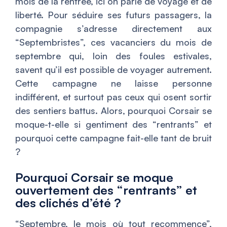
mois de la rentrée, ici on parle de voyage et de
liberté. Pour séduire ses futurs passagers, la
compagnie s’adresse directement aux
“Septembristes”, ces vacanciers du mois de
septembre qui, loin des foules estivales,
savent qu’il est possible de voyager autrement.
Cette campagne ne laisse personne
indifférent, et surtout pas ceux qui osent sortir
des sentiers battus. Alors, pourquoi Corsair se
moque-t-elle si gentiment des “rentrants” et
pourquoi cette campagne fait-elle tant de bruit
?
Pourquoi Corsair se moque
ouvertement des “rentrants” et
des clichés d’été ?
“Septembre, le mois où tout recommence”,