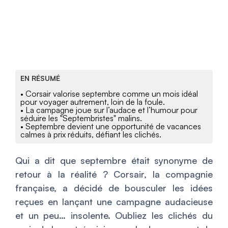
EN RÉSUMÉ
• Corsair valorise septembre comme un mois idéal
pour voyager autrement, loin de la foule.
• La campagne joue sur l’audace et l’humour pour
séduire les "Septembristes" malins.
• Septembre devient une opportunité de vacances
calmes à prix réduits, défiant les clichés.
Qui a dit que septembre était synonyme de
retour à la réalité ? Corsair, la compagnie
française, a décidé de bousculer les idées
reçues en lançant une campagne audacieuse
et un peu… insolente. Oubliez les clichés du