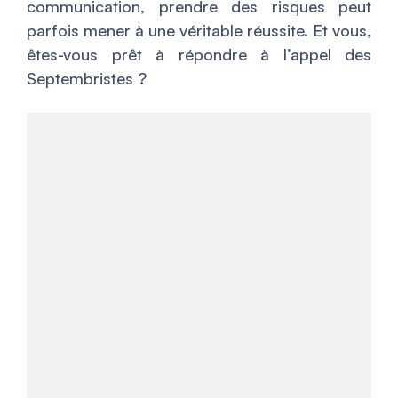
communication, prendre des risques peut
parfois mener à une véritable réussite. Et vous,
êtes-vous prêt à répondre à l’appel des
Septembristes ?