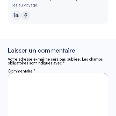
liés au voyage.
Laisser un commentaire
Votre adresse e-mail ne sera pas publiée.
Les champs
obligatoires sont indiqués avec
*
Commentaire
*