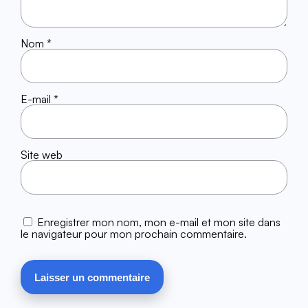
Nom
*
E-mail
*
Site web
Enregistrer mon nom, mon e-mail et mon site dans
le navigateur pour mon prochain commentaire.