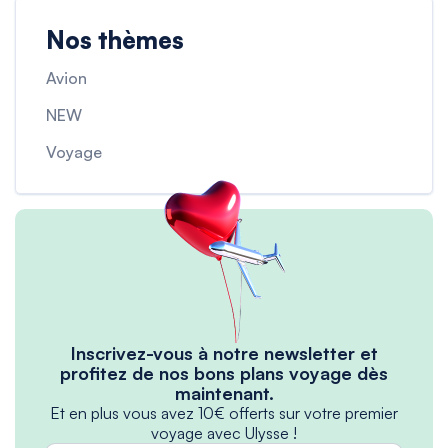
Nos thèmes
Avion
NEW
Voyage
Inscrivez-vous à notre newsletter et
profitez de nos bons plans voyage dès
maintenant.
Et en plus vous avez 10€ offerts sur votre premier
voyage avec Ulysse !