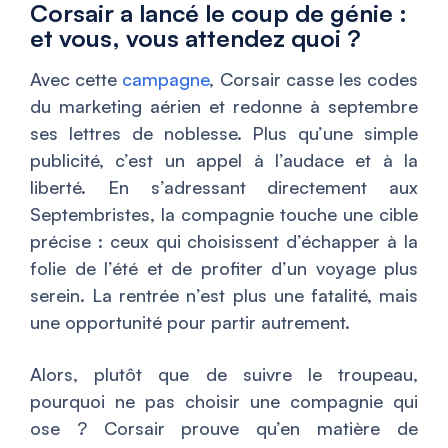
Corsair a lancé le coup de génie :
et vous, vous attendez quoi ?
Avec cette
campagne
, Corsair casse les codes
du marketing aérien et redonne à septembre
ses lettres de noblesse. Plus qu’une simple
publicité, c’est un appel à l’audace et à la
liberté. En s’adressant directement aux
Septembristes, la compagnie touche une cible
précise : ceux qui choisissent d’échapper à la
folie de l’été et de profiter d’un voyage plus
serein. La rentrée n’est plus une fatalité, mais
une opportunité pour partir autrement.
Alors, plutôt que de suivre le troupeau,
pourquoi ne pas choisir une compagnie qui
ose ? Corsair prouve qu’en matière de