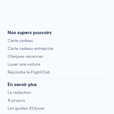
Nos supers pouvoirs
Carte cadeau
Carte cadeau entreprise
Chèques vacances
Louer une voiture
Rejoindre le FlightClub
En savoir plus
La rédaction
A propos
Les guides d'Ulysse