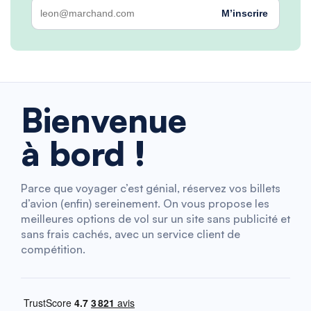
M’inscrire
Bienvenue
à bord !
Parce que voyager c’est génial, réservez vos billets
d’avion (enfin) sereinement. On vous propose les
meilleures options de vol sur un site sans publicité et
sans frais cachés, avec un service client de
compétition.