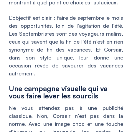
montrant à quel point ce choix est astucieux.
L’objectif est clair : faire de septembre le mois
des opportunités, loin de l’agitation de l’été.
Les Septembristes sont des voyageurs malins,
ceux qui savent que la fin de l’été n’est en rien
synonyme de fin des vacances. Et Corsair,
dans son style unique, leur donne une
occasion rêvée de savourer des vacances
autrement.
Une campagne visuelle qui va
vous faire lever les sourcils
Ne vous attendez pas à une publicité
classique. Non, Corsair n’est pas dans la
norme. Avec une image choc et une touche
d’humour qui bouscule les codes, la