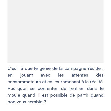
C’est là que le génie de la campagne réside :
en jouant avec les attentes des
consommateurs et en les ramenant à la réalité.
Pourquoi se contenter de rentrer dans le
moule quand il est possible de partir quand
bon vous semble ?