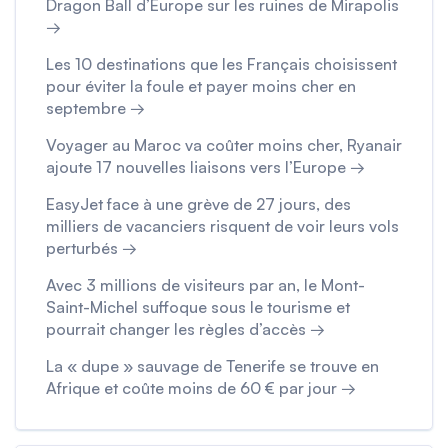
Dragon Ball d’Europe sur les ruines de Mirapolis
→
Les 10 destinations que les Français choisissent
pour éviter la foule et payer moins cher en
septembre →
Voyager au Maroc va coûter moins cher, Ryanair
ajoute 17 nouvelles liaisons vers l’Europe →
EasyJet face à une grève de 27 jours, des
milliers de vacanciers risquent de voir leurs vols
perturbés →
Avec 3 millions de visiteurs par an, le Mont-
Saint-Michel suffoque sous le tourisme et
pourrait changer les règles d’accès →
La « dupe » sauvage de Tenerife se trouve en
Afrique et coûte moins de 60 € par jour →