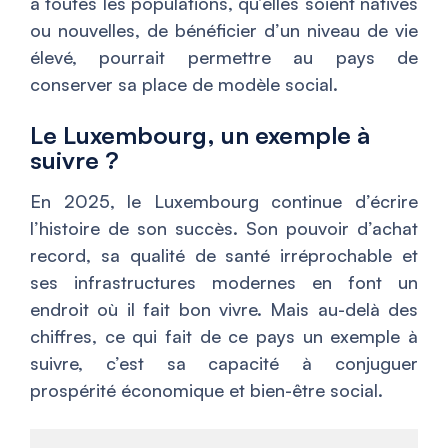
à toutes les populations, qu’elles soient natives
ou nouvelles, de bénéficier d’un niveau de vie
élevé, pourrait permettre au pays de
conserver sa place de modèle social.
Le Luxembourg, un exemple à
suivre ?
En 2025, le Luxembourg continue d’écrire
l’histoire de son succès. Son pouvoir d’achat
record, sa qualité de santé irréprochable et
ses infrastructures modernes en font un
endroit où il fait bon vivre. Mais au-delà des
chiffres, ce qui fait de ce pays un exemple à
suivre, c’est sa capacité à conjuguer
prospérité économique et bien-être social.