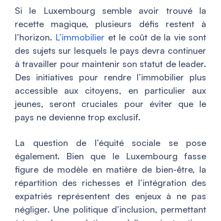
Si le Luxembourg semble avoir trouvé la
recette magique, plusieurs défis restent à
l’horizon.
L’immobilier
et le coût de la vie sont
des sujets sur lesquels le pays devra continuer
à travailler pour maintenir son statut de leader.
Des initiatives pour rendre l’immobilier plus
accessible aux citoyens, en particulier aux
jeunes, seront cruciales pour éviter que le
pays ne devienne trop exclusif.
La question de l’équité sociale se pose
également. Bien que le Luxembourg fasse
figure de modèle en matière de bien-être, la
répartition des richesses et l’intégration des
expatriés représentent des enjeux à ne pas
négliger. Une politique d’inclusion, permettant