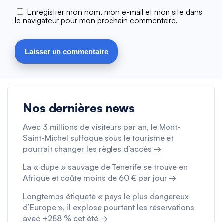
Enregistrer mon nom, mon e-mail et mon site dans
le navigateur pour mon prochain commentaire.
Nos dernières news
Avec 3 millions de visiteurs par an, le Mont-
Saint-Michel suffoque sous le tourisme et
pourrait changer les règles d’accès →
La « dupe » sauvage de Tenerife se trouve en
Afrique et coûte moins de 60 € par jour →
Longtemps étiqueté « pays le plus dangereux
d’Europe », il explose pourtant les réservations
avec +288 % cet été →