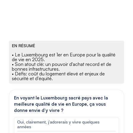
EN RÉSUMÉ
• Le Luxembourg est 1er en Europe pour la qualité
de vie en 2025.
• Son atout clé: un pouvoir d'achat record et de
bonnes infrastructures.
• Défis: coût du logement élevé et enjeux de
sécurité et d'équité.
En voyant le Luxembourg sacré pays avec la
meilleure qualité de vie en Europe, ça vous
donne envie d’y vivre ?
Oui, clairement, j’adorerais y vivre quelques
années