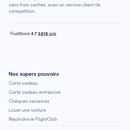
sans frais cachés, avec un service client de
compétition.
Nos supers pouvoirs
Carte cadeau
Carte cadeau entreprise
Chèques vacances
Louer une voiture
Rejoindre le FlightClub