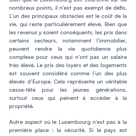
nombreux points, il n’est pas exempt de défis.
L’un des principaux obstacles est le coût de la
vie, qui reste particulièrement élevé. Bien que
les revenus y soient conséquents, les prix dans
certains secteurs, notamment l’immobilier,
peuvent rendre la vie quotidienne plus
complexe pour ceux qui n’ont pas un salaire
très élevé. Le prix des loyers et des logements
est souvent considéré comme l’un des plus
élevés d’Europe. Cela représente un véritable
casse-tête pour les jeunes générations,
surtout ceux qui peinent à accéder à la
propriété.
Autre aspect où le Luxembourg n’est pas à la
première place : la sécurité. Si le pays est