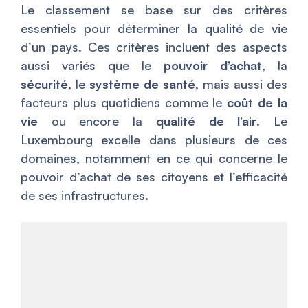
Le classement se base sur des critères
essentiels pour déterminer la qualité de vie
d’un pays. Ces critères incluent des aspects
aussi variés que le
pouvoir d’achat
, la
sécurité
, le
système de santé
, mais aussi des
facteurs plus quotidiens comme le
coût de la
vie
ou encore la
qualité de l’air
. Le
Luxembourg excelle dans plusieurs de ces
domaines, notamment en ce qui concerne le
pouvoir d’achat de ses citoyens et l’efficacité
de ses infrastructures.