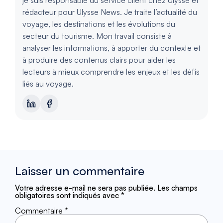
rédacteur pour Ulysse News. Je traite l’actualité du
voyage, les destinations et les évolutions du
secteur du tourisme. Mon travail consiste à
analyser les informations, à apporter du contexte et
à produire des contenus clairs pour aider les
lecteurs à mieux comprendre les enjeux et les défis
liés au voyage.
Laisser un commentaire
Votre adresse e-mail ne sera pas publiée.
Les champs
obligatoires sont indiqués avec
*
Commentaire
*