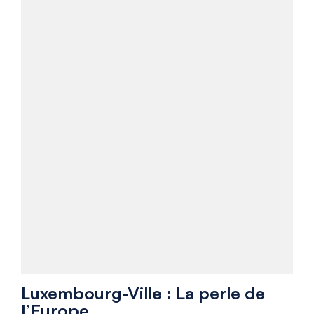
Luxembourg-Ville : La perle de
l’Europe