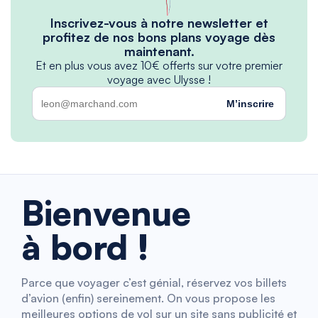
Inscrivez-vous à notre newsletter et
profitez de nos bons plans voyage dès
maintenant.
Et en plus vous avez 10€ offerts sur votre premier
voyage avec Ulysse !
M’inscrire
Bienvenue
à bord !
Parce que voyager c’est génial, réservez vos billets
d’avion (enfin) sereinement. On vous propose les
meilleures options de vol sur un site sans publicité et