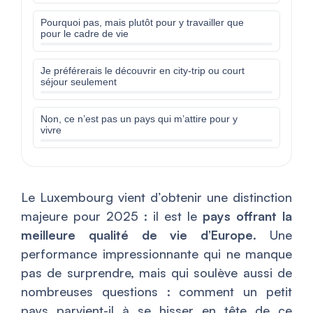
Pourquoi pas, mais plutôt pour y travailler que
pour le cadre de vie
Je préférerais le découvrir en city-trip ou court
séjour seulement
Non, ce n’est pas un pays qui m’attire pour y
vivre
Le Luxembourg vient d’obtenir une distinction
majeure pour 2025 : il est le
pays offrant la
meilleure qualité de vie d’Europe
. Une
performance impressionnante qui ne manque
pas de surprendre, mais qui soulève aussi de
nombreuses questions : comment un petit
pays parvient-il à se hisser en tête de ce