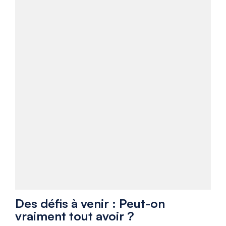
Des défis à venir : Peut-on
vraiment tout avoir ?