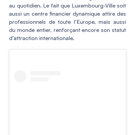
au quotidien. Le fait que Luxembourg-Ville soit
aussi un centre financier dynamique attire des
professionnels de toute l’Europe, mais aussi
du monde entier, renforçant encore son statut
d’attraction internationale.