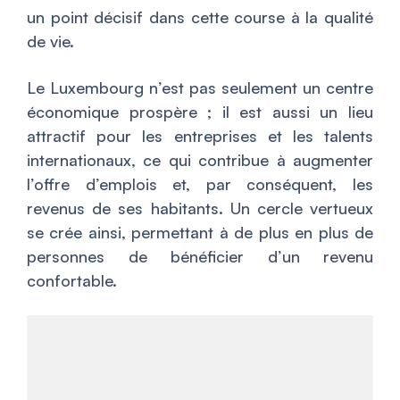
un point décisif dans cette course à la qualité
de vie.
Le Luxembourg n’est pas seulement un centre
économique prospère ; il est aussi un lieu
attractif pour les entreprises et les talents
internationaux, ce qui contribue à augmenter
l’offre d’emplois et, par conséquent, les
revenus de ses habitants. Un cercle vertueux
se crée ainsi, permettant à de plus en plus de
personnes de bénéficier d’un revenu
confortable.