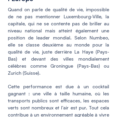
Quand on parle de qualité de vie, impossible
de ne pas mentionner Luxembourg-Ville, la
capitale, qui ne se contente pas de briller au
niveau national mais atteint également une
position de leader mondial. Selon Numbeo,
elle se classe deuxième au monde pour la
qualité de vie, juste derrière La Haye (Pays-
Bas) et devant des villes mondialement
célèbres comme Groningue (Pays-Bas) ou
Zurich (Suisse).
Cette performance est due à un cocktail
gagnant : une ville à taille humaine, où les
transports publics sont efficaces, les espaces
verts sont nombreux et l’air est pur. Tout cela
contribue à un environnement agréable à vivre