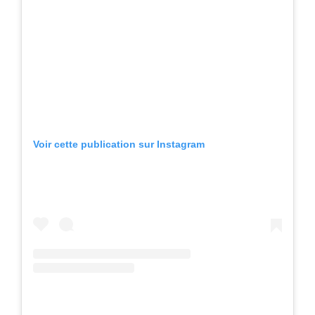
Voir cette publication sur Instagram