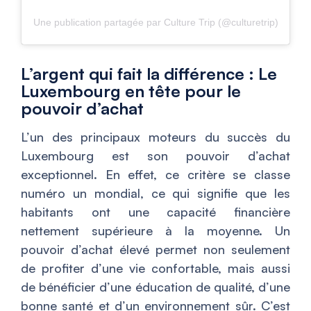
Une publication partagée par Culture Trip (@culturetrip)
L’argent qui fait la différence : Le
Luxembourg en tête pour le
pouvoir d’achat
L’un des principaux moteurs du succès du
Luxembourg est son pouvoir d’achat
exceptionnel. En effet, ce critère se classe
numéro un mondial, ce qui signifie que les
habitants ont une capacité financière
nettement supérieure à la moyenne. Un
pouvoir d’achat élevé permet non seulement
de profiter d’une vie confortable, mais aussi
de bénéficier d’une éducation de qualité, d’une
bonne santé et d’un environnement sûr. C’est