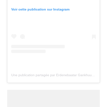
Voir cette publication sur Instagram
Une publication partagée par Erdenebaatar Gankhuu (@baatarscc)