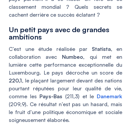
classement mondial ? Quels secrets se
cachent derrière ce succès éclatant ?
Un petit pays avec de grandes
ambitions
C’est une étude réalisée par
Statista
, en
collaboration avec
Numbeo
, qui met en
lumière cette performance exceptionnelle du
Luxembourg. Le pays décroche un score de
220,1
, le plaçant largement devant des nations
pourtant réputées pour leur qualité de vie,
comme les
Pays-Bas
(211,3) et le
Danemark
(209,9). Ce résultat n’est pas un hasard, mais
le fruit d’une politique économique et sociale
soigneusement élaborée.