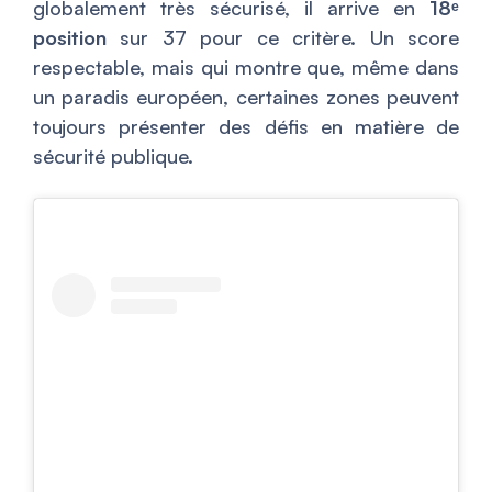
globalement très sécurisé, il arrive en
18ᵉ
position
sur 37 pour ce critère. Un score
respectable, mais qui montre que, même dans
un paradis européen, certaines zones peuvent
toujours présenter des défis en matière de
sécurité publique.