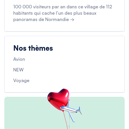
100 000 visiteurs par an dans ce village de 112
habitants qui cache l’un des plus beaux
panoramas de Normandie →
Nos thèmes
Avion
NEW
Voyage