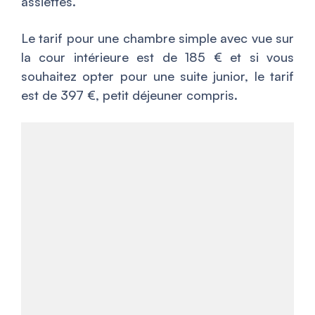
assiettes.
Le tarif pour une chambre simple avec vue sur
la cour intérieure est de 185 € et si vous
souhaitez opter pour une suite junior, le tarif
est de 397 €, petit déjeuner compris.