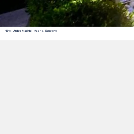
Hôtel Unico Madrid, Madrid, Espagne