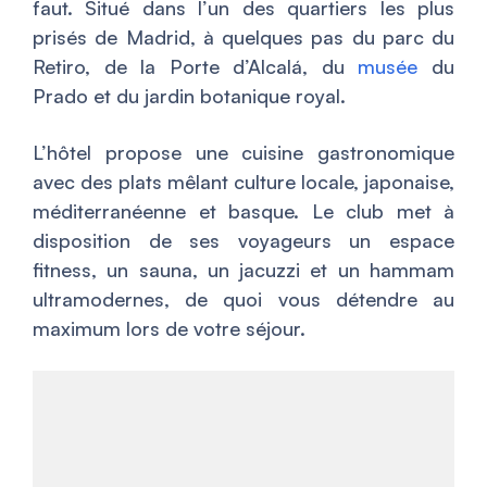
faut. Situé dans l’un des quartiers les plus
prisés de Madrid, à quelques pas du parc du
Retiro, de la Porte d’Alcalá, du
musée
du
Prado et du jardin botanique royal.
L’hôtel propose une cuisine gastronomique
avec des plats mêlant culture locale, japonaise,
méditerranéenne et basque. Le club met à
disposition de ses voyageurs un espace
fitness, un sauna, un jacuzzi et un hammam
ultramodernes, de quoi vous détendre au
maximum lors de votre séjour.