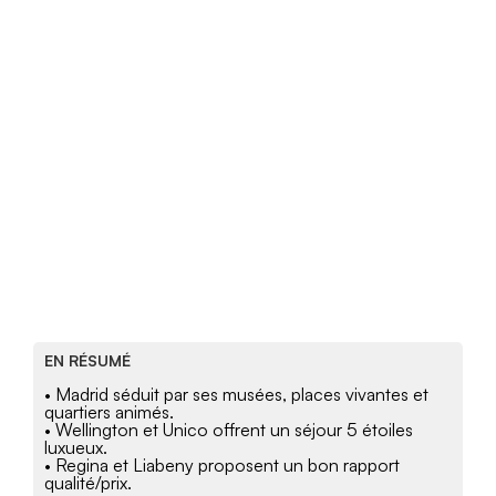
EN RÉSUMÉ
• Madrid séduit par ses musées, places vivantes et
quartiers animés.
• Wellington et Unico offrent un séjour 5 étoiles
luxueux.
• Regina et Liabeny proposent un bon rapport
qualité/prix.