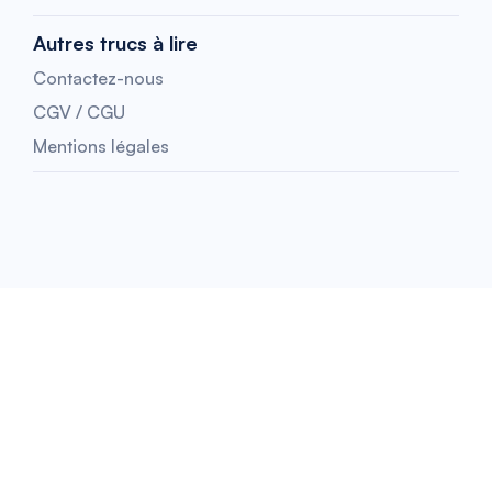
Autres trucs à lire
Contactez-nous
CGV / CGU
Mentions légales