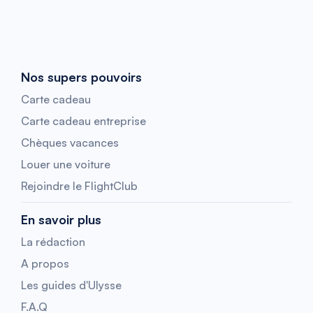
Nos supers pouvoirs
Carte cadeau
Carte cadeau entreprise
Chèques vacances
Louer une voiture
Rejoindre le FlightClub
En savoir plus
La rédaction
A propos
Les guides d'Ulysse
F.A.Q