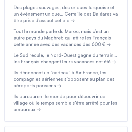
Des plages sauvages, des criques turquoise et
un événement unique… Cette île des Baléares va
être prise d’assaut cet été →
Tout le monde parle du Maroc, mais c’est un
autre pays du Maghreb qui attire les Français
cette année avec des vacances dès 600 € →
Le Sud recule, le Nord-Ouest gagne du terrain…
les Français changent leurs vacances cet été →
Ils dénoncent un “cadeau” à Air France, les
compagnies aériennes s’opposent au plan des
aéroports parisiens →
Ils parcourent le monde pour découvrir ce
village où le temps semble s’être arrêté pour les
amoureux →