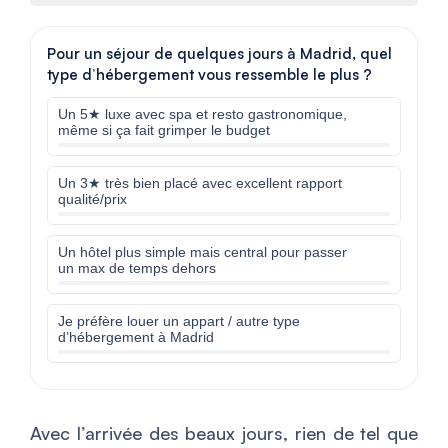
Pour un séjour de quelques jours à Madrid, quel
type d’hébergement vous ressemble le plus ?
Un 5★ luxe avec spa et resto gastronomique,
même si ça fait grimper le budget
Un 3★ très bien placé avec excellent rapport
qualité/prix
Un hôtel plus simple mais central pour passer
un max de temps dehors
Je préfère louer un appart / autre type
d’hébergement à Madrid
Avec l’arrivée des beaux jours, rien de tel que