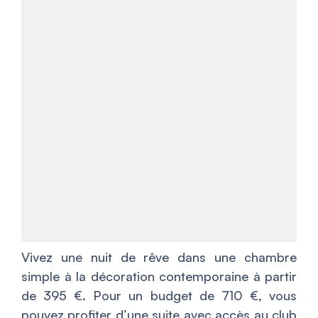
Vivez une nuit de rêve dans une chambre
simple à la décoration contemporaine à partir
de 395 €. Pour un budget de 710 €, vous
pouvez profiter d’une suite avec accès au club