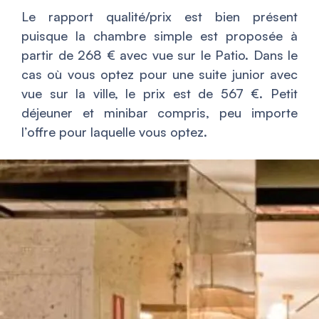
Le rapport qualité/prix est bien présent
puisque la chambre simple est proposée à
partir de 268 € avec vue sur le Patio. Dans le
cas où vous optez pour une suite junior avec
vue sur la ville, le prix est de 567 €. Petit
déjeuner et minibar compris, peu importe
l’offre pour laquelle vous optez.