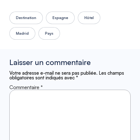
Destination
Espagne
Hôtel
Madrid
Pays
Laisser un commentaire
Votre adresse e-mail ne sera pas publiée.
Les champs
obligatoires sont indiqués avec
*
Commentaire
*