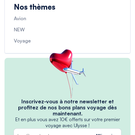
Nos thèmes
Avion
NEW
Voyage
Inscrivez-vous à notre newsletter et
profitez de nos bons plans voyage dès
maintenant.
Et en plus vous avez 10€ offerts sur votre premier
voyage avec Ulysse !