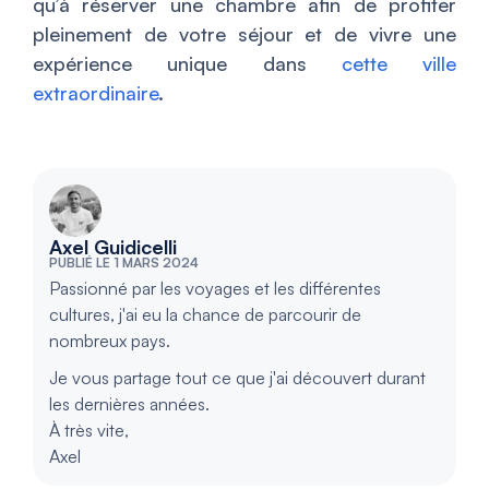
qu’à réserver une chambre afin de profiter
pleinement de votre séjour et de vivre une
expérience unique dans
cette ville
extraordinaire
.
Axel Guidicelli
PUBLIÉ LE 1 MARS 2024
Passionné par les voyages et les différentes
cultures, j'ai eu la chance de parcourir de
nombreux pays.
Je vous partage tout ce que j'ai découvert durant
les dernières années.
À très vite,
Axel