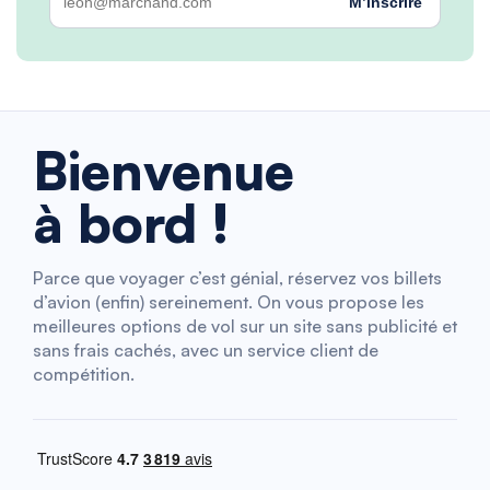
M’inscrire
Bienvenue
à bord !
Parce que voyager c’est génial, réservez vos billets
d’avion (enfin) sereinement. On vous propose les
meilleures options de vol sur un site sans publicité et
sans frais cachés, avec un service client de
compétition.