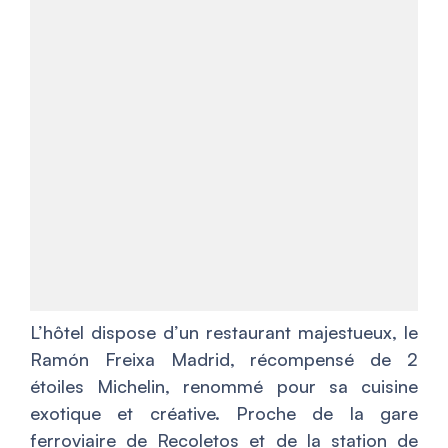
L’hôtel dispose d’un restaurant majestueux, le
Ramón Freixa Madrid, récompensé de 2
étoiles Michelin, renommé pour sa cuisine
exotique et créative. Proche de la gare
ferroviaire de Recoletos et de la station de