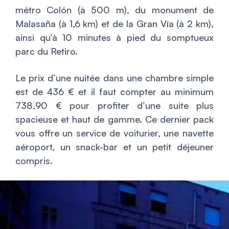
métro Colón (à 500 m), du monument de
Malasaña (à 1,6 km) et de la Gran Vía (à 2 km),
ainsi qu’à 10 minutes à pied du somptueux
parc du Retiro.
Le prix d’une nuitée dans une chambre simple
est de 436 € et il faut compter au minimum
738,90 € pour profiter d’une suite plus
spacieuse et haut de gamme. Ce dernier pack
vous offre un service de voiturier, une navette
aéroport, un snack-bar et un petit déjeuner
compris.