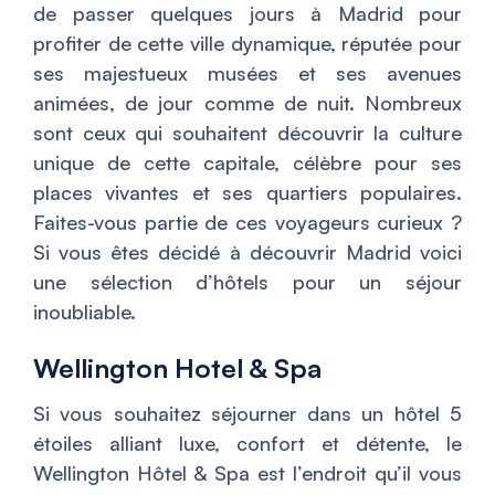
de passer quelques jours à Madrid pour
profiter de cette ville dynamique, réputée pour
ses majestueux musées et ses avenues
animées, de jour comme de nuit. Nombreux
sont ceux qui souhaitent découvrir la culture
unique de cette capitale, célèbre pour ses
places vivantes et ses quartiers populaires.
Faites-vous partie de ces voyageurs curieux ?
Si vous êtes décidé à découvrir Madrid voici
une sélection d’hôtels pour un séjour
inoubliable.
Wellington Hotel & Spa
Si vous souhaitez séjourner dans un hôtel 5
étoiles alliant luxe, confort et détente, le
Wellington Hôtel & Spa est l’endroit qu’il vous