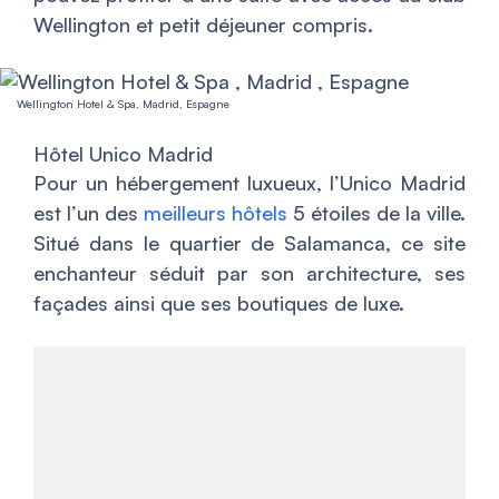
Wellington et petit déjeuner compris.
Wellington Hotel & Spa, Madrid, Espagne
Hôtel Unico Madrid
Pour un hébergement luxueux, l’Unico Madrid
est l’un des
meilleurs hôtels
5 étoiles de la ville.
Situé dans le quartier de Salamanca, ce site
enchanteur séduit par son architecture, ses
façades ainsi que ses boutiques de luxe.