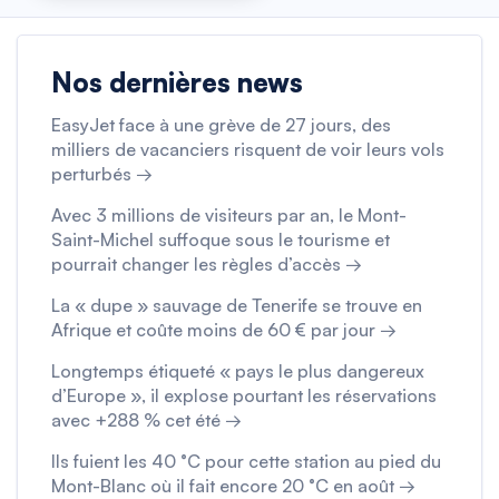
Nos dernières news
EasyJet face à une grève de 27 jours, des
milliers de vacanciers risquent de voir leurs vols
perturbés →
Avec 3 millions de visiteurs par an, le Mont-
Saint-Michel suffoque sous le tourisme et
pourrait changer les règles d’accès →
La « dupe » sauvage de Tenerife se trouve en
Afrique et coûte moins de 60 € par jour →
Longtemps étiqueté « pays le plus dangereux
d’Europe », il explose pourtant les réservations
avec +288 % cet été →
Ils fuient les 40 °C pour cette station au pied du
Mont-Blanc où il fait encore 20 °C en août →