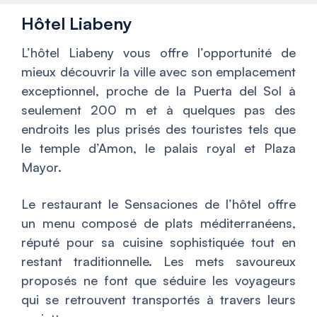
Hôtel Liabeny
L’hôtel Liabeny vous offre l’opportunité de
mieux découvrir la ville avec son emplacement
exceptionnel, proche de la Puerta del Sol à
seulement 200 m et à quelques pas des
endroits les plus prisés des touristes tels que
le temple d’Amon, le palais royal et Plaza
Mayor.
Le restaurant le Sensaciones de l’hôtel offre
un menu composé de plats méditerranéens,
réputé pour sa cuisine sophistiquée tout en
restant traditionnelle. Les mets savoureux
proposés ne font que séduire les voyageurs
qui se retrouvent transportés à travers leurs