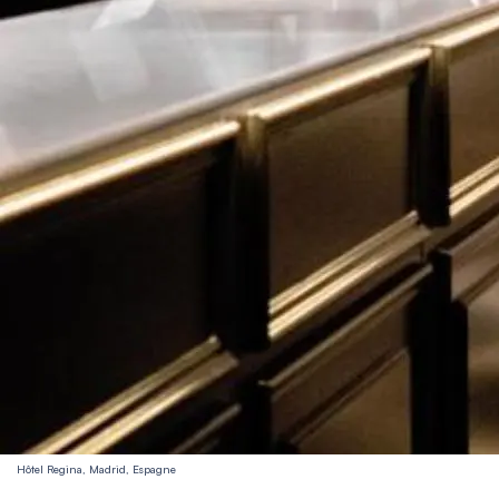
Hôtel Regina, Madrid, Espagne