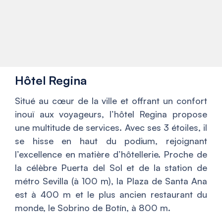
Hôtel Regina
Situé au cœur de la ville et offrant un confort
inouï aux voyageurs, l’hôtel Regina propose
une multitude de services. Avec ses 3 étoiles, il
se hisse en haut du podium, rejoignant
l’excellence en matière d’hôtellerie. Proche de
la célèbre Puerta del Sol et de la station de
métro Sevilla (à 100 m), la Plaza de Santa Ana
est à 400 m et le plus ancien restaurant du
monde, le Sobrino de Botín, à 800 m.