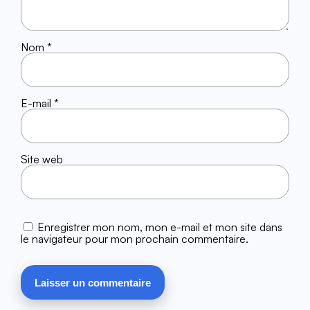
Nom
*
E-mail
*
Site web
Enregistrer mon nom, mon e-mail et mon site dans
le navigateur pour mon prochain commentaire.