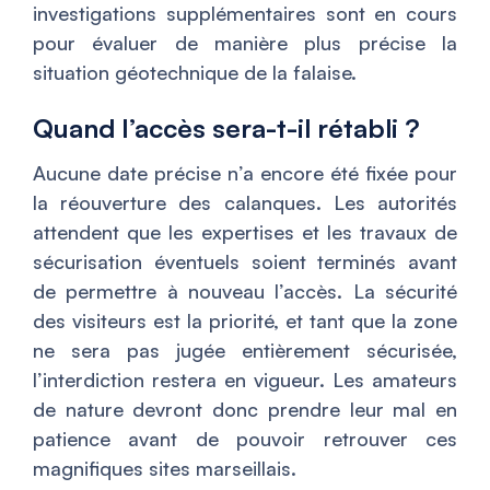
investigations supplémentaires sont en cours
pour évaluer de manière plus précise la
situation géotechnique de la falaise.
Quand l’accès sera-t-il rétabli ?
Aucune date précise n’a encore été fixée pour
la réouverture des calanques. Les autorités
attendent que les expertises et les travaux de
sécurisation éventuels soient terminés avant
de permettre à nouveau l’accès. La sécurité
des visiteurs est la priorité, et tant que la zone
ne sera pas jugée entièrement sécurisée,
l’interdiction restera en vigueur. Les amateurs
de nature devront donc prendre leur mal en
patience avant de pouvoir retrouver ces
magnifiques sites marseillais.