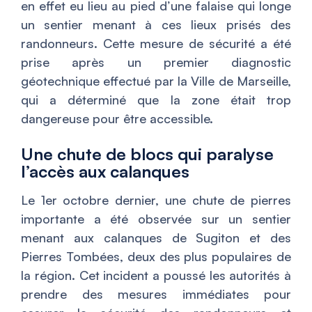
en effet eu lieu au pied d’une falaise qui longe
un sentier menant à ces lieux prisés des
randonneurs. Cette mesure de sécurité a été
prise après un premier diagnostic
géotechnique effectué par la Ville de Marseille,
qui a déterminé que la zone était trop
dangereuse pour être accessible.
Une chute de blocs qui paralyse
l’accès aux calanques
Le 1er octobre dernier, une chute de pierres
importante a été observée sur un sentier
menant aux calanques de Sugiton et des
Pierres Tombées, deux des plus populaires de
la région. Cet incident a poussé les autorités à
prendre des mesures immédiates pour