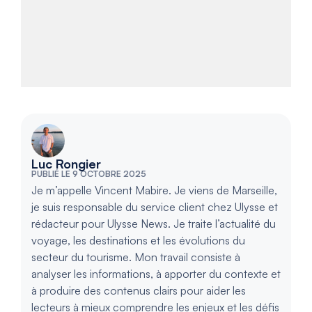
Luc Rongier
PUBLIÉ LE 9 OCTOBRE 2025
Je m’appelle Vincent Mabire. Je viens de Marseille,
je suis responsable du service client chez Ulysse et
rédacteur pour Ulysse News. Je traite l’actualité du
voyage, les destinations et les évolutions du
secteur du tourisme. Mon travail consiste à
analyser les informations, à apporter du contexte et
à produire des contenus clairs pour aider les
lecteurs à mieux comprendre les enjeux et les défis