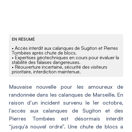
EN RÉSUMÉ
• Accès interdit aux calanques de Sugiton et Pierres
Tombées après chute de blocs.
• Expertises géotechniques en cours pour évaluer la
stabilité des falaises dangereuses.
• Réouverture incertaine, sécurité des visiteurs
prioritaire, interdiction maintenue.
Mauvaise nouvelle pour les amoureux de
randonnée dans les calanques de Marseille. En
raison d’un incident survenu le 1er octobre,
l’accès aux calanques de Sugiton et des
Pierres Tombées est désormais interdit
“jusqu’à nouvel ordre”. Une chute de blocs a