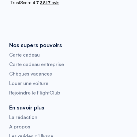
Nos supers pouvoirs
Carte cadeau
Carte cadeau entreprise
Chèques vacances
Louer une voiture
Rejoindre le FlightClub
En savoir plus
La rédaction
A propos
Les guides d'Ulysse