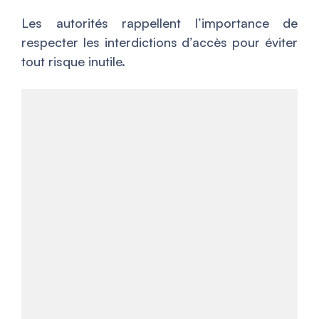
Les autorités rappellent l’importance de
respecter les interdictions d’accès pour éviter
tout risque inutile.