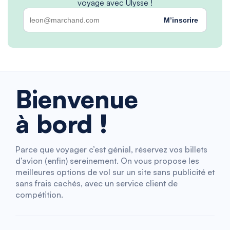
voyage avec Ulysse !
M’inscrire
Bienvenue
à bord !
Parce que voyager c’est génial, réservez vos billets
d’avion (enfin) sereinement. On vous propose les
meilleures options de vol sur un site sans publicité et
sans frais cachés, avec un service client de
compétition.