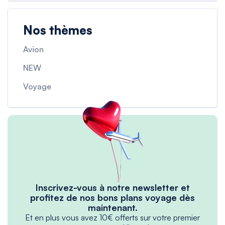
Nos thèmes
Avion
NEW
Voyage
Inscrivez-vous à notre newsletter et
profitez de nos bons plans voyage dès
maintenant.
Et en plus vous avez 10€ offerts sur votre premier