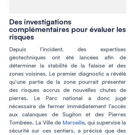
Des investigations
complémentaires pour évaluer les
risques
Depuis l’incident, des expertises
géotechniques ont été lancées afin de
déterminer la stabilité de la falaise et des
zones voisines. Le premier diagnostic a révélé
qu’une partie de la zone pourrait présenter
des risques accrus de nouvelles chutes de
pierres. Le Parc national a donc jugé
nécessaire de fermer immédiatement l’accès
aux calanques de Sugiton et des Pierres
Tombées. La Ville de
Marseille
, qui supervise la
sécurité sur ces sentiers, a précisé que des