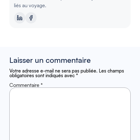
liés au voyage.
Laisser un commentaire
Votre adresse e-mail ne sera pas publiée.
Les champs
obligatoires sont indiqués avec
*
Commentaire
*