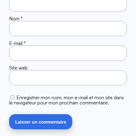
Nom
*
E-mail
*
Site web
Enregistrer mon nom, mon e-mail et mon site dans
le navigateur pour mon prochain commentaire.