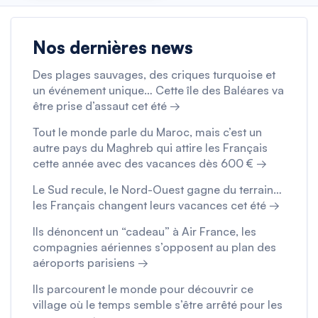
Nos dernières news
Des plages sauvages, des criques turquoise et
un événement unique… Cette île des Baléares va
être prise d’assaut cet été →
Tout le monde parle du Maroc, mais c’est un
autre pays du Maghreb qui attire les Français
cette année avec des vacances dès 600 € →
Le Sud recule, le Nord-Ouest gagne du terrain…
les Français changent leurs vacances cet été →
Ils dénoncent un “cadeau” à Air France, les
compagnies aériennes s’opposent au plan des
aéroports parisiens →
Ils parcourent le monde pour découvrir ce
village où le temps semble s’être arrêté pour les