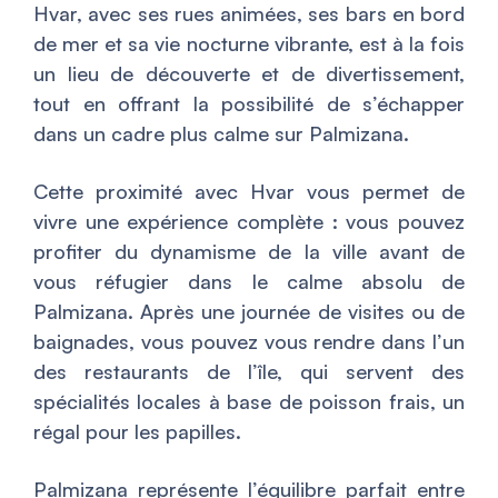
Hvar, avec ses rues animées, ses bars en bord
de mer et sa vie nocturne vibrante, est à la fois
un lieu de découverte et de divertissement,
tout en offrant la possibilité de s’échapper
dans un cadre plus calme sur Palmizana.
Cette proximité avec Hvar vous permet de
vivre une expérience complète : vous pouvez
profiter du dynamisme de la ville avant de
vous réfugier dans le calme absolu de
Palmizana. Après une journée de visites ou de
baignades, vous pouvez vous rendre dans l’un
des restaurants de l’île, qui servent des
spécialités locales à base de poisson frais, un
régal pour les papilles.
Palmizana représente l’équilibre parfait entre