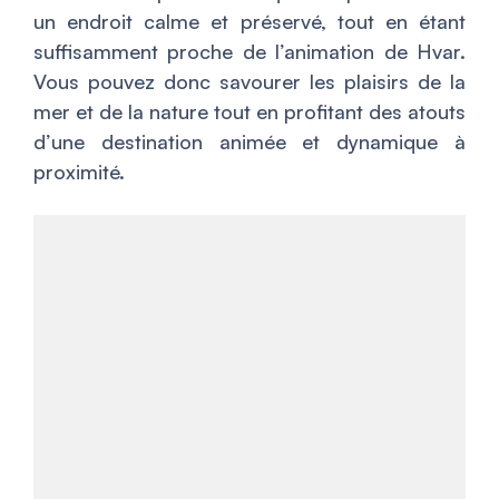
un endroit calme et préservé, tout en étant
suffisamment proche de l’animation de Hvar.
Vous pouvez donc savourer les plaisirs de la
mer et de la nature tout en profitant des atouts
d’une destination animée et dynamique à
proximité.