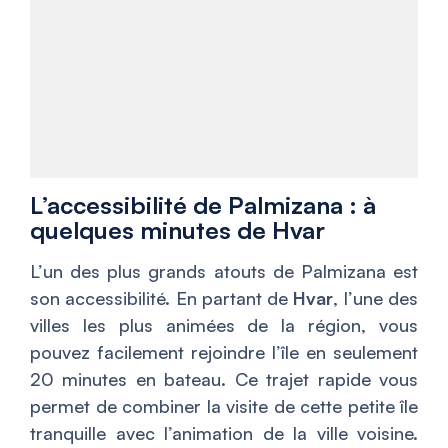
L’accessibilité de Palmizana : à
quelques minutes de Hvar
L’un des plus grands atouts de Palmizana est
son accessibilité. En partant de
Hvar
, l’une des
villes les plus animées de la région, vous
pouvez facilement rejoindre l’île en seulement
20 minutes en bateau. Ce trajet rapide vous
permet de combiner la visite de cette petite île
tranquille avec l’animation de la ville voisine.