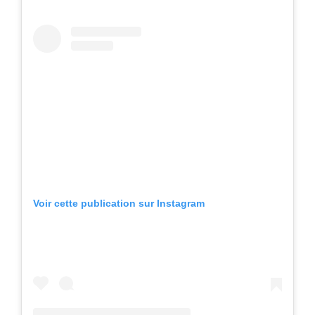
Voir cette publication sur Instagram