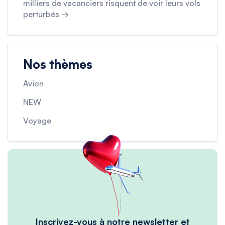
milliers de vacanciers risquent de voir leurs vols
perturbés →
Nos thèmes
Avion
NEW
Voyage
Inscrivez-vous à notre newsletter et