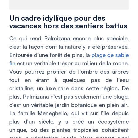
Un cadre idyllique pour des
vacances hors des sentiers battus
Ce qui rend Palmizana encore plus spéciale,
c’est la façon dont la nature y a été préservée.
Entourée d’une forêt de pins, la
plage de sable
fin
est un véritable trésor au milieu de la roche.
Vous pourrez profiter de l’ombre des arbres
tout en étant à quelques pas de l’eau
cristalline, un luxe rare dans cette région. De
plus, Palmizana n’est pas seulement une plage,
c’est un véritable jardin botanique en plein air.
La famille Meneghello, qui vit sur l’île depuis
plus d’un siècle, y a créé un écosystème
unique, où des plantes tropicales cohabitent