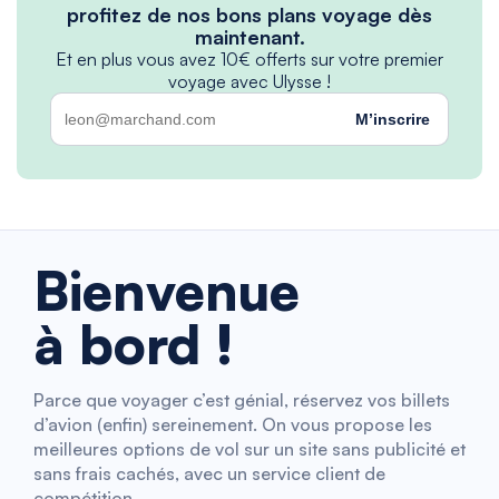
profitez de nos bons plans voyage dès
maintenant.
Et en plus vous avez 10€ offerts sur votre premier
voyage avec Ulysse !
M’inscrire
Bienvenue
à bord !
Parce que voyager c’est génial, réservez vos billets
d’avion (enfin) sereinement. On vous propose les
meilleures options de vol sur un site sans publicité et
sans frais cachés, avec un service client de
compétition.