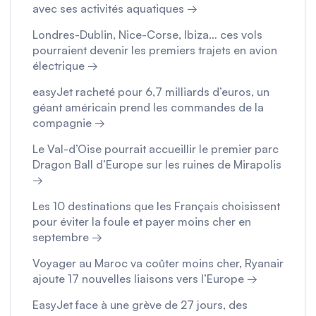
avec ses activités aquatiques →
Londres-Dublin, Nice-Corse, Ibiza… ces vols
pourraient devenir les premiers trajets en avion
électrique →
easyJet racheté pour 6,7 milliards d’euros, un
géant américain prend les commandes de la
compagnie →
Le Val-d’Oise pourrait accueillir le premier parc
Dragon Ball d’Europe sur les ruines de Mirapolis
→
Les 10 destinations que les Français choisissent
pour éviter la foule et payer moins cher en
septembre →
Voyager au Maroc va coûter moins cher, Ryanair
ajoute 17 nouvelles liaisons vers l’Europe →
EasyJet face à une grève de 27 jours, des