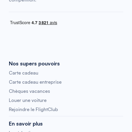
Nos supers pouvoirs
Carte cadeau
Carte cadeau entreprise
Chèques vacances
Louer une voiture
Rejoindre le FlightClub
En savoir plus