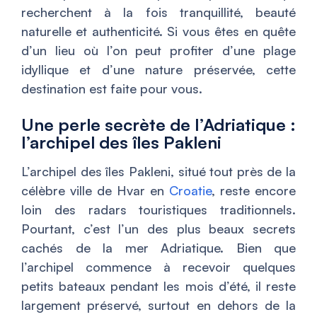
recherchent à la fois tranquillité, beauté
naturelle et authenticité. Si vous êtes en quête
d’un lieu où l’on peut profiter d’une plage
idyllique et d’une nature préservée, cette
destination est faite pour vous.
Une perle secrète de l’Adriatique :
l’archipel des îles Pakleni
L’archipel des îles Pakleni, situé tout près de la
célèbre ville de Hvar en
Croatie
, reste encore
loin des radars touristiques traditionnels.
Pourtant, c’est l’un des plus beaux secrets
cachés de la mer Adriatique. Bien que
l’archipel commence à recevoir quelques
petits bateaux pendant les mois d’été, il reste
largement préservé, surtout en dehors de la