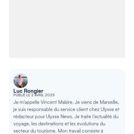
Luc Rongier
PUBLIÉ LE 2 AVRIL 2025
Je m’appelle Vincent Mabire. Je viens de Marseille,
je suis responsable du service client chez Ulysse et
rédacteur pour Ulysse News. Je traite l’actualité du
voyage, les destinations et les évolutions du
secteur du tourisme. Mon travail consiste à