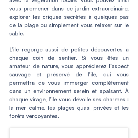
avec la végétation locale. Vous pouvez ainsi
vous promener dans ce jardin extraordinaire,
explorer les criques secrètes à quelques pas
de la plage ou simplement vous relaxer sur le
sable.
L’île regorge aussi de petites découvertes à
chaque coin de sentier. Si vous êtes un
amateur de nature, vous apprécierez l’aspect
sauvage et préservé de l’île, qui vous
permettra de vous immerger complètement
dans un environnement serein et apaisant. À
chaque virage, l’île vous dévoile ses charmes :
la mer calme, les plages quasi privées et les
forêts verdoyantes.