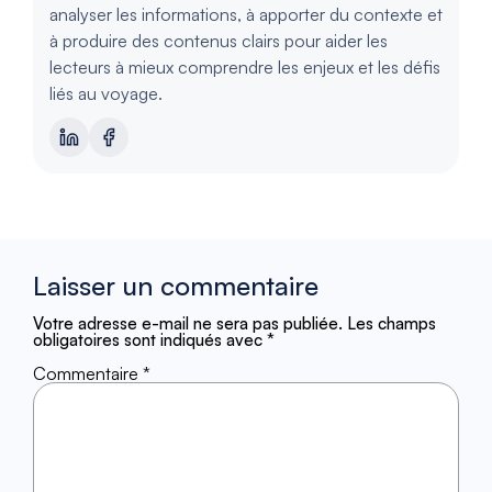
analyser les informations, à apporter du contexte et
à produire des contenus clairs pour aider les
lecteurs à mieux comprendre les enjeux et les défis
liés au voyage.
Laisser un commentaire
Votre adresse e-mail ne sera pas publiée.
Les champs
obligatoires sont indiqués avec
*
Commentaire
*