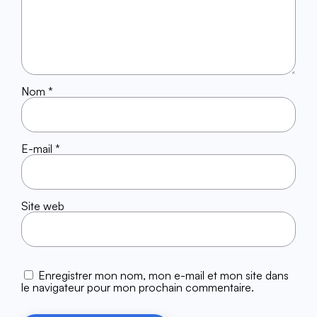
Nom
*
E-mail
*
Site web
Enregistrer mon nom, mon e-mail et mon site dans
le navigateur pour mon prochain commentaire.