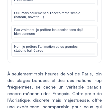
confidentiels
Oui, mais seulement si l’accès reste simple
(bateau, navette…)
Pas vraiment, je préfère les destinations déjà
bien connues
Non, je préfère l’animation et les grandes
stations balnéaires
À seulement trois heures de vol de Paris, loin
des plages bondées et des destinations trop
fréquentées, se cache un véritable paradis
encore méconnu des Français. Cette perle de
l’Adriatique, discrète mais majestueuse, offre
une expérience incomparable pour ceux qui