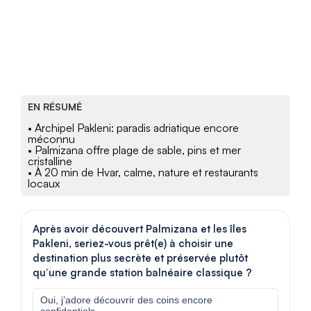
EN RÉSUMÉ
• Archipel Pakleni: paradis adriatique encore
méconnu
• Palmizana offre plage de sable, pins et mer
cristalline
• À 20 min de Hvar, calme, nature et restaurants
locaux
Après avoir découvert Palmizana et les îles
Pakleni, seriez-vous prêt(e) à choisir une
destination plus secrète et préservée plutôt
qu’une grande station balnéaire classique ?
Oui, j’adore découvrir des coins encore