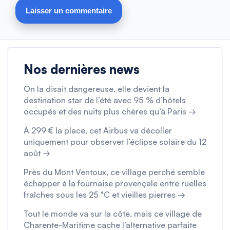
Nos dernières news
On la disait dangereuse, elle devient la
destination star de l’été avec 95 % d’hôtels
occupés et des nuits plus chères qu’à Paris →
À 299 € la place, cet Airbus va décoller
uniquement pour observer l’éclipse solaire du 12
août →
Près du Mont Ventoux, ce village perché semble
échapper à la fournaise provençale entre ruelles
fraîches sous les 25 °C et vieilles pierres →
Tout le monde va sur la côte, mais ce village de
Charente-Maritime cache l’alternative parfaite