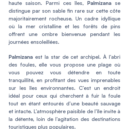
haute saison. Parmi ces îles,
Palmizana
se
distingue par son sable fin rare sur cette côte
majoritairement rocheuse. Un cadre idyllique
où la mer cristalline et les forêts de pins
offrent une ombre bienvenue pendant les
journées ensoleillées.
Palmizana
est la star de cet archipel. À l’abri
des foules, elle vous propose une plage où
vous pouvez vous détendre en toute
tranquillité, en profitant des vues imprenables
sur les îles environnantes. C’est un endroit
idéal pour ceux qui cherchent à fuir la foule
tout en étant entourés d’une beauté sauvage
et intacte. L’atmosphère paisible de l’île invite à
la détente, loin de l’agitation des destinations
touristiques plus populaires.