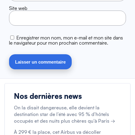
Site web
Enregistrer mon nom, mon e-mail et mon site dans
le navigateur pour mon prochain commentaire.
Nos dernières news
On la disait dangereuse, elle devient la
destination star de l’été avec 95 % d’hôtels
occupés et des nuits plus chères qu’à Paris →
À 299 € la place, cet Airbus va décoller