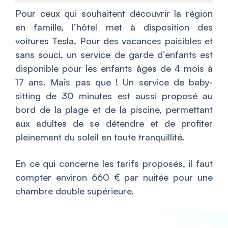
Pour ceux qui souhaitent découvrir la région
en famille, l’hôtel met à disposition des
voitures Tesla. Pour des vacances paisibles et
sans souci, un service de garde d’enfants est
disponible pour les enfants âgés de 4 mois à
17 ans. Mais pas que ! Un service de baby-
sitting de 30 minutes est aussi proposé au
bord de la plage et de la piscine, permettant
aux adultes de se détendre et de profiter
pleinement du soleil en toute tranquillité.
En ce qui concerne les tarifs proposés, il faut
compter environ 660 € par nuitée pour une
chambre double supérieure.