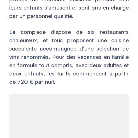
leurs enfants s’amusent et sont pris en charge
par un personnel qualifié.
Le complexe dispose de six restaurants
chaleureux, et tous proposent une cuisine
succulente accompagnée d’une sélection de
vins renommés. Pour des vacances en famille
en formule tout compris, avec deux adultes et
deux enfants, les tarifs commencent à partir
de 720 € par nuit.