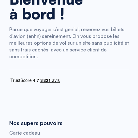
à bord !
Parce que voyager c’est génial, réservez vos billets
d’avion (enfin) sereinement. On vous propose les
meilleures options de vol sur un site sans publicité et
sans frais cachés, avec un service client de
compétition.
Nos supers pouvoirs
Carte cadeau