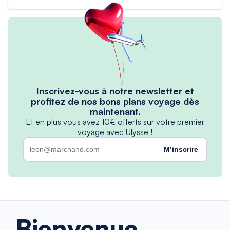
Inscrivez-vous à notre newsletter et
profitez de nos bons plans voyage dès
maintenant.
Et en plus vous avez 10€ offerts sur votre premier
voyage avec Ulysse !
M’inscrire
Bienvenue