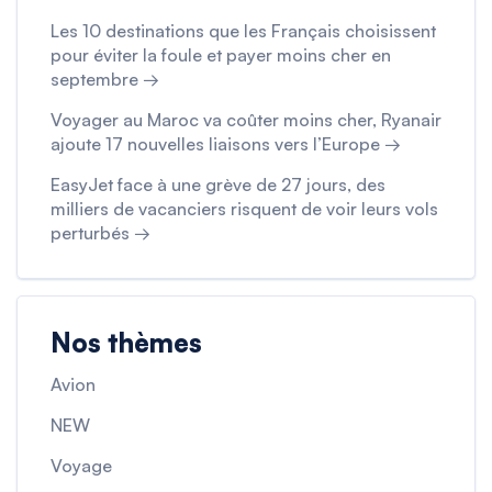
Les 10 destinations que les Français choisissent
pour éviter la foule et payer moins cher en
septembre →
Voyager au Maroc va coûter moins cher, Ryanair
ajoute 17 nouvelles liaisons vers l’Europe →
EasyJet face à une grève de 27 jours, des
milliers de vacanciers risquent de voir leurs vols
perturbés →
Nos thèmes
Avion
NEW
Voyage