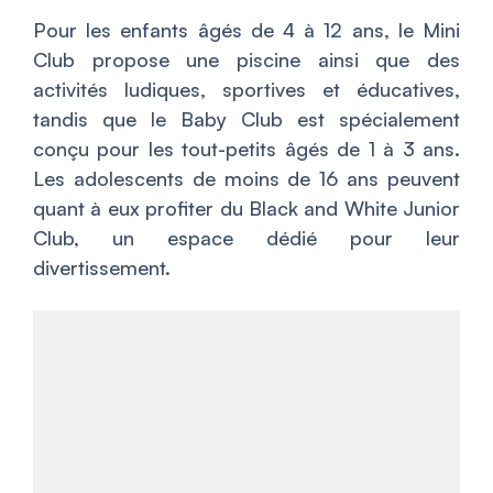
Pour les enfants âgés de 4 à 12 ans, le Mini
Club propose une piscine ainsi que des
activités ludiques, sportives et éducatives,
tandis que le Baby Club est spécialement
conçu pour les tout-petits âgés de 1 à 3 ans.
Les adolescents de moins de 16 ans peuvent
quant à eux profiter du Black and White Junior
Club, un espace dédié pour leur
divertissement.