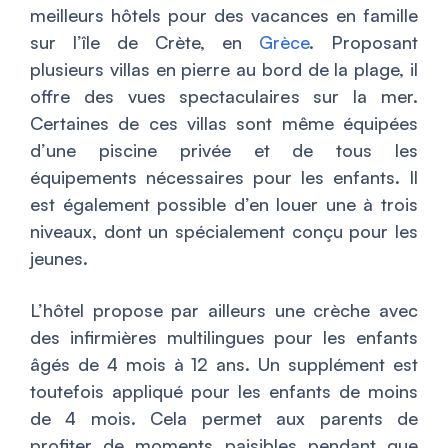
meilleurs hôtels pour des vacances en famille
sur l’île de Crète, en
Grèce
. Proposant
plusieurs villas en pierre au bord de la plage, il
offre des vues spectaculaires sur la mer.
Certaines de ces villas sont même équipées
d’une piscine privée et de tous les
équipements nécessaires pour les enfants. Il
est également possible d’en louer une à trois
niveaux, dont un spécialement conçu pour les
jeunes.
L’hôtel propose par ailleurs une crèche avec
des infirmières multilingues pour les enfants
âgés de 4 mois à 12 ans. Un supplément est
toutefois appliqué pour les enfants de moins
de 4 mois. Cela permet aux parents de
profiter de moments paisibles pendant que