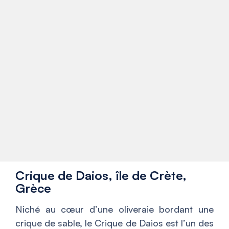
Crique de Daios, île de Crète,
Grèce
Niché au cœur d’une oliveraie bordant une
crique de sable, le Crique de Daios est l’un des