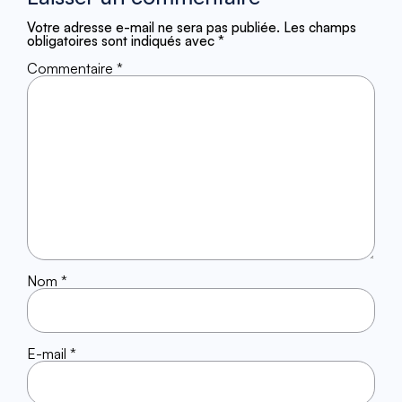
Votre adresse e-mail ne sera pas publiée.
Les champs
obligatoires sont indiqués avec
*
Commentaire
*
Nom
*
E-mail
*