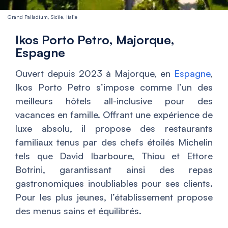
Grand Palladium, Sicile, Italie
Ikos Porto Petro, Majorque,
Espagne
Ouvert depuis 2023 à Majorque, en
Espagne
,
Ikos Porto Petro s’impose comme l’un des
meilleurs hôtels all-inclusive pour des
vacances en famille. Offrant une expérience de
luxe absolu, il propose des restaurants
familiaux tenus par des chefs étoilés Michelin
tels que David Ibarboure, Thiou et Ettore
Botrini, garantissant ainsi des repas
gastronomiques inoubliables pour ses clients.
Pour les plus jeunes, l’établissement propose
des menus sains et équilibrés.