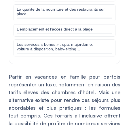
La qualité de la nourriture et des restaurants sur
place
L’emplacement et l’accès direct à la plage
Les services « bonus » : spa, majordome,
voiture à disposition, baby-sitting…
Partir en vacances en famille peut parfois
représenter un luxe, notamment en raison des
tarifs élevés des chambres d’hôtel. Mais une
alternative existe pour rendre ces séjours plus
abordables et plus pratiques : les formules
tout compris. Ces forfaits all-inclusive offrent
la possibilité de profiter de nombreux services