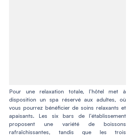
Pour une relaxation totale, l’hôtel met à
disposition un spa réservé aux adultes, où
vous pourrez bénéficier de soins relaxants et
apaisants. Les six bars de l’établissement
proposent une variété de boissons
rafraîchissantes, tandis que les trois