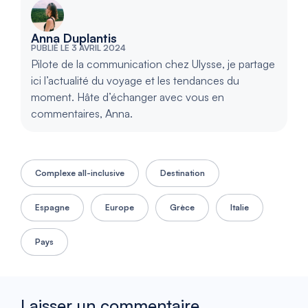
Anna Duplantis
PUBLIÉ LE 3 AVRIL 2024
Pilote de la communication chez Ulysse, je partage
ici l’actualité du voyage et les tendances du
moment. Hâte d’échanger avec vous en
commentaires, Anna.
Complexe all-inclusive
Destination
Espagne
Europe
Grèce
Italie
Pays
Laisser un commentaire