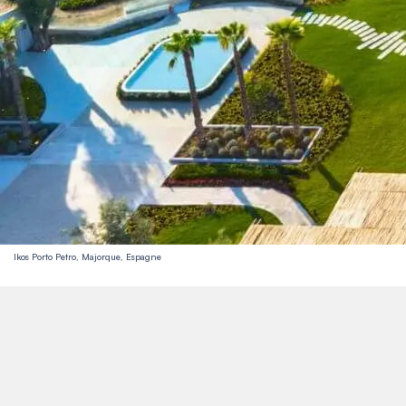
Ikos Porto Petro, Majorque, Espagne