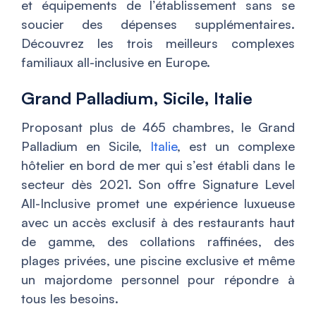
et équipements de l’établissement sans se
soucier des dépenses supplémentaires.
Découvrez les trois meilleurs complexes
familiaux all-inclusive en Europe.
Grand Palladium, Sicile, Italie
Proposant plus de 465 chambres, le Grand
Palladium en Sicile,
Italie
, est un complexe
hôtelier en bord de mer qui s’est établi dans le
secteur dès 2021. Son offre Signature Level
All-Inclusive promet une expérience luxueuse
avec un accès exclusif à des restaurants haut
de gamme, des collations raffinées, des
plages privées, une piscine exclusive et même
un majordome personnel pour répondre à
tous les besoins.