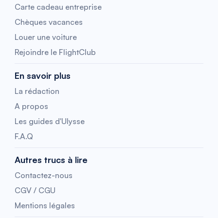
Carte cadeau entreprise
Chèques vacances
Louer une voiture
Rejoindre le FlightClub
En savoir plus
La rédaction
A propos
Les guides d'Ulysse
F.A.Q
Autres trucs à lire
Contactez-nous
CGV / CGU
Mentions légales