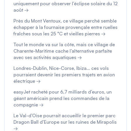
uniquement pour observer l’éclipse solaire du 12
août →
Près du Mont Ventoux, ce village perché semble
échapper à la fournaise provençale entre ruelles
fraîches sous les 25 °C et vieilles pierres →
Tout le monde va sur la côte, mais ce village de
Charente-Maritime cache l’alternative parfaite
avec ses activités aquatiques →
Londres-Dublin, Nice-Corse, Ibiza… ces vols
pourraient devenir les premiers trajets en avion
électrique →
easyJet racheté pour 6,7 milliards d’euros, un
géant américain prend les commandes de la
compagnie →
Le Val-d’Oise pourrait accueillir le premier parc
Dragon Ball d’Europe sur les ruines de Mirapolis
→