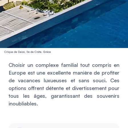
Crique de Daios, île de Crète, Grèce
Choisir un complexe familial tout compris en
Europe est une excellente manière de profiter
de vacances luxueuses et sans souci. Ces
options offrent détente et divertissement pour
tous les âges, garantissant des souvenirs
inoubliables.