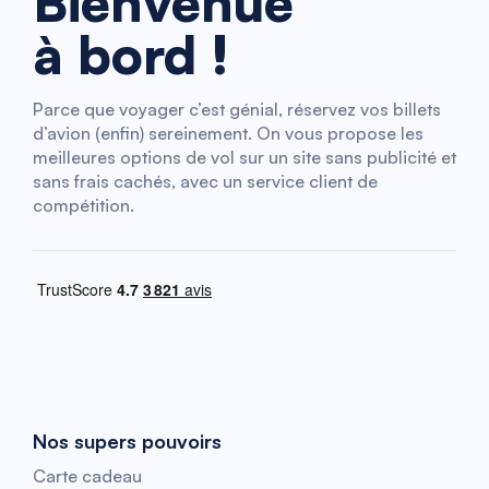
Bienvenue
à bord !
Parce que voyager c’est génial, réservez vos billets
d’avion (enfin) sereinement. On vous propose les
meilleures options de vol sur un site sans publicité et
sans frais cachés, avec un service client de
compétition.
Nos supers pouvoirs
Carte cadeau