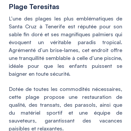
Plage Teresitas
L’une des plages les plus emblématiques de
Santa Cruz à Tenerife est réputée pour son
sable fin doré et ses magnifiques palmiers qui
évoquent un véritable paradis tropical.
Agrémenté d’un brise-lames, cet endroit offre
une tranquillité semblable à celle d’une piscine,
idéale pour que les enfants puissent se
baigner en toute sécurité.
Dotée de toutes les commodités nécessaires,
cette plage propose une restauration de
qualité, des transats, des parasols, ainsi que
du matériel sportif et une équipe de
sauveteurs, garantissant des vacances
paisibles et relaxantes.