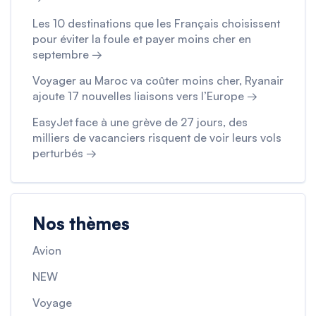
Les 10 destinations que les Français choisissent
pour éviter la foule et payer moins cher en
septembre →
Voyager au Maroc va coûter moins cher, Ryanair
ajoute 17 nouvelles liaisons vers l’Europe →
EasyJet face à une grève de 27 jours, des
milliers de vacanciers risquent de voir leurs vols
perturbés →
Nos thèmes
Avion
NEW
Voyage