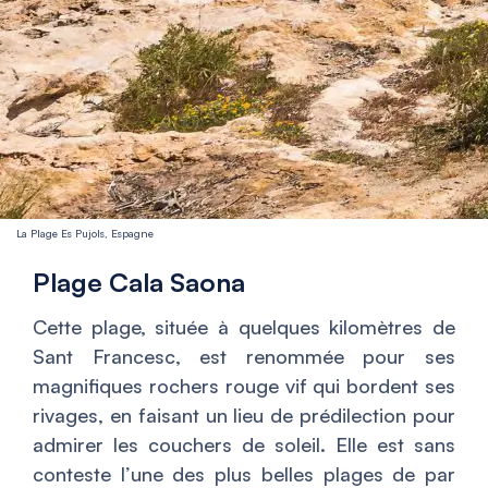
La Plage Es Pujols, Espagne
Plage Cala Saona
Cette plage, située à quelques kilomètres de
Sant Francesc, est renommée pour ses
magnifiques rochers rouge vif qui bordent ses
rivages, en faisant un lieu de prédilection pour
admirer les couchers de soleil. Elle est sans
conteste l’une des plus belles plages de par