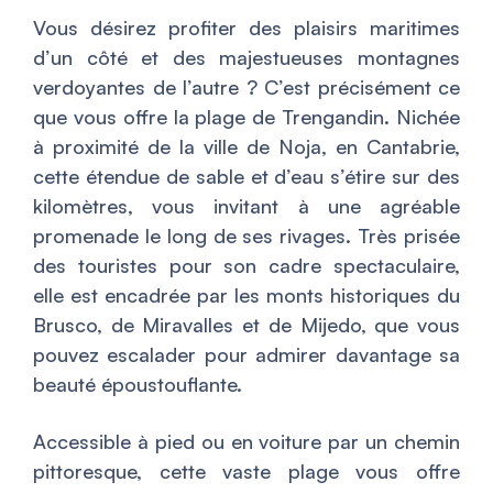
Vous désirez profiter des plaisirs maritimes
d’un côté et des majestueuses montagnes
verdoyantes de l’autre ? C’est précisément ce
que vous offre la plage de Trengandin. Nichée
à proximité de la ville de Noja, en Cantabrie,
cette étendue de sable et d’eau s’étire sur des
kilomètres, vous invitant à une agréable
promenade le long de ses rivages. Très prisée
des touristes pour son cadre spectaculaire,
elle est encadrée par les monts historiques du
Brusco, de Miravalles et de Mijedo, que vous
pouvez escalader pour admirer davantage sa
beauté époustouflante.
Accessible à pied ou en voiture par un chemin
pittoresque, cette vaste plage vous offre