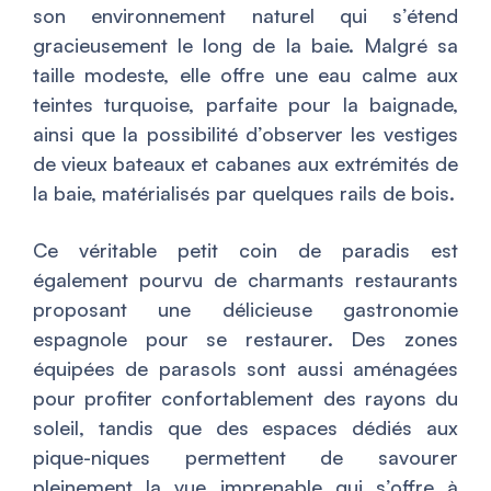
son environnement naturel qui s’étend
gracieusement le long de la baie. Malgré sa
taille modeste, elle offre une eau calme aux
teintes turquoise, parfaite pour la baignade,
ainsi que la possibilité d’observer les vestiges
de vieux bateaux et cabanes aux extrémités de
la baie, matérialisés par quelques rails de bois.
Ce véritable petit coin de paradis est
également pourvu de charmants restaurants
proposant une délicieuse gastronomie
espagnole pour se restaurer. Des zones
équipées de parasols sont aussi aménagées
pour profiter confortablement des rayons du
soleil, tandis que des espaces dédiés aux
pique-niques permettent de savourer
pleinement la vue imprenable qui s’offre à