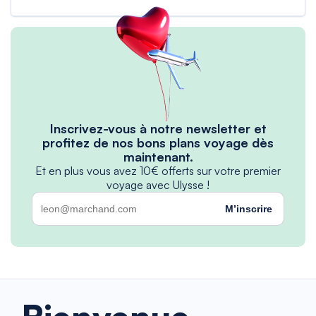
Inscrivez-vous à notre newsletter et
profitez de nos bons plans voyage dès
maintenant.
Et en plus vous avez 10€ offerts sur votre premier
voyage avec Ulysse !
M’inscrire