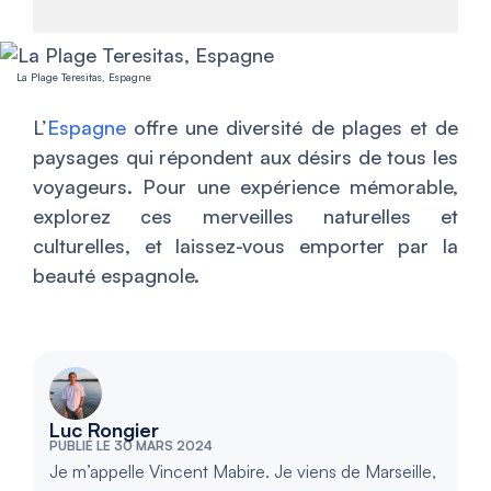
La Plage Teresitas, Espagne
L’
Espagne
offre une diversité de plages et de
paysages qui répondent aux désirs de tous les
voyageurs. Pour une expérience mémorable,
explorez ces merveilles naturelles et
culturelles, et laissez-vous emporter par la
beauté espagnole.
Luc Rongier
PUBLIÉ LE 30 MARS 2024
Je m’appelle Vincent Mabire. Je viens de Marseille,