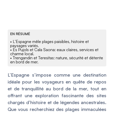
EN RÉSUMÉ
• L’Espagne mêle plages paisibles, histoire et
paysages variés.
• Es Pujols et Cala Saona: eaux claires, services et
charme local.
• Trengandin et Teresitas: nature, sécurité et détente
en bord de mer.
L’Espagne s’impose comme une destination
idéale pour les voyageurs en quête de repos
et de tranquillité au bord de la mer, tout en
offrant une exploration fascinante des sites
chargés d’histoire et de légendes ancestrales.
Que vous recherchiez des plages immaculées