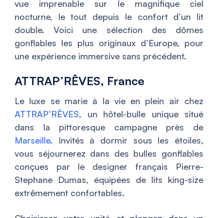
vue imprenable sur le magnifique ciel
nocturne, le tout depuis le confort d’un lit
double. Voici une sélection des dômes
gonflables les plus originaux d’Europe, pour
une expérience immersive sans précédent.
ATTRAP’RÊVES, France
Le luxe se marie à la vie en plein air chez
ATTRAP’RÊVES
, un hôtel-bulle unique situé
dans la pittoresque campagne près de
Marseille
. Invités à dormir sous les étoiles,
vous séjournerez dans des bulles gonflables
conçues par le designer français Pierre-
Stephane Dumas, équipées de lits king-size
extrêmement confortables.