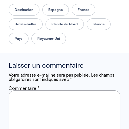
Destination
Espagne
France
Hôtels-bulles
Irlande du Nord
Islande
Pays
Royaume-Uni
Laisser un commentaire
Votre adresse e-mail ne sera pas publiée.
Les champs
obligatoires sont indiqués avec
*
Commentaire
*