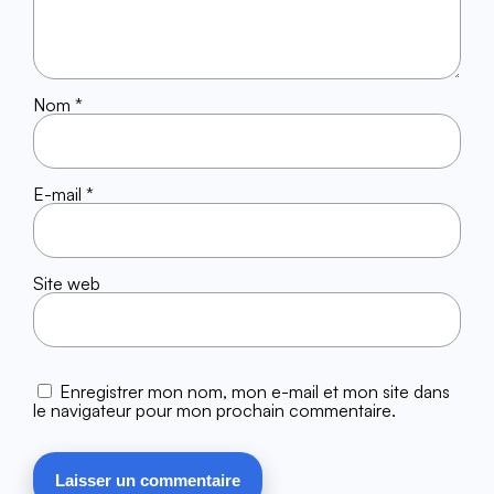
Nom
*
E-mail
*
Site web
Enregistrer mon nom, mon e-mail et mon site dans
le navigateur pour mon prochain commentaire.