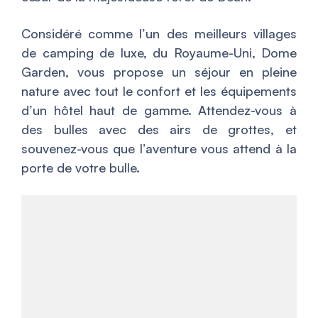
Considéré comme l’un des meilleurs villages
de camping de luxe, du Royaume-Uni, Dome
Garden, vous propose un séjour en pleine
nature avec tout le confort et les équipements
d’un hôtel haut de gamme. Attendez-vous à
des bulles avec des airs de grottes, et
souvenez-vous que l’aventure vous attend à la
porte de votre bulle.