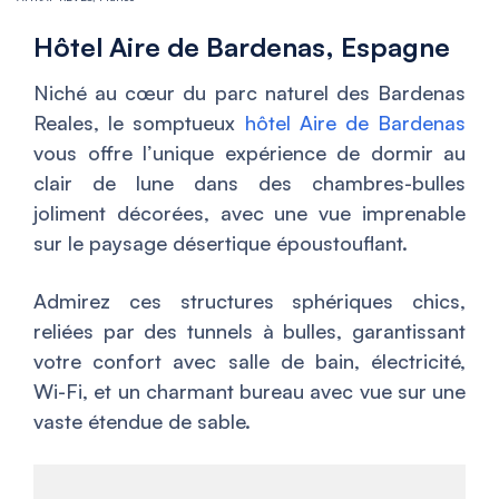
Hôtel Aire de Bardenas, Espagne
Niché au cœur du parc naturel des Bardenas
Reales, le somptueux
hôtel Aire de Bardenas
vous offre l’unique expérience de dormir au
clair de lune dans des chambres-bulles
joliment décorées, avec une vue imprenable
sur le paysage désertique époustouflant.
Admirez ces structures sphériques chics,
reliées par des tunnels à bulles, garantissant
votre confort avec salle de bain, électricité,
Wi-Fi, et un charmant bureau avec vue sur une
vaste étendue de sable.