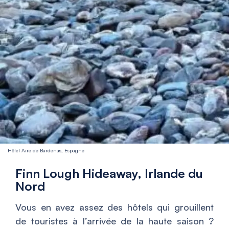
Hôtel Aire de Bardenas, Espagne
Finn Lough Hideaway, Irlande du
Nord
Vous en avez assez des hôtels qui grouillent
de touristes à l’arrivée de la haute saison ?