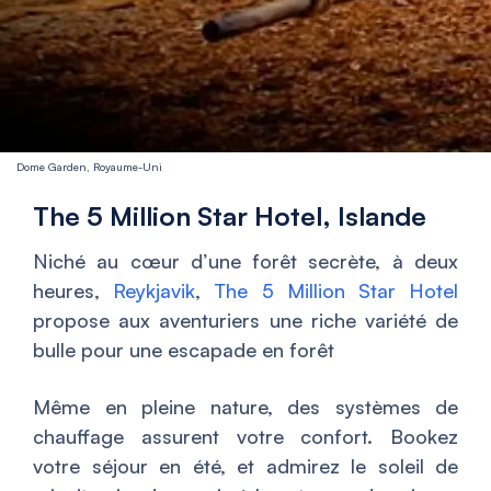
Dome Garden, Royaume-Uni
The 5 Million Star Hotel, Islande
Niché au cœur d’une forêt secrète, à deux
heures,
Reykjavik
,
The 5 Million Star Hotel
propose aux aventuriers une riche variété de
bulle pour une escapade en forêt
Même en pleine nature, des systèmes de
chauffage assurent votre confort. Bookez
votre séjour en été, et admirez le soleil de