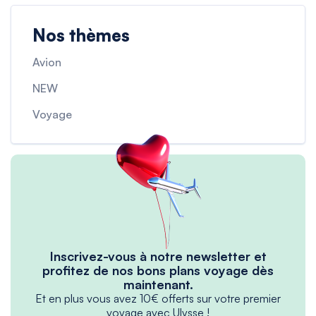
Nos thèmes
Avion
NEW
Voyage
Inscrivez-vous à notre newsletter et
profitez de nos bons plans voyage dès
maintenant.
Et en plus vous avez 10€ offerts sur votre premier
voyage avec Ulysse !