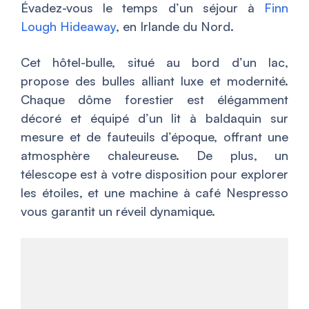
Évadez-vous le temps d’un séjour à
Finn
Lough Hideaway
, en Irlande du Nord.
Cet hôtel-bulle, situé au bord d’un lac,
propose des bulles alliant luxe et modernité.
Chaque dôme forestier est élégamment
décoré et équipé d’un lit à baldaquin sur
mesure et de fauteuils d’époque, offrant une
atmosphère chaleureuse. De plus, un
télescope est à votre disposition pour explorer
les étoiles, et une machine à café Nespresso
vous garantit un réveil dynamique.