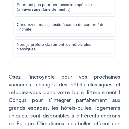
Pourquoi pas pour une occasion spéciale
(anniversaire, lune de miel…)
Curieux·se, mais j’hésite à cause du confort / de
l’intimité
Non, je préfère clairement les hôtels plus
classiques
Osez l’incroyable pour vos prochaines
vacances, changez des hôtels classiques et
réfugiez-vous dans votre bulle, littéralement !
Conçus pour s’intégrer parfaitement aux
grands espaces, les hôtels-bulles, logements
uniques, sont disponibles à différents endroits
en Europe. Climatisées, ces bulles offrent une