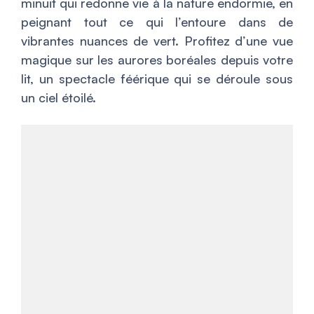
minuit qui redonne vie à la nature endormie, en
peignant tout ce qui l’entoure dans de
vibrantes nuances de vert. Profitez d’une vue
magique sur les aurores boréales depuis votre
lit, un spectacle féérique qui se déroule sous
un ciel étoilé.