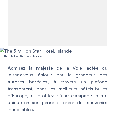
The 5 Million Star Hotel, Islande
Admirez la majesté de la Voie lactée ou
laissez-vous éblouir par la grandeur des
aurores boréales, à travers un plafond
transparent, dans les meilleurs hôtels-bulles
d’Europe, et profitez d’une escapade intime
unique en son genre et créer des souvenirs
inoubliables.