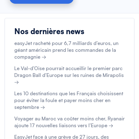
Nos dernières news
easyJet racheté pour 6,7 milliards d’euros, un
géant américain prend les commandes de la
compagnie →
Le Val-d’Oise pourrait accueillir le premier parc
Dragon Ball d’Europe sur les ruines de Mirapolis
→
Les 10 destinations que les Français choisissent
pour éviter la foule et payer moins cher en
septembre →
Voyager au Maroc va coûter moins cher, Ryanair
ajoute 17 nouvelles liaisons vers l’Europe →
EasyJet face à une grève de 27 jours, des