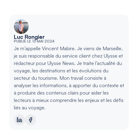
Luc Rongier
PUBLIÉ LE 13 MAI 2024
Je m’appelle Vincent Mabire. Je viens de Marseille,
je suis responsable du service client chez Ulysse et
rédacteur pour Ulysse News. Je traite l’actualité du
voyage, les destinations et les évolutions du
secteur du tourisme. Mon travail consiste à
analyser les informations, à apporter du contexte et
à produire des contenus clairs pour aider les
lecteurs à mieux comprendre les enjeux et les défis
liés au voyage.