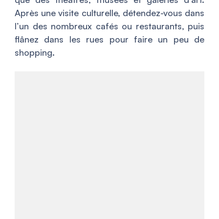
Après une visite culturelle, détendez-vous dans
l’un des nombreux cafés ou restaurants, puis
flânez dans les rues pour faire un peu de
shopping.