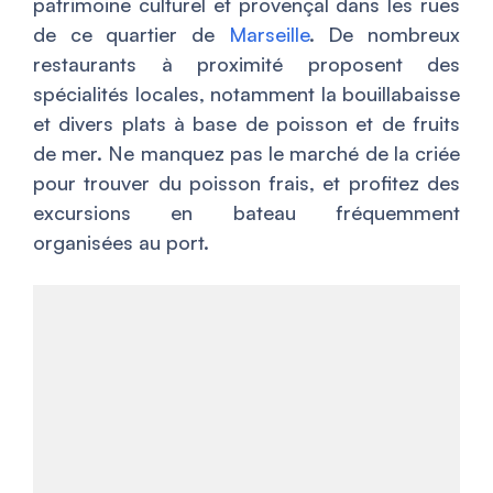
patrimoine culturel et provençal dans les rues
de ce quartier de
Marseille
. De nombreux
restaurants à proximité proposent des
spécialités locales, notamment la bouillabaisse
et divers plats à base de poisson et de fruits
de mer. Ne manquez pas le marché de la criée
pour trouver du poisson frais, et profitez des
excursions en bateau fréquemment
organisées au port.