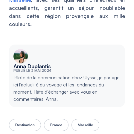
accueillants, garantit un séjour inoubliable
dans cette région provençale aux mille
couleurs.
Anna Duplantis
PUBLIÉ LE 3 MAI 2024
Pilote de la communication chez Ulysse, je partage
ici l’actualité du voyage et les tendances du
moment. Hâte d’échanger avec vous en
commentaires, Anna.
Destination
France
Marseille