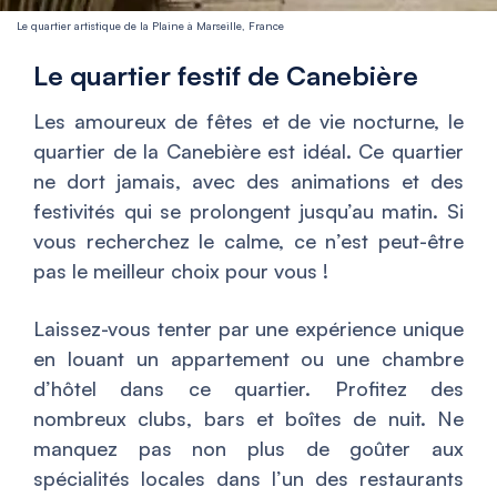
Le quartier artistique de la Plaine à Marseille, France
Le quartier festif de Canebière
Les amoureux de fêtes et de vie nocturne, le
quartier de la Canebière est idéal. Ce quartier
ne dort jamais, avec des animations et des
festivités qui se prolongent jusqu’au matin. Si
vous recherchez le calme, ce n’est peut-être
pas le meilleur choix pour vous !
Laissez-vous tenter par une expérience unique
en louant un appartement ou une chambre
d’hôtel dans ce quartier. Profitez des
nombreux clubs, bars et boîtes de nuit. Ne
manquez pas non plus de goûter aux
spécialités locales dans l’un des restaurants