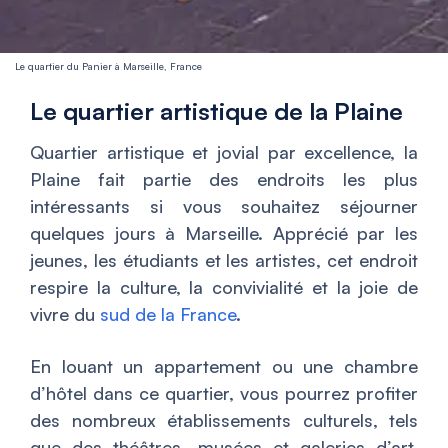
Le quartier du Panier à Marseille, France
Le quartier artistique de la Plaine
Quartier artistique et jovial par excellence, la
Plaine fait partie des endroits les plus
intéressants si vous souhaitez séjourner
quelques jours à Marseille. Apprécié par les
jeunes, les étudiants et les artistes, cet endroit
respire la culture, la convivialité et la joie de
vivre du
sud de la France
.
En louant un appartement ou une chambre
d’hôtel dans ce quartier, vous pourrez profiter
des nombreux établissements culturels, tels
que des théâtres, musées et galeries d’art.