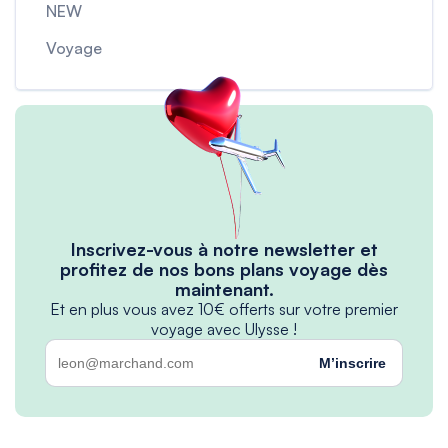
NEW
Voyage
Inscrivez-vous à notre newsletter et
profitez de nos bons plans voyage dès
maintenant.
Et en plus vous avez 10€ offerts sur votre premier
voyage avec Ulysse !
M’inscrire