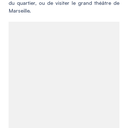
du quartier, ou de visiter le grand théâtre de
Marseille.