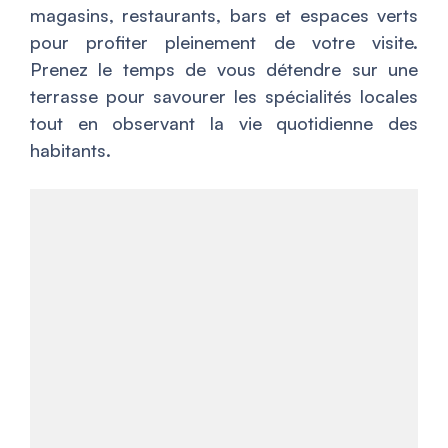
magasins, restaurants, bars et espaces verts
pour profiter pleinement de votre visite.
Prenez le temps de vous détendre sur une
terrasse pour savourer les spécialités locales
tout en observant la vie quotidienne des
habitants.