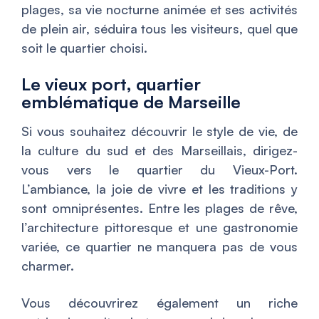
plages, sa vie nocturne animée et ses activités
de plein air, séduira tous les visiteurs, quel que
soit le quartier choisi.
Le vieux port, quartier
emblématique de Marseille
Si vous souhaitez découvrir le style de vie, de
la culture du sud et des Marseillais, dirigez-
vous vers le quartier du Vieux-Port.
L’ambiance, la joie de vivre et les traditions y
sont omniprésentes. Entre les plages de rêve,
l’architecture pittoresque et une gastronomie
variée, ce quartier ne manquera pas de vous
charmer.
Vous découvrirez également un riche