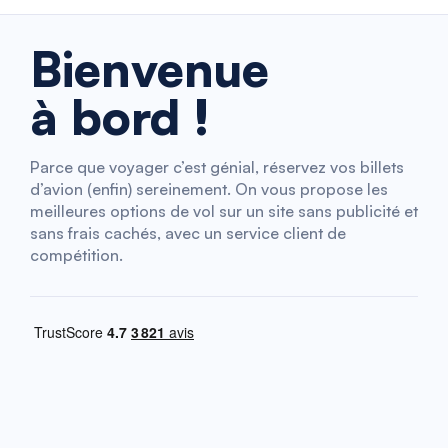
Bienvenue
à bord !
Parce que voyager c’est génial, réservez vos billets
d’avion (enfin) sereinement. On vous propose les
meilleures options de vol sur un site sans publicité et
sans frais cachés, avec un service client de
compétition.