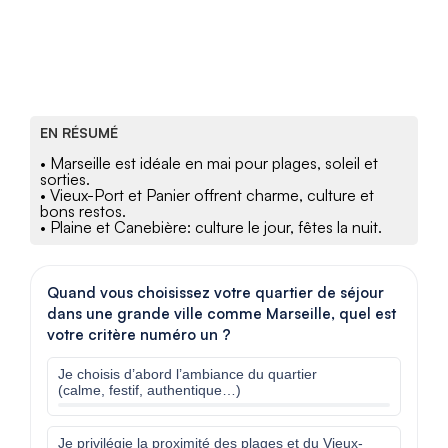
EN RÉSUMÉ
• Marseille est idéale en mai pour plages, soleil et
sorties.
• Vieux-Port et Panier offrent charme, culture et
bons restos.
• Plaine et Canebière: culture le jour, fêtes la nuit.
Quand vous choisissez votre quartier de séjour
dans une grande ville comme Marseille, quel est
votre critère numéro un ?
Je choisis d’abord l’ambiance du quartier
(calme, festif, authentique…)
Je privilégie la proximité des plages et du Vieux-