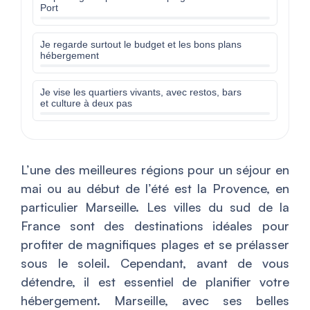
Port
Je regarde surtout le budget et les bons plans
hébergement
Je vise les quartiers vivants, avec restos, bars
et culture à deux pas
L’une des meilleures régions pour un séjour en
mai ou au début de l’été est la Provence, en
particulier Marseille. Les villes du sud de la
France sont des destinations idéales pour
profiter de magnifiques plages et se prélasser
sous le soleil. Cependant, avant de vous
détendre, il est essentiel de planifier votre
hébergement. Marseille, avec ses belles