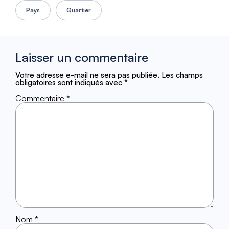
Pays
Quartier
Laisser un commentaire
Votre adresse e-mail ne sera pas publiée.
Les champs
obligatoires sont indiqués avec
*
Commentaire
*
Nom
*