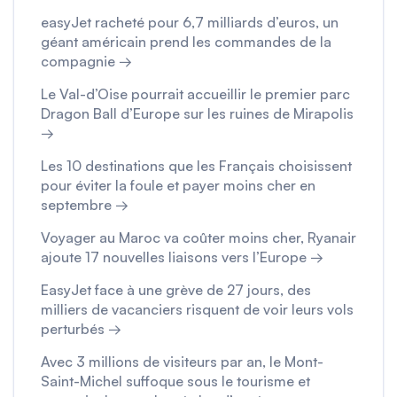
easyJet racheté pour 6,7 milliards d’euros, un
géant américain prend les commandes de la
compagnie →
Le Val-d’Oise pourrait accueillir le premier parc
Dragon Ball d’Europe sur les ruines de Mirapolis
→
Les 10 destinations que les Français choisissent
pour éviter la foule et payer moins cher en
septembre →
Voyager au Maroc va coûter moins cher, Ryanair
ajoute 17 nouvelles liaisons vers l’Europe →
EasyJet face à une grève de 27 jours, des
milliers de vacanciers risquent de voir leurs vols
perturbés →
Avec 3 millions de visiteurs par an, le Mont-
Saint-Michel suffoque sous le tourisme et