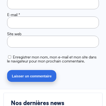
E-mail
*
Site web
Enregistrer mon nom, mon e-mail et mon site dans
le navigateur pour mon prochain commentaire.
Nos dernières news