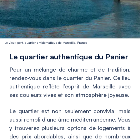
Le vieux port, quartier emblématique de Marseille, France
Le quartier authentique du Panier
Pour un mélange de charme et de tradition,
rendez-vous dans le quartier du Panier. Ce lieu
authentique reflète l’esprit de Marseille avec
ses couleurs vives et son atmosphère joyeuse.
Le quartier est non seulement convivial mais
aussi rempli d’une âme méditerranéenne. Vous
y trouverez plusieurs options de logements à
des prix abordables, ainsi que de nombreux