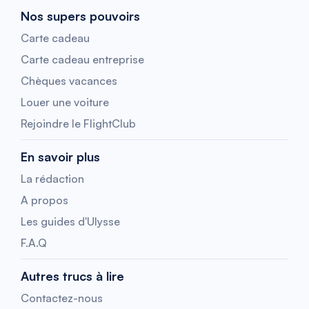
Nos supers pouvoirs
Carte cadeau
Carte cadeau entreprise
Chèques vacances
Louer une voiture
Rejoindre le FlightClub
En savoir plus
La rédaction
A propos
Les guides d'Ulysse
F.A.Q
Autres trucs à lire
Contactez-nous