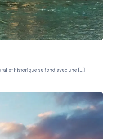
ural et historique se fond avec une […]