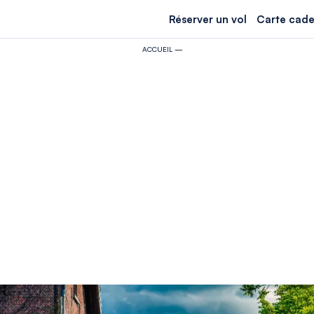
Réserver un vol
Carte cade
ACCUEIL
—