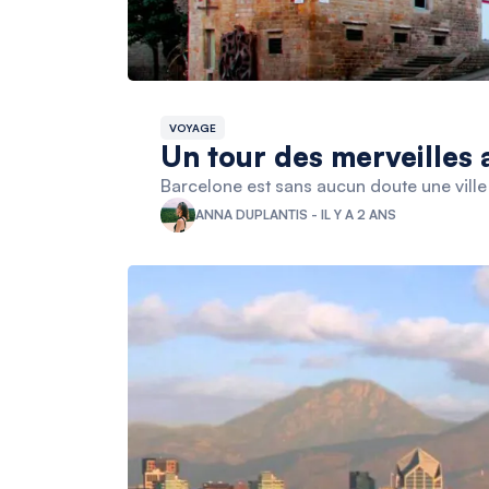
VOYAGE
Un tour des merveilles 
Barcelone est sans aucun doute une ville q
ANNA DUPLANTIS - IL Y A 2 ANS