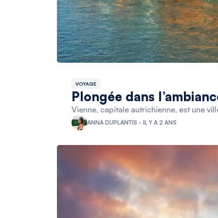
VOYAGE
Plongée dans l’ambianc
Vienne, capitale autrichienne, est une vil
ANNA DUPLANTIS - IL Y A 2 ANS