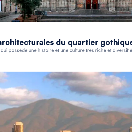
architecturales du quartier gothiq
ui possède une histoire et une culture très riche et diversifié