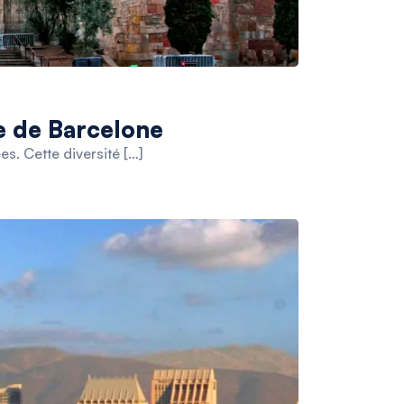
ue de Barcelone
es. Cette diversité […]