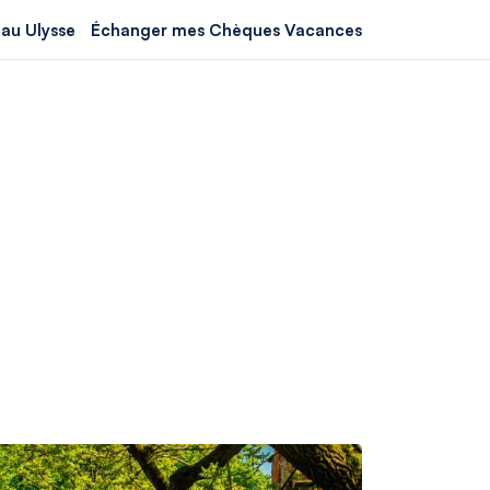
au Ulysse
Échanger mes Chèques Vacances