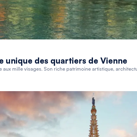
e unique des quartiers de Vienne
le aux mille visages. Son riche patrimoine artistique, architect