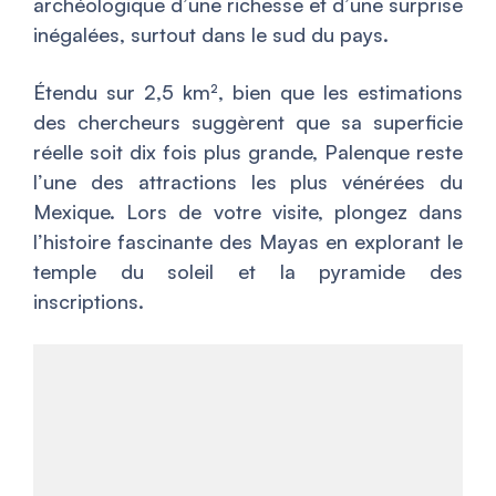
archéologique d’une richesse et d’une surprise
inégalées, surtout dans le sud du pays.
Étendu sur 2,5 km², bien que les estimations
des chercheurs suggèrent que sa superficie
réelle soit dix fois plus grande, Palenque reste
l’une des attractions les plus vénérées du
Mexique. Lors de votre visite, plongez dans
l’histoire fascinante des Mayas en explorant le
temple du soleil et la pyramide des
inscriptions.