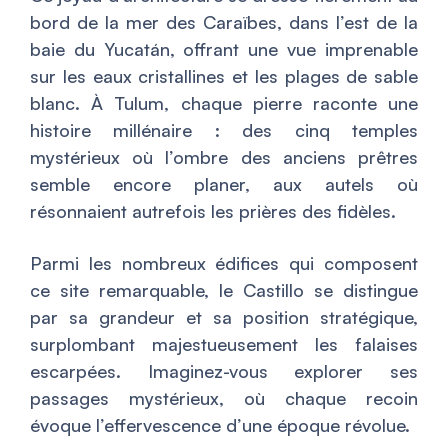
bord de la mer des Caraïbes, dans l’est de la
baie du Yucatán, offrant une vue imprenable
sur les eaux cristallines et les plages de sable
blanc. À Tulum, chaque pierre raconte une
histoire millénaire : des cinq temples
mystérieux où l’ombre des anciens prêtres
semble encore planer, aux autels où
résonnaient autrefois les prières des fidèles.
Parmi les nombreux édifices qui composent
ce site remarquable, le Castillo se distingue
par sa grandeur et sa position stratégique,
surplombant majestueusement les falaises
escarpées. Imaginez-vous explorer ses
passages mystérieux, où chaque recoin
évoque l’effervescence d’une époque révolue.