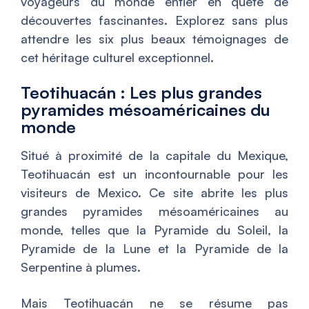
voyageurs du monde entier en quête de
découvertes fascinantes. Explorez sans plus
attendre les six plus beaux témoignages de
cet héritage culturel exceptionnel.
Teotihuacán : Les plus grandes
pyramides mésoaméricaines du
monde
Situé à proximité de la capitale du Mexique,
Teotihuacán est un incontournable pour les
visiteurs de Mexico. Ce site abrite les plus
grandes pyramides mésoaméricaines au
monde, telles que la Pyramide du Soleil, la
Pyramide de la Lune et la Pyramide de la
Serpentine à plumes.
Mais Teotihuacán ne se résume pas