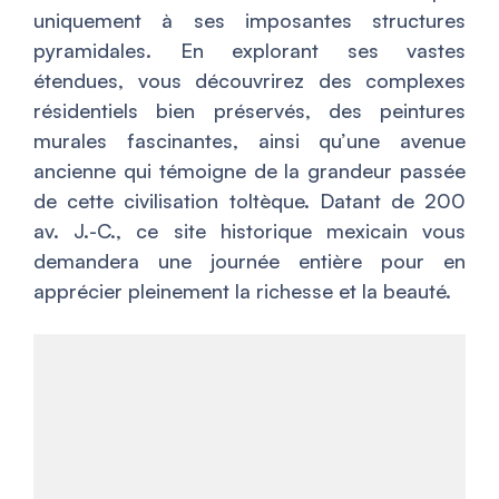
uniquement à ses imposantes structures
pyramidales. En explorant ses vastes
étendues, vous découvrirez des complexes
résidentiels bien préservés, des peintures
murales fascinantes, ainsi qu’une avenue
ancienne qui témoigne de la grandeur passée
de cette civilisation toltèque. Datant de 200
av. J.-C., ce site historique mexicain vous
demandera une journée entière pour en
apprécier pleinement la richesse et la beauté.