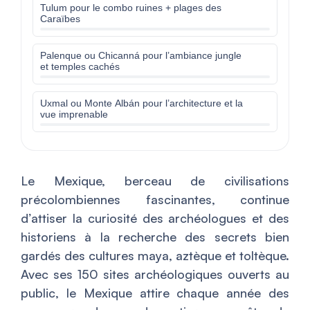
Tulum pour le combo ruines + plages des
Caraïbes
Palenque ou Chicanná pour l’ambiance jungle
et temples cachés
Uxmal ou Monte Albán pour l’architecture et la
vue imprenable
Le Mexique, berceau de civilisations
précolombiennes fascinantes, continue
d’attiser la curiosité des archéologues et des
historiens à la recherche des secrets bien
gardés des cultures maya, aztèque et toltèque.
Avec ses 150 sites archéologiques ouverts au
public, le Mexique attire chaque année des