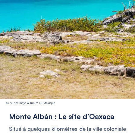
Les ruines maya à Tulum au Mexique
Monte Albán : Le site d’Oaxaca
Situé à quelques kilomètres de la ville coloniale