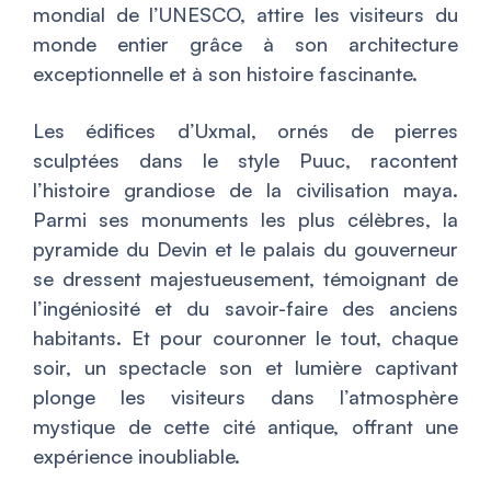
mondial de l’UNESCO, attire les visiteurs du
monde entier grâce à son architecture
exceptionnelle et à son histoire fascinante.
Les édifices d’Uxmal, ornés de pierres
sculptées dans le style Puuc, racontent
l’histoire grandiose de la civilisation maya.
Parmi ses monuments les plus célèbres, la
pyramide du Devin et le palais du gouverneur
se dressent majestueusement, témoignant de
l’ingéniosité et du savoir-faire des anciens
habitants. Et pour couronner le tout, chaque
soir, un spectacle son et lumière captivant
plonge les visiteurs dans l’atmosphère
mystique de cette cité antique, offrant une
expérience inoubliable.