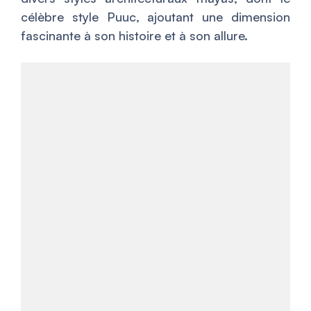
célèbre style Puuc, ajoutant une dimension
fascinante à son histoire et à son allure.