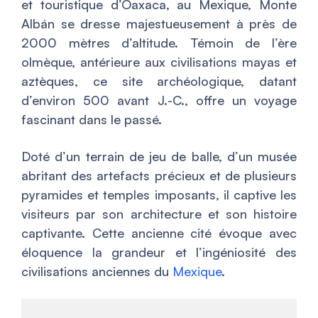
et touristique d’Oaxaca, au Mexique, Monte
Albán se dresse majestueusement à près de
2000 mètres d’altitude. Témoin de l’ère
olmèque, antérieure aux civilisations mayas et
aztèques, ce site archéologique, datant
d’environ 500 avant J.-C., offre un voyage
fascinant dans le passé.
Doté d’un terrain de jeu de balle, d’un musée
abritant des artefacts précieux et de plusieurs
pyramides et temples imposants, il captive les
visiteurs par son architecture et son histoire
captivante. Cette ancienne cité évoque avec
éloquence la grandeur et l’ingéniosité des
civilisations anciennes du
Mexique
.