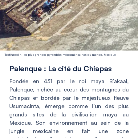
Teotihuacán, les plus grandes pyramides mésoaméricaines du monde, Mexique
Palenque : La cité du Chiapas
Fondée en 431 par le roi maya B’akaal,
Palenque, nichée au cœur des montagnes du
Chiapas et bordée par le majestueux fleuve
Usumacinta, émerge comme l’un des plus
grands sites de la civilisation maya au
Mexique. Son environnement au sein de la
jungle mexicaine en fait une zone