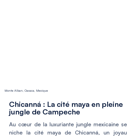
Monte Alban, Oaxaca, Mexique
Chicanná : La cité maya en pleine
jungle de Campeche
Au cœur de la luxuriante jungle mexicaine se
niche la cité maya de Chicanná, un joyau