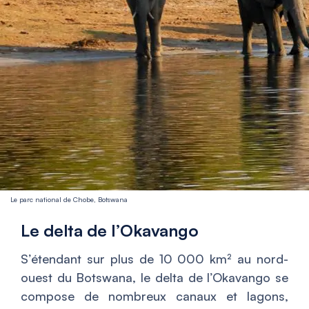
Le parc national de Chobe, Botswana
Le delta de l’Okavango
S’étendant sur plus de 10 000 km² au nord-
ouest du Botswana, le delta de l’Okavango se
compose de nombreux canaux et lagons,