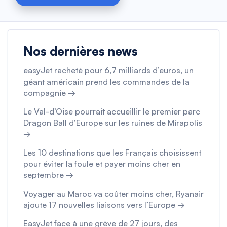
Nos dernières news
easyJet racheté pour 6,7 milliards d’euros, un
géant américain prend les commandes de la
compagnie →
Le Val-d’Oise pourrait accueillir le premier parc
Dragon Ball d’Europe sur les ruines de Mirapolis
→
Les 10 destinations que les Français choisissent
pour éviter la foule et payer moins cher en
septembre →
Voyager au Maroc va coûter moins cher, Ryanair
ajoute 17 nouvelles liaisons vers l’Europe →
EasyJet face à une grève de 27 jours, des