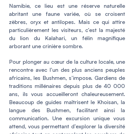
Namibie, ce lieu est une réserve naturelle
abritant une faune variée, où se croisent
zèbres, oryx et antilopes. Mais ce qui attire
particulièrement les visiteurs, c’est la majesté
du lion du Kalahari, un félin magnifique
arborant une crinière sombre.
Pour plonger au cœur de la culture locale, une
rencontre avec l’un des plus anciens peuples
africains, les Bushmen, s’impose. Gardiens de
traditions millénaires depuis plus de 40 000
ans, ils vous accueilleront chaleureusement.
Beaucoup de guides maîtrisent le Khoisan, la
langue des Bushmen, facilitant ainsi la
communication. Une excursion unique vous
attend, vous permettant d’explorer la diversité