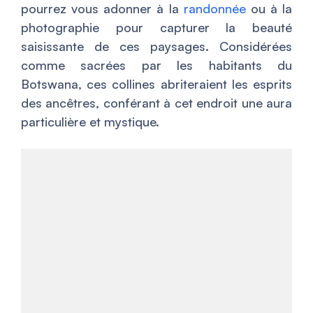
pourrez vous adonner à la
randonnée
ou à la
photographie pour capturer la beauté
saisissante de ces paysages. Considérées
comme sacrées par les habitants du
Botswana, ces collines abriteraient les esprits
des ancêtres, conférant à cet endroit une aura
particulière et mystique.