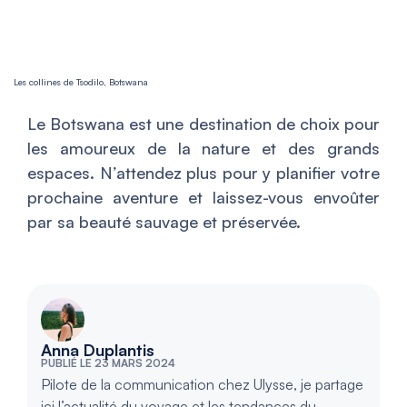
Les collines de Tsodilo, Botswana
Le Botswana est une destination de choix pour
les amoureux de la nature et des grands
espaces. N’attendez plus pour y planifier votre
prochaine aventure et laissez-vous envoûter
par sa beauté sauvage et préservée.
Anna Duplantis
PUBLIÉ LE 23 MARS 2024
Pilote de la communication chez Ulysse, je partage
ici l’actualité du voyage et les tendances du