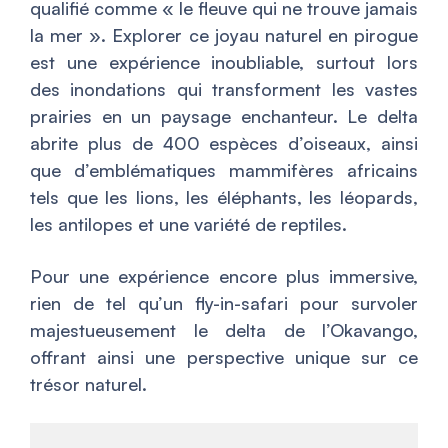
qualifié comme « le fleuve qui ne trouve jamais
la mer ». Explorer ce joyau naturel en pirogue
est une expérience inoubliable, surtout lors
des inondations qui transforment les vastes
prairies en un paysage enchanteur. Le delta
abrite plus de 400 espèces d’oiseaux, ainsi
que d’emblématiques mammifères africains
tels que les lions, les éléphants, les léopards,
les antilopes et une variété de reptiles.
Pour une expérience encore plus immersive,
rien de tel qu’un fly-in-safari pour survoler
majestueusement le delta de l’Okavango,
offrant ainsi une perspective unique sur ce
trésor naturel.