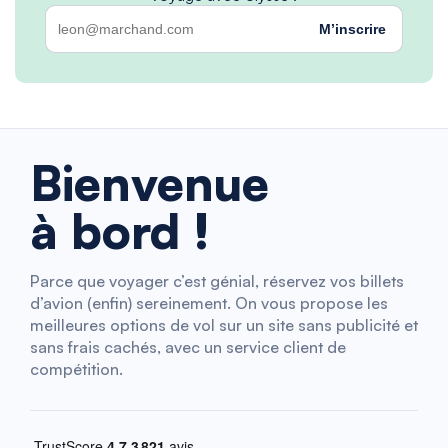
M’inscrire
Bienvenue
à bord !
Parce que voyager c’est génial, réservez vos billets
d’avion (enfin) sereinement. On vous propose les
meilleures options de vol sur un site sans publicité et
sans frais cachés, avec un service client de
compétition.