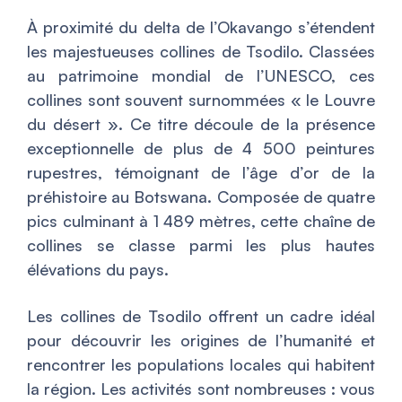
À proximité du delta de l’Okavango s’étendent
les majestueuses collines de Tsodilo. Classées
au patrimoine mondial de l’UNESCO, ces
collines sont souvent surnommées « le Louvre
du désert ». Ce titre découle de la présence
exceptionnelle de plus de 4 500 peintures
rupestres, témoignant de l’âge d’or de la
préhistoire au Botswana. Composée de quatre
pics culminant à 1 489 mètres, cette chaîne de
collines se classe parmi les plus hautes
élévations du pays.
Les collines de Tsodilo offrent un cadre idéal
pour découvrir les origines de l’humanité et
rencontrer les populations locales qui habitent
la région. Les activités sont nombreuses : vous