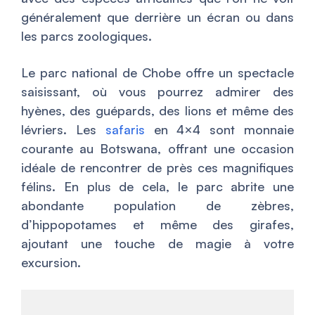
généralement que derrière un écran ou dans
les parcs zoologiques.
Le parc national de Chobe offre un spectacle
saisissant, où vous pourrez admirer des
hyènes, des guépards, des lions et même des
lévriers. Les
safaris
en 4×4 sont monnaie
courante au Botswana, offrant une occasion
idéale de rencontrer de près ces magnifiques
félins. En plus de cela, le parc abrite une
abondante population de zèbres,
d’hippopotames et même des girafes,
ajoutant une touche de magie à votre
excursion.