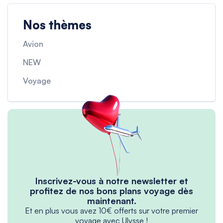
Nos thèmes
Avion
NEW
Voyage
Inscrivez-vous à notre newsletter et
profitez de nos bons plans voyage dès
maintenant.
Et en plus vous avez 10€ offerts sur votre premier
voyage avec Ulysse !