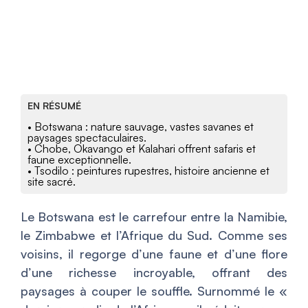
EN RÉSUMÉ
• Botswana : nature sauvage, vastes savanes et
paysages spectaculaires.
• Chobe, Okavango et Kalahari offrent safaris et
faune exceptionnelle.
• Tsodilo : peintures rupestres, histoire ancienne et
site sacré.
Le Botswana est le carrefour entre la Namibie,
le Zimbabwe et l’Afrique du Sud. Comme ses
voisins, il regorge d’une faune et d’une flore
d’une richesse incroyable, offrant des
paysages à couper le souffle. Surnommé le «