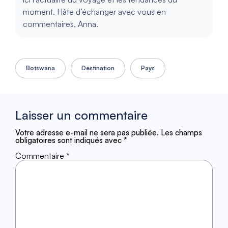
moment. Hâte d’échanger avec vous en
commentaires, Anna.
Botswana
Destination
Pays
Laisser un commentaire
Votre adresse e-mail ne sera pas publiée.
Les champs
obligatoires sont indiqués avec
*
Commentaire
*