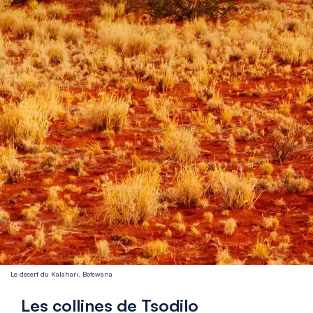
Le désert du Kalahari, Botswana
Les collines de Tsodilo