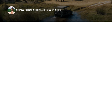
ANNA DUPLANTIS
- IL Y A 2 ANS