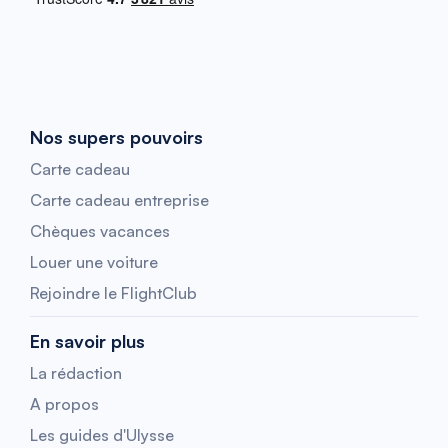
Nos supers pouvoirs
Carte cadeau
Carte cadeau entreprise
Chèques vacances
Louer une voiture
Rejoindre le FlightClub
En savoir plus
La rédaction
A propos
Les guides d'Ulysse