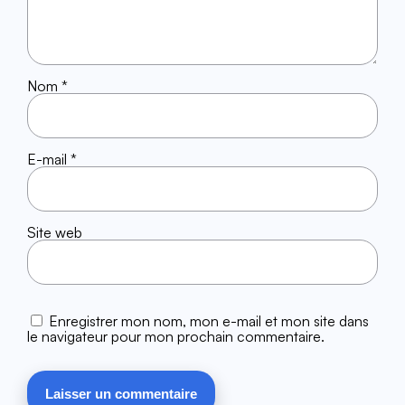
Nom
*
E-mail
*
Site web
Enregistrer mon nom, mon e-mail et mon site dans
le navigateur pour mon prochain commentaire.