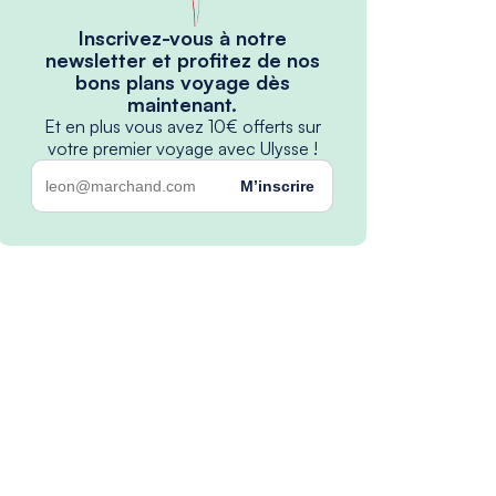
Inscrivez-vous à notre
newsletter et profitez de nos
bons plans voyage dès
maintenant.
Et en plus vous avez 10€ offerts sur
votre premier voyage avec Ulysse !
M’inscrire