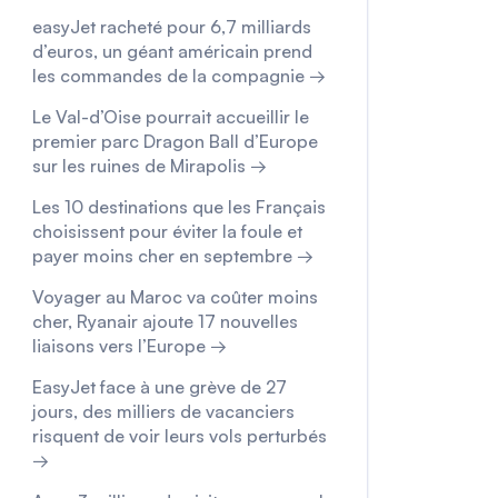
easyJet racheté pour 6,7 milliards
d’euros, un géant américain prend
les commandes de la compagnie →
Le Val-d’Oise pourrait accueillir le
premier parc Dragon Ball d’Europe
sur les ruines de Mirapolis →
Les 10 destinations que les Français
choisissent pour éviter la foule et
payer moins cher en septembre →
Voyager au Maroc va coûter moins
cher, Ryanair ajoute 17 nouvelles
liaisons vers l’Europe →
EasyJet face à une grève de 27
jours, des milliers de vacanciers
risquent de voir leurs vols perturbés
→