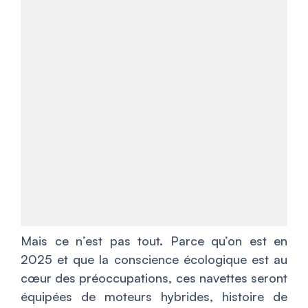
Mais ce n’est pas tout. Parce qu’on est en
2025 et que la conscience écologique est au
cœur des préoccupations, ces navettes seront
équipées de moteurs hybrides, histoire de