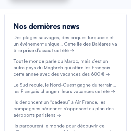
Nos dernières news
Des plages sauvages, des criques turquoise et
un événement unique… Cette île des Baléares va
être prise d’assaut cet été →
Tout le monde parle du Maroc, mais c’est un
autre pays du Maghreb qui attire les Français
cette année avec des vacances dès 600 € →
Le Sud recule, le Nord-Ouest gagne du terrain…
les Français changent leurs vacances cet été →
Ils dénoncent un “cadeau” à Air France, les
compagnies aériennes s’opposent au plan des
aéroports parisiens →
Ils parcourent le monde pour découvrir ce