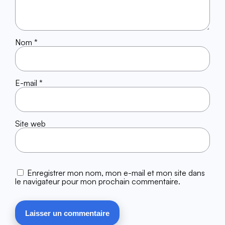
Nom
*
E-mail
*
Site web
Enregistrer mon nom, mon e-mail et mon site dans
le navigateur pour mon prochain commentaire.