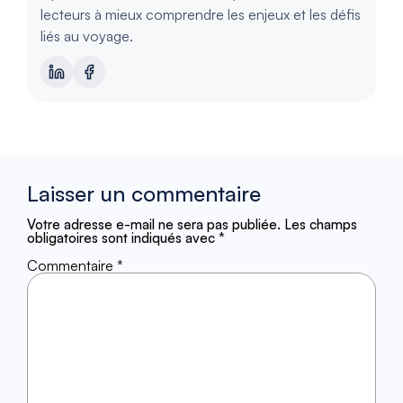
lecteurs à mieux comprendre les enjeux et les défis
liés au voyage.
Laisser un commentaire
Votre adresse e-mail ne sera pas publiée.
Les champs
obligatoires sont indiqués avec
*
Commentaire
*