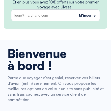
Et en plus vous avez 10€ offerts sur votre premier
voyage avec Ulysse !
M’inscrire
Bienvenue
à bord !
Parce que voyager c’est génial, réservez vos billets
d’avion (enfin) sereinement. On vous propose les
meilleures options de vol sur un site sans publicité et
sans frais cachés, avec un service client de
compétition.