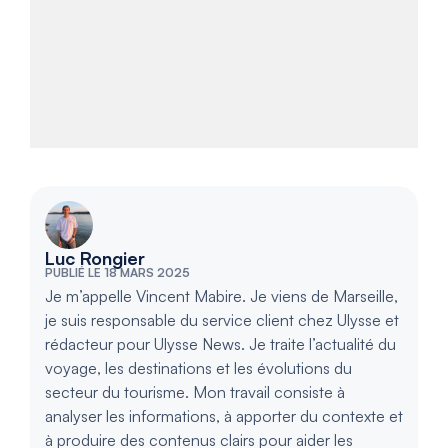
Luc Rongier
PUBLIÉ LE 18 MARS 2025
Je m’appelle Vincent Mabire. Je viens de Marseille,
je suis responsable du service client chez Ulysse et
rédacteur pour Ulysse News. Je traite l’actualité du
voyage, les destinations et les évolutions du
secteur du tourisme. Mon travail consiste à
analyser les informations, à apporter du contexte et
à produire des contenus clairs pour aider les