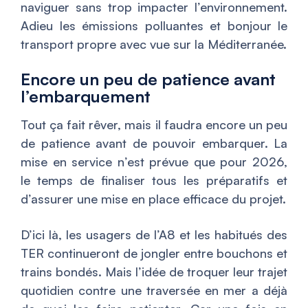
naviguer sans trop impacter l’environnement.
Adieu les émissions polluantes et bonjour le
transport propre avec vue sur la Méditerranée.
Encore un peu de patience avant
l’embarquement
Tout ça fait rêver, mais il faudra encore un peu
de patience avant de pouvoir embarquer. La
mise en service n’est prévue que pour 2026,
le temps de finaliser tous les préparatifs et
d’assurer une mise en place efficace du projet.
D’ici là, les usagers de l’A8 et les habitués des
TER continueront de jongler entre bouchons et
trains bondés. Mais l’idée de troquer leur trajet
quotidien contre une traversée en mer a déjà