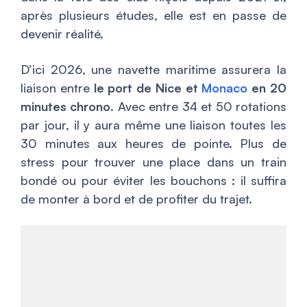
après plusieurs études, elle est en passe de
devenir réalité.
D’ici 2026, une navette maritime assurera la
liaison entre
le port de Nice et
Monaco
en 20
minutes chrono
. Avec entre 34 et 50 rotations
par jour, il y aura même une liaison toutes les
30 minutes aux heures de pointe. Plus de
stress pour trouver une place dans un train
bondé ou pour éviter les bouchons : il suffira
de monter à bord et de profiter du trajet.