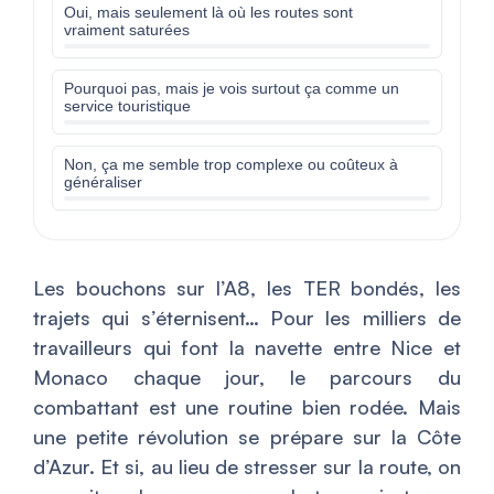
Oui, mais seulement là où les routes sont
vraiment saturées
Pourquoi pas, mais je vois surtout ça comme un
service touristique
Non, ça me semble trop complexe ou coûteux à
généraliser
Les bouchons sur l’A8, les TER bondés, les
trajets qui s’éternisent… Pour les milliers de
travailleurs qui font la navette entre Nice et
Monaco chaque jour, le parcours du
combattant est une routine bien rodée. Mais
une petite révolution se prépare sur la Côte
d’Azur. Et si, au lieu de stresser sur la route, on