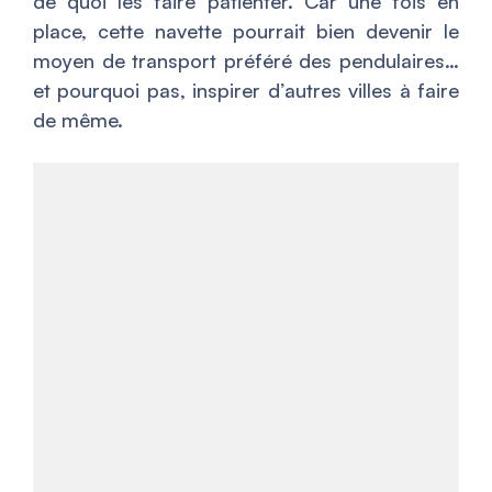
de quoi les faire patienter. Car une fois en
place, cette navette pourrait bien devenir le
moyen de transport préféré des pendulaires…
et pourquoi pas, inspirer d’autres villes à faire
de même.