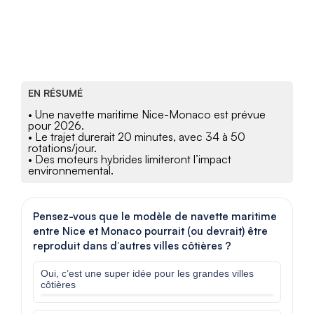
EN RÉSUMÉ
• Une navette maritime Nice-Monaco est prévue
pour 2026.
• Le trajet durerait 20 minutes, avec 34 à 50
rotations/jour.
• Des moteurs hybrides limiteront l’impact
environnemental.
Pensez-vous que le modèle de navette maritime
entre Nice et Monaco pourrait (ou devrait) être
reproduit dans d’autres villes côtières ?
Oui, c’est une super idée pour les grandes villes
côtières