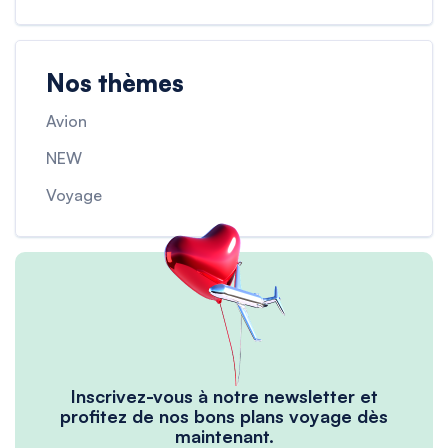
Nos thèmes
Avion
NEW
Voyage
Inscrivez-vous à notre newsletter et
profitez de nos bons plans voyage dès
maintenant.