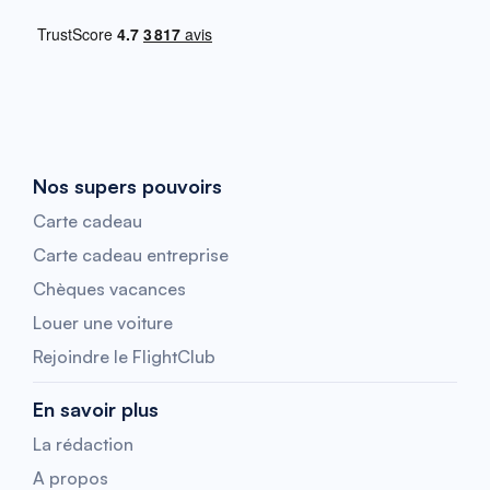
Nos supers pouvoirs
Carte cadeau
Carte cadeau entreprise
Chèques vacances
Louer une voiture
Rejoindre le FlightClub
En savoir plus
La rédaction
A propos