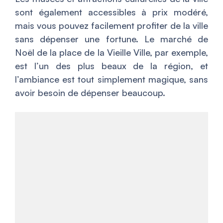
sont également accessibles à prix modéré,
mais vous pouvez facilement profiter de la ville
sans dépenser une fortune. Le marché de
Noël de la place de la Vieille Ville, par exemple,
est l’un des plus beaux de la région, et
l’ambiance est tout simplement magique, sans
avoir besoin de dépenser beaucoup.