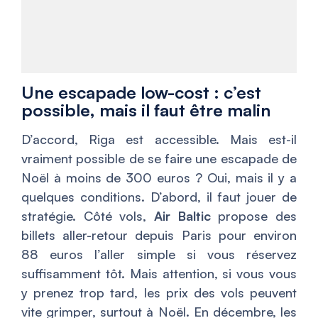
Une escapade low-cost : c’est
possible, mais il faut être malin
D’accord, Riga est accessible. Mais est-il
vraiment possible de se faire une escapade de
Noël à moins de 300 euros ? Oui, mais il y a
quelques conditions. D’abord, il faut jouer de
stratégie. Côté vols,
Air Baltic
propose des
billets aller-retour depuis Paris pour environ
88 euros l’aller simple si vous réservez
suffisamment tôt. Mais attention, si vous vous
y prenez trop tard, les prix des vols peuvent
vite grimper, surtout à Noël. En décembre, les