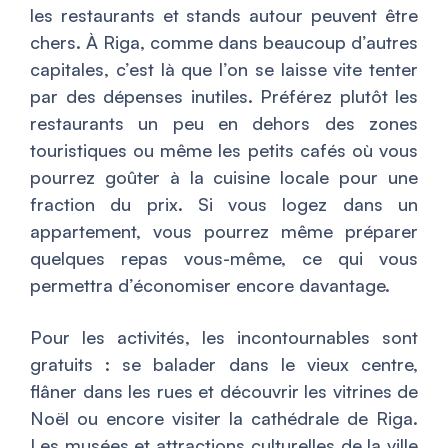
les restaurants et stands autour peuvent être
chers. À Riga, comme dans beaucoup d’autres
capitales, c’est là que l’on se laisse vite tenter
par des dépenses inutiles. Préférez plutôt les
restaurants un peu en dehors des zones
touristiques ou même les petits cafés où vous
pourrez goûter à la cuisine locale pour une
fraction du prix. Si vous logez dans un
appartement, vous pourrez même préparer
quelques repas vous-même, ce qui vous
permettra d’économiser encore davantage.
Pour les activités, les incontournables sont
gratuits : se balader dans le vieux centre,
flâner dans les rues et découvrir les vitrines de
Noël ou encore visiter la cathédrale de Riga.
Les musées et attractions culturelles de la ville