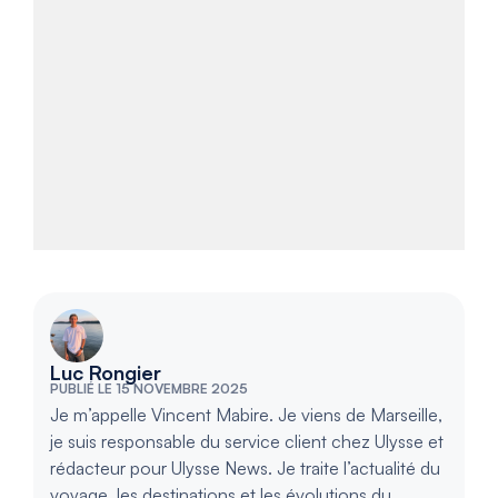
Luc Rongier
PUBLIÉ LE 15 NOVEMBRE 2025
Je m’appelle Vincent Mabire. Je viens de Marseille,
je suis responsable du service client chez Ulysse et
rédacteur pour Ulysse News. Je traite l’actualité du
voyage, les destinations et les évolutions du