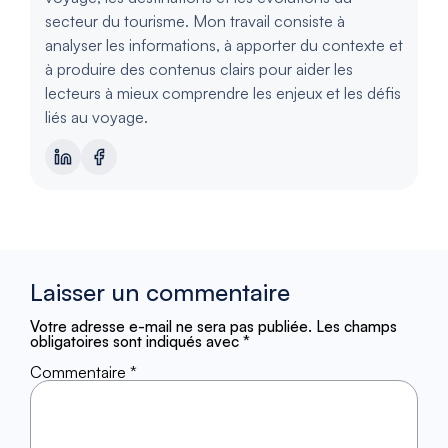
secteur du tourisme. Mon travail consiste à
analyser les informations, à apporter du contexte et
à produire des contenus clairs pour aider les
lecteurs à mieux comprendre les enjeux et les défis
liés au voyage.
Laisser un commentaire
Votre adresse e-mail ne sera pas publiée.
Les champs
obligatoires sont indiqués avec
*
Commentaire
*