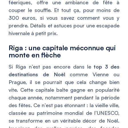
féeriques, offre une ambiance de fête à
couper le souffle. Et tout ça, pour moins de
300 euros, si vous savez comment vous y
prendre. Détails et astuces pour une escapade
hivernale à petit prix.
Riga : une capitale méconnue qui
monte en flèche
Si Riga n’est pas encore dans le
top 3 des
destinations de Noël
comme Vienne ou
Prague, il se pourrait que cela change bien
vite. Cette capitale balte gagne en popularité
chaque année, notamment pendant la période
des fêtes. Ce n’est pas étonnant : la vieille ville,
classée au patrimoine mondial de l’UNESCO,
se transforme en un véritable décor de Noël.