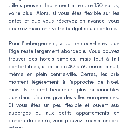
billets peuvent facilement atteindre 150 euros,
voire plus. Alors, si vous êtes flexible sur les
dates et que vous réservez en avance, vous
pourrez maintenir votre budget sous contrôle.
Pour l’hébergement, la bonne nouvelle est que
Riga reste largement abordable. Vous pouvez
trouver des hôtels simples, mais tout à fait
confortables, à partir de 40 à 60 euros la nuit,
même en plein centre-ville. Certes, les prix
montent légèrement à l’approche de Noël,
mais ils restent beaucoup plus raisonnables
que dans d’autres grandes villes européennes.
Si vous êtes un peu flexible et ouvert aux
auberges ou aux petits appartements en
dehors du centre, vous pouvez trouver encore