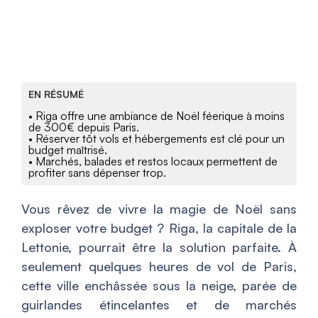
EN RÉSUMÉ
• Riga offre une ambiance de Noël féerique à moins
de 300€ depuis Paris.
• Réserver tôt vols et hébergements est clé pour un
budget maîtrisé.
• Marchés, balades et restos locaux permettent de
profiter sans dépenser trop.
Vous rêvez de vivre la magie de Noël sans
exploser votre budget ? Riga, la capitale de la
Lettonie, pourrait être la solution parfaite. À
seulement quelques heures de vol de Paris,
cette ville enchâssée sous la neige, parée de
guirlandes étincelantes et de marchés