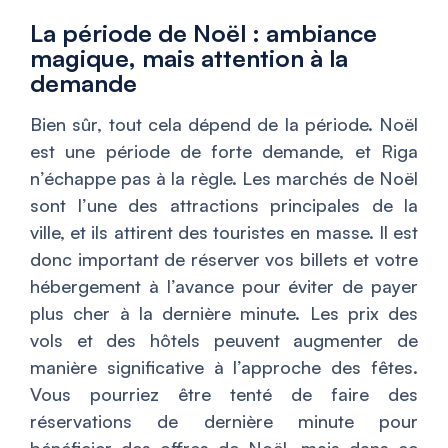
La période de Noël : ambiance
magique, mais attention à la
demande
Bien sûr, tout cela dépend de la période. Noël
est une période de forte demande, et Riga
n’échappe pas à la règle. Les marchés de Noël
sont l’une des attractions principales de la
ville, et ils attirent des touristes en masse. Il est
donc important de réserver vos billets et votre
hébergement à l’avance pour éviter de payer
plus cher à la dernière minute. Les prix des
vols et des hôtels peuvent augmenter de
manière significative à l’approche des fêtes.
Vous pourriez être tenté de faire des
réservations de dernière minute pour