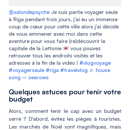
@salondepsyche
Je suis partie voyager seule
à Riga pendant trois jours, j’ai eu un immense
coup de cœur pour cette ville alors j’ai décidé
de vous emmener avec moi dans cette
aventure pour vous faire (re)découvrir la
capitale de la Lettonie
vous pouvez
retrouver tous les endroits visités et les
adresses à la fin de la vidéo !
#vlogvoyage
#voyagerseule
#riga
#travelvlog
♬ house
song – searows
Quelques astuces pour tenir votre
budget
Alors, comment tenir le cap avec un budget
serré ? D’abord, évitez les pièges à touristes.
Les marchés de Noël sont magnifiques, mais