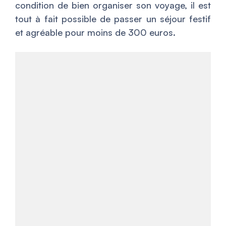
condition de bien organiser son voyage, il est
tout à fait possible de passer un séjour festif
et agréable pour moins de 300 euros.