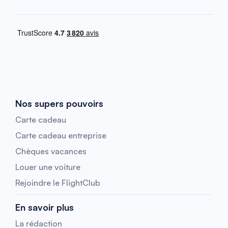
Nos supers pouvoirs
Carte cadeau
Carte cadeau entreprise
Chèques vacances
Louer une voiture
Rejoindre le FlightClub
En savoir plus
La rédaction