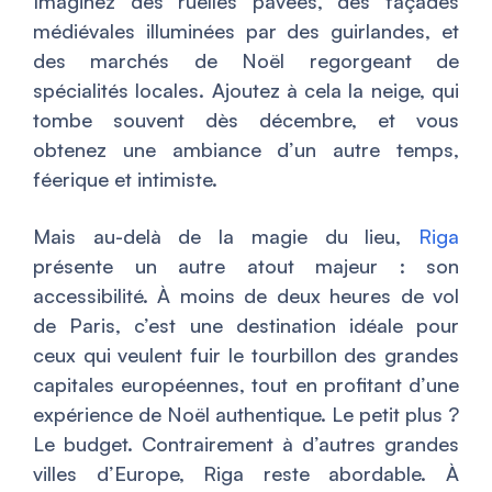
Imaginez des ruelles pavées, des façades
médiévales illuminées par des guirlandes, et
des marchés de Noël regorgeant de
spécialités locales. Ajoutez à cela la neige, qui
tombe souvent dès décembre, et vous
obtenez une ambiance d’un autre temps,
féerique et intimiste.
Mais au-delà de la magie du lieu,
Riga
présente un autre atout majeur : son
accessibilité. À moins de deux heures de vol
de Paris, c’est une destination idéale pour
ceux qui veulent fuir le tourbillon des grandes
capitales européennes, tout en profitant d’une
expérience de Noël authentique. Le petit plus ?
Le budget. Contrairement à d’autres grandes
villes d’Europe, Riga reste abordable. À