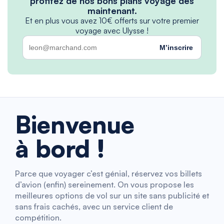
profitez de nos bons plans voyage dès
maintenant.
Et en plus vous avez 10€ offerts sur votre premier
voyage avec Ulysse !
M’inscrire
Bienvenue
à bord !
Parce que voyager c’est génial, réservez vos billets
d’avion (enfin) sereinement. On vous propose les
meilleures options de vol sur un site sans publicité et
sans frais cachés, avec un service client de
compétition.