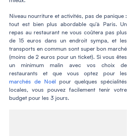
mieux.
Niveau nourriture et activités, pas de panique :
tout est bien plus abordable qu’à Paris. Un
repas au restaurant ne vous coûtera pas plus
de 15 euros dans un endroit sympa, et les
transports en commun sont super bon marché
(moins de 2 euros pour un ticket). Si vous êtes
un minimum malin avec vos choix de
restaurants et que vous optez pour les
marchés de Noël
pour quelques spécialités
locales, vous pouvez facilement tenir votre
budget pour les 3 jours.