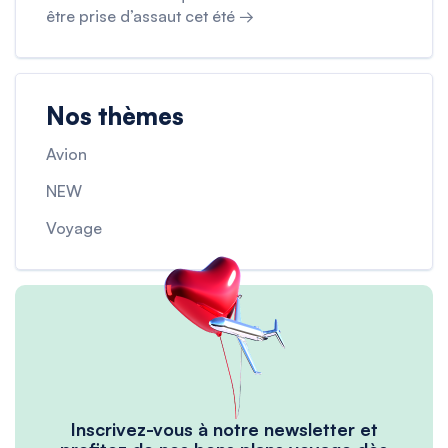
être prise d’assaut cet été →
Nos thèmes
Avion
NEW
Voyage
Inscrivez-vous à notre newsletter et