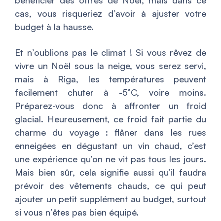
bénéficier des offres de Noël, mais dans ce
cas, vous risqueriez d’avoir à ajuster votre
budget à la hausse.
Et n’oublions pas le climat ! Si vous rêvez de
vivre un Noël sous la neige, vous serez servi,
mais à Riga, les températures peuvent
facilement chuter à -5°C, voire moins.
Préparez-vous donc à affronter un froid
glacial. Heureusement, ce froid fait partie du
charme du voyage : flâner dans les rues
enneigées en dégustant un vin chaud, c’est
une expérience qu’on ne vit pas tous les jours.
Mais bien sûr, cela signifie aussi qu’il faudra
prévoir des vêtements chauds, ce qui peut
ajouter un petit supplément au budget, surtout
si vous n’êtes pas bien équipé.