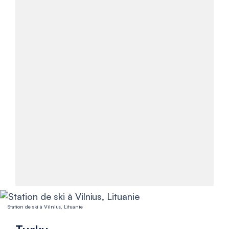
Station de ski à Vilnius, Lituanie