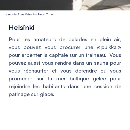
Le musée Aboa Vetus Ars Nova, Turku
Helsinki
Pour les amateurs de balades en plein air,
vous pouvez vous procurer une « pulkka »
pour arpenter la capitale sur un traineau. Vous
pouvez aussi vous rendre dans un sauna pour
vous réchauffer et vous détendre ou vous
promener sur la mer baltique gelée pour
rejoindre les habitants dans une session de
patinage sur glace.