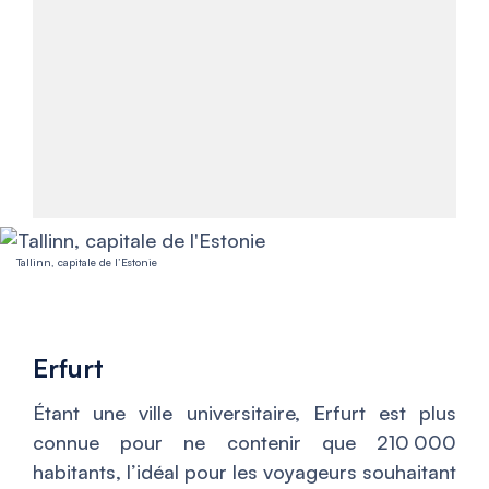
Tallinn, capitale de l’Estonie
Erfurt
Étant une ville universitaire, Erfurt est plus
connue pour ne contenir que 210 000
habitants, l’idéal pour les voyageurs souhaitant