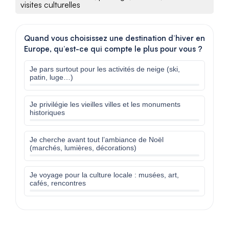
visites culturelles
Quand vous choisissez une destination d’hiver en
Europe, qu’est-ce qui compte le plus pour vous ?
Je pars surtout pour les activités de neige (ski,
patin, luge…)
Je privilégie les vieilles villes et les monuments
historiques
Je cherche avant tout l’ambiance de Noël
(marchés, lumières, décorations)
Je voyage pour la culture locale : musées, art,
cafés, rencontres