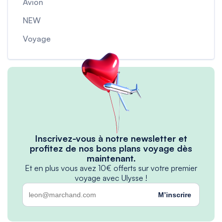
Avion
NEW
Voyage
Inscrivez-vous à notre newsletter et
profitez de nos bons plans voyage dès
maintenant.
Et en plus vous avez 10€ offerts sur votre premier
voyage avec Ulysse !
M’inscrire