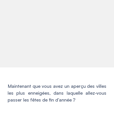
Maintenant que vous avez un aperçu des villes
les plus enneigées, dans laquelle allez-vous
passer les fêtes de fin d’année ?