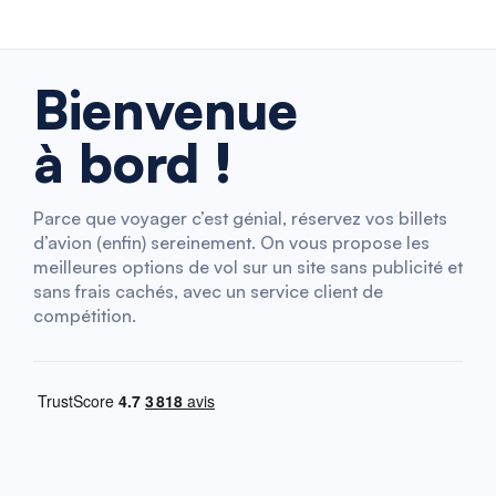
Bienvenue
à bord !
Parce que voyager c’est génial, réservez vos billets
d’avion (enfin) sereinement. On vous propose les
meilleures options de vol sur un site sans publicité et
sans frais cachés, avec un service client de
compétition.