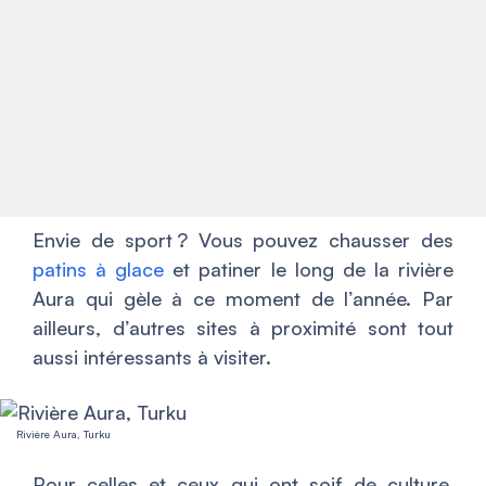
Envie de sport ? Vous pouvez chausser des
patins à glace
et patiner le long de la rivière
Aura qui gèle à ce moment de l’année. Par
ailleurs, d’autres sites à proximité sont tout
aussi intéressants à visiter.
Rivière Aura, Turku
Pour celles et ceux qui ont soif de culture,