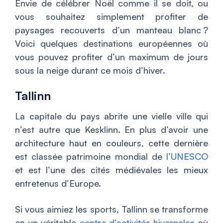
Envie de célébrer Noël comme il se doit, ou
vous souhaitez simplement profiter de
paysages recouverts d’un manteau blanc ?
Voici quelques destinations européennes où
vous pouvez profiter d’un maximum de jours
sous la neige durant ce mois d’hiver.
Tallinn
La capitale du pays abrite une vielle ville qui
n’est autre que Kesklinn. En plus d’avoir une
architecture haut en couleurs, cette dernière
est classée patrimoine mondial de
l’UNESCO
et est l’une des cités médiévales les mieux
entretenus d’Europe.
Si vous aimiez les sports, Tallinn se transforme
en un véritable
centre d’activités hivernales
où