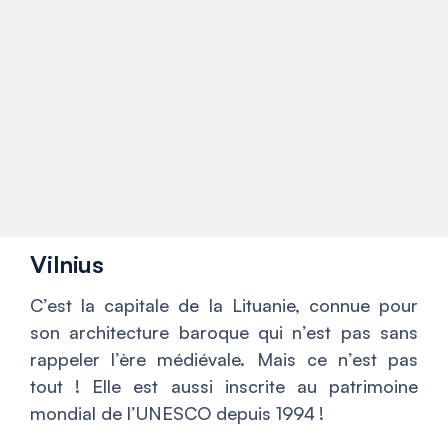
Vilnius
C’est la capitale de la Lituanie, connue pour
son architecture baroque qui n’est pas sans
rappeler l’ère médiévale. Mais ce n’est pas
tout ! Elle est aussi inscrite au patrimoine
mondial de l’UNESCO depuis 1994 !