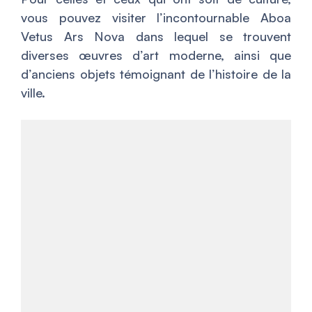
vous pouvez visiter l’incontournable Aboa
Vetus Ars Nova dans lequel se trouvent
diverses œuvres d’art moderne, ainsi que
d’anciens objets témoignant de l’histoire de la
ville.