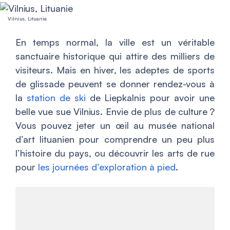
Vilnius, Lituanie
En temps normal, la ville est un véritable
sanctuaire historique qui attire des milliers de
visiteurs. Mais en hiver, les adeptes de sports
de glissade peuvent se donner rendez-vous à
la
station de ski
de Liepkalnis pour avoir une
belle vue sue Vilnius. Envie de plus de culture ?
Vous pouvez jeter un œil au musée national
d’art lituanien pour comprendre un peu plus
l’histoire du pays, ou découvrir les arts de rue
pour
les journées d’exploration à pied
.