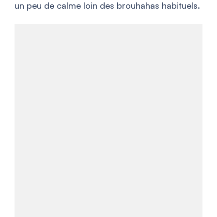
un peu de calme loin des brouhahas habituels.