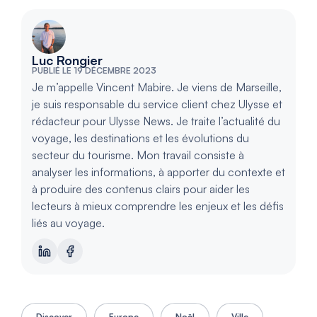
Luc Rongier
PUBLIÉ LE 19 DÉCEMBRE 2023
Je m’appelle Vincent Mabire. Je viens de Marseille,
je suis responsable du service client chez Ulysse et
rédacteur pour Ulysse News. Je traite l’actualité du
voyage, les destinations et les évolutions du
secteur du tourisme. Mon travail consiste à
analyser les informations, à apporter du contexte et
à produire des contenus clairs pour aider les
lecteurs à mieux comprendre les enjeux et les défis
liés au voyage.
Discover
Europe
Noël
Ville