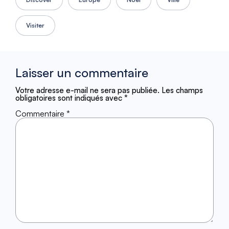
Visiter
Laisser un commentaire
Votre adresse e-mail ne sera pas publiée.
Les champs
obligatoires sont indiqués avec
*
Commentaire
*