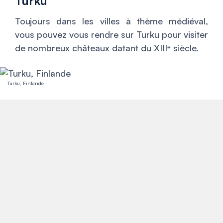
Turku
Toujours dans les villes à thème médiéval,
vous pouvez vous rendre sur Turku pour visiter
de nombreux châteaux datant du XIIIᵉ siècle.
Turku, Finlande