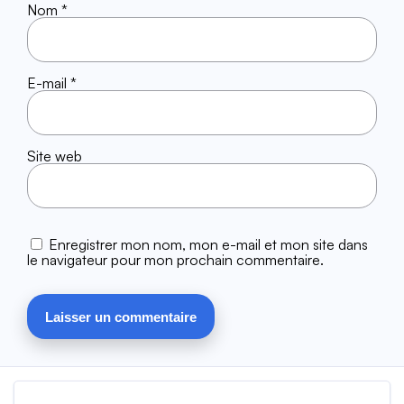
Nom
*
E-mail
*
Site web
Enregistrer mon nom, mon e-mail et mon site dans
le navigateur pour mon prochain commentaire.