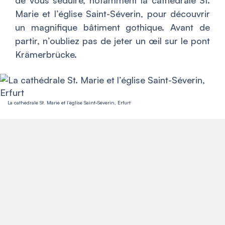
de vous séduire, notamment la cathédrale St.
Marie et l’église Saint-Séverin, pour découvrir
un magnifique bâtiment gothique. Avant de
partir, n’oubliez pas de jeter un œil sur le pont
Krämerbrücke.
La cathédrale St. Marie et l’église Saint-Séverin, Erfurt