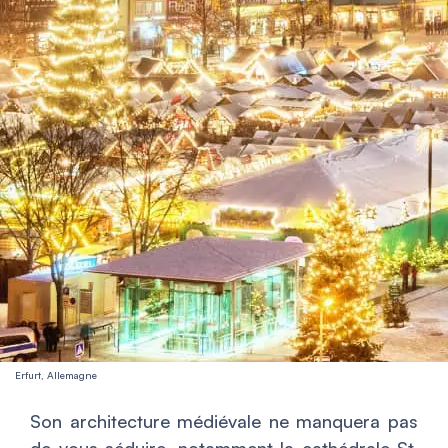
Erfurt, Allemagne
Son architecture médiévale ne manquera pas