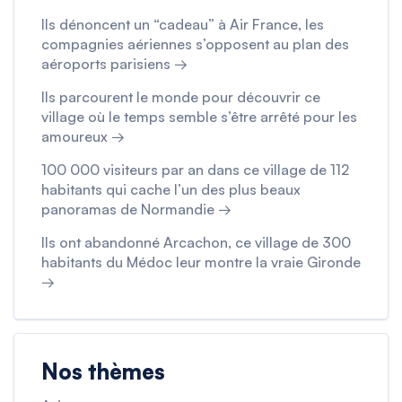
Ils dénoncent un “cadeau” à Air France, les
compagnies aériennes s’opposent au plan des
aéroports parisiens →
Ils parcourent le monde pour découvrir ce
village où le temps semble s’être arrêté pour les
amoureux →
100 000 visiteurs par an dans ce village de 112
habitants qui cache l’un des plus beaux
panoramas de Normandie →
Ils ont abandonné Arcachon, ce village de 300
habitants du Médoc leur montre la vraie Gironde
→
Nos thèmes