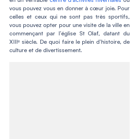
vous pouvez vous en donner à cœur joie. Pour
celles et ceux qui ne sont pas très sportifs,
vous pouvez opter pour une visite de la ville en
commençant par l’église St Olaf, datant du
XIIIᵉ siècle. De quoi faire le plein d’histoire, de
culture et de divertissement.