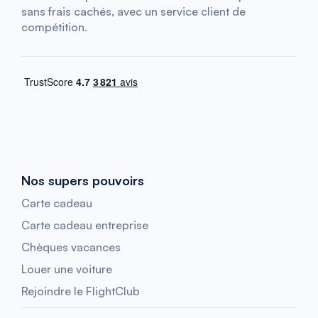
sans frais cachés, avec un service client de
compétition.
Nos supers pouvoirs
Carte cadeau
Carte cadeau entreprise
Chèques vacances
Louer une voiture
Rejoindre le FlightClub