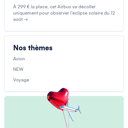
À 299 € la place, cet Airbus va décoller
uniquement pour observer l’éclipse solaire du 12
août →
Nos thèmes
Avion
NEW
Voyage