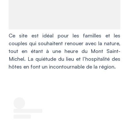
Ce site est idéal pour les familles et les
couples qui souhaitent renouer avec la nature,
tout en étant à une heure du Mont Saint-
Michel. La quiétude du lieu et l’hospitalité des
hôtes en font un incontournable de la région.