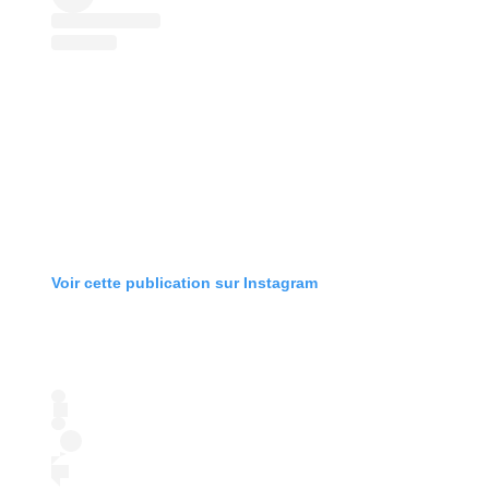
Voir cette publication sur Instagram