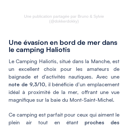
Une publication partagée par Bruno & Sylvie
(@dokkerdokky)
Une évasion en bord de mer dans
le camping Haliotis
Le Camping Haliotis, situé dans la Manche, est
un excellent choix pour les amateurs de
baignade et d’activités nautiques. Avec une
note de 9,3/10
, il bénéficie d’un emplacement
idéal à proximité de la mer, offrant une vue
magnifique sur la baie du Mont-Saint-Michel.
Ce camping est parfait pour ceux qui aiment le
plein air tout en étant
proches des