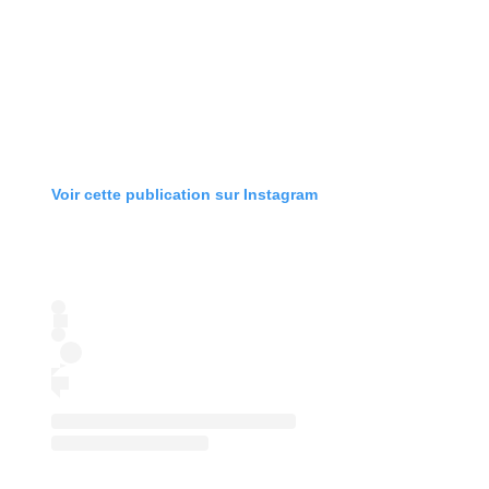
Voir cette publication sur Instagram