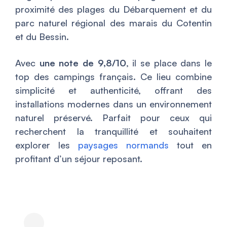
proximité des plages du Débarquement et du
parc naturel régional des marais du Cotentin
et du Bessin.
Avec
une note de 9,8/10
, il se place dans le
top des campings français. Ce lieu combine
simplicité et authenticité, offrant des
installations modernes dans un environnement
naturel préservé. Parfait pour ceux qui
recherchent la tranquillité et souhaitent
explorer les
paysages normands
tout en
profitant d’un séjour reposant.