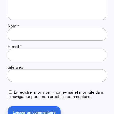
Nom
*
E-mail
*
Site web
Enregistrer mon nom, mon e-mail et mon site dans
le navigateur pour mon prochain commentaire.