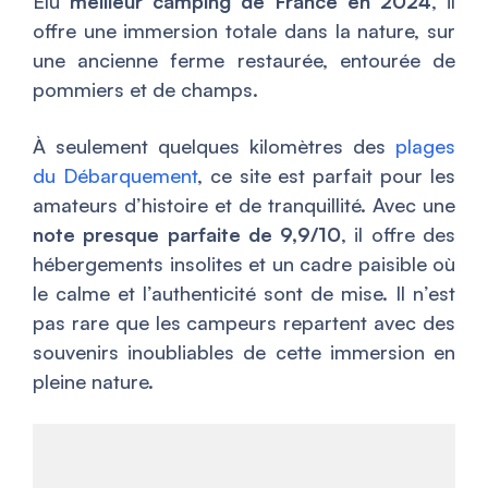
Élu
meilleur camping de France en 2024
, il
offre une immersion totale dans la nature, sur
une ancienne ferme restaurée, entourée de
pommiers et de champs.
À seulement quelques kilomètres des
plages
du Débarquement
, ce site est parfait pour les
amateurs d’histoire et de tranquillité. Avec une
note presque parfaite de 9,9/10
, il offre des
hébergements insolites et un cadre paisible où
le calme et l’authenticité sont de mise. Il n’est
pas rare que les campeurs repartent avec des
souvenirs inoubliables de cette immersion en
pleine nature.