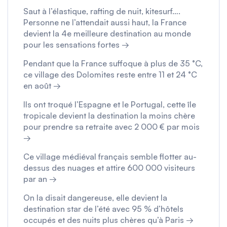
Saut à l’élastique, rafting de nuit, kitesurf….
Personne ne l’attendait aussi haut, la France
devient la 4e meilleure destination au monde
pour les sensations fortes →
Pendant que la France suffoque à plus de 35 °C,
ce village des Dolomites reste entre 11 et 24 °C
en août →
Ils ont troqué l’Espagne et le Portugal, cette île
tropicale devient la destination la moins chère
pour prendre sa retraite avec 2 000 € par mois
→
Ce village médiéval français semble flotter au-
dessus des nuages et attire 600 000 visiteurs
par an →
On la disait dangereuse, elle devient la
destination star de l’été avec 95 % d’hôtels
occupés et des nuits plus chères qu’à Paris →