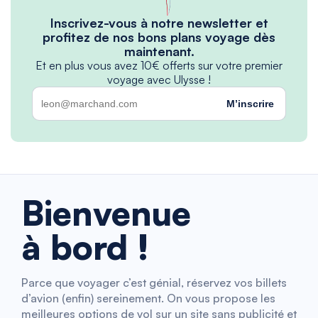
Inscrivez-vous à notre newsletter et
profitez de nos bons plans voyage dès
maintenant.
Et en plus vous avez 10€ offerts sur votre premier
voyage avec Ulysse !
M’inscrire
Bienvenue
à bord !
Parce que voyager c’est génial, réservez vos billets
d’avion (enfin) sereinement. On vous propose les
meilleures options de vol sur un site sans publicité et