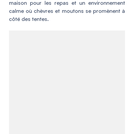
maison pour les repas et un environnement
calme où chèvres et moutons se promènent à
côté des tentes.