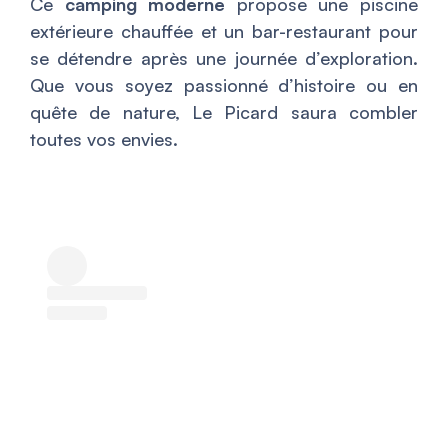
Ce
camping moderne
propose une piscine
extérieure chauffée et un bar-restaurant pour
se détendre après une journée d’exploration.
Que vous soyez passionné d’histoire ou en
quête de nature, Le Picard saura combler
toutes vos envies.