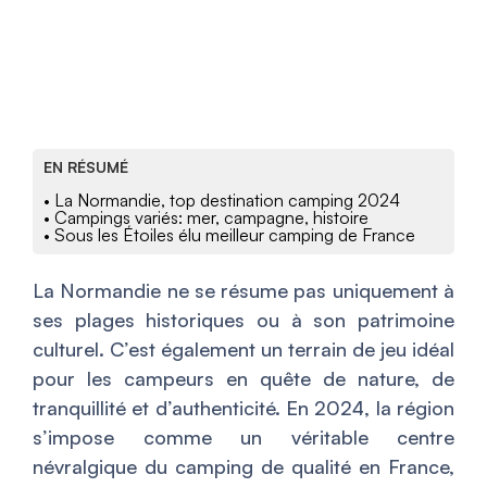
EN RÉSUMÉ
• La Normandie, top destination camping 2024
• Campings variés: mer, campagne, histoire
• Sous les Étoiles élu meilleur camping de France
La Normandie ne se résume pas uniquement à
ses plages historiques ou à son patrimoine
culturel. C’est également un terrain de jeu idéal
pour les campeurs en quête de nature, de
tranquillité et d’authenticité. En 2024, la région
s’impose comme un véritable centre
névralgique du camping de qualité en France,