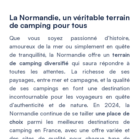
La Normandie, un véritable terrain
de camping pour tous
Que vous soyez passionné d’histoire,
amoureux de la mer ou simplement en quête
de tranquillité, la Normandie offre un
terrain
de camping diversifié
qui saura répondre à
toutes les attentes. La richesse de ses
paysages, entre mer et campagne, et la qualité
de ses campings en font une destination
incontournable pour les voyageurs en quête
d’authenticité et de nature. En 2024, la
Normandie continue de se tailler
une place de
choix
parmi les meilleures destinations de
camping en France, avec une offre variée et
des sites de qualité pour chaque type de