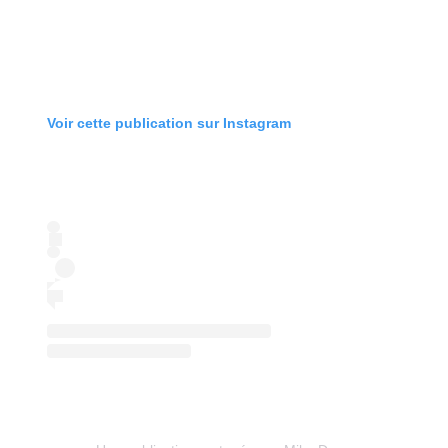
Voir cette publication sur Instagram