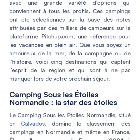
avec une grande variété d’options qui
conviennent à tous les profils. Ces campings
ont été sélectionnés sur la base des notes
attribuées par des milliers de campeurs sur la
plateforme Pitchup.com, une référence pour
les vacances en plein air. Que vous soyez un
amoureux de la mer, de la campagne ou de
l’histoire, voici cinq destinations qui captent
l’esprit de la région et qui sont à ne pas
manquer lors de votre prochain séjour.
Camping Sous les Étoiles
Normandie : la star des étoiles
Le Camping Sous les Étoiles Normandie, situé
en
Calvados
, domine le classement des
campings en Normandie et même en France.