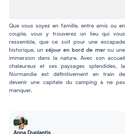
Que vous soyez en famille, entre amis ou en
couple, vous y trouverez un lieu qui vous
ressemble, que ce soit pour une escapade
historique, un
séjour en bord de mer
ou une
immersion dans la nature. Avec son accueil
chaleureux et ses paysages splendides, la
Normandie est définitivement en train de
devenir une capitale du camping à ne pas
manquer.
Anna Duplantis