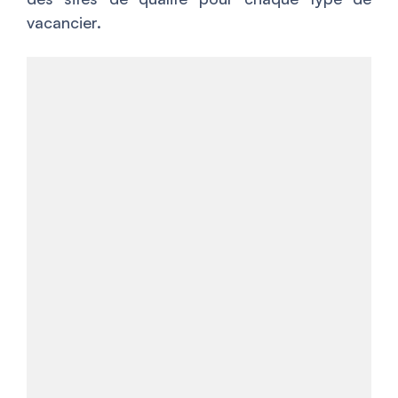
vacancier.