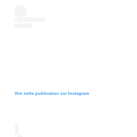
Voir cette publication sur Instagram