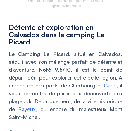
Une publication partagée par Mike Dean
(@amazingmac)
Détente et exploration en
Calvados dans le camping Le
Picard
Le Camping Le Picard, situé en Calvados,
séduit avec son mélange parfait de détente et
d’aventure.
Noté 9,5/10
, il est le point de
départ idéal pour explorer cette belle région. À
une heure des ports de Cherbourg et
Caen
, il
vous permettra de partir à la découverte des
plages du Débarquement, de la ville historique
de
Bayeux
, ou encore du majestueux Mont
Saint-Michel.