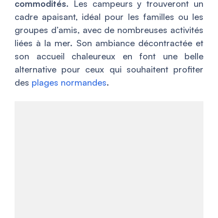
commodités
. Les campeurs y trouveront un
cadre apaisant, idéal pour les familles ou les
groupes d’amis, avec de nombreuses activités
liées à la mer. Son ambiance décontractée et
son accueil chaleureux en font une belle
alternative pour ceux qui souhaitent profiter
des
plages normandes
.