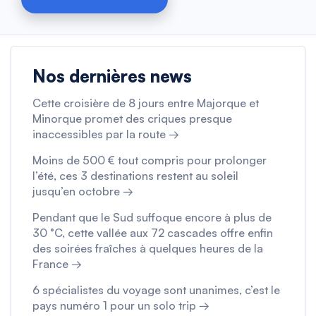
Nos dernières news
Cette croisière de 8 jours entre Majorque et
Minorque promet des criques presque
inaccessibles par la route →
Moins de 500 € tout compris pour prolonger
l’été, ces 3 destinations restent au soleil
jusqu’en octobre →
Pendant que le Sud suffoque encore à plus de
30 °C, cette vallée aux 72 cascades offre enfin
des soirées fraîches à quelques heures de la
France →
6 spécialistes du voyage sont unanimes, c’est le
pays numéro 1 pour un solo trip →