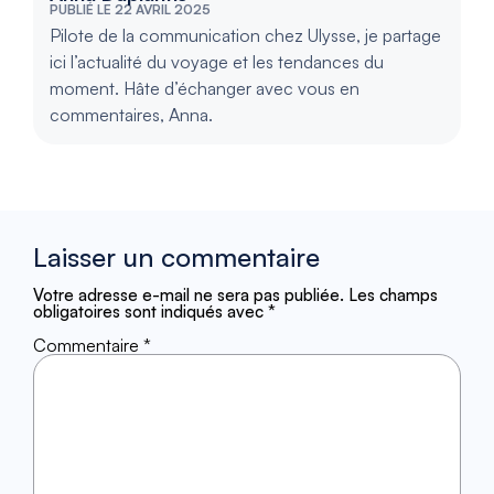
PUBLIÉ LE 22 AVRIL 2025
Pilote de la communication chez Ulysse, je partage
ici l’actualité du voyage et les tendances du
moment. Hâte d’échanger avec vous en
commentaires, Anna.
Laisser un commentaire
Votre adresse e-mail ne sera pas publiée.
Les champs
obligatoires sont indiqués avec
*
Commentaire
*