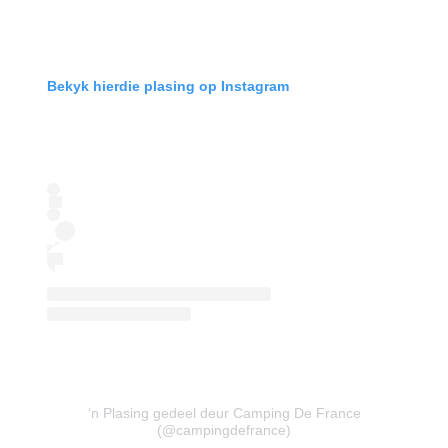
Bekyk hierdie plasing op Instagram
‘n Plasing gedeel deur Camping De France
(@campingdefrance)