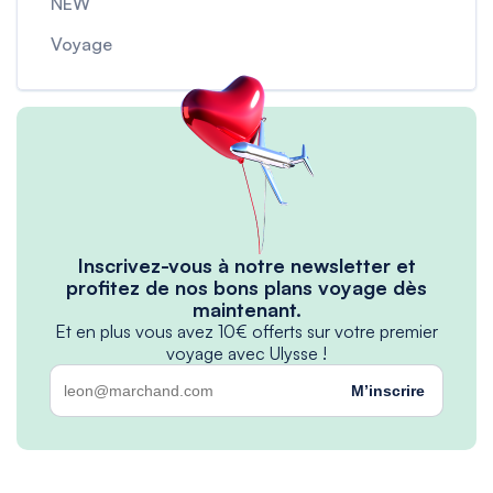
NEW
Voyage
Inscrivez-vous à notre newsletter et
profitez de nos bons plans voyage dès
maintenant.
Et en plus vous avez 10€ offerts sur votre premier
voyage avec Ulysse !
M’inscrire