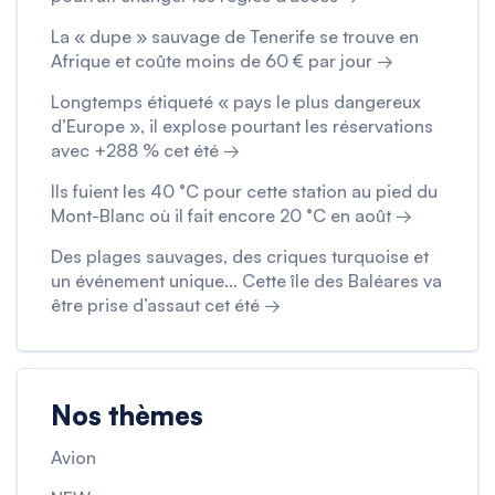
La « dupe » sauvage de Tenerife se trouve en
Afrique et coûte moins de 60 € par jour →
Longtemps étiqueté « pays le plus dangereux
d’Europe », il explose pourtant les réservations
avec +288 % cet été →
Ils fuient les 40 °C pour cette station au pied du
Mont-Blanc où il fait encore 20 °C en août →
Des plages sauvages, des criques turquoise et
un événement unique… Cette île des Baléares va
être prise d’assaut cet été →
Nos thèmes
Avion