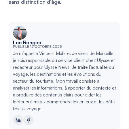
sans distinction d’âge.
Luc Rongier
PUBLIÉ LE 15 OCTOBRE 2025
Je m’appelle Vincent Mabire. Je viens de Marseille,
je suis responsable du service client chez Ulysse et
rédacteur pour Ulysse News. Je traite l’actualité du
voyage, les destinations et les évolutions du
secteur du tourisme. Mon travail consiste à
analyser les informations, à apporter du contexte et
à produire des contenus clairs pour aider les
lecteurs à mieux comprendre les enjeux et les défis
liés au voyage.