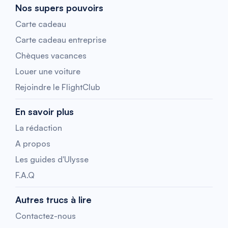
Nos supers pouvoirs
Carte cadeau
Carte cadeau entreprise
Chèques vacances
Louer une voiture
Rejoindre le FlightClub
En savoir plus
La rédaction
A propos
Les guides d'Ulysse
F.A.Q
Autres trucs à lire
Contactez-nous