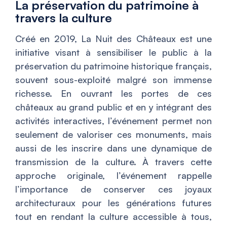
La préservation du patrimoine à
travers la culture
Créé en 2019,
La Nuit des Châteaux
est une
initiative visant à sensibiliser le public à la
préservation du patrimoine historique français,
souvent sous-exploité malgré son immense
richesse. En ouvrant les portes de ces
châteaux au grand public et en y intégrant des
activités interactives, l’événement permet non
seulement de valoriser ces monuments, mais
aussi de les inscrire dans une dynamique de
transmission de la culture. À travers cette
approche originale, l’événement rappelle
l’importance de conserver ces joyaux
architecturaux pour les générations futures
tout en rendant la culture accessible à tous,