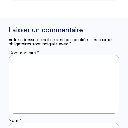
Laisser un commentaire
Votre adresse e-mail ne sera pas publiée.
Les champs
obligatoires sont indiqués avec
*
Commentaire
*
Nom
*