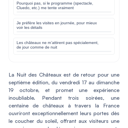
Pourquoi pas, si le programme (spectacle,
Cluedo, etc.) me tente vraiment
Je préfère les visites en journée, pour mieux
voir les détails
Les châteaux ne m’attirent pas spécialement,
de jour comme de nuit
La Nuit des Châteaux est de retour pour une
septième édition, du vendredi 17 au dimanche
19 octobre, et promet une expérience
inoubliable. Pendant trois soirées, une
centaine de châteaux à travers la France
ouvriront exceptionnellement leurs portes dès
le coucher du soleil, offrant aux visiteurs une