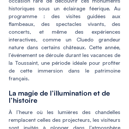
occasion rare de découvrir ces monuments
historiques sous un éclairage féerique. Au
programme : des visites guidées aux
flambeaux, des spectacles vivants, des
concerts, et même des expériences
interactives, comme un Cluedo grandeur
nature dans certains châteaux. Cette année,
l’événement se déroule durant les vacances de
la Toussaint, une période idéale pour profiter
de cette immersion dans le patrimoine
français.
La magie de l’illumination et de
l’histoire
À l’heure où les lumières des chandelles
remplacent celles des projecteurs, les visiteurs
sont invités à plonger dans l’atmosphère