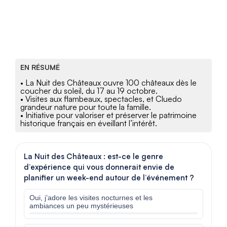
EN RÉSUMÉ
• La Nuit des Châteaux ouvre 100 châteaux dès le
coucher du soleil, du 17 au 19 octobre.
• Visites aux flambeaux, spectacles, et Cluedo
grandeur nature pour toute la famille.
• Initiative pour valoriser et préserver le patrimoine
historique français en éveillant l’intérêt.
La Nuit des Châteaux : est-ce le genre
d’expérience qui vous donnerait envie de
planifier un week-end autour de l’événement ?
Oui, j’adore les visites nocturnes et les
ambiances un peu mystérieuses