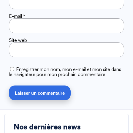
E-mail
*
Site web
Enregistrer mon nom, mon e-mail et mon site dans
le navigateur pour mon prochain commentaire.
Nos dernières news