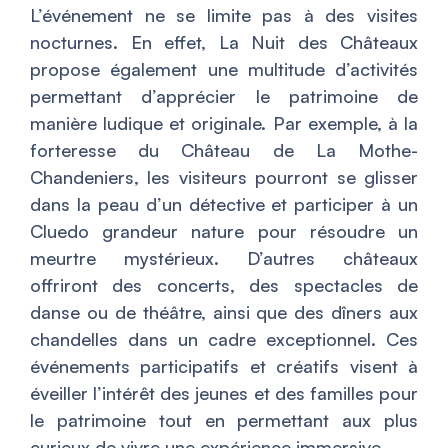
L’événement ne se limite pas à des visites
nocturnes. En effet,
La Nuit des Châteaux
propose également une multitude d’activités
permettant d’apprécier le patrimoine de
manière ludique et originale. Par exemple, à la
forteresse du Château de La Mothe-
Chandeniers, les visiteurs pourront se glisser
dans la peau d’un détective et participer à un
Cluedo grandeur nature pour résoudre un
meurtre mystérieux. D’autres châteaux
offriront des concerts, des spectacles de
danse ou de théâtre, ainsi que des dîners aux
chandelles dans un cadre exceptionnel. Ces
événements participatifs et créatifs visent à
éveiller l’intérêt des jeunes et des familles pour
le patrimoine tout en permettant aux plus
curieux de vivre une expérience immersive.