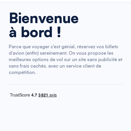
Bienvenue
à bord !
Parce que voyager c’est génial, réservez vos billets
d’avion (enfin) sereinement. On vous propose les
meilleures options de vol sur un site sans publicité et
sans frais cachés, avec un service client de
compétition.