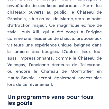
envoûtante de ces lieux historiques. Parmi les
châteaux ouverts au public, le Château de
Grosbois, situé en Val-de-Marne, sera un point
d’attraction majeur. Ce magnifique édifice de
style Louis XIII, qui a été conçu à l’origine
comme une résidence de chasse, propose aux
visiteurs une expérience unique, baignée dans
la lumière des bougies. D’autres lieux tout
aussi impressionnants, comme le Château de
Valençay, l’ancienne demeure de Talleyrand,
ou encore le Château de Montrottier en
Haute-Savoie, seront également accessibles
lors de cet événement.
Un programme varié pour tous
les goûts