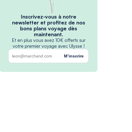
Inscrivez-vous à notre
newsletter et profitez de nos
bons plans voyage dès
maintenant.
Et en plus vous avez 10€ offerts sur
votre premier voyage avec Ulysse !
M’inscrire