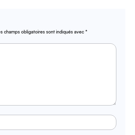
s champs obligatoires sont indiqués avec
*