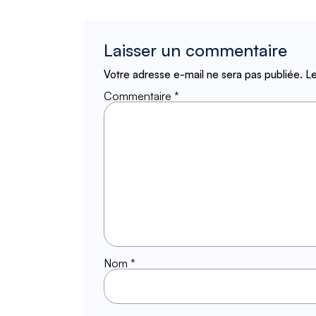
Laisser un commentaire
Votre adresse e-mail ne sera pas publiée.
Le
Commentaire
*
Nom
*