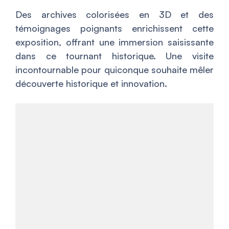
Des archives colorisées en 3D et des
témoignages poignants enrichissent cette
exposition, offrant une immersion saisissante
dans ce tournant historique. Une visite
incontournable pour quiconque souhaite mêler
découverte historique et innovation.