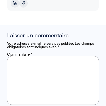
Laisser un commentaire
Votre adresse e-mail ne sera pas publiée.
Les champs
obligatoires sont indiqués avec
*
Commentaire
*