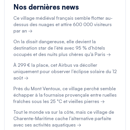
Nos dernières news
Ce village médiéval français semble flotter au-
dessus des nuages et attire 600 000 visiteurs
par an →
On la disait dangereuse, elle devient la
destination star de l’été avec 95 % d’hôtels
occupés et des nuits plus chères qu’à Paris →
À 299 € la place, cet Airbus va décoller
uniquement pour observer l’éclipse solaire du 12
août →
Près du Mont Ventoux, ce village perché semble
échapper à la fournaise provençale entre ruelles
fraîches sous les 25 °C et vieilles pierres →
Tout le monde va sur la côte, mais ce village de
Charente-Maritime cache l’alternative parfaite
avec ses activités aquatiques →