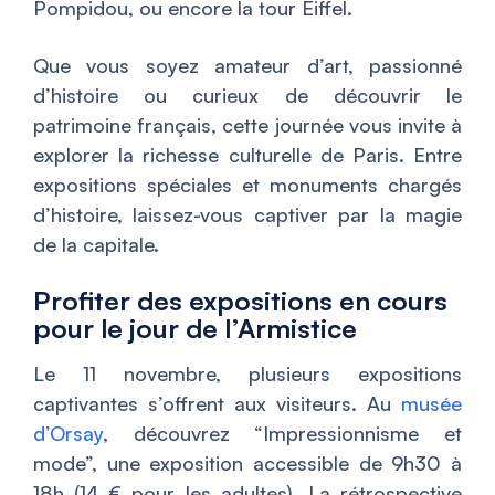
Pompidou, ou encore la tour Eiffel.
Que vous soyez amateur d’art, passionné
d’histoire ou curieux de découvrir le
patrimoine français, cette journée vous invite à
explorer la richesse culturelle de Paris. Entre
expositions spéciales et monuments chargés
d’histoire, laissez-vous captiver par la magie
de la capitale.
Profiter des expositions en cours
pour le jour de l’Armistice
Le 11 novembre, plusieurs expositions
captivantes s’offrent aux visiteurs. Au
musée
d’Orsay
, découvrez “Impressionnisme et
mode”, une exposition accessible de 9h30 à
18h (14 € pour les adultes). La rétrospective