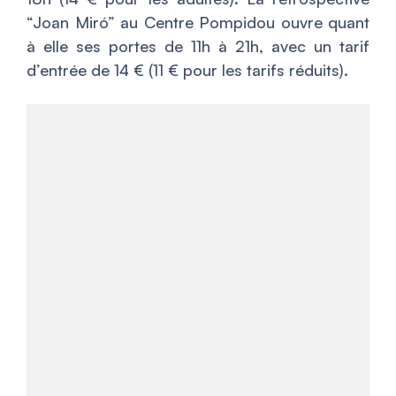
“Joan Miró” au Centre Pompidou ouvre quant
à elle ses portes de 11h à 21h, avec un tarif
d’entrée de 14 € (11 € pour les tarifs réduits).