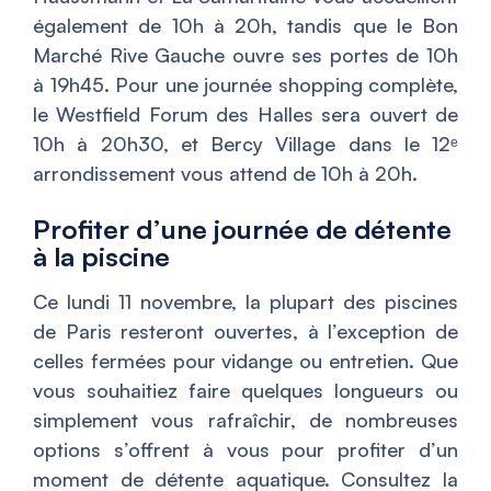
également de 10h à 20h, tandis que le Bon
Marché Rive Gauche ouvre ses portes de 10h
à 19h45. Pour une journée shopping complète,
le Westfield Forum des Halles sera ouvert de
10h à 20h30, et Bercy Village dans le 12ᵉ
arrondissement vous attend de 10h à 20h.
Profiter d’une journée de détente
à la piscine
Ce lundi 11 novembre, la plupart des piscines
de Paris resteront ouvertes, à l’exception de
celles fermées pour vidange ou entretien. Que
vous souhaitiez faire quelques longueurs ou
simplement vous rafraîchir, de nombreuses
options s’offrent à vous pour profiter d’un
moment de détente aquatique. Consultez la