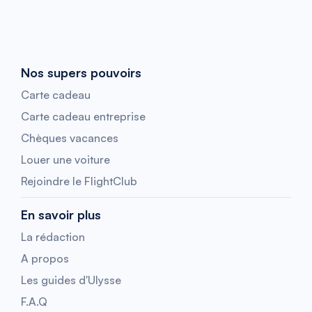
Nos supers pouvoirs
Carte cadeau
Carte cadeau entreprise
Chèques vacances
Louer une voiture
Rejoindre le FlightClub
En savoir plus
La rédaction
A propos
Les guides d'Ulysse
F.A.Q