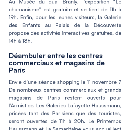
Au Musée du quai Branly, l’exposition “Le
chamanisme” est gratuite et se tient de 11h à
19h. Enfin, pour les jeunes visiteurs, la Galerie
des Enfants au Palais de la Découverte
propose des activités interactives gratuites, de
14h à 18h.
Déambuler entre les centres
commerciaux et magasins de
Paris
Envie d’une séance shopping le 11 novembre ?
De nombreux centres commerciaux et grands
magasins de Paris restent ouverts pour
l’Armistice. Les Galeries Lafayette Haussmann,
prisées tant des Parisiens que des touristes,
seront ouvertes de 11h à 20h. Le Printemps
Haussmann et La Samaritaine vous accueillent