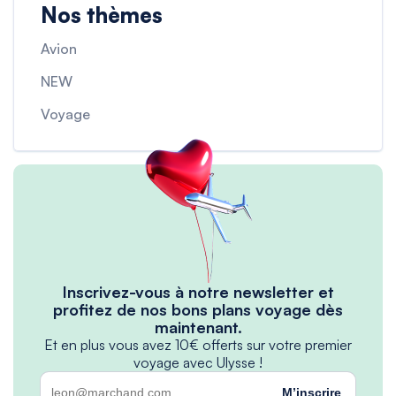
Nos thèmes
Avion
NEW
Voyage
Inscrivez-vous à notre newsletter et
profitez de nos bons plans voyage dès
maintenant.
Et en plus vous avez 10€ offerts sur votre premier
voyage avec Ulysse !
M’inscrire