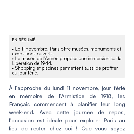
EN RÉSUMÉ
• Le 11 novembre, Paris offre musées, monuments et
expositions ouverts.
• Le musée de l'Armée propose une immersion sur la
Libération de 1944.
• Shopping et piscines permettent aussi de profiter
du jour férié.
À l’approche du lundi 11 novembre, jour férié
en mémoire de l’Armistice de 1918, les
Français commencent à planifier leur long
week-end. Avec cette journée de repos,
l’occasion est idéale pour explorer Paris au
lieu de rester chez soi ! Que vous soyez