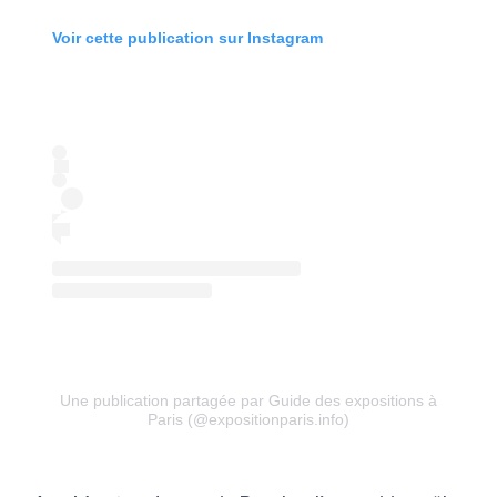
Voir cette publication sur Instagram
Une publication partagée par Guide des expositions à
Paris (@expositionparis.info)