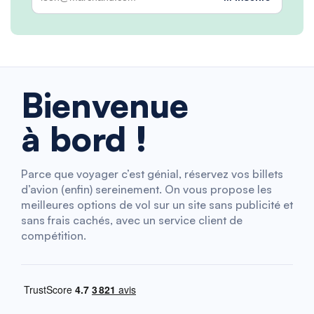
Bienvenue
à bord !
Parce que voyager c’est génial, réservez vos billets
d’avion (enfin) sereinement. On vous propose les
meilleures options de vol sur un site sans publicité et
sans frais cachés, avec un service client de
compétition.