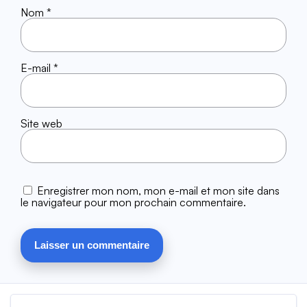
Nom
*
E-mail
*
Site web
Enregistrer mon nom, mon e-mail et mon site dans
le navigateur pour mon prochain commentaire.