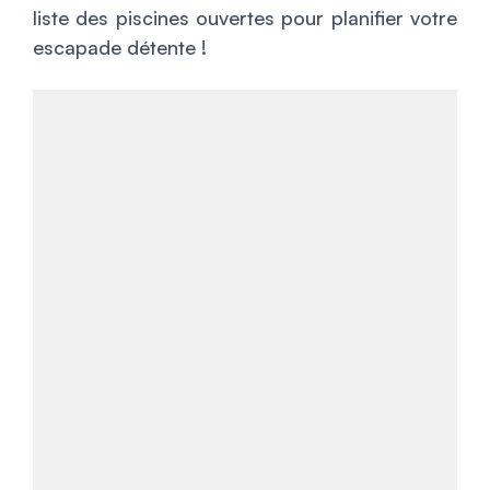
liste des piscines ouvertes pour planifier votre
escapade détente !