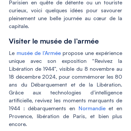
Parisien en quête de détente ou un touriste
curieux, voici quelques idées pour savourer
pleinement une belle journée au cœur de la
capitale.
Visiter le musée de l’armée
Le
musée de l’Armée
propose une expérience
unique avec son exposition “Revivez la
Libération de 1944”, visible du 8 novembre au
18 décembre 2024, pour commémorer les 80
ans du Débarquement et de la Libération.
Grâce aux technologies d’intelligence
artificielle, revivez les moments marquants de
1944 : débarquements en
Normandie
et en
Provence, libération de Paris, et bien plus
encore.