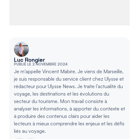
Luc Rongier
PUBLIÉ LE 2 NOVEMBRE 2024
Je m’appelle Vincent Mabire. Je viens de Marseille,
je suis responsable du service client chez Ulysse et
rédacteur pour Ulysse News. Je traite l’actualité du
voyage, les destinations et les évolutions du
secteur du tourisme. Mon travail consiste à
analyser les informations, à apporter du contexte et
à produire des contenus clairs pour aider les
lecteurs à mieux comprendre les enjeux et les défis
liés au voyage.