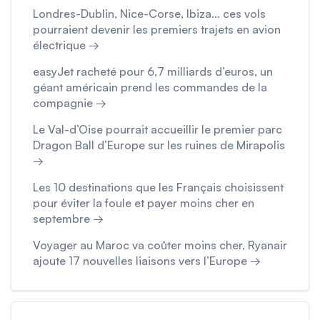
Londres-Dublin, Nice-Corse, Ibiza… ces vols
pourraient devenir les premiers trajets en avion
électrique →
easyJet racheté pour 6,7 milliards d’euros, un
géant américain prend les commandes de la
compagnie →
Le Val-d’Oise pourrait accueillir le premier parc
Dragon Ball d’Europe sur les ruines de Mirapolis
→
Les 10 destinations que les Français choisissent
pour éviter la foule et payer moins cher en
septembre →
Voyager au Maroc va coûter moins cher, Ryanair
ajoute 17 nouvelles liaisons vers l’Europe →