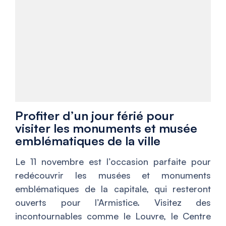
Profiter d’un jour férié pour
visiter les monuments et musée
emblématiques de la ville
Le 11 novembre est l’occasion parfaite pour
redécouvrir les musées et monuments
emblématiques de la capitale, qui resteront
ouverts pour l’Armistice. Visitez des
incontournables comme le Louvre, le Centre