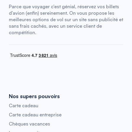
Parce que voyager c’est génial, réservez vos billets
d’avion (enfin) sereinement. On vous propose les
meilleures options de vol sur un site sans publicité et
sans frais cachés, avec un service client de
compétition.
Nos supers pouvoirs
Carte cadeau
Carte cadeau entreprise
Chèques vacances