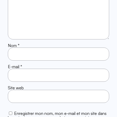
Nom
*
E-mail
*
Site web
Enregistrer mon nom, mon e-mail et mon site dans