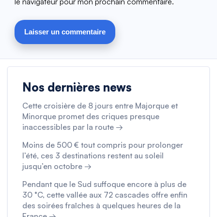
le navigateur pour mon prochain commentaire.
Nos dernières news
Cette croisière de 8 jours entre Majorque et
Minorque promet des criques presque
inaccessibles par la route →
Moins de 500 € tout compris pour prolonger
l’été, ces 3 destinations restent au soleil
jusqu’en octobre →
Pendant que le Sud suffoque encore à plus de
30 °C, cette vallée aux 72 cascades offre enfin
des soirées fraîches à quelques heures de la
France →