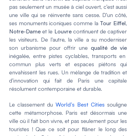
pas seulement un musée à ciel ouvert, c’est aussi
une ville qui se réinvente sans cesse. D’un côté,
ses monuments iconiques comme la
Tour Eiffel
,
Notre-Dame
et le
Louvre
continuent de captiver
les visiteurs. De l’autre, la ville a su moderniser
son urbanisme pour offrir une
qualité de vie
inégalée, entre pistes cyclables, transports en
commun plus verts et espaces piétons qui
envahissent les rues. Un mélange de tradition et
d’innovation qui fait de Paris une capitale
résolument contemporaine et durable.
Le classement du
World’s Best Cities
souligne
cette métamorphose. Paris est désormais une
ville où il fait bon vivre, et pas seulement pour les
touristes ! Que ce soit pour flâner le long des