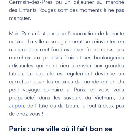
Germain-des-Prés ou un déjeuner au marché
des Enfants Rouges sont des moments à ne pas
manquer.
Mais Paris n’est pas que l’incarnation de la haute
cuisine. La ville a su également se réinventer en
matière de street food avec ses food trucks, ses
marchés
aux produits frais et ses boulangeries
artisanales qui n’ont rien à envier aux grandes
tables. La capitale est également devenue un
carrefour pour les cuisines du monde entier. Un
petit voyage culinaire à Paris, et vous voilà
propulsé(e) dans les saveurs du Vietnam, du
Japon
, de l’Italie ou du Liban, le tout à deux pas
de chez vous !
Paris : une ville où il fait bon se