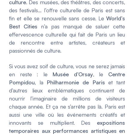
culture
. Des musées, des théâtres, des concerts,
des festivals… l’offre culturelle de Paris est sans
fin et elle se renouvelle sans cesse. Le
World’s
Best Cities
n’a pas manqué de saluer cette
effervescence culturelle qui fait de Paris un lieu
de rencontre entre artistes, créateurs et
passionnés de culture.
Si vous avez soif de culture, vous ne serez jamais
en reste : le
Musée d’Orsay
, le
Centre
Pompidou
, la
Philharmonie de Paris
et tant
d’autres lieux emblématiques continuent de
nourrir l’imaginaire de millions de visiteurs
chaque année. Et ça ne s’arrête pas là. Paris est
aussi une ville où les événements créatifs et
innovants se multiplient. Des
expositions
temporaires aux performances artistiques en