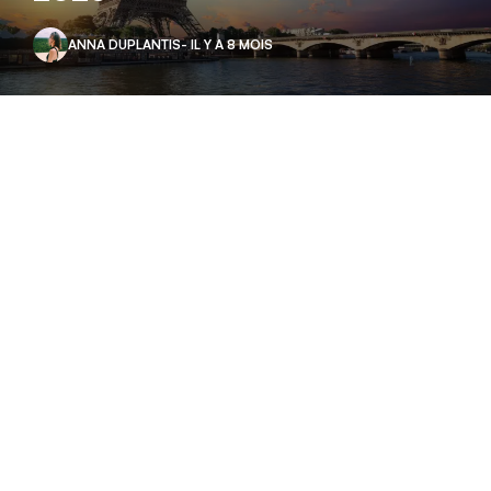
ANNA DUPLANTIS
- IL Y A 8 MOIS