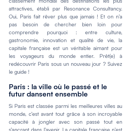
classement mondial des destinations les plus
attractives, établi par Resonance Consultancy.
Oui, Paris fait rêver plus que jamais ! Et on n’a
pas besoin de chercher bien loin pour
comprendre pourquoi : entre culture,
gastronomie, innovation et qualité de vie, la
capitale française est un véritable aimant pour
les voyageurs du monde entier. Prêt(e) à
redécouvrir Paris sous un nouveau jour ? Suivez
le guide !
Paris : la ville où le passé et le
futur dansent ensemble
Si Paris est classée parmi les meilleures villes au
monde, c’est avant tout grâce à son incroyable
capacité à jongler avec son passé tout en
s’ancrant dans l’avenir. La capitale française n’est