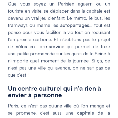
Que vous soyez un Parisien aguerri ou un
touriste en visite, se déplacer dans la capitale est
devenu un vrai jeu d’enfant. Le métro, le bus, les
tramways ou même les
autopartages
… tout est
pensé pour vous faciliter la vie tout en réduisant
l’empreinte carbone. Et n’oublions pas le projet
de
vélos en libre-service
qui permet de faire
une petite promenade sur les quais de la Seine à
n’importe quel moment de la journée. Si ça, ce
n’est pas une ville qui avance, on ne sait pas ce
que c’est !
Un centre culturel qui n’a rien à
envier à personne
Paris, ce n’est pas qu’une ville où l’on mange et
se promène, c’est aussi une
capitale de la