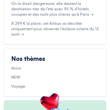
On la disait dangereuse, elle devient la
destination star de l’été avec 95 % d’hôtels
occupés et des nuits plus chères qu’à Paris →
À 299 € la place, cet Airbus va décoller
uniquement pour observer l’éclipse solaire du 12
août →
Nos thèmes
Avion
NEW
Voyage