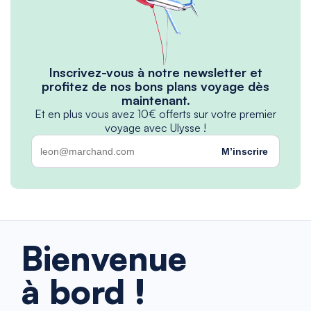
Inscrivez-vous à notre newsletter et
profitez de nos bons plans voyage dès
maintenant.
Et en plus vous avez 10€ offerts sur votre premier
voyage avec Ulysse !
M’inscrire
Bienvenue
à bord !