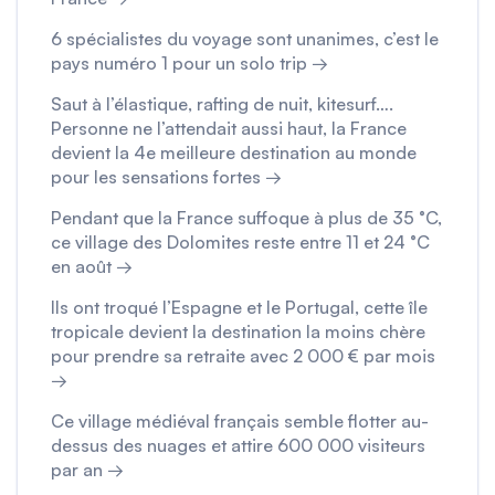
6 spécialistes du voyage sont unanimes, c’est le
pays numéro 1 pour un solo trip →
Saut à l’élastique, rafting de nuit, kitesurf….
Personne ne l’attendait aussi haut, la France
devient la 4e meilleure destination au monde
pour les sensations fortes →
Pendant que la France suffoque à plus de 35 °C,
ce village des Dolomites reste entre 11 et 24 °C
en août →
Ils ont troqué l’Espagne et le Portugal, cette île
tropicale devient la destination la moins chère
pour prendre sa retraite avec 2 000 € par mois
→
Ce village médiéval français semble flotter au-
dessus des nuages et attire 600 000 visiteurs
par an →