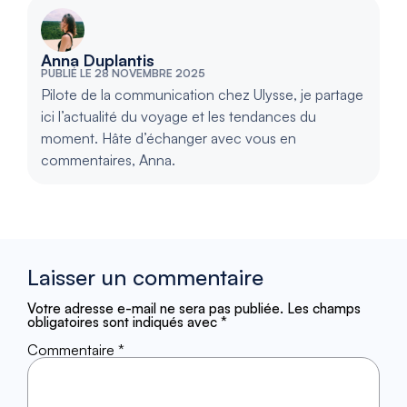
Anna Duplantis
PUBLIÉ LE 28 NOVEMBRE 2025
Pilote de la communication chez Ulysse, je partage
ici l’actualité du voyage et les tendances du
moment. Hâte d’échanger avec vous en
commentaires, Anna.
Laisser un commentaire
Votre adresse e-mail ne sera pas publiée.
Les champs
obligatoires sont indiqués avec
*
Commentaire
*