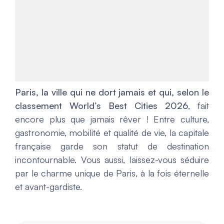
Paris, la ville qui ne dort jamais et qui, selon le
classement World’s Best Cities 2026
, fait
encore plus que jamais rêver ! Entre culture,
gastronomie, mobilité et qualité de vie, la capitale
française garde son statut de destination
incontournable. Vous aussi, laissez-vous séduire
par le charme unique de Paris, à la fois éternelle
et avant-gardiste.