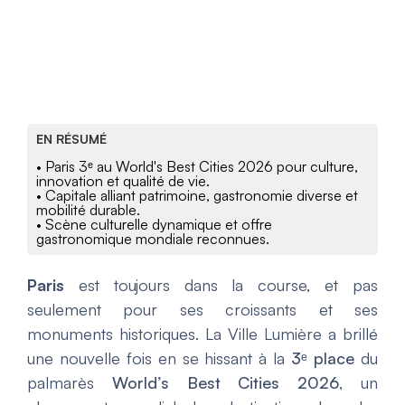
EN RÉSUMÉ
• Paris 3ᵉ au World's Best Cities 2026 pour culture,
innovation et qualité de vie.
• Capitale alliant patrimoine, gastronomie diverse et
mobilité durable.
• Scène culturelle dynamique et offre
gastronomique mondiale reconnues.
Paris
est toujours dans la course, et pas
seulement pour ses croissants et ses
monuments historiques. La Ville Lumière a brillé
une nouvelle fois en se hissant à la
3ᵉ place
du
palmarès
World’s Best Cities 2026
, un