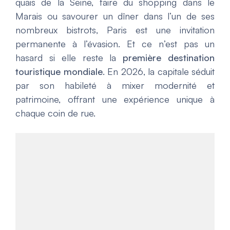
quais de la Seine, faire du shopping dans le
Marais ou savourer un dîner dans l’un de ses
nombreux bistrots, Paris est une invitation
permanente à l’évasion. Et ce n’est pas un
hasard si elle reste la
première destination
touristique mondiale
. En 2026, la capitale séduit
par son habileté à mixer modernité et
patrimoine, offrant une expérience unique à
chaque coin de rue.