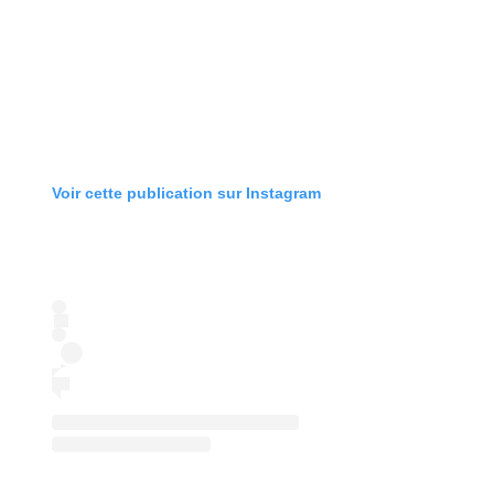
Voir cette publication sur Instagram