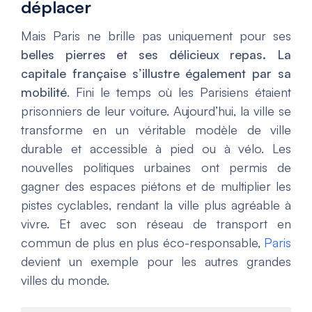
déplacer
Mais Paris ne brille pas uniquement pour ses
belles pierres et ses délicieux repas. La
capitale française s’illustre également par sa
mobilité
. Fini le temps où les Parisiens étaient
prisonniers de leur voiture. Aujourd’hui, la ville se
transforme en un véritable modèle de ville
durable et accessible à pied ou à vélo. Les
nouvelles politiques urbaines ont permis de
gagner des espaces piétons et de multiplier les
pistes cyclables, rendant la ville plus agréable à
vivre. Et avec son réseau de transport en
commun de plus en plus éco-responsable,
Paris
devient un exemple pour les autres grandes
villes du monde.