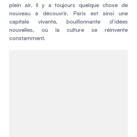
plein air, il y a toujours quelque chose de
nouveau à découvrir. Paris est ainsi une
capitale vivante, bouillonnante d’idées
nouvelles, où la culture se réinvente
constamment.