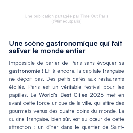
Une publication partagée par Time Out Paris
(@timeoutparis)
Une scène gastronomique qui fait
saliver le monde entier
Impossible de parler de Paris sans évoquer sa
gastronomie
! Et là encore, la capitale française
ne déçoit pas. Des petits cafés aux restaurants
étoilés, Paris est un véritable festival pour les
papilles. Le
World’s Best Cities 2026
met en
avant cette force unique de la ville, qui attire des
gourmets venus des quatre coins du monde. La
cuisine française, bien sûr, est au cœur de cette
attraction : un dîner dans le quartier de Saint-