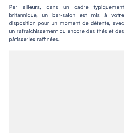
Par ailleurs, dans un cadre typiquement
britannique, un bar-salon est mis à votre
disposition pour un moment de détente, avec
un rafraîchissement ou encore des thés et des
pâtisseries raffinées.