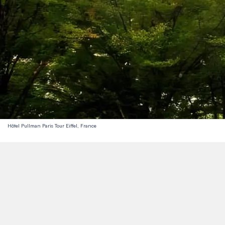
Hôtel Pullman Paris Tour Eiffel, France