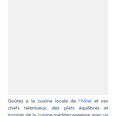
Goûtez à la cuisine locale de
l’hôtel
et ses
chefs talentueux, des plats équilibrés et
inspirés de la cuisine méditerranéenne avec un