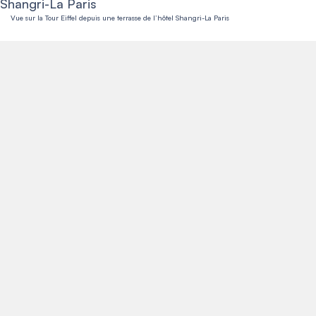
Vue sur la Tour Eiffel depuis une terrasse de l’hôtel Shangri-La Paris