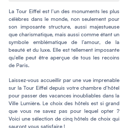
La Tour Eiffel est l’un des monuments les plus
célèbres dans le monde, non seulement pour
son imposante structure, aussi majestueuse
que charismatique, mais aussi comme étant un
symbole emblématique de l’amour, de la
beauté et du luxe. Elle est t
ellement imposante
qu’elle peut être aperçue de tous les recoins
de Paris.
Laissez-vous accueillir par une vue imprenable
sur la Tour Eiffel depuis votre chambre d’hôtel
pour passer des vacances inoubliables dans la
Ville Lumière. Le choix des hôtels est si grand
que vous ne savez pas pour lequel opter ?
Voici une sélection de cinq hôtels de choix qui
sauront vous satisfaire !