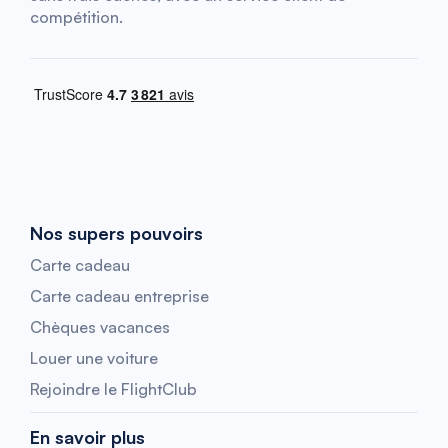
compétition.
Nos supers pouvoirs
Carte cadeau
Carte cadeau entreprise
Chèques vacances
Louer une voiture
Rejoindre le FlightClub
En savoir plus