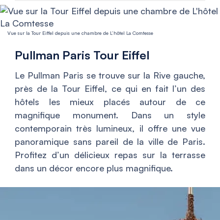
Vue sur la Tour Eiffel depuis une chambre de L’hôtel La Comtesse
Pullman Paris Tour Eiffel
Le Pullman Paris se trouve sur la Rive gauche,
près de la Tour Eiffel, ce qui en fait l’un des
hôtels les mieux placés autour de ce
magnifique monument. Dans un style
contemporain très lumineux, il offre une vue
panoramique sans pareil de la ville de Paris.
Profitez d’un délicieux repas sur la terrasse
dans un décor encore plus magnifique.