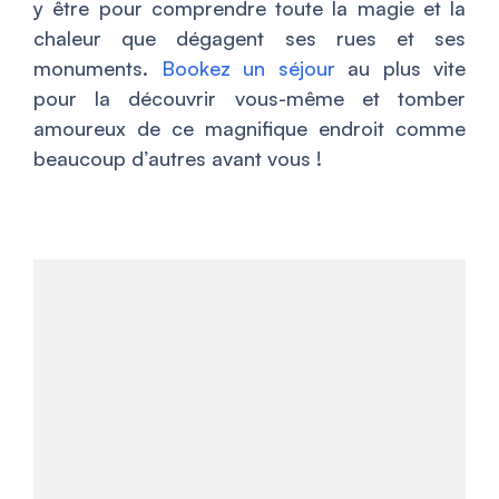
y être pour comprendre toute la magie et la
chaleur que dégagent ses rues et ses
monuments.
Bookez un séjour
au plus vite
pour la découvrir vous-même et tomber
amoureux de ce magnifique endroit comme
beaucoup d’autres avant vous !