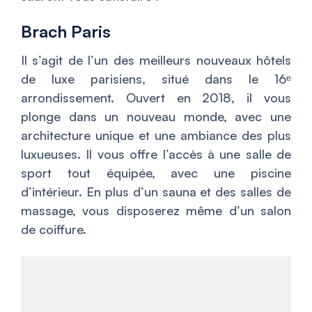
Brach Paris
Il s’agit de l’un des meilleurs nouveaux hôtels
de luxe parisiens, situé dans le 16ᵉ
arrondissement. Ouvert en 2018, il vous
plonge dans un nouveau monde, avec une
architecture unique et une ambiance des plus
luxueuses. Il vous offre l’accès à une salle de
sport tout équipée, avec une piscine
d’intérieur. En plus d’un sauna et des salles de
massage, vous disposerez même d’un salon
de coiffure.