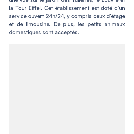
la Tour Eiffel. Cet établissement est doté d’un
service ouvert 24h/24, y compris ceux d’étage
et de limousine. De plus, les petits animaux
domestiques sont acceptés.