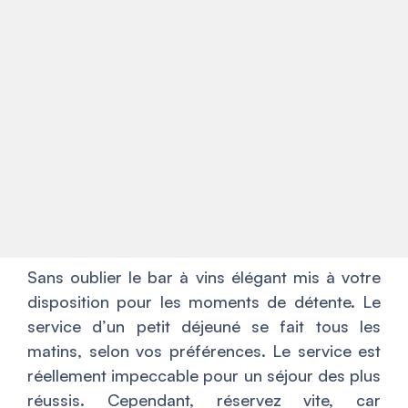
Sans oublier le bar à vins élégant mis à votre
disposition pour les moments de détente. Le
service d’un petit déjeuné se fait tous les
matins, selon vos préférences. Le service est
réellement impeccable pour un séjour des plus
réussis. Cependant, réservez vite, car