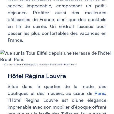
service impeccable, comprenant un petit-
déjeuner. Profitez aussi des meilleures
pâtisseries de France, ainsi que des cocktails
en fin de soirée. Un endroit luxueux pour
passer les plus confortables des vacances en
France.
Vue sur la Tour Eiffel depuis une terrasse de l’hôtel Brach Paris
Hôtel Régina Louvre
Situé dans le quartier de la mode, des
boutiques et des musées, au cœur de
Paris
,
l’Hôtel Regina Louvre est d’une élégance
imprenable avec son mobilier d’époque offrant
une vue sur le jardin des Tuileries, le Louvre et