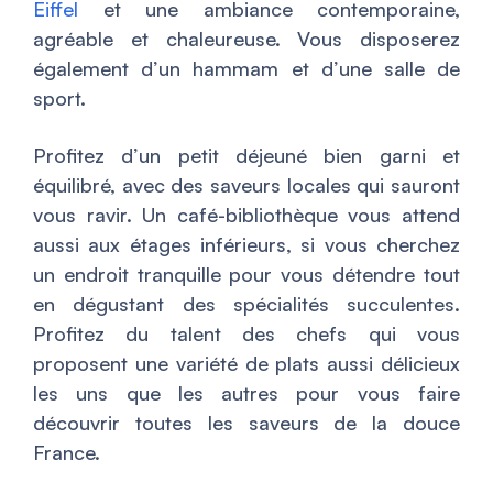
Eiffel
et une ambiance contemporaine,
agréable et chaleureuse. Vous disposerez
également d’un hammam et d’une salle de
sport.
Profitez d’un petit déjeuné bien garni et
équilibré, avec des saveurs locales qui sauront
vous ravir. Un café-bibliothèque vous attend
aussi aux étages inférieurs, si vous cherchez
un endroit tranquille pour vous détendre tout
en dégustant des spécialités succulentes.
Profitez du talent des chefs qui vous
proposent une variété de plats aussi délicieux
les uns que les autres pour vous faire
découvrir toutes les saveurs de la douce
France.