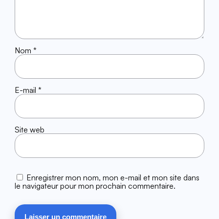
Nom
*
E-mail
*
Site web
Enregistrer mon nom, mon e-mail et mon site dans
le navigateur pour mon prochain commentaire.