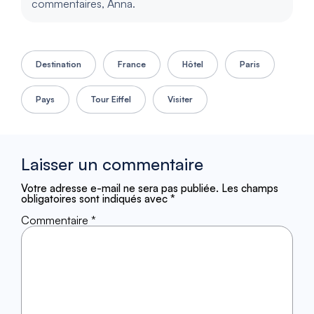
commentaires, Anna.
Destination
France
Hôtel
Paris
Pays
Tour Eiffel
Visiter
Laisser un commentaire
Votre adresse e-mail ne sera pas publiée.
Les champs
obligatoires sont indiqués avec
*
Commentaire
*