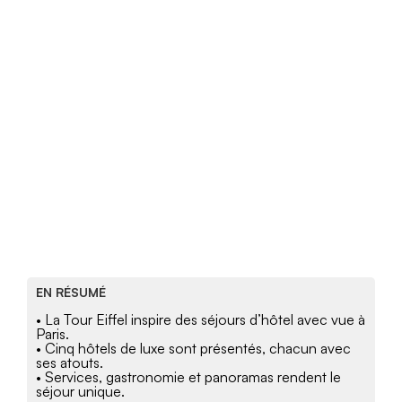
EN RÉSUMÉ
• La Tour Eiffel inspire des séjours d’hôtel avec vue à
Paris.
• Cinq hôtels de luxe sont présentés, chacun avec
ses atouts.
• Services, gastronomie et panoramas rendent le
séjour unique.