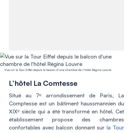
Vue sur la Tour Eiffel depuis le balcon d’une chambre de l’hôtel Régina Louvre
L’hôtel La Comtesse
Situé au 7ᵉ arrondissement de Paris, La
Comptesse est un bâtiment haussmannien du
XIXᵉ siècle qui a été transformé en hôtel. Cet
établissement propose des chambres
confortables avec balcon donnant sur
la Tour