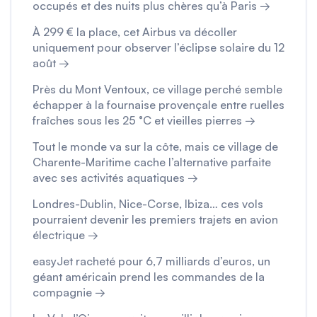
occupés et des nuits plus chères qu’à Paris →
À 299 € la place, cet Airbus va décoller
uniquement pour observer l’éclipse solaire du 12
août →
Près du Mont Ventoux, ce village perché semble
échapper à la fournaise provençale entre ruelles
fraîches sous les 25 °C et vieilles pierres →
Tout le monde va sur la côte, mais ce village de
Charente-Maritime cache l’alternative parfaite
avec ses activités aquatiques →
Londres-Dublin, Nice-Corse, Ibiza… ces vols
pourraient devenir les premiers trajets en avion
électrique →
easyJet racheté pour 6,7 milliards d’euros, un
géant américain prend les commandes de la
compagnie →