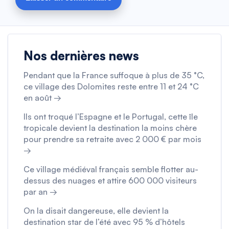
Nos dernières news
Pendant que la France suffoque à plus de 35 °C,
ce village des Dolomites reste entre 11 et 24 °C
en août →
Ils ont troqué l’Espagne et le Portugal, cette île
tropicale devient la destination la moins chère
pour prendre sa retraite avec 2 000 € par mois
→
Ce village médiéval français semble flotter au-
dessus des nuages et attire 600 000 visiteurs
par an →
On la disait dangereuse, elle devient la
destination star de l’été avec 95 % d’hôtels