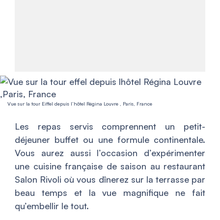
Vue sur la tour Eiffel depuis l’hôtel Régina Louvre , Paris, France
Les repas servis comprennent un petit-
déjeuner buffet ou une formule continentale.
Vous aurez aussi l’occasion d’expérimenter
une cuisine française de saison au restaurant
Salon Rivoli où vous dînerez sur la terrasse par
beau temps et la vue magnifique ne fait
qu’embellir le tout.