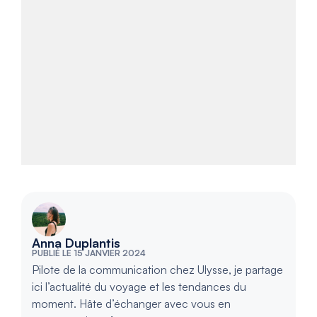
Anna Duplantis
PUBLIÉ LE 15 JANVIER 2024
Pilote de la communication chez Ulysse, je partage
ici l’actualité du voyage et les tendances du
moment. Hâte d’échanger avec vous en