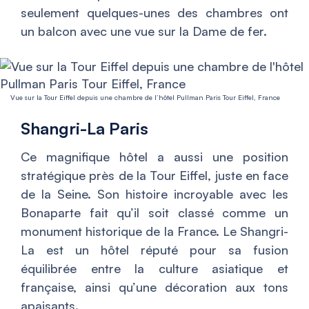
seulement quelques-unes des chambres ont
un balcon avec une vue sur la Dame de fer.
Vue sur la Tour Eiffel depuis une chambre de l’hôtel Pullman Paris Tour Eiffel, France
Shangri-La Paris
Ce magnifique hôtel a aussi une position
stratégique près de la Tour Eiffel, juste en face
de la Seine. Son histoire incroyable avec les
Bonaparte fait qu’il soit classé comme un
monument historique de la France. Le Shangri-
La est un hôtel réputé pour sa fusion
équilibrée entre la culture asiatique et
française, ainsi qu’une décoration aux tons
apaisants.