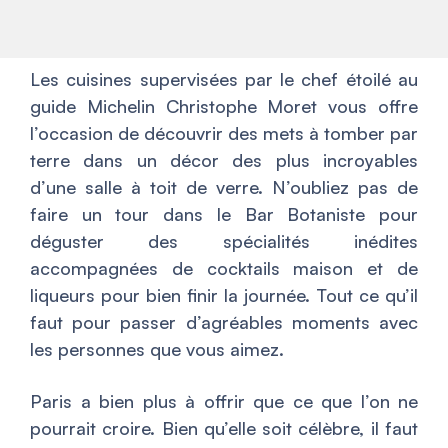
Les cuisines supervisées par le chef étoilé au
guide Michelin Christophe Moret vous offre
l’occasion de découvrir des mets à tomber par
terre dans un décor des plus incroyables
d’une salle à toit de verre. N’oubliez pas de
faire un tour dans le Bar Botaniste pour
déguster des spécialités inédites
accompagnées de cocktails maison et de
liqueurs pour bien finir la journée. Tout ce qu’il
faut pour passer d’agréables moments avec
les personnes que vous aimez.
Paris a bien plus à offrir que ce que l’on ne
pourrait croire. Bien qu’elle soit célèbre, il faut