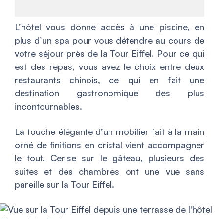
L’hôtel vous donne accès à une piscine, en
plus d’un spa pour vous détendre au cours de
votre séjour près de la Tour Eiffel. Pour ce qui
est des repas, vous avez le choix entre deux
restaurants chinois, ce qui en fait une
destination gastronomique des plus
incontournables.
La touche élégante d’un mobilier fait à la main
orné de finitions en cristal vient accompagner
le tout. Cerise sur le gâteau, plusieurs des
suites et des chambres ont une vue sans
pareille sur la Tour Eiffel.