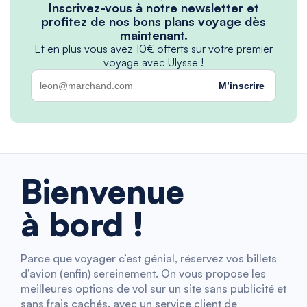
Inscrivez-vous à notre newsletter et
profitez de nos bons plans voyage dès
maintenant.
Et en plus vous avez 10€ offerts sur votre premier
voyage avec Ulysse !
M’inscrire
Bienvenue
à bord !
Parce que voyager c’est génial, réservez vos billets
d’avion (enfin) sereinement. On vous propose les
meilleures options de vol sur un site sans publicité et
sans frais cachés, avec un service client de