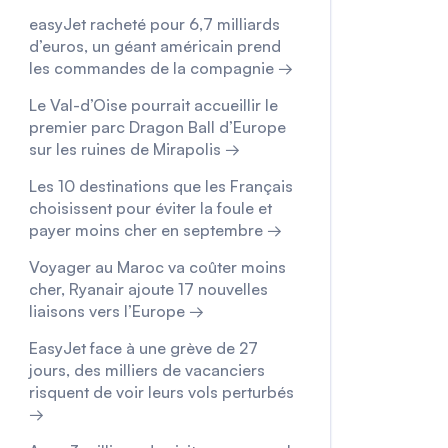
easyJet racheté pour 6,7 milliards
d’euros, un géant américain prend
les commandes de la compagnie →
Le Val-d’Oise pourrait accueillir le
premier parc Dragon Ball d’Europe
sur les ruines de Mirapolis →
Les 10 destinations que les Français
choisissent pour éviter la foule et
payer moins cher en septembre →
Voyager au Maroc va coûter moins
cher, Ryanair ajoute 17 nouvelles
liaisons vers l’Europe →
EasyJet face à une grève de 27
jours, des milliers de vacanciers
risquent de voir leurs vols perturbés
→