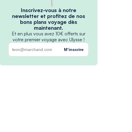
Inscrivez-vous à notre
newsletter et profitez de nos
bons plans voyage dès
maintenant.
Et en plus vous avez 10€ offerts sur
votre premier voyage avec Ulysse !
M’inscrire