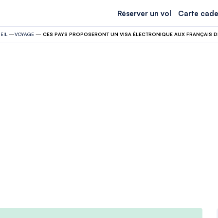
Réserver un vol
Carte cade
EIL
—
VOYAGE
—
CES PAYS PROPOSERONT UN VISA ÉLECTRONIQUE AUX FRANÇAIS D