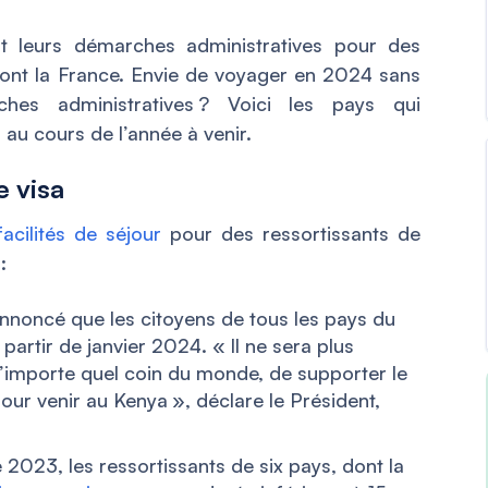
ent leurs démarches administratives pour des
ont la France. Envie de voyager en 2024 sans
es administratives ? Voici les pays qui
au cours de l’année à venir.
e visa
acilités de séjour
pour des ressortissants de
:
 annoncé que les citoyens de tous les pays du
partir de janvier 2024. «
Il ne sera plus
’importe quel coin du monde, de supporter le
our venir au Kenya
», déclare le Président,
 2023, les ressortissants de six pays, dont la