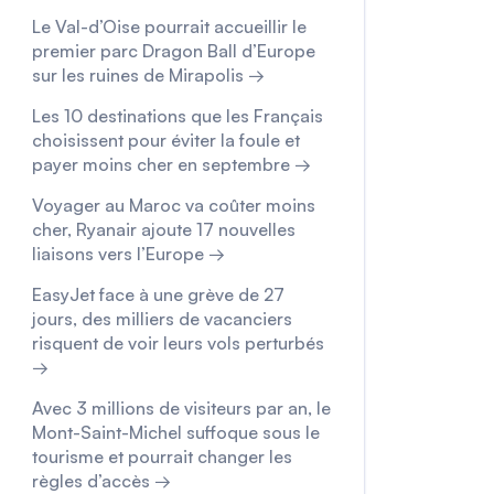
Le Val-d’Oise pourrait accueillir le
premier parc Dragon Ball d’Europe
sur les ruines de Mirapolis →
Les 10 destinations que les Français
choisissent pour éviter la foule et
payer moins cher en septembre →
Voyager au Maroc va coûter moins
cher, Ryanair ajoute 17 nouvelles
liaisons vers l’Europe →
EasyJet face à une grève de 27
jours, des milliers de vacanciers
risquent de voir leurs vols perturbés
→
Avec 3 millions de visiteurs par an, le
Mont-Saint-Michel suffoque sous le
tourisme et pourrait changer les
règles d’accès →