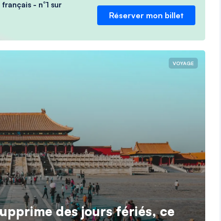
français - n°1 sur
Réserver mon billet
VOYAGE
upprime des jours fériés, ce