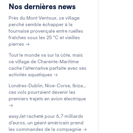
Nos dernières news
Près du Mont Ventoux, ce village
perché semble échapper à la
fournaise provençale entre ruelles
fraîches sous les 25 °C et vieilles
pierres →
Tout le monde va sur la côte, mais
ce village de Charente-Maritime
cache l’alternative parfaite avec ses
activités aquatiques →
Londres-Dublin, Nice-Corse, Ibiza…
ces vols pourraient devenir les
premiers trajets en avion électrique
→
easyJet racheté pour 6,7 milliards
d’euros, un géant américain prend
les commandes de la compagnie →