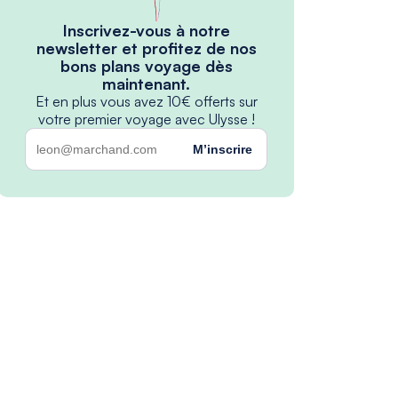
Inscrivez-vous à notre
newsletter et profitez de nos
bons plans voyage dès
maintenant.
Et en plus vous avez 10€ offerts sur
votre premier voyage avec Ulysse !
M’inscrire