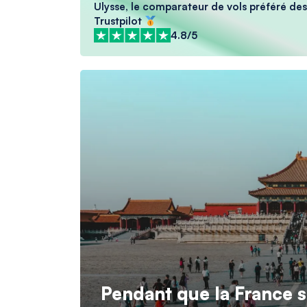
Ulysse, le comparateur de vols préféré des 
Trustpilot
4.8/5
Pendant que la France s