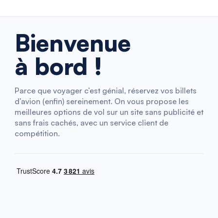
Bienvenue
à bord !
Parce que voyager c’est génial, réservez vos billets
d’avion (enfin) sereinement. On vous propose les
meilleures options de vol sur un site sans publicité et
sans frais cachés, avec un service client de
compétition.