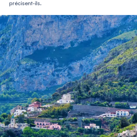
précisent-ils.