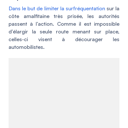
Dans le but de limiter la surfréquentation
sur la
côte amalfitaine très prisée, les autorités
passent à l’action. Comme il est impossible
d’élargir la seule route menant sur place,
celles-ci visent à décourager les
automobilistes.