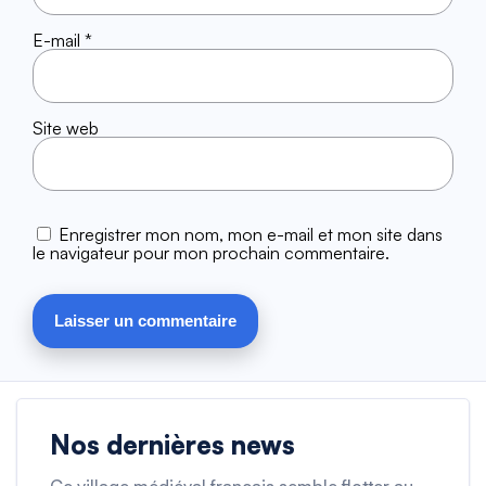
E-mail
*
Site web
Enregistrer mon nom, mon e-mail et mon site dans
le navigateur pour mon prochain commentaire.
Nos dernières news
Ce village médiéval français semble flotter au-