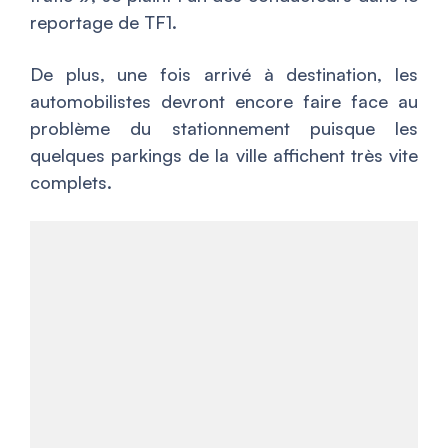
reportage de TF1.
De plus, une fois arrivé à destination, les
automobilistes devront encore faire face au
problème du stationnement puisque les
quelques parkings de la ville affichent très vite
complets.