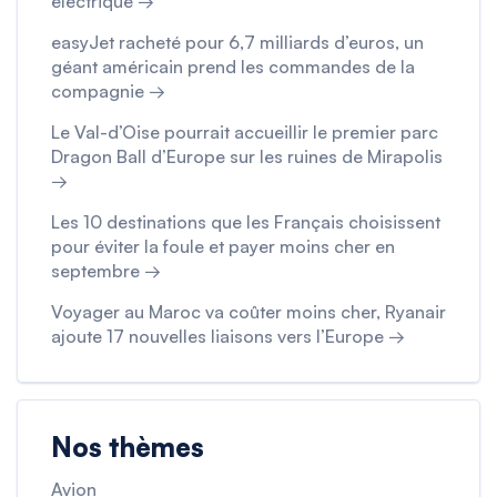
électrique →
easyJet racheté pour 6,7 milliards d’euros, un
géant américain prend les commandes de la
compagnie →
Le Val-d’Oise pourrait accueillir le premier parc
Dragon Ball d’Europe sur les ruines de Mirapolis
→
Les 10 destinations que les Français choisissent
pour éviter la foule et payer moins cher en
septembre →
Voyager au Maroc va coûter moins cher, Ryanair
ajoute 17 nouvelles liaisons vers l’Europe →
Nos thèmes
Avion