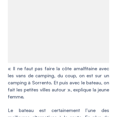
«
Il ne faut pas faire la côte amalfitaine avec
les vans de camping, du coup, on est sur un
camping à Sorrento. Et puis avec le bateau, on
fait les petites villes autour
», explique la jeune
femme.
Le bateau est certainement l’une des