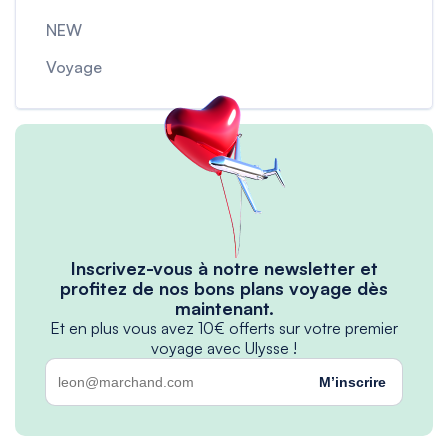
NEW
Voyage
Inscrivez-vous à notre newsletter et
profitez de nos bons plans voyage dès
maintenant.
Et en plus vous avez 10€ offerts sur votre premier
voyage avec Ulysse !
M’inscrire