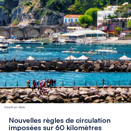
Amalfi en Italie
Nouvelles règles de circulation
imposées sur 60 kilomètres