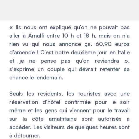
«
Ils nous ont expliqué qu’on ne pouvait pas
aller à Amalfi entre 10 h et 18 h, mais on n’a
rien vu qui nous annonce ça. 60,90 euros
d’amende ! C’est notre deuxième jour en Italie
et je ne pense pas qu’on reviendra
»,
s’exprime un couple qui devrait retenter sa
chance le lendemain.
Seuls les résidents, les touristes avec une
réservation d’hôtel confirmée pour le soir
même et les gens qui viennent pour le travail
sur la côte amalfitaine sont autorisés à
accéder. Les visiteurs de quelques heures sont
à détourner.