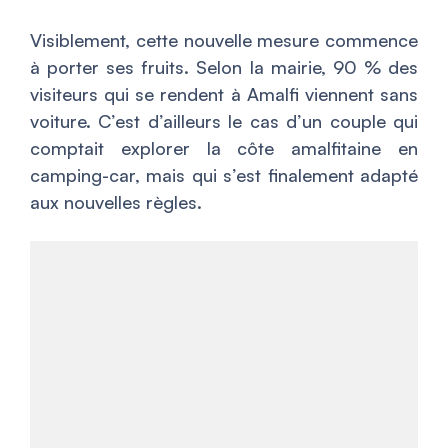
Visiblement, cette nouvelle mesure commence
à porter ses fruits. Selon la mairie, 90 % des
visiteurs qui se rendent à Amalfi viennent sans
voiture. C’est d’ailleurs le cas d’un couple qui
comptait explorer la côte amalfitaine en
camping-car, mais qui s’est finalement adapté
aux nouvelles règles.