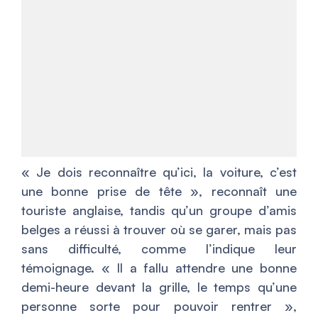
«
Je dois reconnaître qu’ici, la voiture, c’est
une bonne prise de tête
», reconnaît une
touriste anglaise, tandis qu’un groupe d’amis
belges a réussi à trouver où se garer, mais pas
sans difficulté, comme l’indique leur
témoignage. «
Il a fallu attendre une bonne
demi-heure devant la grille, le temps qu’une
personne sorte pour pouvoir rentrer
»,