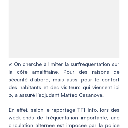
«
On cherche à limiter la surfréquentation sur
la côte amalfitaine. Pour des raisons de
sécurité d’abord, mais aussi pour le confort
des habitants et des visiteurs qui viennent ici
», a assuré l’adjudant Matteo Casanova.
En effet, selon le reportage TF1 Info, lors des
week-ends de fréquentation importante, une
circulation alternée est imposée par la police