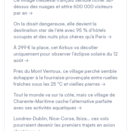
dessus des nuages et attire 600 000 visiteurs
par an →
On la disait dangereuse, elle devient la
destination star de l’été avec 95 % d’hôtels
occupés et des nuits plus chères qu’à Paris →
À 299 € la place, cet Airbus va décoller
uniquement pour observer l’éclipse solaire du 12
août →
Près du Mont Ventoux, ce village perché semble
échapper à la fournaise provençale entre ruelles
fraîches sous les 25 °C et vieilles pierres →
Tout le monde va sur la côte, mais ce village de
Charente-Maritime cache l’alternative parfaite
avec ses activités aquatiques →
Londres-Dublin, Nice-Corse, Ibiza… ces vols
pourraient devenir les premiers trajets en avion