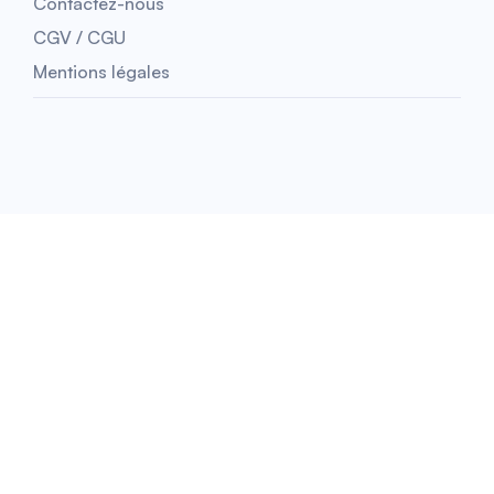
Contactez-nous
CGV / CGU
Mentions légales