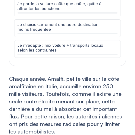
Je garde la voiture coûte que coûte, quitte à
affronter les bouchons
Je choisis carrément une autre destination
moins fréquentée
Je m’adapte : mix voiture + transports locaux
selon les contraintes
Chaque année, Amalfi, petite ville sur la côte
amalfitaine en Italie, accueille environ 250
mille visiteurs. Toutefois, comme il existe une
seule route étroite menant sur place, cette
dernière a du mal à absorber cet important
flux. Pour cette raison, les autorités italiennes
ont pris des mesures radicales pour y limiter
les automobilistes.