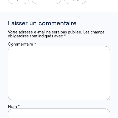
Laisser un commentaire
Votre adresse e-mail ne sera pas publiée.
Les champs
obligatoires sont indiqués avec
*
Commentaire
*
Nom
*