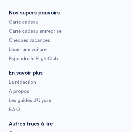
Nos supers pouvoirs
Carte cadeau
Carte cadeau entreprise
Chèques vacances
Louer une voiture
Rejoindre le FlightClub
En savoir plus
La rédaction
A propos
Les guides d'Ulysse
F.A.Q
Autres trucs à lire