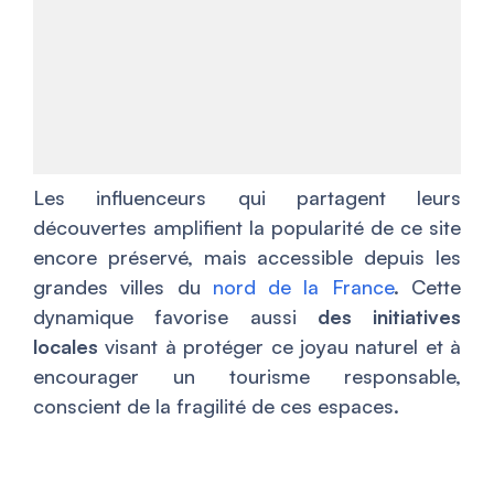
Les influenceurs qui partagent leurs
découvertes amplifient la popularité de ce site
encore préservé, mais accessible depuis les
grandes villes du
nord de la France
. Cette
dynamique favorise aussi
des initiatives
locales
visant à protéger ce joyau naturel et à
encourager un tourisme responsable,
conscient de la fragilité de ces espaces.