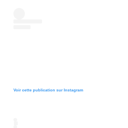
Voir cette publication sur Instagram