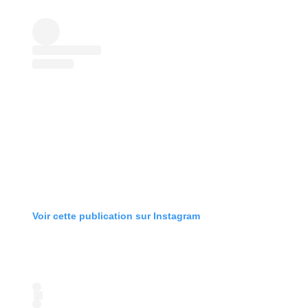
Voir cette publication sur Instagram