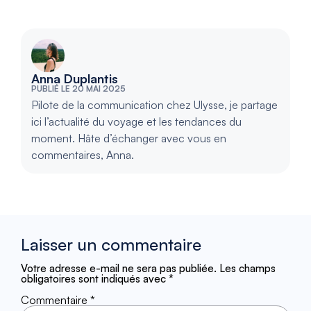
Anna Duplantis
PUBLIÉ LE 20 MAI 2025
Pilote de la communication chez Ulysse, je partage
ici l’actualité du voyage et les tendances du
moment. Hâte d’échanger avec vous en
commentaires, Anna.
Laisser un commentaire
Votre adresse e-mail ne sera pas publiée.
Les champs
obligatoires sont indiqués avec
*
Commentaire
*