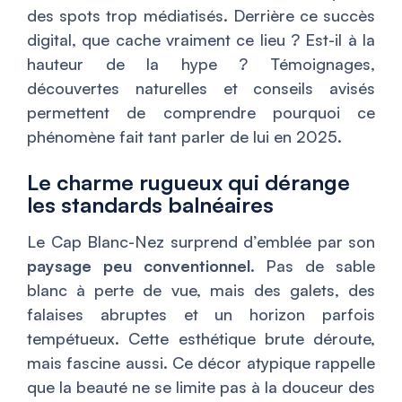
des spots trop médiatisés. Derrière ce succès
digital, que cache vraiment ce lieu ? Est-il à la
hauteur de la hype ? Témoignages,
découvertes naturelles et conseils avisés
permettent de comprendre pourquoi ce
phénomène fait tant parler de lui en 2025.
Le charme rugueux qui dérange
les standards balnéaires
Le Cap Blanc-Nez surprend d’emblée par son
paysage peu conventionnel
. Pas de sable
blanc à perte de vue, mais des galets, des
falaises abruptes et un horizon parfois
tempétueux. Cette esthétique brute déroute,
mais fascine aussi. Ce décor atypique rappelle
que la beauté ne se limite pas à la douceur des