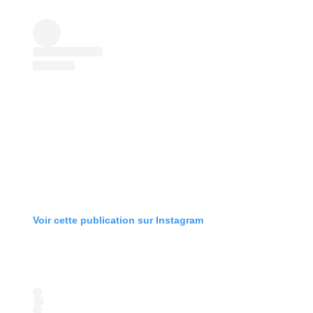
Voir cette publication sur Instagram