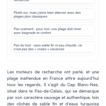
recherche
Plutôt oui, mais j’aime bien alterner avec des
plages plus classiques
Pas vraiment : pour moi, une plage doit rimer
avec baignade et confort
Pas du tout : sans sable fin ni eau chaude, ce
n’est pas des « vraies » vacances
Les moteurs de recherche ont parlé, et une
plage inattendue en France attire aujourd’hui
tous les regards. Il s’agit du Cap Blanc-Nez,
situé dans le Pas-de-Calais, qui se démarque
par son caractère sauvage et authentique, loin
des clichés de sable fin et d’eaux turquoise