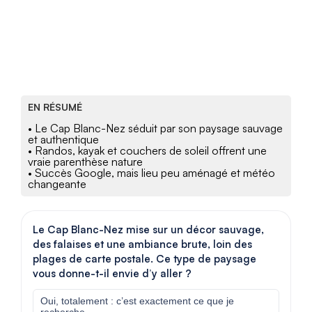
EN RÉSUMÉ
• Le Cap Blanc-Nez séduit par son paysage sauvage
et authentique
• Randos, kayak et couchers de soleil offrent une
vraie parenthèse nature
• Succès Google, mais lieu peu aménagé et météo
changeante
Le Cap Blanc-Nez mise sur un décor sauvage,
des falaises et une ambiance brute, loin des
plages de carte postale. Ce type de paysage
vous donne-t-il envie d’y aller ?
Oui, totalement : c’est exactement ce que je