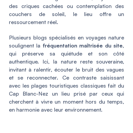
des criques cachées ou contemplation des
couchers de soleil, le lieu offre un
ressourcement réel.
Plusieurs blogs spécialisés en voyages nature
soulignent la
fréquentation maîtrisée du site
,
qui préserve sa quiétude et son côté
authentique. Ici, la nature reste souveraine,
invitant à ralentir, écouter le bruit des vagues
et se reconnecter. Ce contraste saisissant
avec les plages touristiques classiques fait du
Cap Blanc-Nez un lieu prisé par ceux qui
cherchent à vivre un moment hors du temps,
en harmonie avec leur environnement.