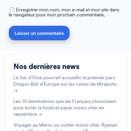
Enregistrer mon nom, mon e-mail et mon site dans
le navigateur pour mon prochain commentaire.
Nos dernières news
Le Val-d’Oise pourrait accueillir le premier parc
Dragon Ball d’Europe sur les ruines de Mirapolis
→
Les 10 destinations que les Français choisissent
pour éviter la foule et payer moins cher en
septembre →
Voyager au Maroc va coûter moins cher, Ryanair