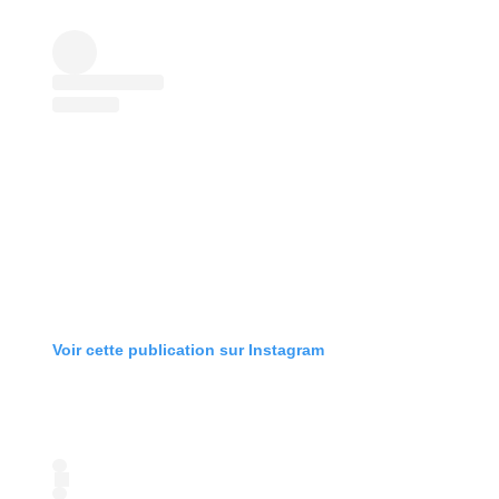
Voir cette publication sur Instagram