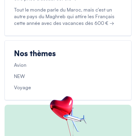
Tout le monde parle du Maroc, mais c’est un
autre pays du Maghreb qui attire les Français
cette année avec des vacances dès 600 € →
Nos thèmes
Avion
NEW
Voyage