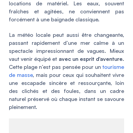
locations de matériel. Les eaux, souvent
fraîches et agitées, ne conviennent pas
forcément à une baignade classique.
La météo locale peut aussi être changeante,
passant rapidement d’une mer calme à un
spectacle impressionnant de vagues. Mieux
vaut venir équipé et
avec un esprit d’aventure
.
Cette plage n’est pas pensée pour un
tourisme
de masse
, mais pour ceux qui souhaitent vivre
une escapade sincère et ressourçante, loin
des clichés et des foules, dans un cadre
naturel préservé où chaque instant se savoure
pleinement.