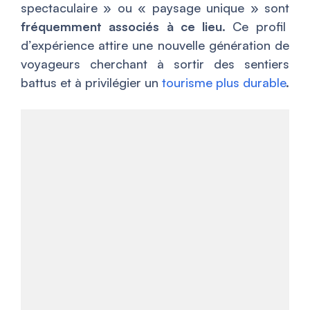
spectaculaire » ou « paysage unique » sont
fréquemment associés à ce lieu
. Ce profil
d’expérience attire une nouvelle génération de
voyageurs cherchant à sortir des sentiers
battus et à privilégier un
tourisme plus durable
.