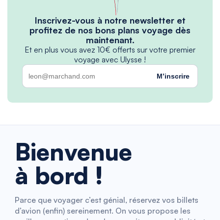
Inscrivez-vous à notre newsletter et
profitez de nos bons plans voyage dès
maintenant.
Et en plus vous avez 10€ offerts sur votre premier
voyage avec Ulysse !
M’inscrire
Bienvenue
à bord !
Parce que voyager c’est génial, réservez vos billets
d’avion (enfin) sereinement. On vous propose les