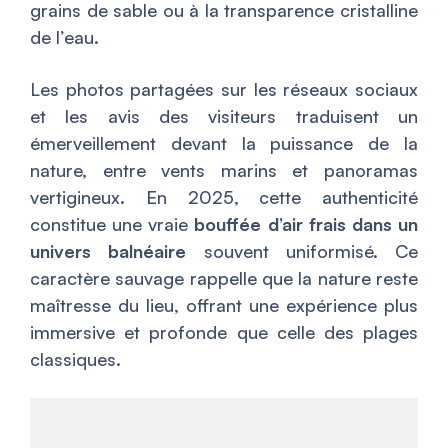
grains de sable ou à la transparence cristalline
de l’eau.
Les photos partagées sur les réseaux sociaux
et les avis des visiteurs traduisent un
émerveillement devant la puissance de la
nature, entre vents marins et panoramas
vertigineux. En 2025, cette authenticité
constitue une vraie
bouffée d’air frais dans un
univers balnéaire
souvent uniformisé. Ce
caractère sauvage rappelle que la nature reste
maîtresse du lieu, offrant une expérience plus
immersive et profonde que celle des plages
classiques.