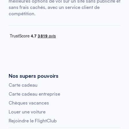
meilleures options de vol sur un site sans publicité et
sans frais cachés, avec un service client de
compétition.
Nos supers pouvoirs
Carte cadeau
Carte cadeau entreprise
Chèques vacances
Louer une voiture
Rejoindre le FlightClub