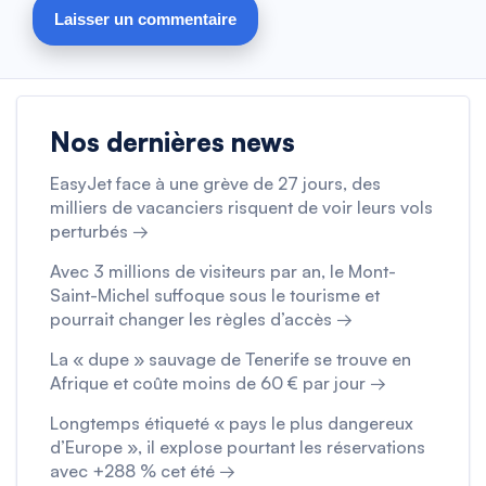
Nos dernières news
EasyJet face à une grève de 27 jours, des
milliers de vacanciers risquent de voir leurs vols
perturbés →
Avec 3 millions de visiteurs par an, le Mont-
Saint-Michel suffoque sous le tourisme et
pourrait changer les règles d’accès →
La « dupe » sauvage de Tenerife se trouve en
Afrique et coûte moins de 60 € par jour →
Longtemps étiqueté « pays le plus dangereux
d’Europe », il explose pourtant les réservations
avec +288 % cet été →