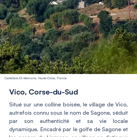
Castellare-Di-Mercurio, Haute-Corse, France
Vico, Corse-du-Sud
Situé sur une colline boisée, le village de Vico,
autrefois connu sous le nom de Sagone, séduit
par son authenticité et sa vie locale
dynamique. Encadré par le golfe de Sagone et