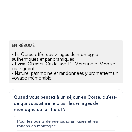
EN RÉSUMÉ
• La Corse offre des villages de montagne
authentiques et panoramiques.
• Evisa, Ghisoni, Castellare-Di-Mercurio et Vico se
distinguent.
• Nature, patrimoine et randonnées y promettent un
voyage mémorable.
Quand vous pensez à un séjour en Corse, qu’est-
ce qui vous attire le plus : les villages de
montagne ou le littoral ?
Pour les points de vue panoramiques et les
randos en montagne