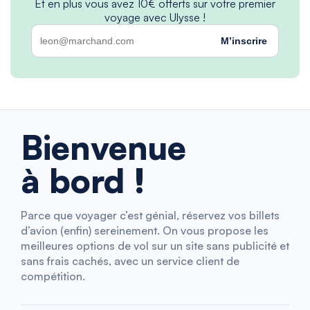
Et en plus vous avez 10€ offerts sur votre premier
voyage avec Ulysse !
M’inscrire
Bienvenue
à bord !
Parce que voyager c’est génial, réservez vos billets
d’avion (enfin) sereinement. On vous propose les
meilleures options de vol sur un site sans publicité et
sans frais cachés, avec un service client de
compétition.