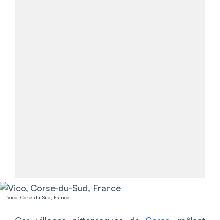
Vico, Corse-du-Sud, France