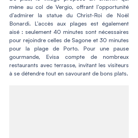
mène au col de Vergio, offrant l’opportunité
d’admirer la statue du Christ-Roi de Noël
Bonardi. L’accès aux plages est également
aisé : seulement 40 minutes sont nécessaires
pour rejoindre celles de Sagone et 30 minutes
pour la plage de Porto. Pour une pause
gourmande, Evisa compte de nombreux
restaurants avec terrasse, invitant les visiteurs
à se détendre tout en savourant de bons plats.