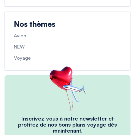
Nos thèmes
Avion
NEW
Voyage
Inscrivez-vous à notre newsletter et
profitez de nos bons plans voyage dès
maintenant.