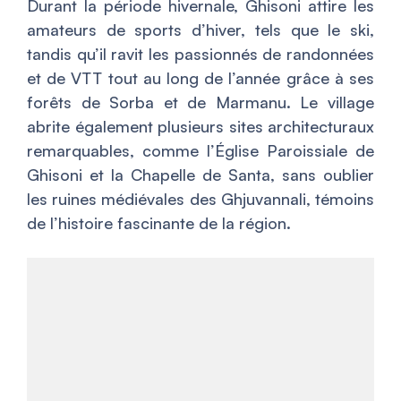
Durant la période hivernale, Ghisoni attire les
amateurs de sports d’hiver, tels que le ski,
tandis qu’il ravit les passionnés de randonnées
et de VTT tout au long de l’année grâce à ses
forêts de Sorba et de Marmanu. Le village
abrite également plusieurs sites architecturaux
remarquables, comme l’Église Paroissiale de
Ghisoni et la Chapelle de Santa, sans oublier
les ruines médiévales des Ghjuvannali, témoins
de l’histoire fascinante de la région.