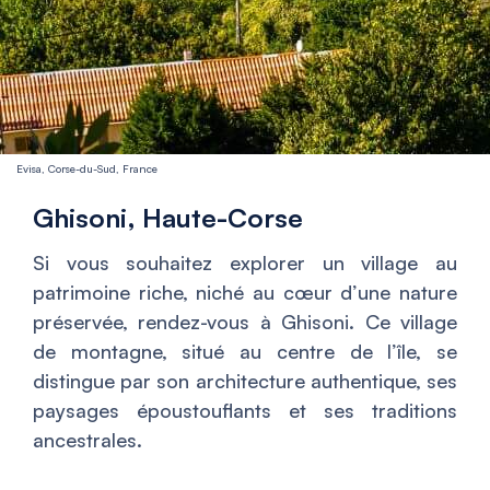
Evisa, Corse-du-Sud, France
Ghisoni, Haute-Corse
Si vous souhaitez explorer un village au
patrimoine riche, niché au cœur d’une nature
préservée, rendez-vous à Ghisoni. Ce village
de montagne, situé au centre de l’île, se
distingue par son architecture authentique, ses
paysages époustouflants et ses traditions
ancestrales.