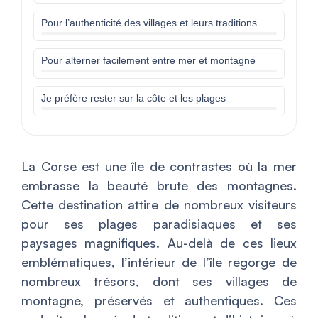
Pour l’authenticité des villages et leurs traditions
Pour alterner facilement entre mer et montagne
Je préfère rester sur la côte et les plages
La Corse est une île de contrastes où la mer
embrasse la beauté brute des montagnes.
Cette destination attire de nombreux visiteurs
pour ses plages paradisiaques et ses
paysages magnifiques. Au-delà de ces lieux
emblématiques, l’intérieur de l’île regorge de
nombreux trésors, dont ses villages de
montagne, préservés et authentiques. Ces