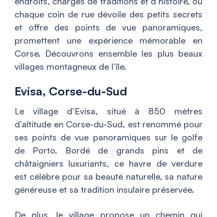
endroits, chargés de traditions et d’histoire, où
chaque coin de rue dévoile des petits secrets
et offre des points de vue panoramiques,
promettent une expérience mémorable en
Corse. Découvrons ensemble les plus beaux
villages montagneux de l’île.
Evisa, Corse-du-Sud
Le village d’Evisa, situé à 850 mètres
d’altitude en Corse-du-Sud, est renommé pour
ses points de vue panoramiques sur le golfe
de Porto. Bordé de grands pins et de
châtaigniers luxuriants, ce havre de verdure
est célèbre pour sa beauté naturelle, sa nature
généreuse et sa tradition insulaire préservée.
De plus, le village propose un chemin qui