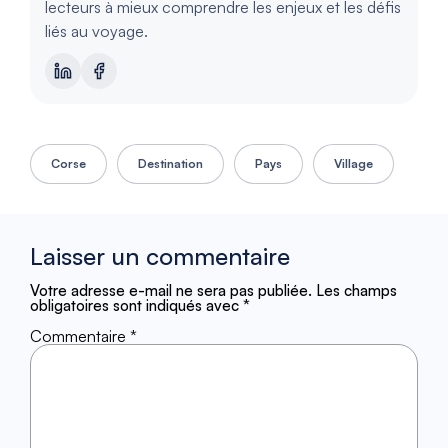
lecteurs à mieux comprendre les enjeux et les défis
liés au voyage.
Corse
Destination
Pays
Village
Laisser un commentaire
Votre adresse e-mail ne sera pas publiée.
Les champs
obligatoires sont indiqués avec
*
Commentaire
*