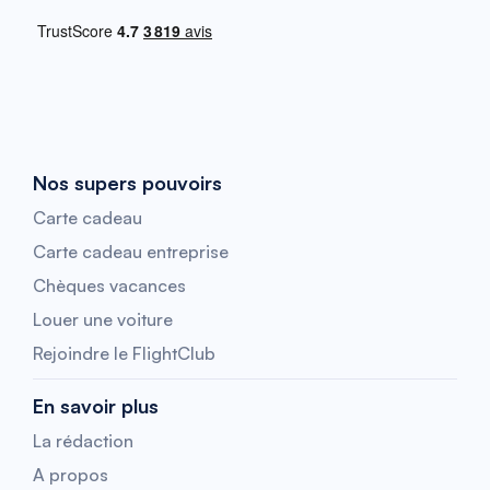
Nos supers pouvoirs
Carte cadeau
Carte cadeau entreprise
Chèques vacances
Louer une voiture
Rejoindre le FlightClub
En savoir plus
La rédaction
A propos