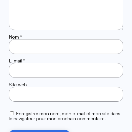
Nom
*
E-mail
*
Site web
Enregistrer mon nom, mon e-mail et mon site dans
le navigateur pour mon prochain commentaire.