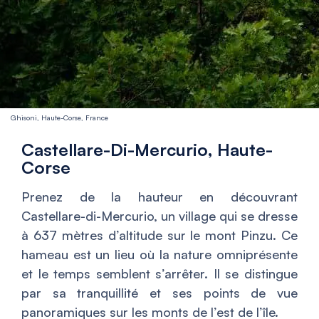
Ghisoni, Haute-Corse, France
Castellare-Di-Mercurio, Haute-
Corse
Prenez de la hauteur en découvrant
Castellare-di-Mercurio, un village qui se dresse
à 637 mètres d’altitude sur le mont Pinzu. Ce
hameau est un lieu où la nature omniprésente
et le temps semblent s’arrêter. Il se distingue
par sa tranquillité et ses points de vue
panoramiques sur les monts de l’est de l’île.