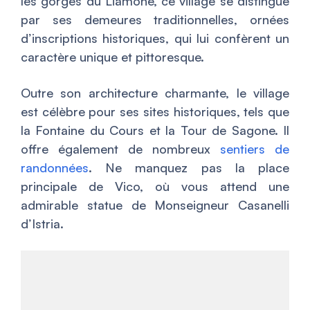
les gorges du Liamone, ce village se distingue
par ses demeures traditionnelles, ornées
d’inscriptions historiques, qui lui confèrent un
caractère unique et pittoresque.
Outre son architecture charmante, le village
est célèbre pour ses sites historiques, tels que
la Fontaine du Cours et la Tour de Sagone. Il
offre également de nombreux
sentiers de
randonnées
. Ne manquez pas la place
principale de Vico, où vous attend une
admirable statue de Monseigneur Casanelli
d’Istria.