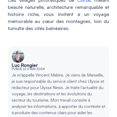
Ces villages pittoresques de
Corse
, mêlant
beauté naturelle, architecture remarquable et
histoire riche, vous invitent à un voyage
mémorable au cœur des montagnes, loin du
tumulte des cités balnéaires.
Luc Rongier
PUBLIÉ LE 6 MAI 2024
Je m’appelle Vincent Mabire. Je viens de Marseille,
je suis responsable du service client chez Ulysse et
rédacteur pour Ulysse News. Je traite l’actualité du
voyage, les destinations et les évolutions du
secteur du tourisme. Mon travail consiste à
analyser les informations, à apporter du contexte et
à produire des contenus clairs pour aider les