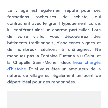
Le village est également réputé pour ses
formations rocheuses de schiste, qui
contrastent avec le granit typiquement corse,
lui conférant ainsi un charme particulier. Lors
de votre visite, vous découvrirez des
bâtiments traditionnels, d’anciennes vignes et
de nombreux séchoirs à châtaignes. Ne
manquez pas la Fontaine Funtana a u Cainu et
la Chapelle Saint-Michel, deux
lieux chargés
d’histoire
. Et si vous êtes un amoureux de la
nature, ce village est également un point de
départ idéal pour des randonnées.