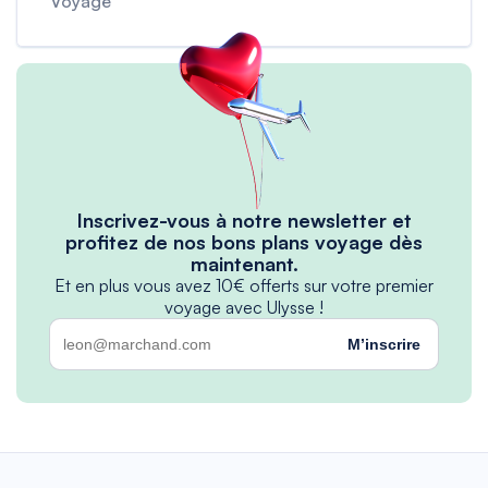
Voyage
Inscrivez-vous à notre newsletter et
profitez de nos bons plans voyage dès
maintenant.
Et en plus vous avez 10€ offerts sur votre premier
voyage avec Ulysse !
M’inscrire