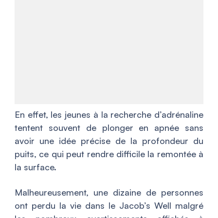
En effet, les jeunes à la recherche d’adrénaline
tentent souvent de plonger en apnée sans
avoir une idée précise de la profondeur du
puits, ce qui peut rendre difficile la remontée à
la surface.
Malheureusement, une dizaine de personnes
ont perdu la vie dans le Jacob’s Well malgré