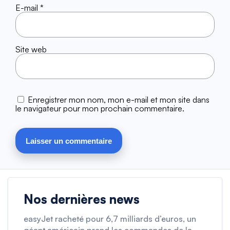
E-mail
*
Site web
Enregistrer mon nom, mon e-mail et mon site dans
le navigateur pour mon prochain commentaire.
Nos dernières news
easyJet racheté pour 6,7 milliards d’euros, un