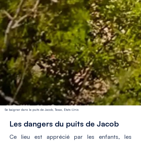
Se baigner dans le puits de Jacob, Texas, États-Unis
Les dangers du puits de Jacob
Ce lieu est apprécié par les enfants, les