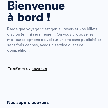
Bienvenue
à bord !
Parce que voyager c’est génial, réservez vos billets
d’avion (enfin) sereinement. On vous propose les
meilleures options de vol sur un site sans publicité et
sans frais cachés, avec un service client de
compétition.
Nos supers pouvoirs