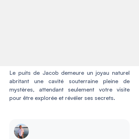
Le puits de Jacob demeure un joyau naturel
abritant une cavité souterraine pleine de
mystères, attendant seulement votre visite
pour être explorée et révéler ses secrets.