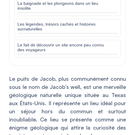
La baignade et les plongeons dans un lieu
insolite
Les légendes, trésors cachés et histoires
surnaturelles
Le fait de découvrir un site encore peu connu
des voyageurs
Le puits de Jacob, plus communément connu
sous le nom de Jacob’s well, est une merveille
géologique naturelle unique située au Texas
aux États-Unis. Il représente un lieu idéal pour
un séjour hors du commun et surtout
inoubliable. Ce lieu se présente comme une
énigme géologique qui attire la curiosité des