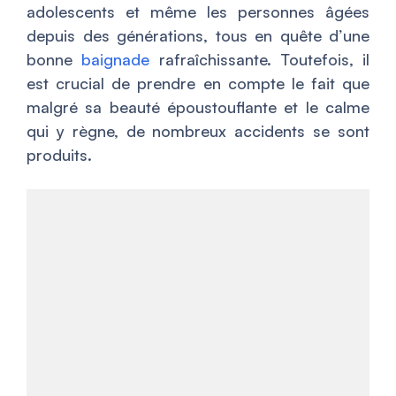
adolescents et même les personnes âgées
depuis des générations, tous en quête d’une
bonne
baignade
rafraîchissante. Toutefois, il
est crucial de prendre en compte le fait que
malgré sa beauté époustouflante et le calme
qui y règne, de nombreux accidents se sont
produits.