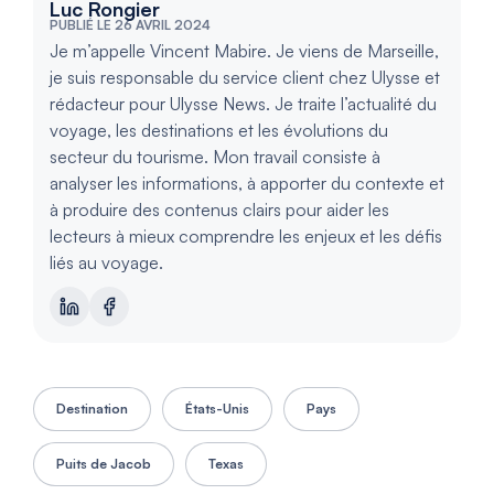
Luc Rongier
PUBLIÉ LE 26 AVRIL 2024
Je m’appelle Vincent Mabire. Je viens de Marseille,
je suis responsable du service client chez Ulysse et
rédacteur pour Ulysse News. Je traite l’actualité du
voyage, les destinations et les évolutions du
secteur du tourisme. Mon travail consiste à
analyser les informations, à apporter du contexte et
à produire des contenus clairs pour aider les
lecteurs à mieux comprendre les enjeux et les défis
liés au voyage.
Destination
États-Unis
Pays
Puits de Jacob
Texas