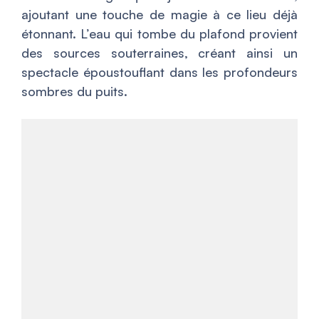
ajoutant une touche de magie à ce lieu déjà
étonnant. L’eau qui tombe du plafond provient
des sources souterraines, créant ainsi un
spectacle époustouflant dans les profondeurs
sombres du puits.