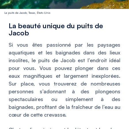
Le puits de Jacob, Texas, États-Unis
La beauté unique du puits de
Jacob
Si vous êtes passionné par les paysages
aquatiques et les baignades dans des lieux
insolites, le puits de Jacob est l’endroit idéal
pour vous. Vous pouvez plonger dans ces
eaux magnifiques et largement inexplorées.
Sur place, vous trouverez de nombreuses
personnes s’adonnant à des plongeons
spectaculaires ou simplement à des
baignades, profitant de la fraîcheur de l’eau au
cœur de cette crevasse.