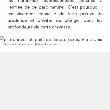
les nombreux avertissements affichés à
l’entrée de ce parc naturel. C’est pourquoi il
est vivement conseillé de faire preuve de
prudence et d’éviter de plonger dans les
profondeurs de cette crevasse.
Profondeur du puits de Jacob, Texas, États-Unis