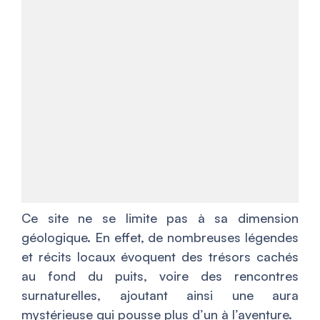
Ce site ne se limite pas à sa dimension
géologique. En effet, de nombreuses légendes
et récits locaux évoquent des trésors cachés
au fond du puits, voire des rencontres
surnaturelles, ajoutant ainsi une aura
mystérieuse qui pousse plus d’un à l’aventure.