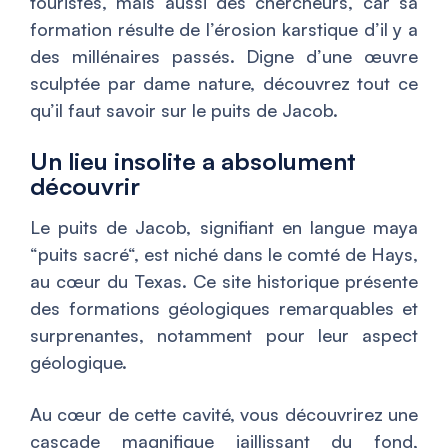
touristes, mais aussi des chercheurs, car sa
formation résulte de l’érosion karstique d’il y a
des millénaires passés. Digne d’une œuvre
sculptée par dame nature, découvrez tout ce
qu’il faut savoir sur le puits de Jacob.
Un lieu insolite a absolument
découvrir
Le puits de Jacob, signifiant en langue maya
“
puits sacré
“, est niché dans le comté de Hays,
au cœur du Texas. Ce site historique présente
des formations géologiques remarquables et
surprenantes, notamment pour leur aspect
géologique.
Au cœur de cette cavité, vous découvrirez une
cascade magnifique jaillissant du fond,