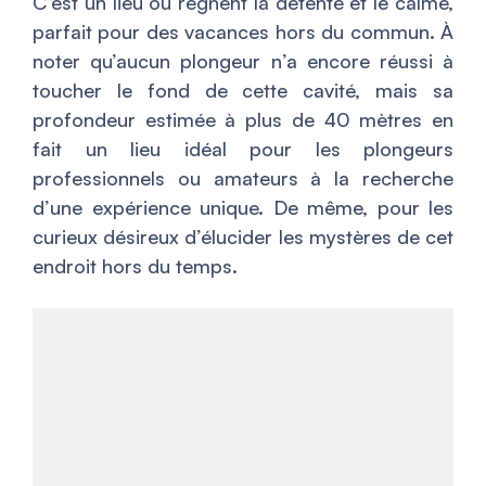
C’est un lieu où règnent la détente et le calme,
parfait pour des vacances hors du commun. À
noter qu’aucun plongeur n’a encore réussi à
toucher le fond de cette cavité, mais sa
profondeur estimée à plus de 40 mètres en
fait un lieu idéal pour les plongeurs
professionnels ou amateurs à la recherche
d’une expérience unique. De même, pour les
curieux désireux d’élucider les mystères de cet
endroit hors du temps.