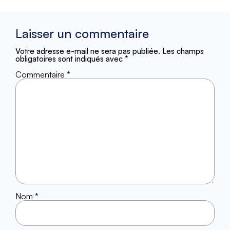
Laisser un commentaire
Votre adresse e-mail ne sera pas publiée.
Les champs
obligatoires sont indiqués avec
*
Commentaire
*
Nom
*