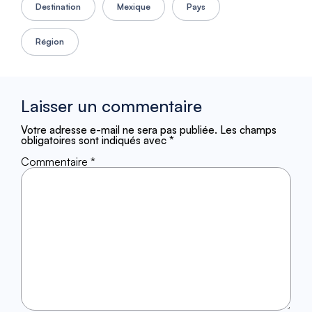
Destination
Mexique
Pays
Région
Laisser un commentaire
Votre adresse e-mail ne sera pas publiée.
Les champs
obligatoires sont indiqués avec
*
Commentaire
*