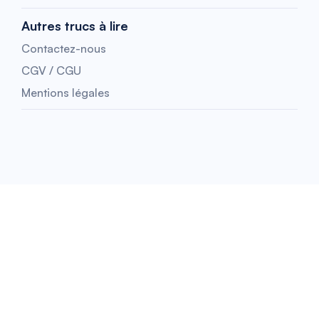
Autres trucs à lire
Contactez-nous
CGV / CGU
Mentions légales