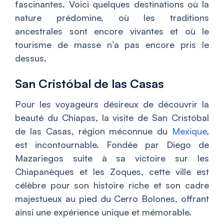
fascinantes. Voici quelques destinations où la
nature prédomine, où les traditions
ancestrales sont encore vivantes et où le
tourisme de masse n’a pas encore pris le
dessus.
San Cristóbal de las Casas
Pour les voyageurs désireux de découvrir la
beauté du Chiapas, la visite de San Cristóbal
de las Casas, région méconnue du
Mexique
,
est incontournable. Fondée par Diego de
Mazariegos suite à sa victoire sur les
Chiapanèques et les Zoques, cette ville est
célèbre pour son histoire riche et son cadre
majestueux au pied du Cerro Bolones, offrant
ainsi une expérience unique et mémorable.