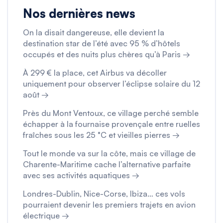
Nos dernières news
On la disait dangereuse, elle devient la
destination star de l’été avec 95 % d’hôtels
occupés et des nuits plus chères qu’à Paris →
À 299 € la place, cet Airbus va décoller
uniquement pour observer l’éclipse solaire du 12
août →
Près du Mont Ventoux, ce village perché semble
échapper à la fournaise provençale entre ruelles
fraîches sous les 25 °C et vieilles pierres →
Tout le monde va sur la côte, mais ce village de
Charente-Maritime cache l’alternative parfaite
avec ses activités aquatiques →
Londres-Dublin, Nice-Corse, Ibiza… ces vols
pourraient devenir les premiers trajets en avion
électrique →