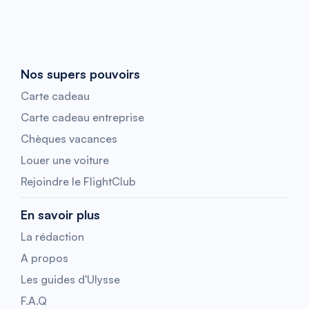
Nos supers pouvoirs
Carte cadeau
Carte cadeau entreprise
Chèques vacances
Louer une voiture
Rejoindre le FlightClub
En savoir plus
La rédaction
A propos
Les guides d'Ulysse
F.A.Q