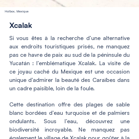
Holbox, Mexique
Xcalak
Si vous êtes à la recherche d’une alternative
aux endroits touristiques prisés, ne manquez
pas ce havre de paix au sud de la péninsule du
Yucatán : l’emblématique Xcalak. La visite de
ce joyau caché du Mexique est une occasion
unique d’admirer la beauté des Caraïbes dans
un cadre paisible, loin de la foule.
Cette destination offre des plages de sable
blanc bordées d’eau turquoise et de palmiers
ondulants. Sous l’eau, découvrez une
biodiversité incroyable. Ne manquez pas
également le village de Xcalak pour goûter à la