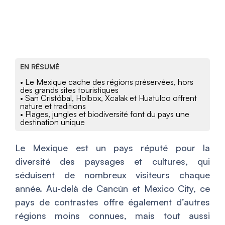
EN RÉSUMÉ
• Le Mexique cache des régions préservées, hors
des grands sites touristiques
• San Cristóbal, Holbox, Xcalak et Huatulco offrent
nature et traditions
• Plages, jungles et biodiversité font du pays une
destination unique
Le Mexique est un pays réputé pour la
diversité des paysages et cultures, qui
séduisent de nombreux visiteurs chaque
année. Au-delà de Cancún et Mexico City, ce
pays de contrastes offre également d’autres
régions moins connues, mais tout aussi