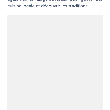
cuisine locale et découvrir les traditions.