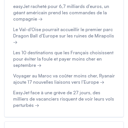
easyJet racheté pour 6,7 milliards d’euros, un
géant américain prend les commandes de la
compagnie →
Le Val-d’Oise pourrait accueillir le premier parc
Dragon Ball d’Europe sur les ruines de Mirapolis
→
Les 10 destinations que les Français choisissent
pour éviter la foule et payer moins cher en
septembre →
Voyager au Maroc va coûter moins cher, Ryanair
ajoute 17 nouvelles liaisons vers l’Europe →
EasyJet face à une grève de 27 jours, des
milliers de vacanciers risquent de voir leurs vols
perturbés →