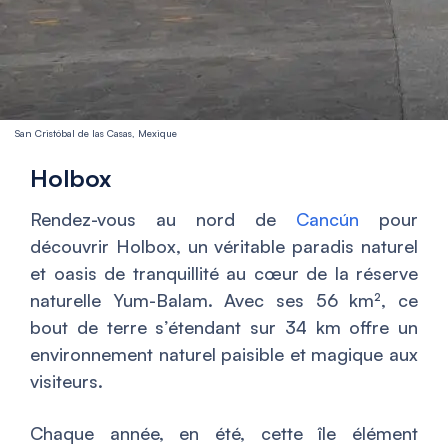
San Cristóbal de las Casas, Mexique
Holbox
Rendez-vous au nord de
Cancún
pour
découvrir Holbox, un véritable paradis naturel
et oasis de tranquillité au cœur de la réserve
naturelle Yum-Balam. Avec ses 56 km², ce
bout de terre s’étendant sur 34 km offre un
environnement naturel paisible et magique aux
visiteurs.
Chaque année, en été, cette île élément