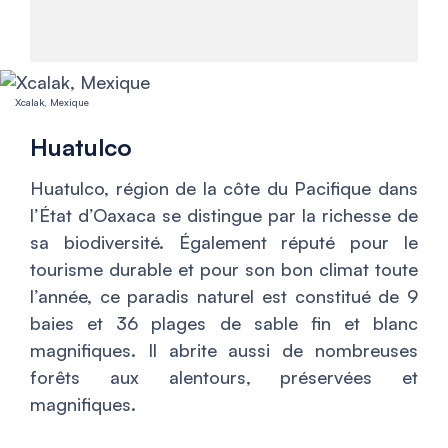
Xcalak, Mexique
Huatulco
Huatulco, région de la côte du Pacifique dans
l’État d’Oaxaca se distingue par la richesse de
sa biodiversité. Également réputé pour le
tourisme durable et pour son bon climat toute
l’année, ce paradis naturel est constitué de 9
baies et 36 plages de sable fin et blanc
magnifiques. Il abrite aussi de nombreuses
forêts aux alentours, préservées et
magnifiques.