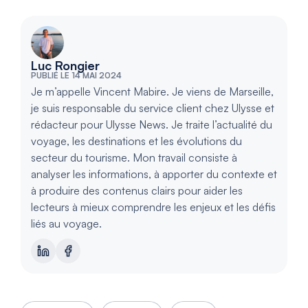
Luc Rongier
PUBLIÉ LE 14 MAI 2024
Je m’appelle Vincent Mabire. Je viens de Marseille,
je suis responsable du service client chez Ulysse et
rédacteur pour Ulysse News. Je traite l’actualité du
voyage, les destinations et les évolutions du
secteur du tourisme. Mon travail consiste à
analyser les informations, à apporter du contexte et
à produire des contenus clairs pour aider les
lecteurs à mieux comprendre les enjeux et les défis
liés au voyage.