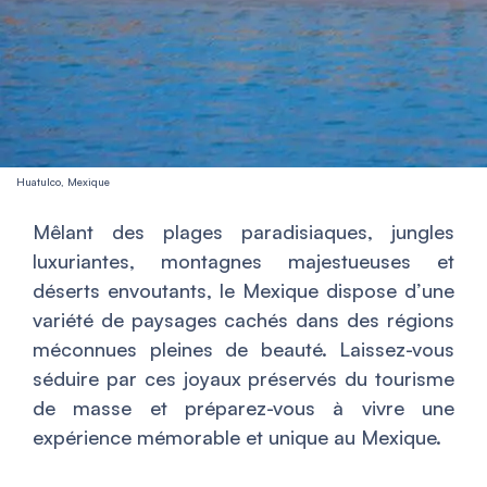
Huatulco, Mexique
Mêlant des plages paradisiaques, jungles
luxuriantes, montagnes majestueuses et
déserts envoutants, le Mexique dispose d’une
variété de paysages cachés dans des régions
méconnues pleines de beauté. Laissez-vous
séduire par ces joyaux préservés du tourisme
de masse et préparez-vous à vivre une
expérience mémorable et unique au Mexique.