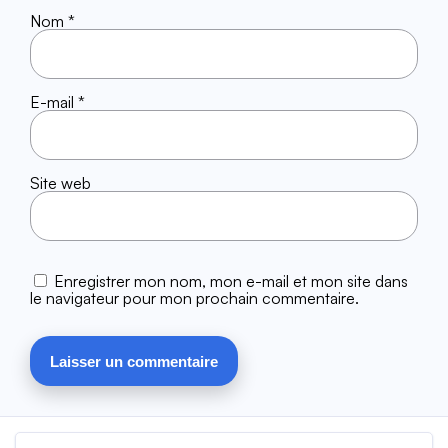
Nom
*
E-mail
*
Site web
Enregistrer mon nom, mon e-mail et mon site dans
le navigateur pour mon prochain commentaire.