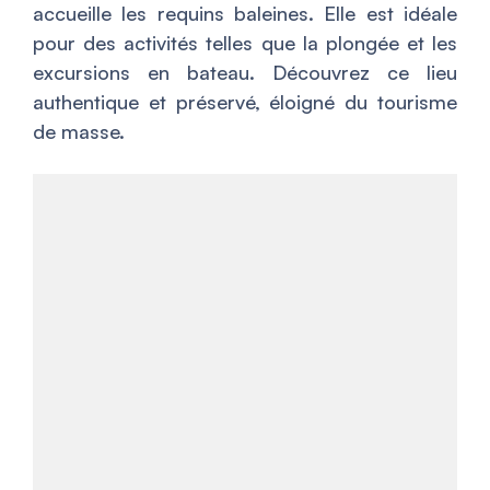
accueille les requins baleines. Elle est idéale
pour des activités telles que la plongée et les
excursions en bateau. Découvrez ce lieu
authentique et préservé, éloigné du tourisme
de masse.