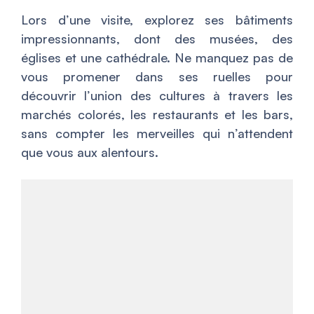
Lors d’une visite, explorez ses bâtiments
impressionnants, dont des musées, des
églises et une cathédrale. Ne manquez pas de
vous promener dans ses ruelles pour
découvrir l’union des cultures à travers les
marchés colorés, les restaurants et les bars,
sans compter les merveilles qui n’attendent
que vous aux alentours.