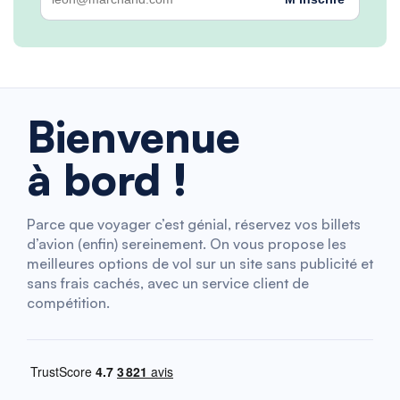
Bienvenue
à bord !
Parce que voyager c’est génial, réservez vos billets
d’avion (enfin) sereinement. On vous propose les
meilleures options de vol sur un site sans publicité et
sans frais cachés, avec un service client de
compétition.