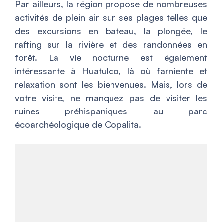
Par ailleurs, la région propose de nombreuses
activités de plein air sur ses plages telles que
des excursions en bateau, la plongée, le
rafting sur la rivière et des randonnées en
forêt. La vie nocturne est également
intéressante à Huatulco, là où farniente et
relaxation sont les bienvenues. Mais, lors de
votre visite, ne manquez pas de visiter les
ruines préhispaniques au parc
écoarchéologique de Copalita.