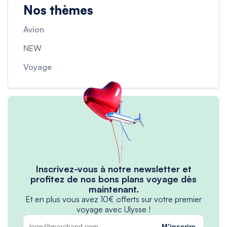
Nos thèmes
Avion
NEW
Voyage
Inscrivez-vous à notre newsletter et
profitez de nos bons plans voyage dès
maintenant.
Et en plus vous avez 10€ offerts sur votre premier
voyage avec Ulysse !
M’inscrire