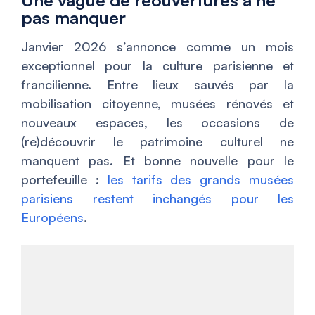
Une vague de réouvertures à ne
pas manquer
Janvier 2026 s’annonce comme un mois
exceptionnel pour la culture parisienne et
francilienne. Entre lieux sauvés par la
mobilisation citoyenne, musées rénovés et
nouveaux espaces, les occasions de
(re)découvrir le patrimoine culturel ne
manquent pas. Et bonne nouvelle pour le
portefeuille :
les tarifs des grands musées
parisiens restent inchangés pour les
Européens
.