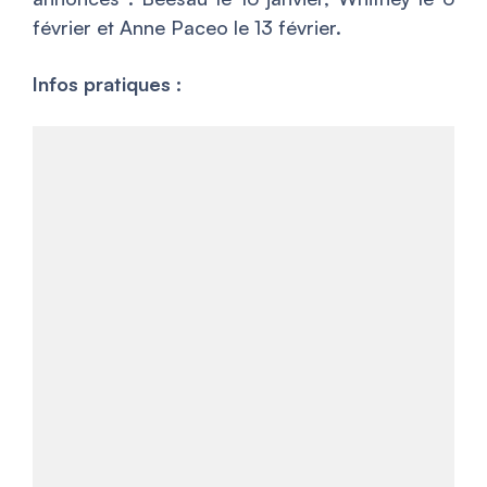
février et Anne Paceo le 13 février.
Infos pratiques :