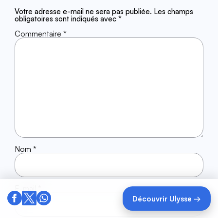
Votre adresse e-mail ne sera pas publiée.
Les champs
obligatoires sont indiqués avec
*
Commentaire
*
Nom
*
E-mail
*
Découvrir Ulysse →