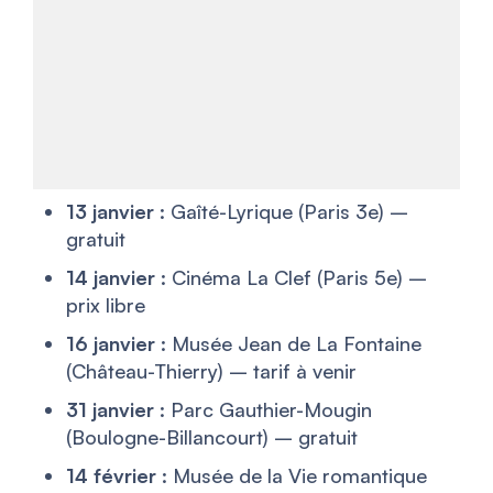
13 janvier
: Gaîté-Lyrique (Paris 3e) –
gratuit
14 janvier
: Cinéma La Clef (Paris 5e) –
prix libre
16 janvier
: Musée Jean de La Fontaine
(Château-Thierry) – tarif à venir
31 janvier
: Parc Gauthier-Mougin
(Boulogne-Billancourt) – gratuit
14 février
: Musée de la Vie romantique