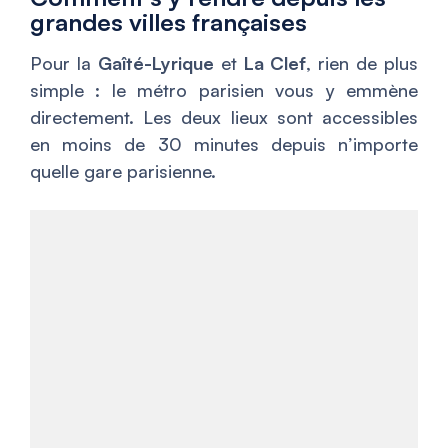
grandes villes françaises
Pour la
Gaîté-Lyrique
et
La Clef
, rien de plus
simple : le métro parisien vous y emmène
directement. Les deux lieux sont accessibles
en moins de 30 minutes depuis n’importe
quelle gare parisienne.