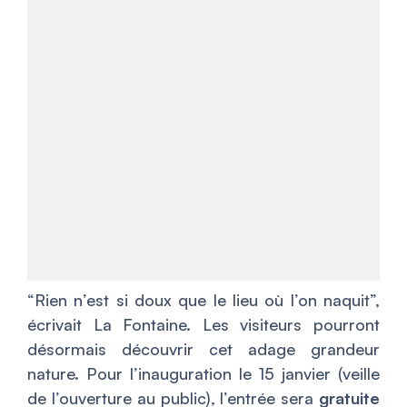
“Rien n’est si doux que le lieu où l’on naquit”,
écrivait La Fontaine. Les visiteurs pourront
désormais découvrir cet adage grandeur
nature. Pour l’inauguration le 15 janvier (veille
de l’ouverture au public), l’entrée sera
gratuite