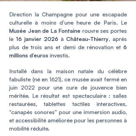
Direction la Champagne pour une escapade
culturelle à moins d’une heure de Paris. Le
Musée Jean de La Fontaine
rouvre ses portes
le
16 janvier 2026
à
Château-Thierry
, après
plus de trois ans et demi de rénovation et
6
millions d’euros
investis.
Installé dans la maison natale du célèbre
fabuliste (né en 1621), ce musée avait fermé en
juin 2022 pour une cure de jouvence bien
méritée. Le résultat est spectaculaire : salles
restaurées, tablettes tactiles interactives,
“canapés sonores” pour une immersion audio,
et accessibilité améliorée pour les personnes à
mobilité réduite.