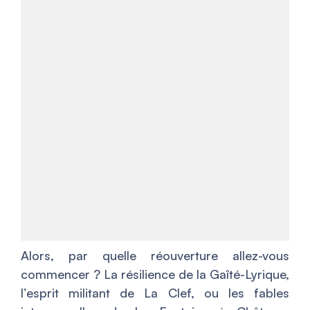
Alors, par quelle réouverture allez-vous
commencer ? La résilience de la Gaîté-Lyrique,
l’esprit militant de La Clef, ou les fables