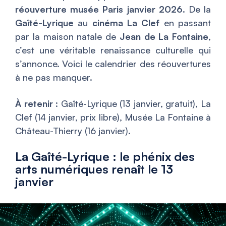
réouverture musée Paris janvier 2026
. De la
Gaîté-Lyrique
au
cinéma La Clef
en passant
par la maison natale de
Jean de La Fontaine
,
c’est une véritable renaissance culturelle qui
s’annonce. Voici le calendrier des réouvertures
à ne pas manquer.
À retenir
: Gaîté-Lyrique (13 janvier, gratuit), La
Clef (14 janvier, prix libre), Musée La Fontaine à
Château-Thierry (16 janvier).
La Gaîté-Lyrique : le phénix des
arts numériques renaît le 13
janvier