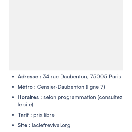
Adresse
: 34 rue Daubenton, 75005 Paris
Métro
: Censier-Daubenton (ligne 7)
Horaires
: selon programmation (consultez
le site)
Tarif
: prix libre
Site
: laclefrevival.org