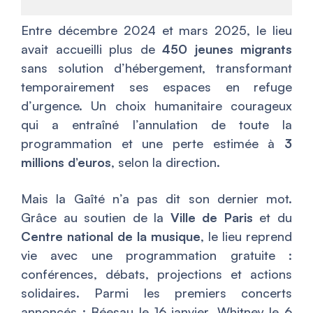
Entre décembre 2024 et mars 2025, le lieu
avait accueilli plus de
450 jeunes migrants
sans solution d’hébergement, transformant
temporairement ses espaces en refuge
d’urgence. Un choix humanitaire courageux
qui a entraîné l’annulation de toute la
programmation et une perte estimée à
3
millions d’euros
, selon la direction.
Mais la Gaîté n’a pas dit son dernier mot.
Grâce au soutien de la
Ville de Paris
et du
Centre national de la musique
, le lieu reprend
vie avec une programmation gratuite :
conférences, débats, projections et actions
solidaires. Parmi les premiers concerts
annoncés : Béesau le 16 janvier, Whitney le 6