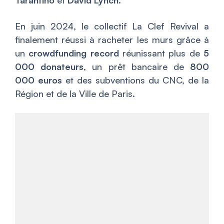
En juin 2024, le collectif La Clef Revival a
finalement réussi à racheter les murs grâce à
un
crowdfunding record
réunissant plus de
5
000 donateurs
, un prêt bancaire de
800
000 euros
et des subventions du CNC, de la
Région et de la Ville de Paris.