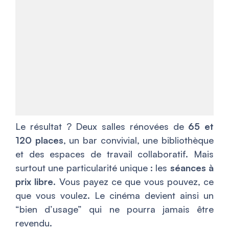
Le résultat ? Deux salles rénovées de
65 et
120 places
, un bar convivial, une bibliothèque
et des espaces de travail collaboratif. Mais
surtout une particularité unique : les
séances à
prix libre
. Vous payez ce que vous pouvez, ce
que vous voulez. Le cinéma devient ainsi un
“bien d’usage” qui ne pourra jamais être
revendu.