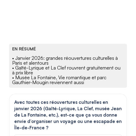
EN RÉSUMÉ
• Janvier 2026: grandes réouvertures culturelles à
Paris et alentours
• Gaîté-Lyrique et La Clef rouvrent gratuitement ou
à prix libre
• Musée La Fontaine, Vie romantique et parc
Gauthier-Mougin reviennent aussi
Avec toutes ces réouvertures culturelles en
janvier 2026 (Gaîté-Lyrique, La Clef, musée Jean
de La Fontaine, etc.), est-ce que ça vous donne
envie d’organiser un voyage ou une escapade en
Île-de-France ?