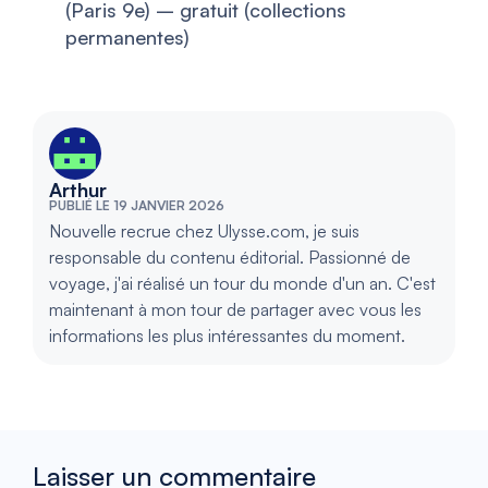
(Paris 9e) – gratuit (collections
permanentes)
Arthur
PUBLIÉ LE 19 JANVIER 2026
Nouvelle recrue chez Ulysse.com, je suis
responsable du contenu éditorial. Passionné de
voyage, j'ai réalisé un tour du monde d'un an. C'est
maintenant à mon tour de partager avec vous les
informations les plus intéressantes du moment.
Laisser un commentaire