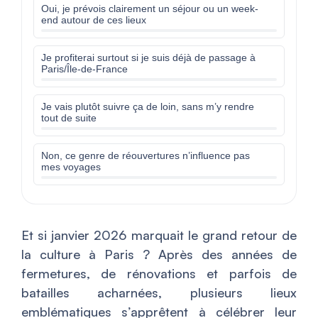
Oui, je prévois clairement un séjour ou un week-
end autour de ces lieux
Je profiterai surtout si je suis déjà de passage à
Paris/Île-de-France
Je vais plutôt suivre ça de loin, sans m’y rendre
tout de suite
Non, ce genre de réouvertures n’influence pas
mes voyages
Et si janvier 2026 marquait le grand retour de
la culture à Paris ? Après des années de
fermetures, de rénovations et parfois de
batailles acharnées, plusieurs lieux
emblématiques s’apprêtent à célébrer leur