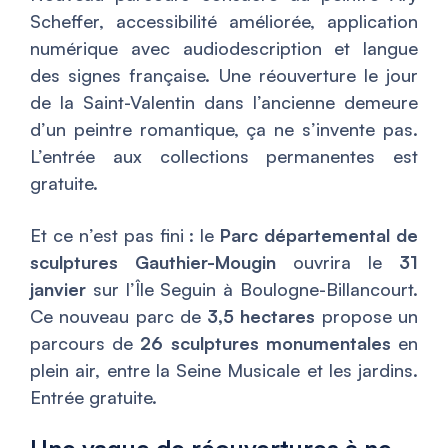
Scheffer, accessibilité améliorée, application
numérique avec audiodescription et langue
des signes française. Une réouverture le jour
de la Saint-Valentin dans l’ancienne demeure
d’un peintre romantique, ça ne s’invente pas.
L’entrée aux collections permanentes est
gratuite.
Et ce n’est pas fini : le
Parc départemental de
sculptures Gauthier-Mougin
ouvrira le
31
janvier
sur l’Île Seguin à Boulogne-Billancourt.
Ce nouveau parc de
3,5 hectares
propose un
parcours de
26 sculptures monumentales
en
plein air, entre la Seine Musicale et les jardins.
Entrée gratuite.