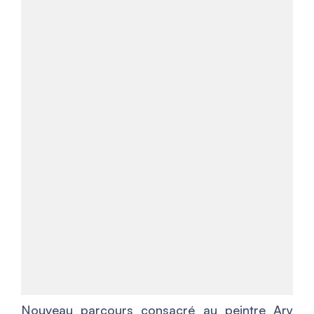
Nouveau parcours consacré au peintre Ary