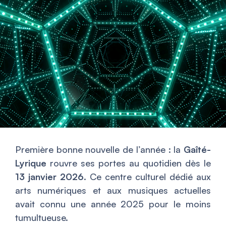
Première bonne nouvelle de l’année : la
Gaîté-
Lyrique
rouvre ses portes au quotidien dès le
13 janvier 2026
. Ce centre culturel dédié aux
arts numériques et aux musiques actuelles
avait connu une année 2025 pour le moins
tumultueuse.