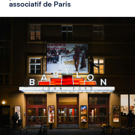
associatif de Paris