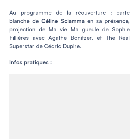
Au programme de la réouverture : carte
blanche de
Céline Sciamma
en sa présence,
projection de
Ma vie Ma gueule
de Sophie
Fillières avec Agathe Bonitzer, et
The Real
Superstar
de Cédric Dupire.
Infos pratiques :