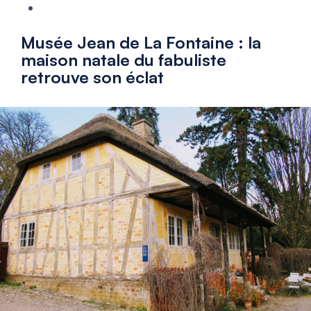
Musée Jean de La Fontaine : la
maison natale du fabuliste
retrouve son éclat