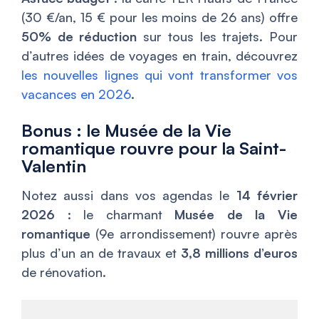
(30 €/an, 15 € pour les moins de 26 ans) offre
50% de réduction
sur tous les trajets. Pour
d’autres idées de voyages en train, découvrez
les nouvelles lignes qui vont transformer vos
vacances en 2026
.
Bonus : le Musée de la Vie
romantique rouvre pour la Saint-
Valentin
Notez aussi dans vos agendas le
14 février
2026
: le charmant
Musée de la Vie
romantique
(9e arrondissement) rouvre après
plus d’un an de travaux et
3,8 millions d’euros
de rénovation.