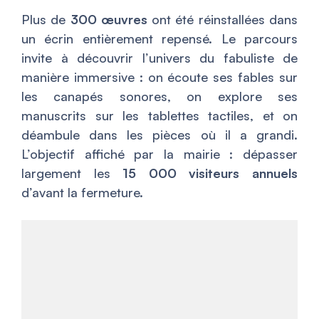
Plus de
300 œuvres
ont été réinstallées dans
un écrin entièrement repensé. Le parcours
invite à découvrir l’univers du fabuliste de
manière immersive : on écoute ses fables sur
les canapés sonores, on explore ses
manuscrits sur les tablettes tactiles, et on
déambule dans les pièces où il a grandi.
L’objectif affiché par la mairie : dépasser
largement les
15 000 visiteurs annuels
d’avant la fermeture.