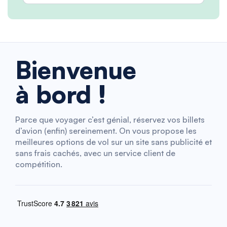
Bienvenue
à bord !
Parce que voyager c’est génial, réservez vos billets
d’avion (enfin) sereinement. On vous propose les
meilleures options de vol sur un site sans publicité et
sans frais cachés, avec un service client de
compétition.