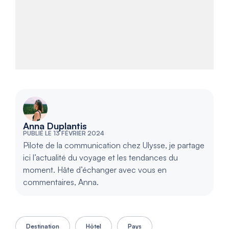
Anna Duplantis
PUBLIÉ LE 13 FÉVRIER 2024
Pilote de la communication chez Ulysse, je partage
ici l’actualité du voyage et les tendances du
moment. Hâte d’échanger avec vous en
commentaires, Anna.
Destination
Hôtel
Pays