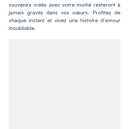
souvenirs créés avec votre moitié resteront à
jamais gravés dans vos cœurs. Profitez de
chaque instant et vivez une histoire d’amour
inoubliable.