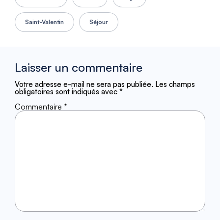
Saint-Valentin
Séjour
Laisser un commentaire
Votre adresse e-mail ne sera pas publiée.
Les champs
obligatoires sont indiqués avec
*
Commentaire
*