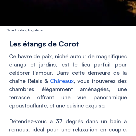
L’Oscar London, Angleterre
Les étangs de Corot
Ce havre de paix, niché autour de magnifiques
étangs et jardins, est le lieu parfait pour
célébrer l’amour. Dans cette demeure de la
chaîne Relais &
Châteaux
, vous trouverez des
chambres élégamment aménagées, une
terrasse offrant une vue panoramique
époustouflante, et une cuisine exquise.
Détendez-vous à 37 degrés dans un bain à
remous, idéal pour une relaxation en couple.