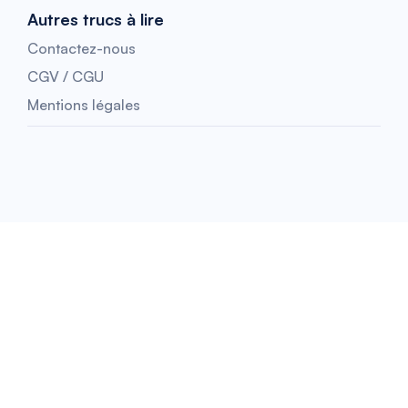
Autres trucs à lire
Contactez-nous
CGV / CGU
Mentions légales