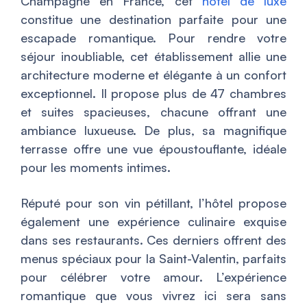
Champagne en France, cet
hôtel de luxe
constitue une destination parfaite pour une
escapade romantique. Pour rendre votre
séjour inoubliable, cet établissement allie une
architecture moderne et élégante à un confort
exceptionnel. Il propose plus de 47 chambres
et suites spacieuses, chacune offrant une
ambiance luxueuse. De plus, sa magnifique
terrasse offre une vue époustouflante, idéale
pour les moments intimes.
Réputé pour son vin pétillant, l’hôtel propose
également une expérience culinaire exquise
dans ses restaurants. Ces derniers offrent des
menus spéciaux pour la Saint-Valentin, parfaits
pour célébrer votre amour. L’expérience
romantique que vous vivrez ici sera sans