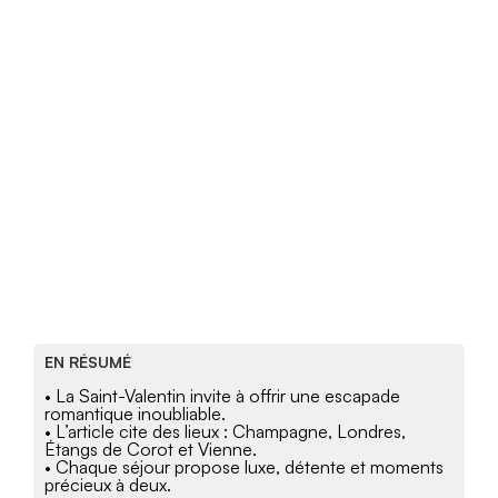
EN RÉSUMÉ
• La Saint-Valentin invite à offrir une escapade
romantique inoubliable.
• L’article cite des lieux : Champagne, Londres,
Étangs de Corot et Vienne.
• Chaque séjour propose luxe, détente et moments
précieux à deux.