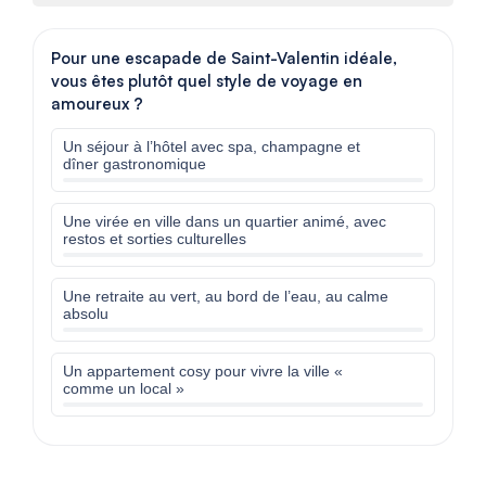
Pour une escapade de Saint-Valentin idéale,
vous êtes plutôt quel style de voyage en
amoureux ?
Un séjour à l’hôtel avec spa, champagne et
dîner gastronomique
Une virée en ville dans un quartier animé, avec
restos et sorties culturelles
Une retraite au vert, au bord de l’eau, au calme
absolu
Un appartement cosy pour vivre la ville «
comme un local »