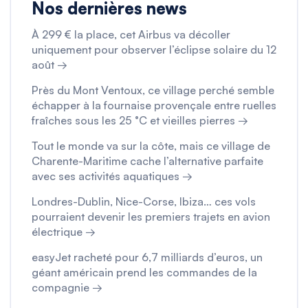
Nos dernières news
À 299 € la place, cet Airbus va décoller
uniquement pour observer l’éclipse solaire du 12
août →
Près du Mont Ventoux, ce village perché semble
échapper à la fournaise provençale entre ruelles
fraîches sous les 25 °C et vieilles pierres →
Tout le monde va sur la côte, mais ce village de
Charente-Maritime cache l’alternative parfaite
avec ses activités aquatiques →
Londres-Dublin, Nice-Corse, Ibiza… ces vols
pourraient devenir les premiers trajets en avion
électrique →
easyJet racheté pour 6,7 milliards d’euros, un
géant américain prend les commandes de la
compagnie →