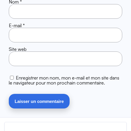
Nom
*
E-mail
*
Site web
Enregistrer mon nom, mon e-mail et mon site dans
le navigateur pour mon prochain commentaire.