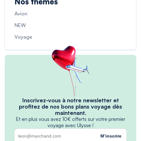
Nos thèmes
Avion
NEW
Voyage
Inscrivez-vous à notre newsletter et
profitez de nos bons plans voyage dès
maintenant.
Et en plus vous avez 10€ offerts sur votre premier
voyage avec Ulysse !
M’inscrire