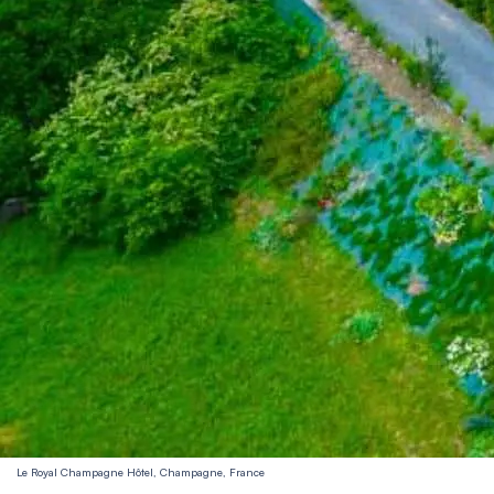
Le Royal Champagne Hôtel, Champagne, France