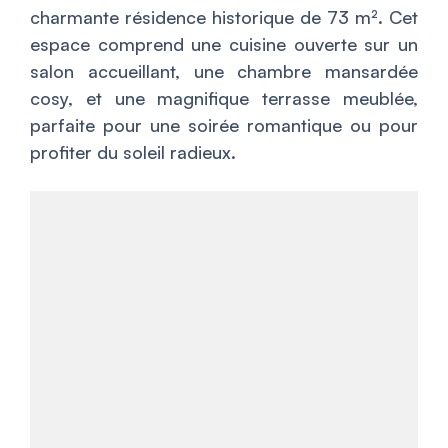
charmante résidence historique de 73 m². Cet
espace comprend une cuisine ouverte sur un
salon accueillant, une chambre mansardée
cosy, et une magnifique terrasse meublée,
parfaite pour une soirée romantique ou pour
profiter du soleil radieux.