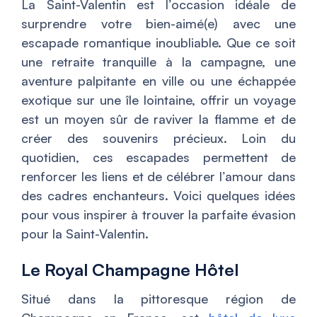
La Saint-Valentin est l’occasion idéale de
surprendre votre bien-aimé(e) avec une
escapade romantique inoubliable. Que ce soit
une retraite tranquille à la campagne, une
aventure palpitante en ville ou une échappée
exotique sur une île lointaine, offrir un voyage
est un moyen sûr de raviver la flamme et de
créer des souvenirs précieux. Loin du
quotidien, ces escapades permettent de
renforcer les liens et de célébrer l’amour dans
des cadres enchanteurs. Voici quelques idées
pour vous inspirer à trouver la parfaite évasion
pour la Saint-Valentin.
Le Royal Champagne Hôtel
Situé dans la pittoresque région de