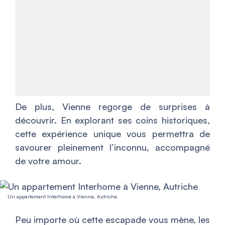
De plus, Vienne regorge de surprises à
découvrir. En explorant ses coins historiques,
cette expérience unique vous permettra de
savourer pleinement l’inconnu, accompagné
de votre amour.
Un appartement Interhome à Vienne, Autriche
Peu importe où cette escapade vous mène, les