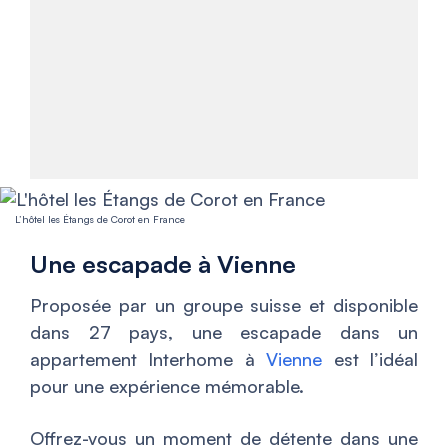
L’hôtel les Étangs de Corot en France
Une escapade à Vienne
Proposée par un groupe suisse et disponible
dans 27 pays, une escapade dans un
appartement Interhome à
Vienne
est l’idéal
pour une expérience mémorable.
Offrez-vous un moment de détente dans une