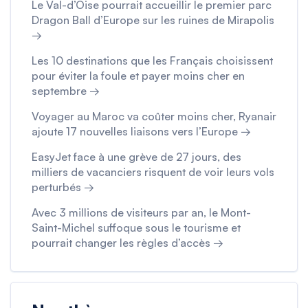
Le Val-d’Oise pourrait accueillir le premier parc
Dragon Ball d’Europe sur les ruines de Mirapolis
→
Les 10 destinations que les Français choisissent
pour éviter la foule et payer moins cher en
septembre →
Voyager au Maroc va coûter moins cher, Ryanair
ajoute 17 nouvelles liaisons vers l’Europe →
EasyJet face à une grève de 27 jours, des
milliers de vacanciers risquent de voir leurs vols
perturbés →
Avec 3 millions de visiteurs par an, le Mont-
Saint-Michel suffoque sous le tourisme et
pourrait changer les règles d’accès →