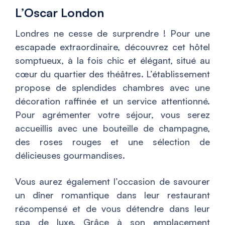
L’Oscar London
Londres ne cesse de surprendre ! Pour une
escapade extraordinaire, découvrez cet hôtel
somptueux, à la fois chic et élégant, situé au
cœur du quartier des théâtres. L’établissement
propose de splendides chambres avec une
décoration raffinée et un service attentionné.
Pour agrémenter votre séjour, vous serez
accueillis avec une bouteille de champagne,
des roses rouges et une sélection de
délicieuses gourmandises.
Vous aurez également l’occasion de savourer
un dîner romantique dans leur restaurant
récompensé et de vous détendre dans leur
spa de luxe. Grâce à son emplacement