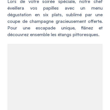
Lors de votre soirée spéciale, notre chef
éveillera vos papilles avec un menu
dégustation en six plats, sublimé par une
coupe de champagne gracieusement offerte.
Pour une escapade unique, flânez et
découvrez ensemble les étangs pittoresques.