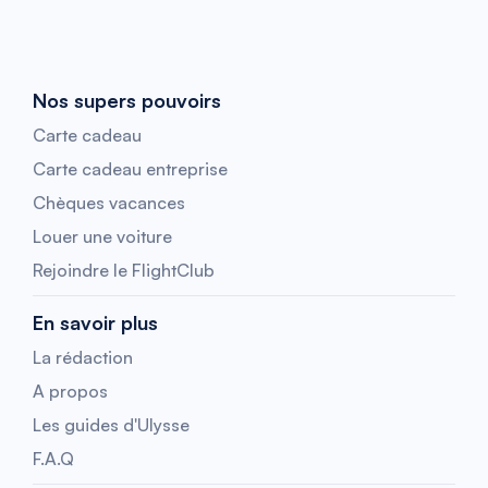
Nos supers pouvoirs
Carte cadeau
Carte cadeau entreprise
Chèques vacances
Louer une voiture
Rejoindre le FlightClub
En savoir plus
La rédaction
A propos
Les guides d'Ulysse
F.A.Q