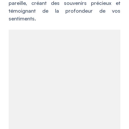
pareille, créant des souvenirs précieux et
témoignant de la profondeur de vos
sentiments.